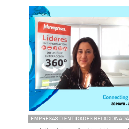
EMPRESAS O ENTIDADES RELACIONAD