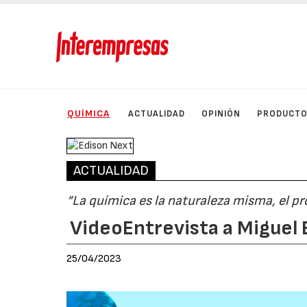
QUÍMICA
ACTUALIDAD
OPINIÓN
PRODUCT
ACTUALIDAD
“La química es la naturaleza misma, el p
VideoEntrevista a Miguel
25/04/2023