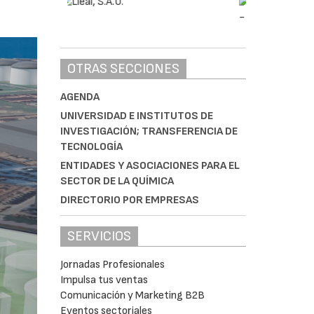
OTRAS SECCIONES
AGENDA
UNIVERSIDAD E INSTITUTOS DE
INVESTIGACIÓN; TRANSFERENCIA DE
TECNOLOGÍA
ENTIDADES Y ASOCIACIONES PARA EL
SECTOR DE LA QUÍMICA
DIRECTORIO POR EMPRESAS
SERVICIOS
Jornadas Profesionales
Impulsa tus ventas
Comunicación y Marketing B2B
Eventos sectoriales