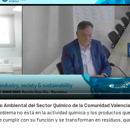
o Ambiental del Sector Químico de la Comunidad Valenci
oblema no está en la actividad química y los productos qu
e cumplir con su función y se transforman en residuos, qu