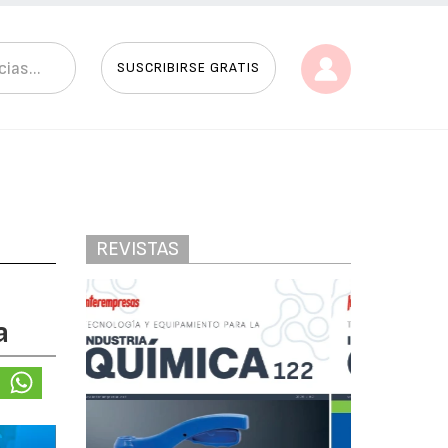
SUSCRIBIRSE GRATIS
REVISTAS
a