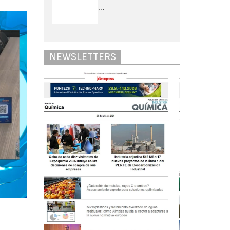
...
NEWSLETTERS