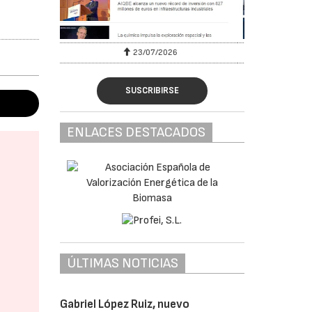
30/07/2026
SUSCRIBIRSE
ENLACES DESTACADOS
ÚLTIMAS NOTICIAS
Gabriel López Ruiz, nuevo