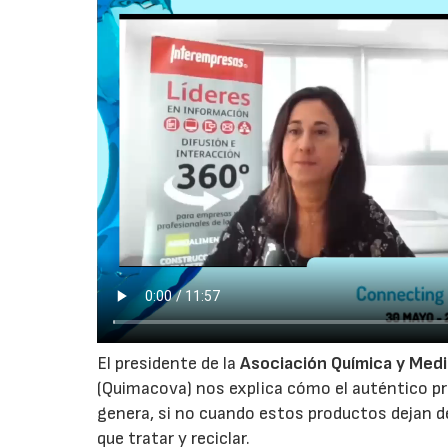
El presidente de la
Asociación Química y Medi
(Quimacova) nos explica cómo el auténtico pr
genera, si no cuando estos productos dejan d
que tratar y reciclar.