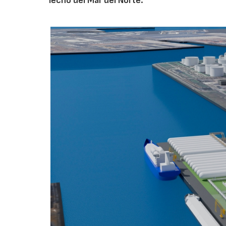
lecho del Mar del Norte.