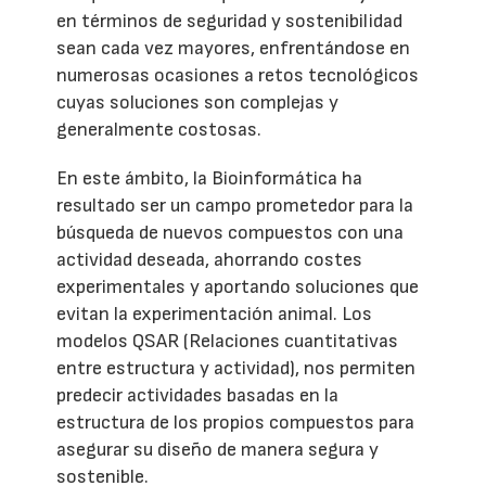
en términos de seguridad y sostenibilidad
sean cada vez mayores, enfrentándose en
numerosas ocasiones a retos tecnológicos
cuyas soluciones son complejas y
generalmente costosas.
En este ámbito, la Bioinformática ha
resultado ser un campo prometedor para la
búsqueda de nuevos compuestos con una
actividad deseada, ahorrando costes
experimentales y aportando soluciones que
evitan la experimentación animal. Los
modelos QSAR (Relaciones cuantitativas
entre estructura y actividad), nos permiten
predecir actividades basadas en la
estructura de los propios compuestos para
asegurar su diseño de manera segura y
sostenible.