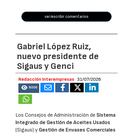
ver/escribir comentarios
Gabriel López Ruiz,
nuevo presidente de
Sigaus y Genci
Redacción Interempresas
31/07/2026
8006
Los Consejos de Administración de
Sistema
Integrado de Gestión de Aceites Usados
(Sigaus) y
Gestión de Envases Comerciales