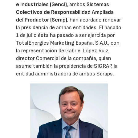
e Industriales (Genci)
, ambos
Sistemas
Colectivos de Responsabilidad Ampliada
del Productor (Scrap)
, han acordado renovar
la presidencia de ambas entidades. El pasado
1 de julio ésta ha pasado a ser ejercida por
TotalEnergies Marketing España, S.A.U., con
la representación de Gabriel López Ruiz,
director Comercial de la compañía, quien
asume también la presidencia de SIGRAP, la
entidad administradora de ambos Scraps.