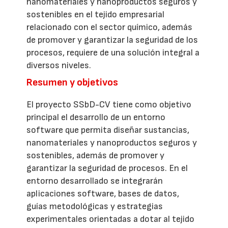
nanomateriales y nanoproductos seguros y
sostenibles en el tejido empresarial
relacionado con el sector químico, además
de promover y garantizar la seguridad de los
procesos, requiere de una solución integral a
diversos niveles.
Resumen y objetivos
El proyecto SSbD-CV tiene como objetivo
principal el desarrollo de un entorno
software que permita diseñar sustancias,
nanomateriales y nanoproductos seguros y
sostenibles, además de promover y
garantizar la seguridad de procesos. En el
entorno desarrollado se integrarán
aplicaciones software, bases de datos,
guías metodológicas y estrategias
experimentales orientadas a dotar al tejido