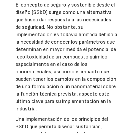
El concepto de seguro y sostenible desde el
diseño (SSbD) surge como una alternativa
que busca dar respuesta a las necesidades
de seguridad. No obstante, su
implementación es todavía limitada debido a
la necesidad de conocer los parámetros que
determinan en mayor medida el potencial de
(eco)toxicidad de un compuesto químico,
especialmente en el caso de los
nanomateriales, así como el impacto que
pueden tener los cambios en la composición
de una formulación o un nanomaterial sobre
la función técnica prevista, aspecto este
último clave para su implementación en la
industria.
Una implementación de los principios del
SSbD que permita diseñar sustancias,