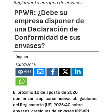
Reglamento europeo de envases
PPWR: ¿Debe su
empresa disponer de
una Declaración de
Conformidad de sus
envases?
Deplan
30/07/2026
6319
El próximo 12 de agosto de 2026
comienzan a aplicarse nuevas obligaciones
del Reglamento (UE) 2025/40 sobre
envases y residuos de envases (PPWR).