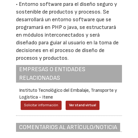
• Entorno software para el diseño seguro y
sostenible de productos y procesos. Se
desarrollará un entorno software que se
programará en PHP o java, se estructurará
en módulos interconectados y será
diseñado para guiar al usuario en la toma de
decisiones en el proceso de diseño de
procesos y productos.
EMPRESAS O ENTIDADES
RELACIONADAS
Instituto Tecnológico del Embalaje, Transporte y
Logística - Itene
Solicitar información
Ver stand virtual
COMENTARIOS AL ARTÍCULO/NOTICIA