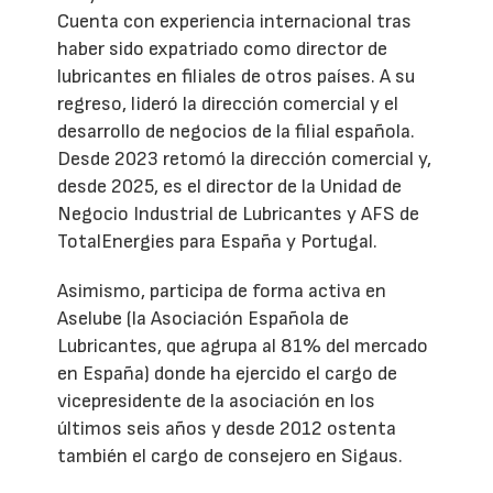
Cuenta con experiencia internacional tras
haber sido expatriado como director de
lubricantes en filiales de otros países. A su
regreso, lideró la dirección comercial y el
desarrollo de negocios de la filial española.
Desde 2023 retomó la dirección comercial y,
desde 2025, es el director de la Unidad de
Negocio Industrial de Lubricantes y AFS de
TotalEnergies para España y Portugal.
Asimismo, participa de forma activa en
Aselube (la Asociación Española de
Lubricantes, que agrupa al 81% del mercado
en España) donde ha ejercido el cargo de
vicepresidente de la asociación en los
últimos seis años y desde 2012 ostenta
también el cargo de consejero en Sigaus.