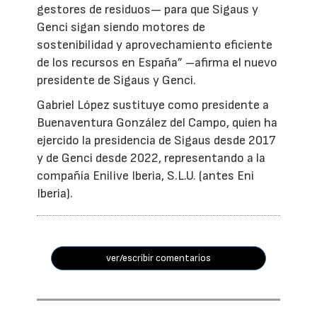
gestores de residuos— para que Sigaus y
Genci sigan siendo motores de
sostenibilidad y aprovechamiento eficiente
de los recursos en España” –afirma el nuevo
presidente de Sigaus y Genci.
Gabriel López sustituye como presidente a
Buenaventura González del Campo, quien ha
ejercido la presidencia de Sigaus desde 2017
y de Genci desde 2022, representando a la
compañía Enilive Iberia, S.L.U. (antes Eni
Iberia).
ver/escribir comentarios