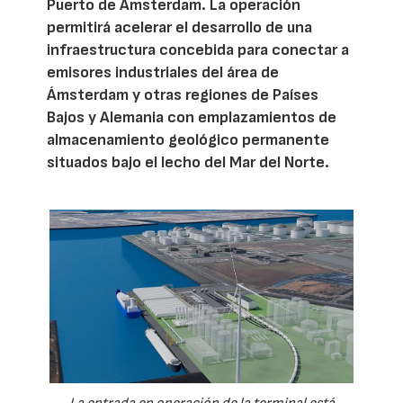
Puerto de Ámsterdam. La operación
permitirá acelerar el desarrollo de una
infraestructura concebida para conectar a
emisores industriales del área de
Ámsterdam y otras regiones de Países
Bajos y Alemania con emplazamientos de
almacenamiento geológico permanente
situados bajo el lecho del Mar del Norte.