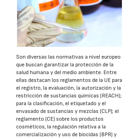
Son diversas las normativas a nivel europeo
que buscan garantizar la protección de la
salud humana y del medio ambiente. Entre
ellas destacan los reglamentos de la UE para
el registro, la evaluación, la autorización y la
restricción de sustancias químicas (REACH);
para la clasificación, el etiquetado y el
envasado de sustancias y mezclas (CLP); el
reglamento (CE) sobre los productos
cosméticos, la regulación relativa a la
comercialización y uso de biocidas (BPR) y