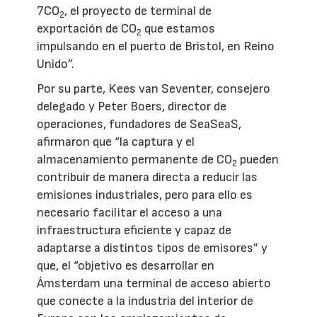
7CO
, el proyecto de terminal de
2
exportación de CO
que estamos
2
impulsando en el puerto de Bristol, en Reino
Unido”.
Por su parte, Kees van Seventer, consejero
delegado y Peter Boers, director de
operaciones, fundadores de SeaSeaS,
afirmaron que “la captura y el
almacenamiento permanente de CO
pueden
2
contribuir de manera directa a reducir las
emisiones industriales, pero para ello es
necesario facilitar el acceso a una
infraestructura eficiente y capaz de
adaptarse a distintos tipos de emisores” y
que, el “objetivo es desarrollar en
Ámsterdam una terminal de acceso abierto
que conecte a la industria del interior de