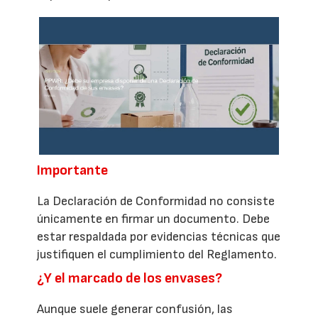
Importante
La Declaración de Conformidad no consiste
únicamente en firmar un documento. Debe
estar respaldada por evidencias técnicas que
justifiquen el cumplimiento del Reglamento.
¿Y el marcado de los envases?
Aunque suele generar confusión, las