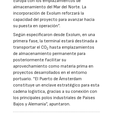
Europa con los emplazamientos de
almacenamiento del Mar del Norte. La
incorporación de Exolum reforzará la
capacidad del proyecto para avanzar hacia
su puesta en operación”.
Según especificaron desde Exolum, en una
primera fase, la terminal estará destinada a
transportar el CO
hasta emplazamientos
2
de almacenamiento permanente para
posteriormente facilitar su
aprovechamiento como materia prima en
proyectos desarrollados en el entorno
portuario. “El Puerto de Ámsterdam
constituye un enclave estratégico para esta
cadena logística, gracias a su conexión con
los principales polos industriales de Países
Bajos y Alemania”, apuntaron.