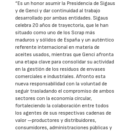
“Es un honor asumir la Presidencia de Sigaus
y de Genci y dar continuidad al trabajo
desarrollado por ambas entidades. Sigaus
celebra 20 años de trayectoria, que le han
situado como uno de los Scrap más
maduros y sólidos de España y un auténtico
referente internacional en materia de
aceites usados, mientras que Genci afronta
una etapa clave para consolidar su actividad
en la gestión de los residuos de envases
comerciales e industriales. Afronto esta
nueva responsabilidad con la voluntad de
seguir trasladando el compromiso de ambos
sectores con la economía circular,
fortaleciendo la colaboración entre todos
los agentes de sus respectivas cadenas de
valor —productores y distribuidores,
consumidores, administraciones públicas y