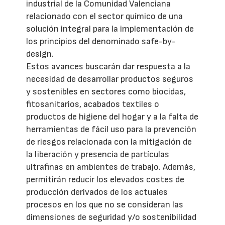
industrial de la Comunidad Valenciana
relacionado con el sector químico de una
solución integral para la implementación de
los principios del denominado safe-by-
design.
Estos avances buscarán dar respuesta a la
necesidad de desarrollar productos seguros
y sostenibles en sectores como biocidas,
fitosanitarios, acabados textiles o
productos de higiene del hogar y a la falta de
herramientas de fácil uso para la prevención
de riesgos relacionada con la mitigación de
la liberación y presencia de partículas
ultrafinas en ambientes de trabajo. Además,
permitirán reducir los elevados costes de
producción derivados de los actuales
procesos en los que no se consideran las
dimensiones de seguridad y/o sostenibilidad