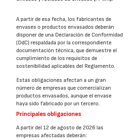
A partir de esa fecha, los fabricantes de
envases o productos envasados deberán
disponer de una Declaración de Conformidad
(DdC) respaldada por la correspondiente
documentación técnica, que demuestre el
cumplimiento de los requisitos de
sostenibilidad aplicables del Reglamento.
Estas obligaciones afectan a un gran
número de empresas que comercializan
productos envasados, aunque el envase
haya sido fabricado por un tercero.
Principales obligaciones
A partir del 12 de agosto de 2026 las
empresas afectadas deberán: