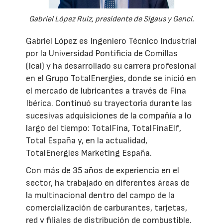
Gabriel López Ruiz, presidente de Sigaus y Genci.
Gabriel López es Ingeniero Técnico Industrial
por la Universidad Pontificia de Comillas
(Icai) y ha desarrollado su carrera profesional
en el Grupo TotalEnergies, donde se inició en
el mercado de lubricantes a través de Fina
Ibérica. Continuó su trayectoria durante las
sucesivas adquisiciones de la compañía a lo
largo del tiempo: TotalFina, TotalFinaElf,
Total España y, en la actualidad,
TotalEnergies Marketing España.
Con más de 35 años de experiencia en el
sector, ha trabajado en diferentes áreas de
la multinacional dentro del campo de la
comercialización de carburantes, tarjetas,
red y filiales de distribución de combustible.