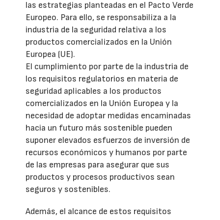
las estrategias planteadas en el Pacto Verde
Europeo. Para ello, se responsabiliza a la
industria de la seguridad relativa a los
productos comercializados en la Unión
Europea (UE).
El cumplimiento por parte de la industria de
los requisitos regulatorios en materia de
seguridad aplicables a los productos
comercializados en la Unión Europea y la
necesidad de adoptar medidas encaminadas
hacia un futuro más sostenible pueden
suponer elevados esfuerzos de inversión de
recursos económicos y humanos por parte
de las empresas para asegurar que sus
productos y procesos productivos sean
seguros y sostenibles.
Además, el alcance de estos requisitos