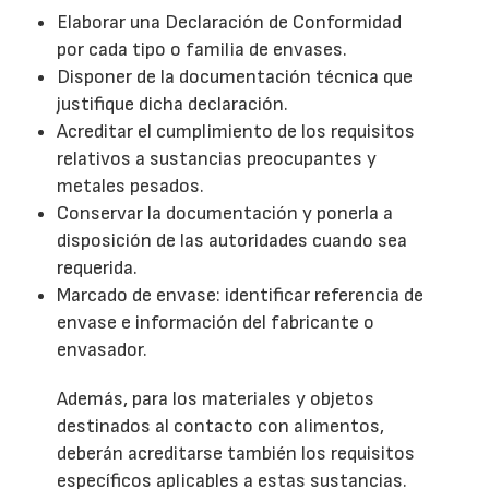
Elaborar una Declaración de Conformidad
por cada tipo o familia de envases.
Disponer de la documentación técnica que
justifique dicha declaración.
Acreditar el cumplimiento de los requisitos
relativos a sustancias preocupantes y
metales pesados.
Conservar la documentación y ponerla a
disposición de las autoridades cuando sea
requerida.
Marcado de envase: identificar referencia de
envase e información del fabricante o
envasador.
Además, para los materiales y objetos
destinados al contacto con alimentos,
deberán acreditarse también los requisitos
específicos aplicables a estas sustancias.