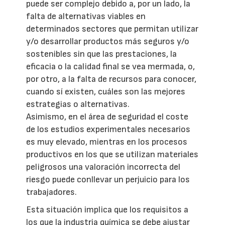
puede ser complejo debido a, por un lado, la
falta de alternativas viables en
determinados sectores que permitan utilizar
y/o desarrollar productos más seguros y/o
sostenibles sin que las prestaciones, la
eficacia o la calidad final se vea mermada, o,
por otro, a la falta de recursos para conocer,
cuando sí existen, cuáles son las mejores
estrategias o alternativas.
Asimismo, en el área de seguridad el coste
de los estudios experimentales necesarios
es muy elevado, mientras en los procesos
productivos en los que se utilizan materiales
peligrosos una valoración incorrecta del
riesgo puede conllevar un perjuicio para los
trabajadores.
Esta situación implica que los requisitos a
los que la industria química se debe ajustar