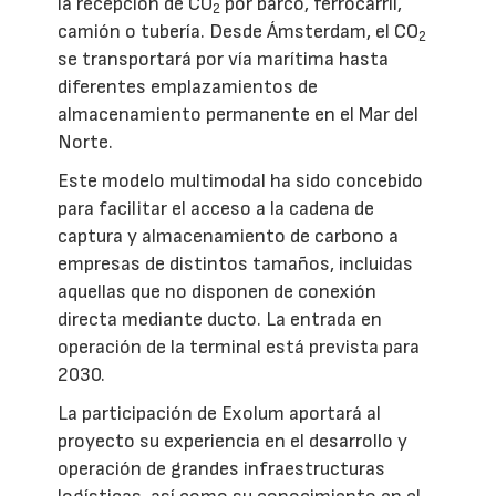
la recepción de CO
por barco, ferrocarril,
2
camión o tubería. Desde Ámsterdam, el CO
2
se transportará por vía marítima hasta
diferentes emplazamientos de
almacenamiento permanente en el Mar del
Norte.
Este modelo multimodal ha sido concebido
para facilitar el acceso a la cadena de
captura y almacenamiento de carbono a
empresas de distintos tamaños, incluidas
aquellas que no disponen de conexión
directa mediante ducto. La entrada en
operación de la terminal está prevista para
2030.
La participación de Exolum aportará al
proyecto su experiencia en el desarrollo y
operación de grandes infraestructuras