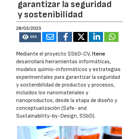
garantizar la seguridad
y sostenibilidad
28/03/2023
680
Mediante el proyecto SSbD-CV,
Itene
desarrollará herramientas informáticas,
modelos quimio-informáticos y estrategias
experimentales para garantizar la seguridad
y sostenibilidad de productos y procesos,
incluidos los nanomateriales y
nanoproductos, desde la etapa de diseño y
conceptualización (Safe- and
Sustainability-by-Design, SSbD).