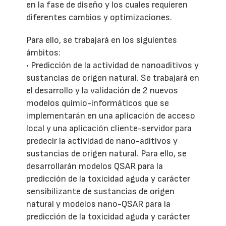
en la fase de diseño y los cuales requieren
diferentes cambios y optimizaciones.
Para ello, se trabajará en los siguientes
ámbitos:
• Predicción de la actividad de nanoaditivos y
sustancias de origen natural. Se trabajará en
el desarrollo y la validación de 2 nuevos
modelos quimio-informáticos que se
implementarán en una aplicación de acceso
local y una aplicación cliente-servidor para
predecir la actividad de nano-aditivos y
sustancias de origen natural. Para ello, se
desarrollarán modelos QSAR para la
predicción de la toxicidad aguda y carácter
sensibilizante de sustancias de origen
natural y modelos nano-QSAR para la
predicción de la toxicidad aguda y carácter