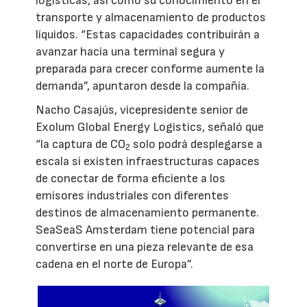
logísticas, así como su conocimiento en el
transporte y almacenamiento de productos
líquidos. “Estas capacidades contribuirán a
avanzar hacia una terminal segura y
preparada para crecer conforme aumente la
demanda”, apuntaron desde la compañía.
Nacho Casajús, vicepresidente senior de
Exolum Global Energy Logistics, señaló que
“la captura de CO
solo podrá desplegarse a
2
escala si existen infraestructuras capaces
de conectar de forma eficiente a los
emisores industriales con diferentes
destinos de almacenamiento permanente.
SeaSeaS Amsterdam tiene potencial para
convertirse en una pieza relevante de esa
cadena en el norte de Europa”.