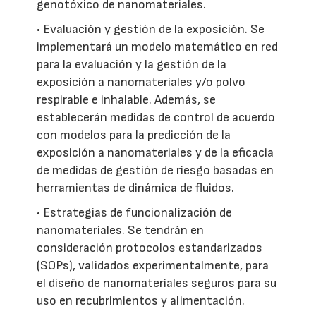
genotóxico de nanomateriales.
• Evaluación y gestión de la exposición. Se
implementará un modelo matemático en red
para la evaluación y la gestión de la
exposición a nanomateriales y/o polvo
respirable e inhalable. Además, se
establecerán medidas de control de acuerdo
con modelos para la predicción de la
exposición a nanomateriales y de la eficacia
de medidas de gestión de riesgo basadas en
herramientas de dinámica de fluidos.
• Estrategias de funcionalización de
nanomateriales. Se tendrán en
consideración protocolos estandarizados
(SOPs), validados experimentalmente, para
el diseño de nanomateriales seguros para su
uso en recubrimientos y alimentación.