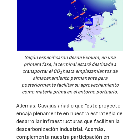
Según especificaron desde Exolum, en una
primera fase, la terminal estará destinada a
transportar el CO
hasta emplazamientos de
2
almacenamiento permanente para
posteriormente facilitar su aprovechamiento
como materia prima en el entorno portuario.
Además, Casajús añadió que “este proyecto
encaja plenamente en nuestra estrategia de
desarrollar infraestructuras que faciliten la
descarbonización industrial. Además,
complementa nuestra participación en