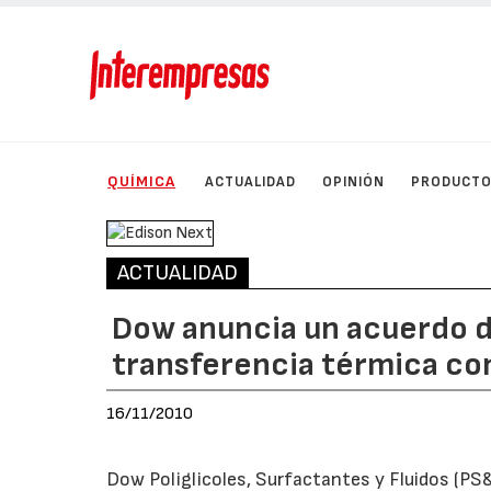
QUÍMICA
ACTUALIDAD
OPINIÓN
PRODUCT
ACTUALIDAD
Dow anuncia un acuerdo d
transferencia térmica con
16/11/2010
Dow Poliglicoles, Surfactantes y Fluidos (PS