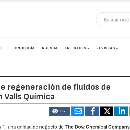
OS
TECNOLOGÍA
AGENDA
ENTIDADES
REVISTAS
e regeneración de fluidos de
 Valls Química
557
&F), una unidad de negocio de
The Dow Chemical Company