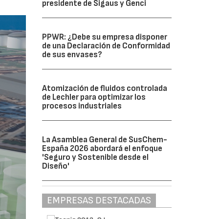
presidente de Sigaus y Genci
PPWR: ¿Debe su empresa disponer
de una Declaración de Conformidad
de sus envases?
Atomización de fluidos controlada
de Lechler para optimizar los
procesos industriales
La Asamblea General de SusChem-
España 2026 abordará el enfoque
'Seguro y Sostenible desde el
Diseño'
EMPRESAS DESTACADAS