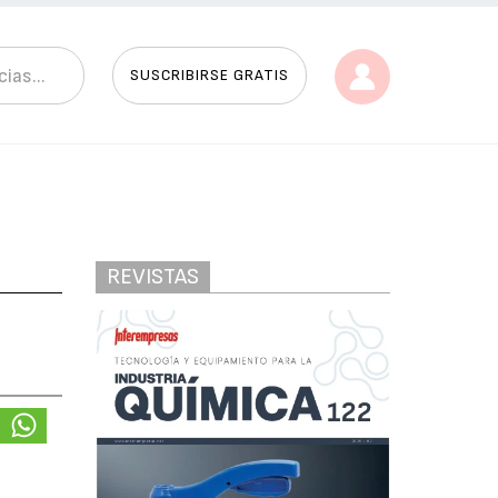
SUSCRIBIRSE GRATIS
REVISTAS