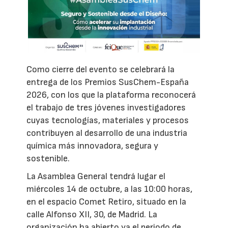
Como cierre del evento se celebrará la
entrega de los Premios SusChem-España
2026, con los que la plataforma reconocerá
el trabajo de tres jóvenes investigadores
cuyas tecnologías, materiales y procesos
contribuyen al desarrollo de una industria
química más innovadora, segura y
sostenible.
La Asamblea General tendrá lugar el
miércoles 14 de octubre, a las 10:00 horas,
en el espacio Comet Retiro, situado en la
calle Alfonso XII, 30, de Madrid. La
organización ha abierto ya el periodo de