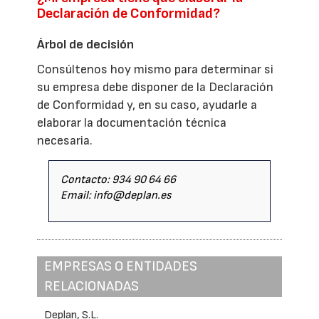
Declaración de Conformidad?
Árbol de decisión
Consúltenos hoy mismo para determinar si
su empresa debe disponer de la Declaración
de Conformidad y, en su caso, ayudarle a
elaborar la documentación técnica
necesaria.
Contacto: 934 90 64 66
Email: info@deplan.es
EMPRESAS O ENTIDADES
RELACIONADAS
Deplan, S.L.