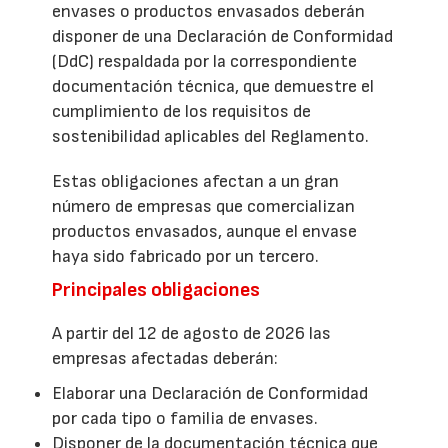
envases o productos envasados deberán
disponer de una Declaración de Conformidad
(DdC) respaldada por la correspondiente
documentación técnica, que demuestre el
cumplimiento de los requisitos de
sostenibilidad aplicables del Reglamento.
Estas obligaciones afectan a un gran
número de empresas que comercializan
productos envasados, aunque el envase
haya sido fabricado por un tercero.
Principales obligaciones
A partir del 12 de agosto de 2026 las
empresas afectadas deberán:
Elaborar una Declaración de Conformidad
por cada tipo o familia de envases.
Disponer de la documentación técnica que