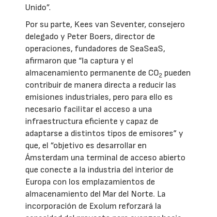
Unido”.
Por su parte, Kees van Seventer, consejero
delegado y Peter Boers, director de
operaciones, fundadores de SeaSeaS,
afirmaron que “la captura y el
almacenamiento permanente de CO
pueden
2
contribuir de manera directa a reducir las
emisiones industriales, pero para ello es
necesario facilitar el acceso a una
infraestructura eficiente y capaz de
adaptarse a distintos tipos de emisores” y
que, el “objetivo es desarrollar en
Ámsterdam una terminal de acceso abierto
que conecte a la industria del interior de
Europa con los emplazamientos de
almacenamiento del Mar del Norte. La
incorporación de Exolum reforzará la