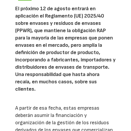
El próximo 12 de agosto entrará en
aplicación el Reglamento (UE) 2025/40
sobre envases y residuos de envases
(PPWR), que mantiene la obligación RAP
para la mayoría de las empresas que ponen
envases en el mercado, pero amplía la
definición de productor de producto,
incorporando a fabricantes, importadores y
distribuidores de envases de transporte.
Una responsabilidad que hasta ahora
recaía, en muchos casos, sobre sus
clientes.
A partir de esa fecha, estas empresas
deberán asumir la financiación y
organización de la gestión de los residuos
derivados de los envases que comercializan,