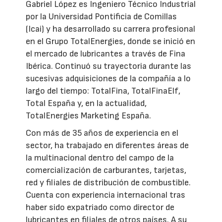
Gabriel López es Ingeniero Técnico Industrial
por la Universidad Pontificia de Comillas
(Icai) y ha desarrollado su carrera profesional
en el Grupo TotalEnergies, donde se inició en
el mercado de lubricantes a través de Fina
Ibérica. Continuó su trayectoria durante las
sucesivas adquisiciones de la compañía a lo
largo del tiempo: TotalFina, TotalFinaElf,
Total España y, en la actualidad,
TotalEnergies Marketing España.
Con más de 35 años de experiencia en el
sector, ha trabajado en diferentes áreas de
la multinacional dentro del campo de la
comercialización de carburantes, tarjetas,
red y filiales de distribución de combustible.
Cuenta con experiencia internacional tras
haber sido expatriado como director de
lubricantes en filiales de otros países. A su