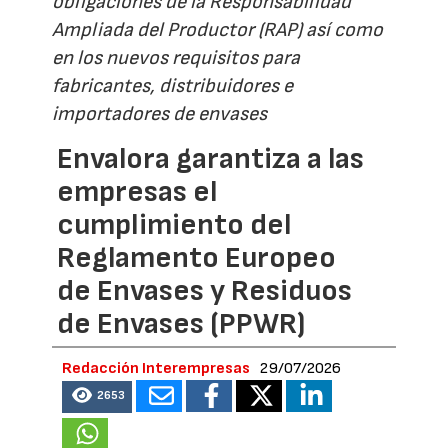
obligaciones de la Responsabilidad
Ampliada del Productor (RAP) así como
en los nuevos requisitos para
fabricantes, distribuidores e
importadores de envases
Envalora garantiza a las
empresas el
cumplimiento del
Reglamento Europeo
de Envases y Residuos
de Envases (PPWR)
Redacción Interempresas
29/07/2026
2653