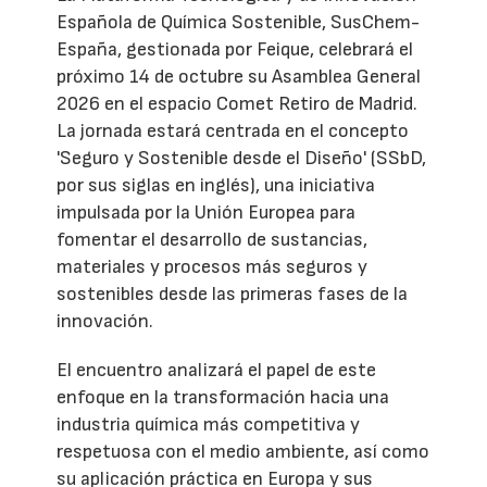
Española de Química Sostenible, SusChem-
España, gestionada por Feique, celebrará el
próximo 14 de octubre su Asamblea General
2026 en el espacio Comet Retiro de Madrid.
La jornada estará centrada en el concepto
'Seguro y Sostenible desde el Diseño' (SSbD,
por sus siglas en inglés), una iniciativa
impulsada por la Unión Europea para
fomentar el desarrollo de sustancias,
materiales y procesos más seguros y
sostenibles desde las primeras fases de la
innovación.
El encuentro analizará el papel de este
enfoque en la transformación hacia una
industria química más competitiva y
respetuosa con el medio ambiente, así como
su aplicación práctica en Europa y sus