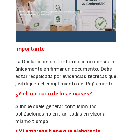
Importante
La Declaración de Conformidad no consiste
únicamente en firmar un documento. Debe
estar respaldada por evidencias técnicas que
justifiquen el cumplimiento del Reglamento.
¿Y el marcado de los envases?
Aunque suele generar confusión, las
obligaciones no entran todas en vigor al
mismo tiempo.
¿Mi empresa tiene que elaborar la