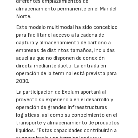
diferentes emplazamientos de
almacenamiento permanente en el Mar del
Norte.
Este modelo multimodal ha sido concebido
para facilitar el acceso a la cadena de
captura y almacenamiento de carbono a
empresas de distintos tamaños, incluidas
aquellas que no disponen de conexión
directa mediante ducto. La entrada en
operación de la terminal está prevista para
2030.
La participación de Exolum aportará al
proyecto su experiencia en el desarrollo y
operación de grandes infraestructuras
logísticas, así como su conocimiento en el
transporte y almacenamiento de productos
líquidos. “Estas capacidades contribuirán a