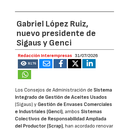
Gabriel López Ruiz,
nuevo presidente de
Sigaus y Genci
Redacción Interempresas
31/07/2026
8176
Los Consejos de Administración de
Sistema
Integrado de Gestión de Aceites Usados
(Sigaus) y
Gestión de Envases Comerciales
e Industriales (Genci)
, ambos
Sistemas
Colectivos de Responsabilidad Ampliada
del Productor (Scrap)
, han acordado renovar