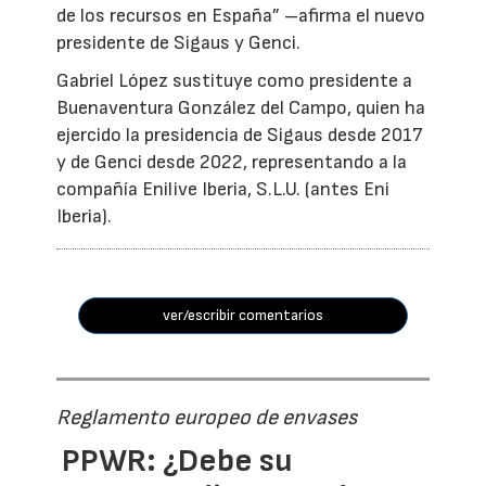
de los recursos en España” –afirma el nuevo
presidente de Sigaus y Genci.
Gabriel López sustituye como presidente a
Buenaventura González del Campo, quien ha
ejercido la presidencia de Sigaus desde 2017
y de Genci desde 2022, representando a la
compañía Enilive Iberia, S.L.U. (antes Eni
Iberia).
ver/escribir comentarios
Reglamento europeo de envases
PPWR: ¿Debe su