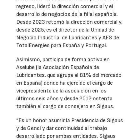
regreso, lideró la dirección comercial y el
desarrollo de negocios de la filial española.
Desde 2023 retomó la dirección comercial y,
desde 2025, es el director de la Unidad de
Negocio Industrial de Lubricantes y AFS de
TotalEnergies para España y Portugal.
Asimismo, participa de forma activa en
Aselube (la Asociación Española de
Lubricantes, que agrupa al 81% del mercado
en España) donde ha ejercido el cargo de
vicepresidente de la asociación en los
últimos seis años y desde 2012 ostenta
también el cargo de consejero en Sigaus.
“Es un honor asumir la Presidencia de Sigaus
y de Genci y dar continuidad al trabajo
desarrollado por ambas entidades. Sigaus