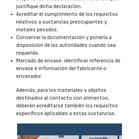
justifique dicha declaración.
Acreditar el cumplimiento de los requisitos
relativos a sustancias preocupantes y
metales pesados.
Conservar la documentación y ponerla a
disposición de las autoridades cuando sea
requerida.
Marcado de envase: identificar referencia de
envase e información del fabricante o
envasador.
Además, para los materiales y objetos
destinados al contacto con alimentos,
deberán acreditarse también los requisitos
específicos aplicables a estas sustancias.