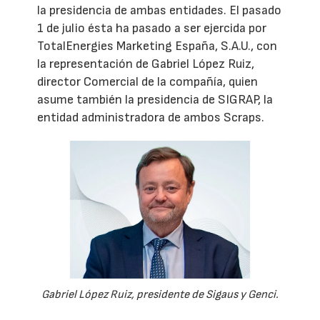
la presidencia de ambas entidades. El pasado
1 de julio ésta ha pasado a ser ejercida por
TotalEnergies Marketing España, S.A.U., con
la representación de Gabriel López Ruiz,
director Comercial de la compañía, quien
asume también la presidencia de SIGRAP, la
entidad administradora de ambos Scraps.
Gabriel López Ruiz, presidente de Sigaus y Genci.