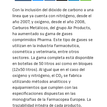
Con la inclusión del dióxido de carbono a una
línea que ya cuenta con nitrógeno, desde el
año 2007, y oxígeno, desde el año 2008,
Carburos Metálicos, del grupo Air Products,
ha aumentado su gama de gases
comprimidos Pharma. Este tipo de gases se
utilizan en la industria farmacéutica,
cosmética y veterinaria, entre otros
sectores. La gama completa está disponible
en botellas de 50 litros así como en bloques
(12x50 litros). Al igual que en el caso del
oxígeno y nitrógeno, el CO
se fabrica
2
utilizando métodos analíticos y
equipamientos que cumplen con las
especificaciones dispuestas en las
monografías de la Farmacopea Europea. La
trazabilidad íntegra de cada producto,