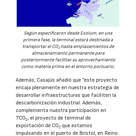
Según especificaron desde Exolum, en una
primera fase, la terminal estará destinada a
transportar el CO
hasta emplazamientos de
2
almacenamiento permanente para
posteriormente facilitar su aprovechamiento
como materia prima en el entorno portuario.
Además, Casajús añadió que “este proyecto
encaja plenamente en nuestra estrategia de
desarrollar infraestructuras que faciliten la
descarbonización industrial. Además,
complementa nuestra participación en
7CO
, el proyecto de terminal de
2
exportación de CO
que estamos
2
impulsando en el puerto de Bristol, en Reino