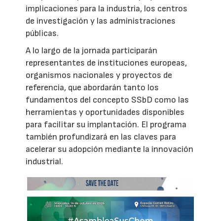
implicaciones para la industria, los centros
de investigación y las administraciones
públicas.
A lo largo de la jornada participarán
representantes de instituciones europeas,
organismos nacionales y proyectos de
referencia, que abordarán tanto los
fundamentos del concepto SSbD como las
herramientas y oportunidades disponibles
para facilitar su implantación. El programa
también profundizará en las claves para
acelerar su adopción mediante la innovación
industrial.