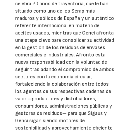
celebra 20 años de trayectoria, que le han
situado como uno de los Scrap más
maduros y sólidos de España y un auténtico
referente internacional en materia de
aceites usados, mientras que Genci afronta
una etapa clave para consolidar su actividad
en la gestión de los residuos de envases
comerciales e industriales. Afronto esta
nueva responsabilidad con la voluntad de
seguir trasladando el compromiso de ambos
sectores con la economía circular,
fortaleciendo la colaboración entre todos
los agentes de sus respectivas cadenas de
valor —productores y distribuidores,
consumidores, administraciones públicas y
gestores de residuos— para que Sigaus y
Genci sigan siendo motores de
sostenibilidad y aprovechamiento eficiente