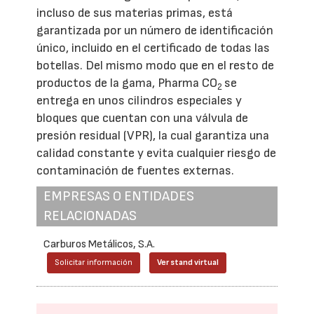
incluso de sus materias primas, está
garantizada por un número de identificación
único, incluido en el certificado de todas las
botellas. Del mismo modo que en el resto de
productos de la gama, Pharma CO
se
2
entrega en unos cilindros especiales y
bloques que cuentan con una válvula de
presión residual (VPR), la cual garantiza una
calidad constante y evita cualquier riesgo de
contaminación de fuentes externas.
EMPRESAS O ENTIDADES
RELACIONADAS
Carburos Metálicos, S.A.
Solicitar información
Ver stand virtual