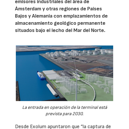
emisores industriales del área de
Ámsterdam y otras regiones de Países
Bajos y Alemania con emplazamientos de
almacenamiento geológico permanente
situados bajo el lecho del Mar del Norte.
La entrada en operación de la terminal está
prevista para 2030.
Desde Exolum apuntaron que “la captura de