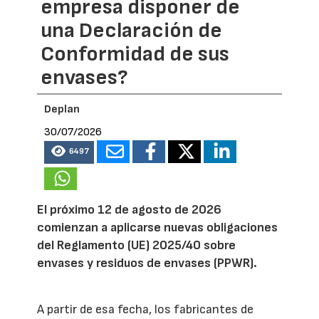
empresa disponer de
una Declaración de
Conformidad de sus
envases?
Deplan
30/07/2026
6497
El próximo 12 de agosto de 2026
comienzan a aplicarse nuevas obligaciones
del Reglamento (UE) 2025/40 sobre
envases y residuos de envases (PPWR).
A partir de esa fecha, los fabricantes de