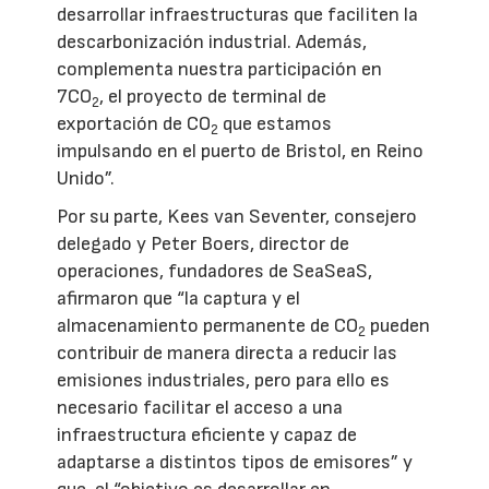
desarrollar infraestructuras que faciliten la
descarbonización industrial. Además,
complementa nuestra participación en
7CO
, el proyecto de terminal de
2
exportación de CO
que estamos
2
impulsando en el puerto de Bristol, en Reino
Unido”.
Por su parte, Kees van Seventer, consejero
delegado y Peter Boers, director de
operaciones, fundadores de SeaSeaS,
afirmaron que “la captura y el
almacenamiento permanente de CO
pueden
2
contribuir de manera directa a reducir las
emisiones industriales, pero para ello es
necesario facilitar el acceso a una
infraestructura eficiente y capaz de
adaptarse a distintos tipos de emisores” y