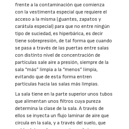
frente a la contaminación que comienza
con la vestimenta especial que requiere el
acceso a la misma (guantes, zapatos y
carátula especial) para que no entre ningún
tipo de suciedad, es hiperbárica, es decir
tiene sobrepresión, de tal forma que cuando
se pasa a través de las puertas entre salas
con distinto nivel de concentración de
partículas sale aire a presión, siempre de la
sala “más” limpia a la “menos” limpia,
evitando que de esta forma entren
partículas hacia las salas más limpias.
La sala tiene en la parte superior unos tubos
que alimentan unos filtros cuya pureza
determina la clase de la sala. A través de
ellos se inyecta un flujo laminar de aire que
circula en la sala, y a través del suelo, que