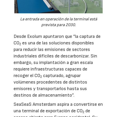
La entrada en operación de la terminal está
prevista para 2030.
Desde Exolum apuntaron que “la captura de
CO
es una de las soluciones disponibles
2
para reducir las emisiones de sectores
industriales difíciles de descarbonizar. Sin
embargo, su implantación a gran escala
requiere infraestructuras capaces de
recoger el CO
capturado, agrupar
2
volúmenes procedentes de distintos
emisores y transportarlos hasta sus
destinos de almacenamiento”.
SeaSeaS Amsterdam aspira a convertirse en
una terminal de exportación de CO
de
2