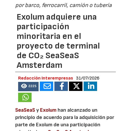
por barco, ferrocarril, camión o tubería
Exolum adquiere una
participación
minoritaria en el
proyecto de terminal
de CO₂ SeaSeaS
Amsterdam
Redacción Interempresas
31/07/2026
2225
SeaSeaS
y
Exolum
han alcanzado un
principio de acuerdo para la adquisición por
parte de Exolum de una participación