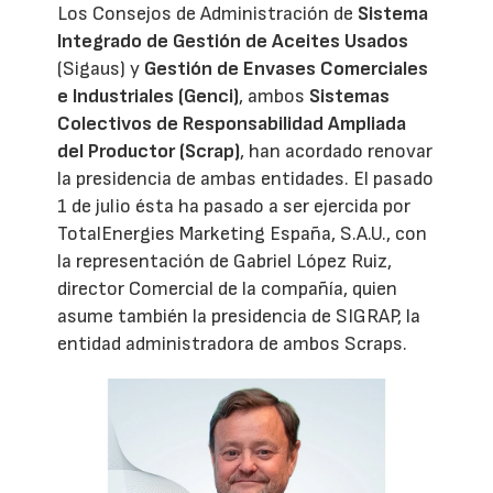
Los Consejos de Administración de
Sistema
Integrado de Gestión de Aceites Usados
(Sigaus) y
Gestión de Envases Comerciales
e Industriales (Genci)
, ambos
Sistemas
Colectivos de Responsabilidad Ampliada
del Productor (Scrap)
, han acordado renovar
la presidencia de ambas entidades. El pasado
1 de julio ésta ha pasado a ser ejercida por
TotalEnergies Marketing España, S.A.U., con
la representación de Gabriel López Ruiz,
director Comercial de la compañía, quien
asume también la presidencia de SIGRAP, la
entidad administradora de ambos Scraps.