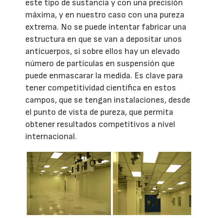
este tipo de sustancia y con una precisión
máxima, y en nuestro caso con una pureza
extrema. No se puede intentar fabricar una
estructura en que se van a depositar unos
anticuerpos, si sobre ellos hay un elevado
número de partículas en suspensión que
puede enmascarar la medida. Es clave para
tener competitividad científica en estos
campos, que se tengan instalaciones, desde
el punto de vista de pureza, que permita
obtener resultados competitivos a nivel
internacional.