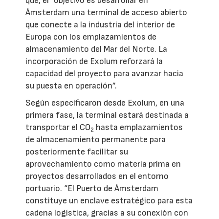
que, el “objetivo es desarrollar en
Ámsterdam una terminal de acceso abierto
que conecte a la industria del interior de
Europa con los emplazamientos de
almacenamiento del Mar del Norte. La
incorporación de Exolum reforzará la
capacidad del proyecto para avanzar hacia
su puesta en operación”.
Según especificaron desde Exolum, en una
primera fase, la terminal estará destinada a
transportar el CO
hasta emplazamientos
2
de almacenamiento permanente para
posteriormente facilitar su
aprovechamiento como materia prima en
proyectos desarrollados en el entorno
portuario. “El Puerto de Ámsterdam
constituye un enclave estratégico para esta
cadena logística, gracias a su conexión con