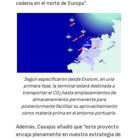
cadena en el norte de Europa”.
Según especificaron desde Exolum, en una
primera fase, la terminal estará destinada a
transportar el CO
hasta emplazamientos de
2
almacenamiento permanente para
posteriormente facilitar su aprovechamiento
como materia prima en el entorno portuario.
Además, Casajús añadió que “este proyecto
encaja plenamente en nuestra estrategia de