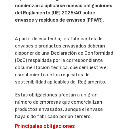
comienzan a aplicarse nuevas obligaciones
del Reglamento (UE) 2025/40 sobre
envases y residuos de envases (PPWR).
A partir de esa fecha, los fabricantes de
envases o productos envasados deberán
disponer de una Declaración de Conformidad
(DdC) respaldada por la correspondiente
documentación técnica, que demuestre el
cumplimiento de los requisitos de
sostenibilidad aplicables del Reglamento.
Estas obligaciones afectan a un gran
número de empresas que comercializan
productos envasados, aunque el envase
haya sido fabricado por un tercero.
Principales obligaciones