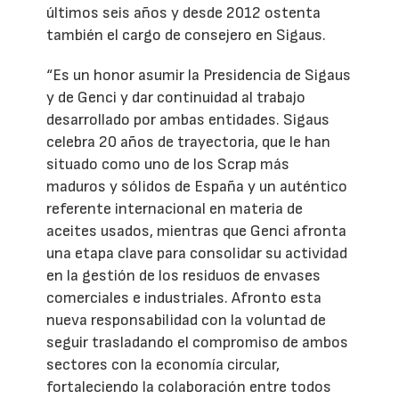
últimos seis años y desde 2012 ostenta
también el cargo de consejero en Sigaus.
“Es un honor asumir la Presidencia de Sigaus
y de Genci y dar continuidad al trabajo
desarrollado por ambas entidades. Sigaus
celebra 20 años de trayectoria, que le han
situado como uno de los Scrap más
maduros y sólidos de España y un auténtico
referente internacional en materia de
aceites usados, mientras que Genci afronta
una etapa clave para consolidar su actividad
en la gestión de los residuos de envases
comerciales e industriales. Afronto esta
nueva responsabilidad con la voluntad de
seguir trasladando el compromiso de ambos
sectores con la economía circular,
fortaleciendo la colaboración entre todos