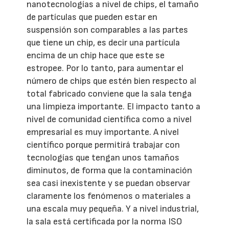
nanotecnologías a nivel de chips, el tamaño
de partículas que pueden estar en
suspensión son comparables a las partes
que tiene un chip, es decir una partícula
encima de un chip hace que este se
estropee. Por lo tanto, para aumentar el
número de chips que estén bien respecto al
total fabricado conviene que la sala tenga
una limpieza importante. El impacto tanto a
nivel de comunidad científica como a nivel
empresarial es muy importante. A nivel
científico porque permitirá trabajar con
tecnologías que tengan unos tamaños
diminutos, de forma que la contaminación
sea casi inexistente y se puedan observar
claramente los fenómenos o materiales a
una escala muy pequeña. Y a nivel industrial,
la sala está certificada por la norma ISO