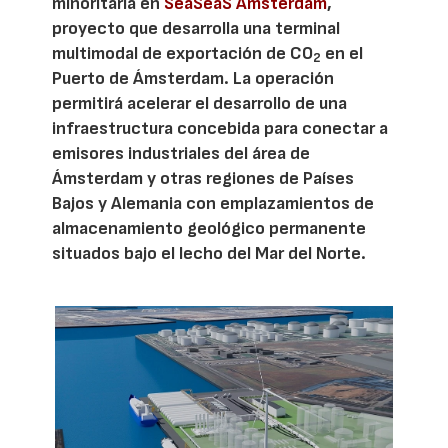
minoritaria en
SeaSeaS Amsterdam
,
proyecto que desarrolla una terminal
multimodal de exportación de CO
en el
2
Puerto de Ámsterdam. La operación
permitirá acelerar el desarrollo de una
infraestructura concebida para conectar a
emisores industriales del área de
Ámsterdam y otras regiones de Países
Bajos y Alemania con emplazamientos de
almacenamiento geológico permanente
situados bajo el lecho del Mar del Norte.