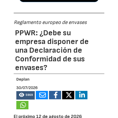
Reglamento europeo de envases
PPWR: ¿Debe su
empresa disponer de
una Declaración de
Conformidad de sus
envases?
Deplan
30/07/2026
5969
El próximo 12 de agosto de 2026