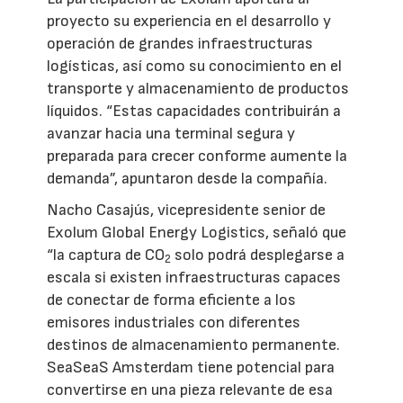
proyecto su experiencia en el desarrollo y
operación de grandes infraestructuras
logísticas, así como su conocimiento en el
transporte y almacenamiento de productos
líquidos. “Estas capacidades contribuirán a
avanzar hacia una terminal segura y
preparada para crecer conforme aumente la
demanda”, apuntaron desde la compañía.
Nacho Casajús, vicepresidente senior de
Exolum Global Energy Logistics, señaló que
“la captura de CO
solo podrá desplegarse a
2
escala si existen infraestructuras capaces
de conectar de forma eficiente a los
emisores industriales con diferentes
destinos de almacenamiento permanente.
SeaSeaS Amsterdam tiene potencial para
convertirse en una pieza relevante de esa