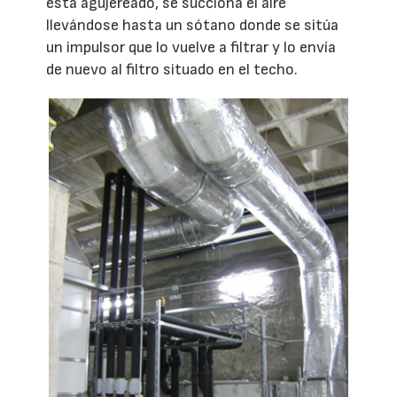
está agujereado, se succiona el aire
llevándose hasta un sótano donde se sitúa
un impulsor que lo vuelve a filtrar y lo envía
de nuevo al filtro situado en el techo.