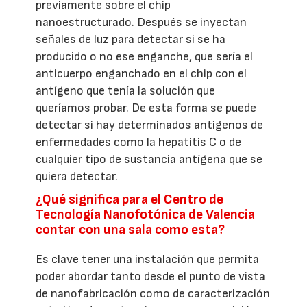
previamente sobre el chip
nanoestructurado. Después se inyectan
señales de luz para detectar si se ha
producido o no ese enganche, que sería el
anticuerpo enganchado en el chip con el
antígeno que tenía la solución que
queríamos probar. De esta forma se puede
detectar si hay determinados antígenos de
enfermedades como la hepatitis C o de
cualquier tipo de sustancia antígena que se
quiera detectar.
¿Qué significa para el Centro de
Tecnología Nanofotónica de Valencia
contar con una sala como esta?
Es clave tener una instalación que permita
poder abordar tanto desde el punto de vista
de nanofabricación como de caracterización