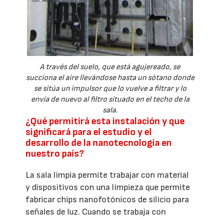
A través del suelo, que está agujereado, se
succiona el aire llevándose hasta un sótano donde
se sitúa un impulsor que lo vuelve a filtrar y lo
envía de nuevo al filtro situado en el techo de la
sala.
¿Qué permitirá esta instalación y que
significará para el estudio y el
desarrollo de la nanotecnología en
nuestro país?
La sala limpia permite trabajar con material
y dispositivos con una limpieza que permite
fabricar chips nanofotónicos de silicio para
señales de luz. Cuando se trabaja con