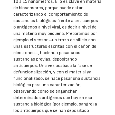
10 a 15 nanómetros. Ello es clave en materia
de biosensores, porque puede estar
caracterizando el comportamiento de
sustancias biológicas frente a anticuerpos
o antígenos a nivel viral, es decir a nivel de
una materia muy pequeña. Preparamos por
ejemplo el sensor –un trozo de silicio con
unas estructuras escritas con el cañón de
electrones–, haciendo pasar unas
sustancias previas, depositando
anticuerpos. Una vez acabada la fase de
defuncionalización, y con el material ya
funcionalizado, se hace pasar una sustancia
biológica para una caracterización,
observando cómo se enganchan
determinados antígenos que hay en esa
sustancia biológica (por ejemplo, sangre) a
los anticuerpos que se han depositado