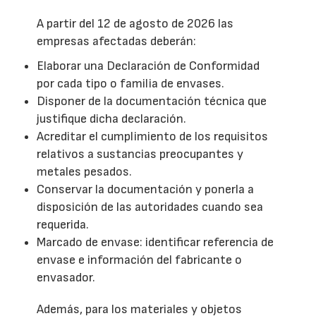
A partir del 12 de agosto de 2026 las
empresas afectadas deberán:
Elaborar una Declaración de Conformidad
por cada tipo o familia de envases.
Disponer de la documentación técnica que
justifique dicha declaración.
Acreditar el cumplimiento de los requisitos
relativos a sustancias preocupantes y
metales pesados.
Conservar la documentación y ponerla a
disposición de las autoridades cuando sea
requerida.
Marcado de envase: identificar referencia de
envase e información del fabricante o
envasador.
Además, para los materiales y objetos