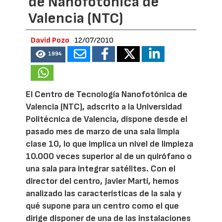
de Nanofotónica de
Valencia (NTC)
David Pozo
12/07/2010
1994
El Centro de Tecnología Nanofotónica de
Valencia (NTC), adscrito a la Universidad
Politécnica de Valencia, dispone desde el
pasado mes de marzo de una sala limpia
clase 10, lo que implica un nivel de limpieza
10.000 veces superior al de un quirófano o
una sala para integrar satélites. Con el
director del centro, Javier Martí, hemos
analizado las características de la sala y
qué supone para un centro como el que
dirige disponer de una de las instalaciones