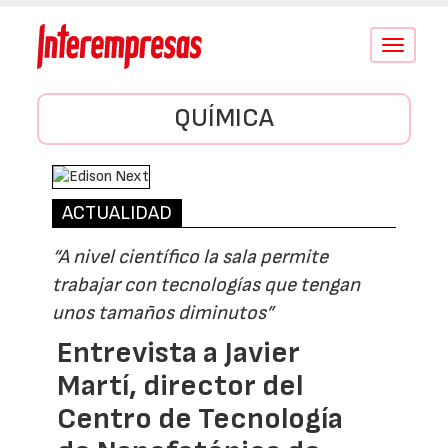
Conmutar
navegació
QUÍMICA
ACTUALIDAD
“A nivel científico la sala permite
trabajar con tecnologías que tengan
unos tamaños diminutos”
Entrevista a Javier
Martí, director del
Centro de Tecnología