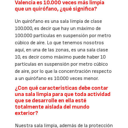
Valencia es 10.000 veces más limpia
que un quirófano, ¿qué significa?
Un quirófano es una sala limpia de clase
100.000, es decir que hay un máximo de
100.000 partículas en suspensión por metro
cúbico de aire. Lo que tenemos nosotros
aquí, en una de las zonas, es una sala clase
10, es decir como máximo puede haber 10
partículas en suspensión por metro cúbico
de aire, por lo que la concentración respecto
a un quirófano es 10.000 veces menor.
¿Con qué características debe contar
una sala limpia para que toda actividad
que se desarrolle en ella esté
totalmente aislada del mundo
exterior?
Nuestra sala limpia, además de la protección