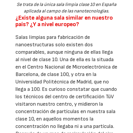
Se trata de la única sala limpia clase 10 en España
aplicada al campo de las nanotecnologías.
¿Existe alguna sala similar en nuestro
país? ¿Y a nivel europeo?
Salas limpias para fabricación de
nanoestructuras solo existen dos
comparables, aunque ninguna de ellas llega
al nivel de clase 10. Una de ella es la situada
en el Centro Nacional de Microelectrónica de
Barcelona, de clase 100, y otra en la
Universidad Politécnica de Madrid, que no
llega a 100. Es curioso constatar que cuando
los técnicos del centro de certificación TüV
visitaron nuestro centro, y midieron la
concentración de partículas en nuestra sala
clase 10, en aquellos momentos la
concentración no llegaba ni a una partícula.