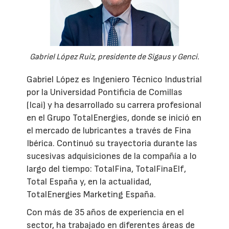
Gabriel López Ruiz, presidente de Sigaus y Genci.
Gabriel López es Ingeniero Técnico Industrial
por la Universidad Pontificia de Comillas
(Icai) y ha desarrollado su carrera profesional
en el Grupo TotalEnergies, donde se inició en
el mercado de lubricantes a través de Fina
Ibérica. Continuó su trayectoria durante las
sucesivas adquisiciones de la compañía a lo
largo del tiempo: TotalFina, TotalFinaElf,
Total España y, en la actualidad,
TotalEnergies Marketing España.
Con más de 35 años de experiencia en el
sector, ha trabajado en diferentes áreas de