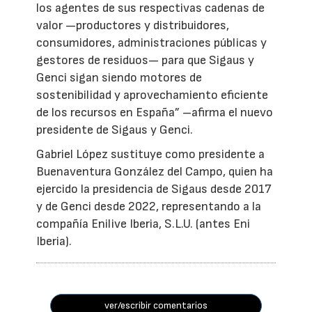
los agentes de sus respectivas cadenas de
valor —productores y distribuidores,
consumidores, administraciones públicas y
gestores de residuos— para que Sigaus y
Genci sigan siendo motores de
sostenibilidad y aprovechamiento eficiente
de los recursos en España” –afirma el nuevo
presidente de Sigaus y Genci.
Gabriel López sustituye como presidente a
Buenaventura González del Campo, quien ha
ejercido la presidencia de Sigaus desde 2017
y de Genci desde 2022, representando a la
compañía Enilive Iberia, S.L.U. (antes Eni
Iberia).
ver/escribir comentarios