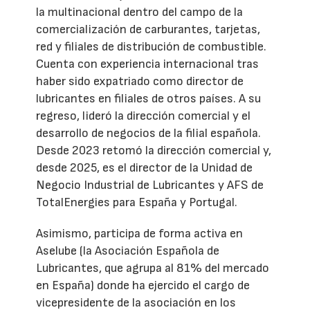
la multinacional dentro del campo de la
comercialización de carburantes, tarjetas,
red y filiales de distribución de combustible.
Cuenta con experiencia internacional tras
haber sido expatriado como director de
lubricantes en filiales de otros países. A su
regreso, lideró la dirección comercial y el
desarrollo de negocios de la filial española.
Desde 2023 retomó la dirección comercial y,
desde 2025, es el director de la Unidad de
Negocio Industrial de Lubricantes y AFS de
TotalEnergies para España y Portugal.
Asimismo, participa de forma activa en
Aselube (la Asociación Española de
Lubricantes, que agrupa al 81% del mercado
en España) donde ha ejercido el cargo de
vicepresidente de la asociación en los