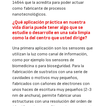
14644 que la acredita para poder actuar
como fabricante de procesos
nanotecnológicos.
¿Qué aplicación práctica en nuestra
vida diaria puede tener algo que se
estudie o desarrolle en una sala limpia
como la del centro que usted dirige?
Una primera aplicación son los sensores que
utilizan la luz como canal de información,
como por ejemplo los sensores de
biomedicina o para bioseguridad. Para la
fabricación de sustratos con una serie de
cavidades o motivos muy pequeños,
fabricados con cañones de electrones con
unos haces de escritura muy pequeños (2-3
nm de anchura), permite fabricar unas
estructuras con una resolución del orden de