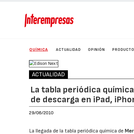
QUÍMICA
ACTUALIDAD
OPINIÓN
PRODUCT
ACTUALIDAD
La tabla periódica químic
de descarga en iPad, iPho
29/06/2010
La llegada de la tabla periódica química de
Mer