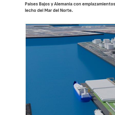
Países Bajos y Alemania con emplazamiento
lecho del Mar del Norte.