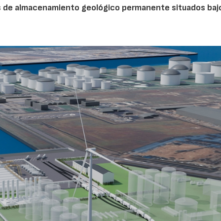
s de almacenamiento geológico permanente situados bajo