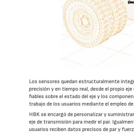
Los sensores quedan estructuralmente integra
precisión y en tiempo real, desde el propio e
fiables sobre el estado del eje y los compone
trabajo de los usuarios mediante el empleo de
HBK se encargó de personalizar y suministrar
eje de transmisión para medir el par. Igualmen
usuarios reciben datos precisos de par y fuer