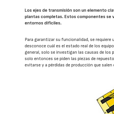
Los ejes de transmisión son un elemento cla
plantas completas. Estos componentes se v
entornos difíciles.
Para garantizar su funcionalidad, se requiere
desconoce cuál es el estado real de los equip
general, solo se investigan las causas de los
solo entonces se piden las piezas de repuesto
evitarse y a pérdidas de producción que salen 