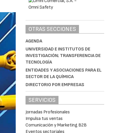
OTRAS SECCIONES
AGENDA
UNIVERSIDAD E INSTITUTOS DE
INVESTIGACIÓN; TRANSFERENCIA DE
TECNOLOGÍA
ENTIDADES Y ASOCIACIONES PARA EL
SECTOR DE LA QUÍMICA
DIRECTORIO POR EMPRESAS
SERVICIOS
Jornadas Profesionales
Impulsa tus ventas
Comunicación y Marketing B2B
Eventos sectoriales