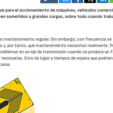
ve para el accionamiento de máquinas, vehículos comerci
en sometidos a grandes cargas, sobre todo cuando trab
 un mantenimiento regular. Sin embargo, con frecuencia se
os y, por tanto, qué mantenimiento necesitan realmente. P
 problemas en un eje de transmisión cuando se produce un fa
 necesarias. Esto da lugar a tiempos de espera que podrían
caras.