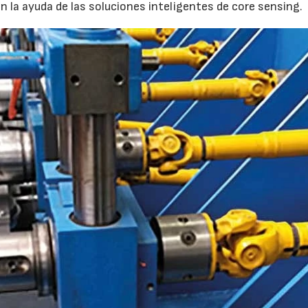
n la ayuda de las soluciones inteligentes de core sensing.