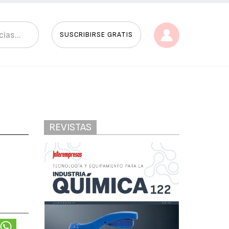
SUSCRIBIRSE GRATIS
REVISTAS