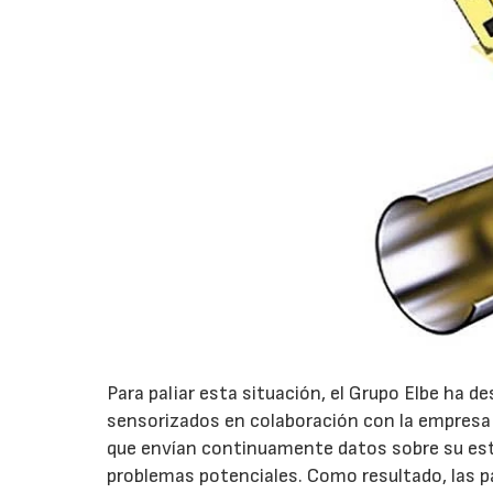
Para paliar esta situación, el Grupo Elbe ha d
sensorizados en colaboración con la empres
que envían continuamente datos sobre su estad
problemas potenciales. Como resultado, las p