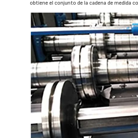
obtiene el conjunto de la cadena de medida co