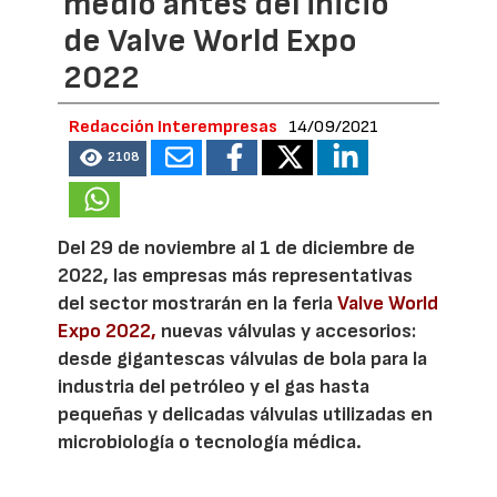
medio antes del inicio
de Valve World Expo
2022
Redacción Interempresas
14/09/2021
2108
Del 29 de noviembre al 1 de diciembre de
2022, las empresas más representativas
del sector mostrarán en la feria
Valve World
Expo 2022,
nuevas válvulas y accesorios:
desde gigantescas válvulas de bola para la
industria del petróleo y el gas hasta
pequeñas y delicadas válvulas utilizadas en
microbiología o tecnología médica.