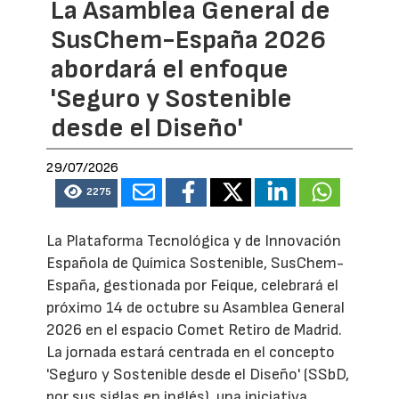
La Asamblea General de
SusChem-España 2026
abordará el enfoque
'Seguro y Sostenible
desde el Diseño'
29/07/2026
2275
La Plataforma Tecnológica y de Innovación
Española de Química Sostenible, SusChem-
España, gestionada por Feique, celebrará el
próximo 14 de octubre su Asamblea General
2026 en el espacio Comet Retiro de Madrid.
La jornada estará centrada en el concepto
'Seguro y Sostenible desde el Diseño' (SSbD,
por sus siglas en inglés), una iniciativa