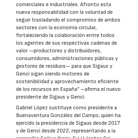
comerciales e industriales. Afronto esta
nueva responsabilidad con la voluntad de
seguir trasladando el compromiso de ambos
sectores con la economía circular,
fortaleciendo la colaboración entre todos
los agentes de sus respectivas cadenas de
valor —productores y distribuidores,
consumidores, administraciones públicas y
gestores de residuos— para que Sigaus y
Genci sigan siendo motores de
sostenibilidad y aprovechamiento eficiente
de los recursos en España” –afirma el nuevo
presidente de Sigaus y Genci.
Gabriel López sustituye como presidente a
Buenaventura González del Campo, quien ha
ejercido la presidencia de Sigaus desde 2017
y de Genci desde 2022, representando a la