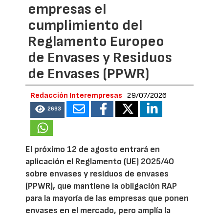
empresas el
cumplimiento del
Reglamento Europeo
de Envases y Residuos
de Envases (PPWR)
Redacción Interempresas
29/07/2026
2693
El próximo 12 de agosto entrará en
aplicación el Reglamento (UE) 2025/40
sobre envases y residuos de envases
(PPWR), que mantiene la obligación RAP
para la mayoría de las empresas que ponen
envases en el mercado, pero amplía la