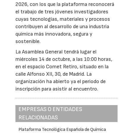
2026, con los que la plataforma reconocerá
el trabajo de tres jóvenes investigadores
cuyas tecnologías, materiales y procesos
contribuyen al desarrollo de una industria
química más innovadora, segura y
sostenible.
La Asamblea General tendrá lugar el
miércoles 14 de octubre, a las 10:00 horas,
en el espacio Comet Retiro, situado en la
calle Alfonso XII, 30, de Madrid. La
organización ha abierto ya el periodo de
inscripción para asistir al encuentro.
EMPRESAS O ENTIDADES
RELACIONADAS
Plataforma Tecnológica Española de Química