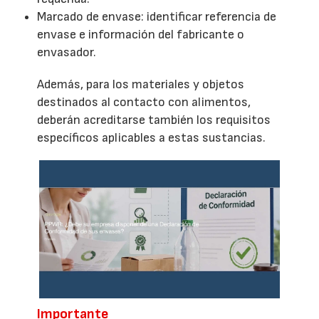
Marcado de envase: identificar referencia de
envase e información del fabricante o
envasador.
Además, para los materiales y objetos
destinados al contacto con alimentos,
deberán acreditarse también los requisitos
específicos aplicables a estas sustancias.
Importante