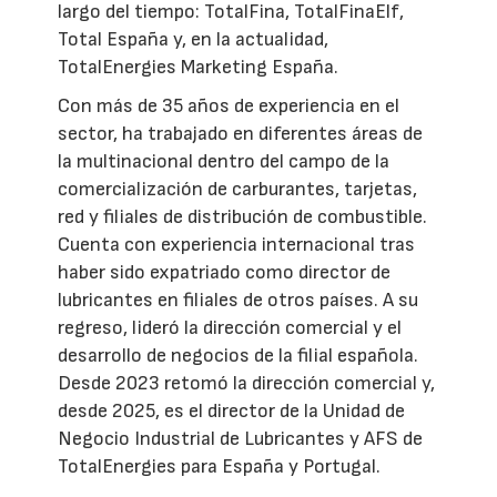
largo del tiempo: TotalFina, TotalFinaElf,
Total España y, en la actualidad,
TotalEnergies Marketing España.
Con más de 35 años de experiencia en el
sector, ha trabajado en diferentes áreas de
la multinacional dentro del campo de la
comercialización de carburantes, tarjetas,
red y filiales de distribución de combustible.
Cuenta con experiencia internacional tras
haber sido expatriado como director de
lubricantes en filiales de otros países. A su
regreso, lideró la dirección comercial y el
desarrollo de negocios de la filial española.
Desde 2023 retomó la dirección comercial y,
desde 2025, es el director de la Unidad de
Negocio Industrial de Lubricantes y AFS de
TotalEnergies para España y Portugal.