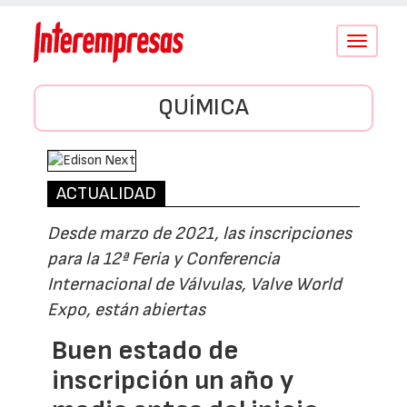
Conmutar
navegació
QUÍMICA
ACTUALIDAD
Desde marzo de 2021, las inscripciones
para la 12ª Feria y Conferencia
Internacional de Válvulas, Valve World
Expo, están abiertas
Buen estado de
inscripción un año y