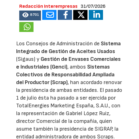
Redacción Interempresas
31/07/2026
8701
Los Consejos de Administración de
Sistema
Integrado de Gestión de Aceites Usados
(Sigaus) y
Gestión de Envases Comerciales
e Industriales (Genci)
, ambos
Sistemas
Colectivos de Responsabilidad Ampliada
del Productor (Scrap)
, han acordado renovar
la presidencia de ambas entidades. El pasado
1 de julio ésta ha pasado a ser ejercida por
TotalEnergies Marketing España, S.A.U., con
la representación de Gabriel López Ruiz,
director Comercial de la compañía, quien
asume también la presidencia de SIGRAP, la
entidad administradora de ambos Scraps.