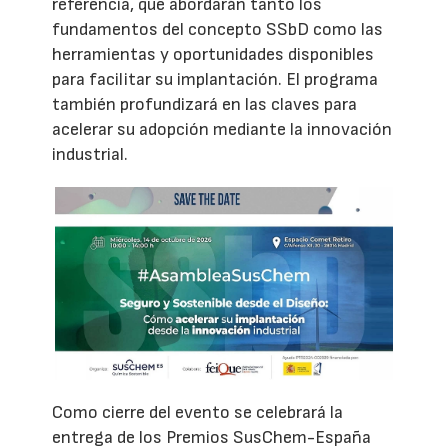
referencia, que abordarán tanto los
fundamentos del concepto SSbD como las
herramientas y oportunidades disponibles
para facilitar su implantación. El programa
también profundizará en las claves para
acelerar su adopción mediante la innovación
industrial.
Como cierre del evento se celebrará la
entrega de los Premios SusChem-España