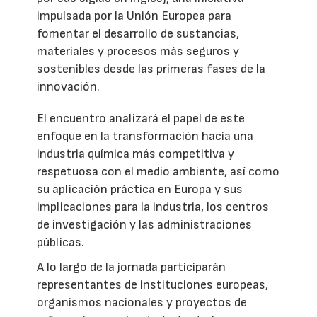
impulsada por la Unión Europea para
fomentar el desarrollo de sustancias,
materiales y procesos más seguros y
sostenibles desde las primeras fases de la
innovación.
El encuentro analizará el papel de este
enfoque en la transformación hacia una
industria química más competitiva y
respetuosa con el medio ambiente, así como
su aplicación práctica en Europa y sus
implicaciones para la industria, los centros
de investigación y las administraciones
públicas.
A lo largo de la jornada participarán
representantes de instituciones europeas,
organismos nacionales y proyectos de