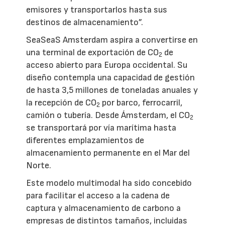
emisores y transportarlos hasta sus
destinos de almacenamiento”.
SeaSeaS Amsterdam aspira a convertirse en
una terminal de exportación de CO
de
2
acceso abierto para Europa occidental. Su
diseño contempla una capacidad de gestión
de hasta 3,5 millones de toneladas anuales y
la recepción de CO
por barco, ferrocarril,
2
camión o tubería. Desde Ámsterdam, el CO
2
se transportará por vía marítima hasta
diferentes emplazamientos de
almacenamiento permanente en el Mar del
Norte.
Este modelo multimodal ha sido concebido
para facilitar el acceso a la cadena de
captura y almacenamiento de carbono a
empresas de distintos tamaños, incluidas