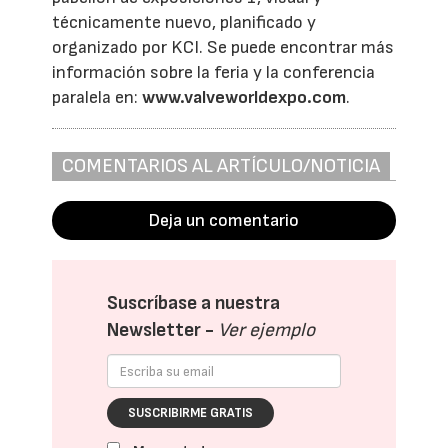
técnicamente nuevo, planificado y
organizado por KCI. Se puede encontrar más
información sobre la feria y la conferencia
paralela en:
www.valveworldexpo.com
.
COMENTARIOS AL ARTÍCULO/NOTICIA
Deja un comentario
Suscríbase a nuestra
Newsletter -
Ver ejemplo
SUSCRIBIRME GRATIS