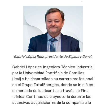
Gabriel López Ruiz, presidente de Sigaus y Genci.
Gabriel López es Ingeniero Técnico Industrial
por la Universidad Pontificia de Comillas
(Icai) y ha desarrollado su carrera profesional
en el Grupo TotalEnergies, donde se inició en
el mercado de lubricantes a través de Fina
Ibérica. Continuó su trayectoria durante las
sucesivas adquisiciones de la compañía a lo