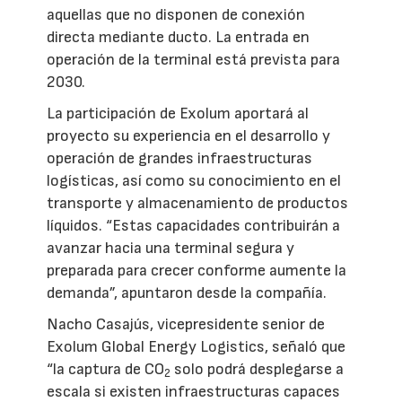
aquellas que no disponen de conexión
directa mediante ducto. La entrada en
operación de la terminal está prevista para
2030.
La participación de Exolum aportará al
proyecto su experiencia en el desarrollo y
operación de grandes infraestructuras
logísticas, así como su conocimiento en el
transporte y almacenamiento de productos
líquidos. “Estas capacidades contribuirán a
avanzar hacia una terminal segura y
preparada para crecer conforme aumente la
demanda”, apuntaron desde la compañía.
Nacho Casajús, vicepresidente senior de
Exolum Global Energy Logistics, señaló que
“la captura de CO
solo podrá desplegarse a
2
escala si existen infraestructuras capaces