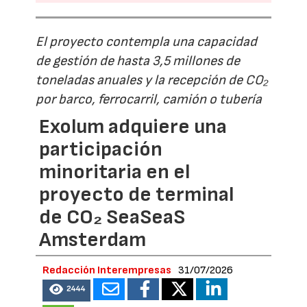
El proyecto contempla una capacidad
de gestión de hasta 3,5 millones de
toneladas anuales y la recepción de CO₂
por barco, ferrocarril, camión o tubería
Exolum adquiere una
participación
minoritaria en el
proyecto de terminal
de CO₂ SeaSeaS
Amsterdam
Redacción Interempresas
31/07/2026
2444