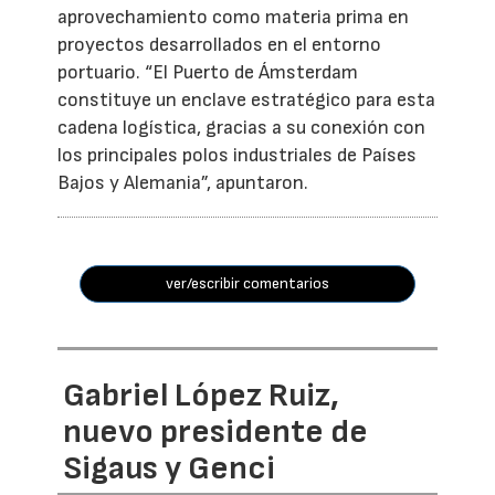
aprovechamiento como materia prima en
proyectos desarrollados en el entorno
portuario. “El Puerto de Ámsterdam
constituye un enclave estratégico para esta
cadena logística, gracias a su conexión con
los principales polos industriales de Países
Bajos y Alemania”, apuntaron.
ver/escribir comentarios
Gabriel López Ruiz,
nuevo presidente de
Sigaus y Genci