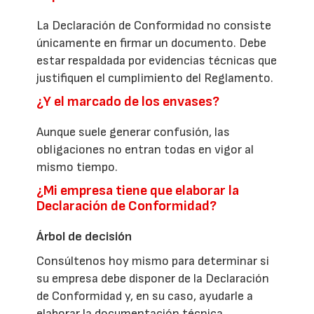
La Declaración de Conformidad no consiste
únicamente en firmar un documento. Debe
estar respaldada por evidencias técnicas que
justifiquen el cumplimiento del Reglamento.
¿Y el marcado de los envases?
Aunque suele generar confusión, las
obligaciones no entran todas en vigor al
mismo tiempo.
¿Mi empresa tiene que elaborar la
Declaración de Conformidad?
Árbol de decisión
Consúltenos hoy mismo para determinar si
su empresa debe disponer de la Declaración
de Conformidad y, en su caso, ayudarle a
elaborar la documentación técnica