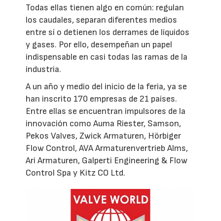
Todas ellas tienen algo en común: regulan
los caudales, separan diferentes medios
entre sí o detienen los derrames de líquidos
y gases. Por ello, desempeñan un papel
indispensable en casi todas las ramas de la
industria.
A un año y medio del inicio de la feria, ya se
han inscrito 170 empresas de 21 países.
Entre ellas se encuentran impulsores de la
innovación como Auma Riester, Samson,
Pekos Valves, Zwick Armaturen, Hörbiger
Flow Control, AVA Armaturenvertrieb Alms,
Ari Armaturen, Galperti Engineering & Flow
Control Spa y Kitz CO Ltd.