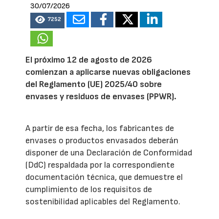
30/07/2026
7252
El próximo 12 de agosto de 2026
comienzan a aplicarse nuevas obligaciones
del Reglamento (UE) 2025/40 sobre
envases y residuos de envases (PPWR).
A partir de esa fecha, los fabricantes de
envases o productos envasados deberán
disponer de una Declaración de Conformidad
(DdC) respaldada por la correspondiente
documentación técnica, que demuestre el
cumplimiento de los requisitos de
sostenibilidad aplicables del Reglamento.