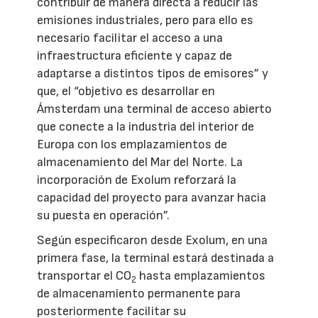
contribuir de manera directa a reducir las
emisiones industriales, pero para ello es
necesario facilitar el acceso a una
infraestructura eficiente y capaz de
adaptarse a distintos tipos de emisores” y
que, el “objetivo es desarrollar en
Ámsterdam una terminal de acceso abierto
que conecte a la industria del interior de
Europa con los emplazamientos de
almacenamiento del Mar del Norte. La
incorporación de Exolum reforzará la
capacidad del proyecto para avanzar hacia
su puesta en operación”.
Según especificaron desde Exolum, en una
primera fase, la terminal estará destinada a
transportar el CO
hasta emplazamientos
2
de almacenamiento permanente para
posteriormente facilitar su