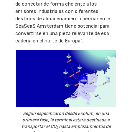
de conectar de forma eficiente a los
emisores industriales con diferentes
destinos de almacenamiento permanente.
SeaSeaS Amsterdam tiene potencial para
convertirse en una pieza relevante de esa
cadena en el norte de Europa”.
Según especificaron desde Exolum, en una
primera fase, la terminal estará destinada a
transportar el CO
hasta emplazamientos de
2