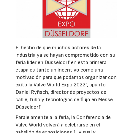
El hecho de que muchos actores de la
industria ya se hayan comprometido con su
feria líder en Düsseldorf en esta primera
etapa es tanto un incentivo como una
motivación para que podamos organizar con
éxito la Valve World Expo 2022”, apuntó
Daniel Ryfisch, director de proyectos de
cable, tubo y tecnologías de flujo en Messe
Düsseldorf.
Paralelamente a la feria, la Conferencia de
Valve World volverá a celebrarse en el
pabellón de exposiciones 1, visual y