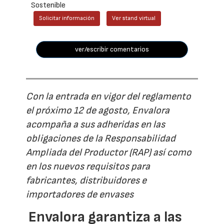
Sostenible
Solicitar información
Ver stand virtual
ver/escribir comentarios
Con la entrada en vigor del reglamento
el próximo 12 de agosto, Envalora
acompaña a sus adheridas en las
obligaciones de la Responsabilidad
Ampliada del Productor (RAP) así como
en los nuevos requisitos para
fabricantes, distribuidores e
importadores de envases
Envalora garantiza a las