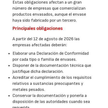
Estas obligaciones afectan a un gran
número de empresas que comercializan
productos envasados, aunque el envase
haya sido fabricado por un tercero.
Principales obligaciones
A partir del 12 de agosto de 2026 las
empresas afectadas deberán:
Elaborar una Declaración de Conformidad
por cada tipo o familia de envases.
Disponer de la documentación técnica que
justifique dicha declaración.
Acreditar el cumplimiento de los requisitos
relativos a sustancias preocupantes y
metales pesados.
Conservar la documentación y ponerla a
disposición de las autoridades cuando sea
requerida.