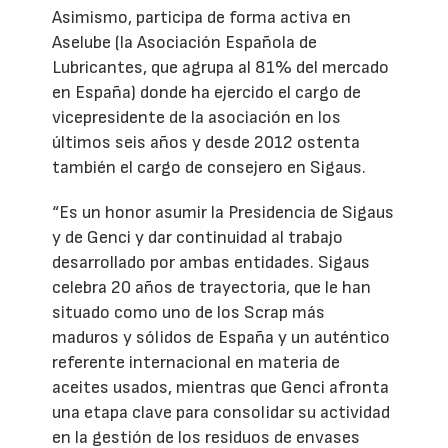
Asimismo, participa de forma activa en
Aselube (la Asociación Española de
Lubricantes, que agrupa al 81% del mercado
en España) donde ha ejercido el cargo de
vicepresidente de la asociación en los
últimos seis años y desde 2012 ostenta
también el cargo de consejero en Sigaus.
“Es un honor asumir la Presidencia de Sigaus
y de Genci y dar continuidad al trabajo
desarrollado por ambas entidades. Sigaus
celebra 20 años de trayectoria, que le han
situado como uno de los Scrap más
maduros y sólidos de España y un auténtico
referente internacional en materia de
aceites usados, mientras que Genci afronta
una etapa clave para consolidar su actividad
en la gestión de los residuos de envases