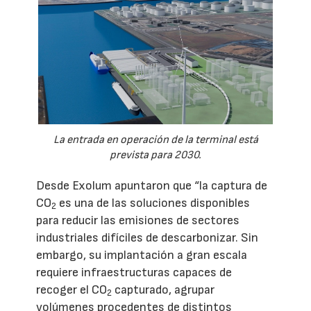
La entrada en operación de la terminal está
prevista para 2030.
Desde Exolum apuntaron que “la captura de
CO
es una de las soluciones disponibles
2
para reducir las emisiones de sectores
industriales difíciles de descarbonizar. Sin
embargo, su implantación a gran escala
requiere infraestructuras capaces de
recoger el CO
capturado, agrupar
2
volúmenes procedentes de distintos