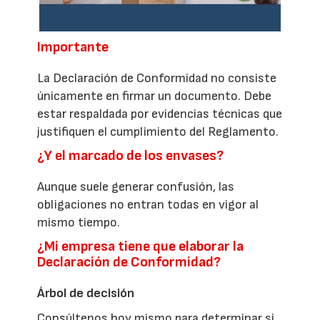
Importante
La Declaración de Conformidad no consiste
únicamente en firmar un documento. Debe
estar respaldada por evidencias técnicas que
justifiquen el cumplimiento del Reglamento.
¿Y el marcado de los envases?
Aunque suele generar confusión, las
obligaciones no entran todas en vigor al
mismo tiempo.
¿Mi empresa tiene que elaborar la
Declaración de Conformidad?
Árbol de decisión
Consúltenos hoy mismo para determinar si