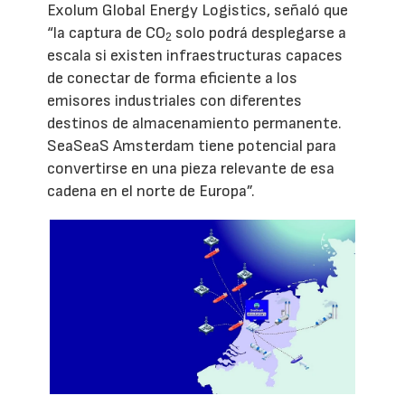
Exolum Global Energy Logistics, señaló que
“la captura de CO
solo podrá desplegarse a
2
escala si existen infraestructuras capaces
de conectar de forma eficiente a los
emisores industriales con diferentes
destinos de almacenamiento permanente.
SeaSeaS Amsterdam tiene potencial para
convertirse en una pieza relevante de esa
cadena en el norte de Europa”.