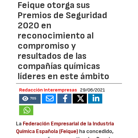
Feique otorga sus
Premios de Seguridad
2020 en
reconocimiento al
compromiso y
resultados de las
compañías químicas
líderes en este ámbito
Redacción Interempresas
29/06/2021
705
La
Federación Empresarial de la Industria
Química Española (Feique)
ha concedido,