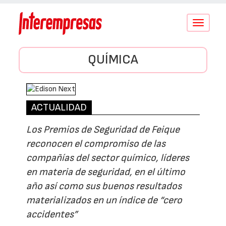
Conmutar
navegació
QUÍMICA
ACTUALIDAD
Los Premios de Seguridad de Feique
reconocen el compromiso de las
compañías del sector químico, líderes
en materia de seguridad, en el último
año así como sus buenos resultados
materializados en un índice de “cero
accidentes”