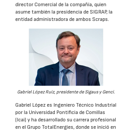
director Comercial de la compañía, quien
asume también la presidencia de SIGRAP, la
entidad administradora de ambos Scraps.
Gabriel López Ruiz, presidente de Sigaus y Genci.
Gabriel López es Ingeniero Técnico Industrial
por la Universidad Pontificia de Comillas
(Icai) y ha desarrollado su carrera profesional
en el Grupo TotalEnergies, donde se inició en