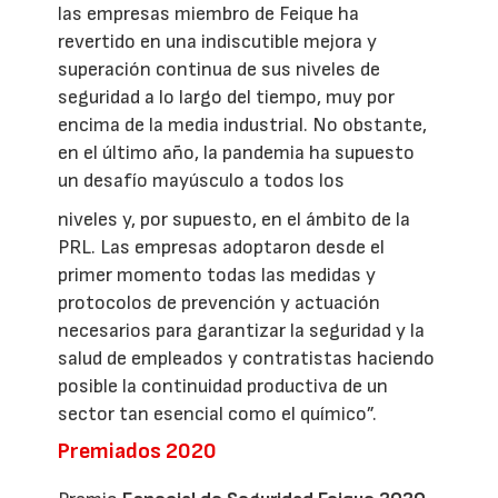
las empresas miembro de Feique ha
revertido en una indiscutible mejora y
superación continua de sus niveles de
seguridad a lo largo del tiempo, muy por
encima de la media industrial. No obstante,
en el último año, la pandemia ha supuesto
un desafío mayúsculo a todos los
niveles y, por supuesto, en el ámbito de la
PRL. Las empresas adoptaron desde el
primer momento todas las medidas y
protocolos de prevención y actuación
necesarios para garantizar la seguridad y la
salud de empleados y contratistas haciendo
posible la continuidad productiva de un
sector tan esencial como el químico”.
Premiados 2020