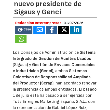
nuevo presidente de
Sigaus y Genci
Redacción Interempresas
31/07/2026
7686
Los Consejos de Administración de
Sistema
Integrado de Gestión de Aceites Usados
(Sigaus) y
Gestión de Envases Comerciales
e Industriales (Genci)
, ambos
Sistemas
Colectivos de Responsabilidad Ampliada
del Productor (Scrap)
, han acordado renovar
la presidencia de ambas entidades. El pasado
1 de julio ésta ha pasado a ser ejercida por
TotalEnergies Marketing España, S.A.U., con
la representación de Gabriel López Ruiz,