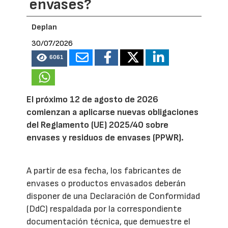
envases?
Deplan
30/07/2026
6061
El próximo 12 de agosto de 2026
comienzan a aplicarse nuevas obligaciones
del Reglamento (UE) 2025/40 sobre
envases y residuos de envases (PPWR).
A partir de esa fecha, los fabricantes de
envases o productos envasados deberán
disponer de una Declaración de Conformidad
(DdC) respaldada por la correspondiente
documentación técnica, que demuestre el