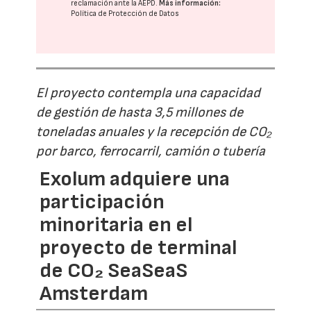
reclamación ante la
AEPD
.
Más información:
Política de Protección de Datos
El proyecto contempla una capacidad
de gestión de hasta 3,5 millones de
toneladas anuales y la recepción de CO₂
por barco, ferrocarril, camión o tubería
Exolum adquiere una
participación
minoritaria en el
proyecto de terminal
de CO₂ SeaSeaS
Amsterdam