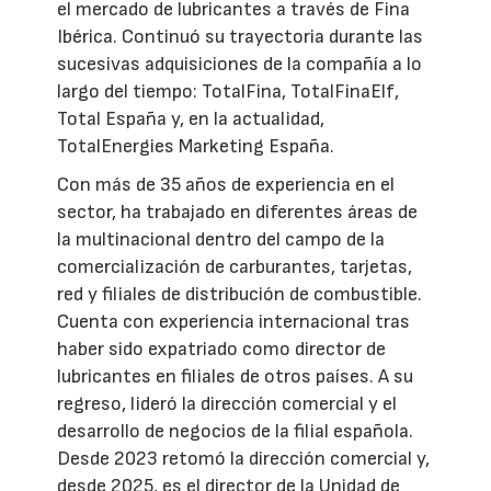
el mercado de lubricantes a través de Fina
Ibérica. Continuó su trayectoria durante las
sucesivas adquisiciones de la compañía a lo
largo del tiempo: TotalFina, TotalFinaElf,
Total España y, en la actualidad,
TotalEnergies Marketing España.
Con más de 35 años de experiencia en el
sector, ha trabajado en diferentes áreas de
la multinacional dentro del campo de la
comercialización de carburantes, tarjetas,
red y filiales de distribución de combustible.
Cuenta con experiencia internacional tras
haber sido expatriado como director de
lubricantes en filiales de otros países. A su
regreso, lideró la dirección comercial y el
desarrollo de negocios de la filial española.
Desde 2023 retomó la dirección comercial y,
desde 2025, es el director de la Unidad de