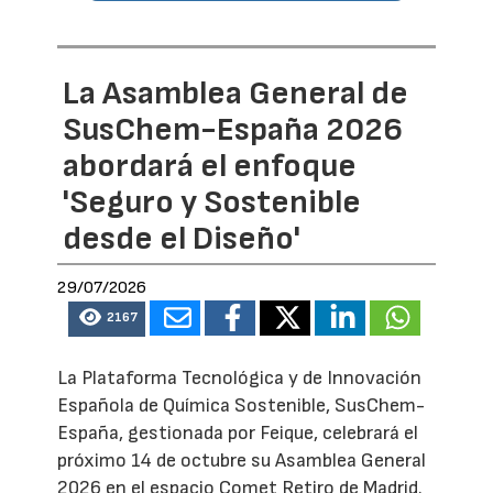
La Asamblea General de
SusChem-España 2026
abordará el enfoque
'Seguro y Sostenible
desde el Diseño'
29/07/2026
2167
La Plataforma Tecnológica y de Innovación
Española de Química Sostenible, SusChem-
España, gestionada por Feique, celebrará el
próximo 14 de octubre su Asamblea General
2026 en el espacio Comet Retiro de Madrid.