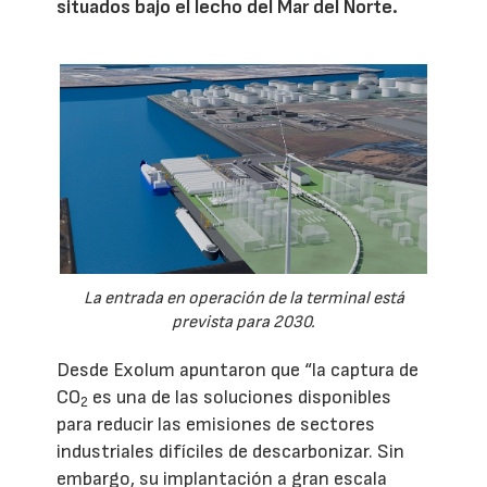
situados bajo el lecho del Mar del Norte.
La entrada en operación de la terminal está
prevista para 2030.
Desde Exolum apuntaron que “la captura de
CO
es una de las soluciones disponibles
2
para reducir las emisiones de sectores
industriales difíciles de descarbonizar. Sin
embargo, su implantación a gran escala