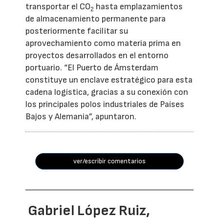
transportar el CO
hasta emplazamientos
2
de almacenamiento permanente para
posteriormente facilitar su
aprovechamiento como materia prima en
proyectos desarrollados en el entorno
portuario. “El Puerto de Ámsterdam
constituye un enclave estratégico para esta
cadena logística, gracias a su conexión con
los principales polos industriales de Países
Bajos y Alemania”, apuntaron.
ver/escribir comentarios
Gabriel López Ruiz,