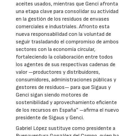
aceites usados, mientras que Genci afronta
una etapa clave para consolidar su actividad
en la gestión de los residuos de envases
comerciales e industriales. Afronto esta
nueva responsabilidad con la voluntad de
seguir trasladando el compromiso de ambos
sectores con la economía circular,
fortaleciendo la colaboración entre todos
los agentes de sus respectivas cadenas de
valor —productores y distribuidores,
consumidores, administraciones públicas y
gestores de residuos— para que Sigaus y
Genci sigan siendo motores de
sostenibilidad y aprovechamiento eficiente
de los recursos en España” –afirma el nuevo
presidente de Sigaus y Genci.
Gabriel López sustituye como presidente a
Buenaventura González del Campo, quien ha