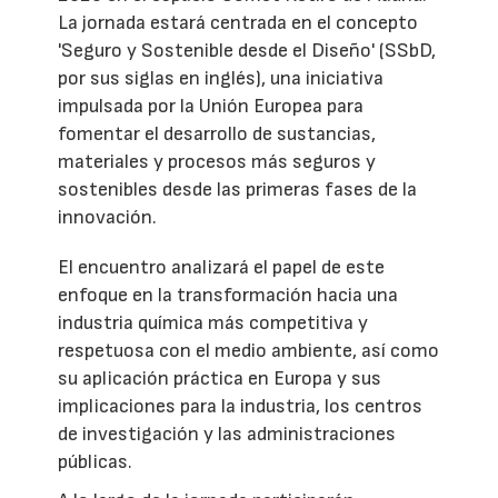
La jornada estará centrada en el concepto
'Seguro y Sostenible desde el Diseño' (SSbD,
por sus siglas en inglés), una iniciativa
impulsada por la Unión Europea para
fomentar el desarrollo de sustancias,
materiales y procesos más seguros y
sostenibles desde las primeras fases de la
innovación.
El encuentro analizará el papel de este
enfoque en la transformación hacia una
industria química más competitiva y
respetuosa con el medio ambiente, así como
su aplicación práctica en Europa y sus
implicaciones para la industria, los centros
de investigación y las administraciones
públicas.