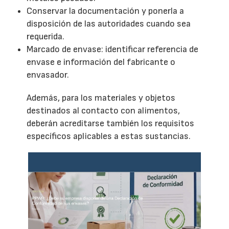
Conservar la documentación y ponerla a
disposición de las autoridades cuando sea
requerida.
Marcado de envase: identificar referencia de
envase e información del fabricante o
envasador.
Además, para los materiales y objetos
destinados al contacto con alimentos,
deberán acreditarse también los requisitos
específicos aplicables a estas sustancias.