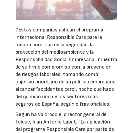
?Estas compañías aplican el programa
internacional Responsible Care para la
mejora continua de la seguridad, la
protección del medioambiente y la
Responsabilidad Social Empresarial, muestra
de su firme compromiso con la prevención
de riesgos laborales, tomando como
objetivo prioritario de su política empresarial
alcanzar “accidentes cero”, hecho que hace
del químico uno de los sectores más
seguros de España, según cifras oficiales.
Según ha valorado el director general de
Feique, Juan Antonio Labat: “La aplicación
del programa Responsible Care por parte de