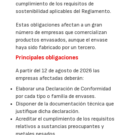
cumplimiento de los requisitos de
sostenibilidad aplicables del Reglamento.
Estas obligaciones afectan a un gran
número de empresas que comercializan
productos envasados, aunque el envase
haya sido fabricado por un tercero.
Principales obligaciones
A partir del 12 de agosto de 2026 las
empresas afectadas deberán:
Elaborar una Declaración de Conformidad
por cada tipo o familia de envases.
Disponer de la documentación técnica que
justifique dicha declaración.
Acreditar el cumplimiento de los requisitos
relativos a sustancias preocupantes y
metales pesados.