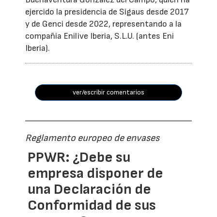
ejercido la presidencia de Sigaus desde 2017
y de Genci desde 2022, representando a la
compañía Enilive Iberia, S.L.U. (antes Eni
Iberia).
ver/escribir comentarios
Reglamento europeo de envases
PPWR: ¿Debe su
empresa disponer de
una Declaración de
Conformidad de sus