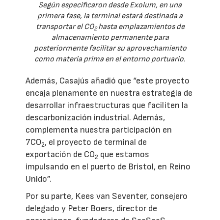
Según especificaron desde Exolum, en una
primera fase, la terminal estará destinada a
transportar el CO
hasta emplazamientos de
2
almacenamiento permanente para
posteriormente facilitar su aprovechamiento
como materia prima en el entorno portuario.
Además, Casajús añadió que “este proyecto
encaja plenamente en nuestra estrategia de
desarrollar infraestructuras que faciliten la
descarbonización industrial. Además,
complementa nuestra participación en
7CO
, el proyecto de terminal de
2
exportación de CO
que estamos
2
impulsando en el puerto de Bristol, en Reino
Unido”.
Por su parte, Kees van Seventer, consejero
delegado y Peter Boers, director de