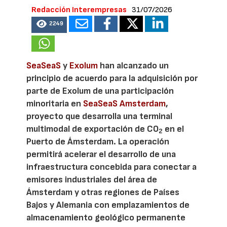
Redacción Interempresas
31/07/2026
2249
SeaSeaS
y
Exolum
han alcanzado un
principio de acuerdo para la adquisición por
parte de Exolum de una participación
minoritaria en
SeaSeaS Amsterdam
,
proyecto que desarrolla una terminal
multimodal de exportación de CO
en el
2
Puerto de Ámsterdam. La operación
permitirá acelerar el desarrollo de una
infraestructura concebida para conectar a
emisores industriales del área de
Ámsterdam y otras regiones de Países
Bajos y Alemania con emplazamientos de
almacenamiento geológico permanente