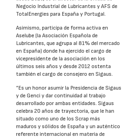
Negocio Industrial de Lubricantes y AFS de
TotalEnergies para España y Portugal.
Asimismo, participa de forma activa en
Aselube (la Asociación Española de
Lubricantes, que agrupa al 81% del mercado
en España) donde ha ejercido el cargo de
vicepresidente de la asociación en los
últimos seis años y desde 2012 ostenta
también el cargo de consejero en Sigaus.
“Es un honor asumir la Presidencia de Sigaus
y de Genci y dar continuidad al trabajo
desarrollado por ambas entidades. Sigaus
celebra 20 años de trayectoria, que le han
situado como uno de los Scrap más
maduros y sólidos de España y un auténtico
referente internacional en materia de