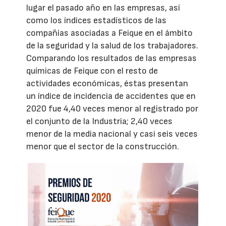
lugar el pasado año en las empresas, así
como los índices estadísticos de las
compañías asociadas a Feique en el ámbito
de la seguridad y la salud de los trabajadores.
Comparando los resultados de las empresas
químicas de Feique con el resto de
actividades económicas, éstas presentan
un índice de incidencia de accidentes que en
2020 fue 4,40 veces menor al registrado por
el conjunto de la Industria; 2,40 veces
menor de la media nacional y casi seis veces
menor que el sector de la construcción.