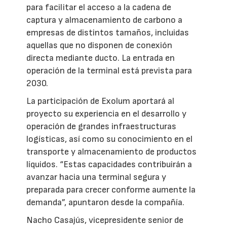
para facilitar el acceso a la cadena de
captura y almacenamiento de carbono a
empresas de distintos tamaños, incluidas
aquellas que no disponen de conexión
directa mediante ducto. La entrada en
operación de la terminal está prevista para
2030.
La participación de Exolum aportará al
proyecto su experiencia en el desarrollo y
operación de grandes infraestructuras
logísticas, así como su conocimiento en el
transporte y almacenamiento de productos
líquidos. “Estas capacidades contribuirán a
avanzar hacia una terminal segura y
preparada para crecer conforme aumente la
demanda”, apuntaron desde la compañía.
Nacho Casajús, vicepresidente senior de