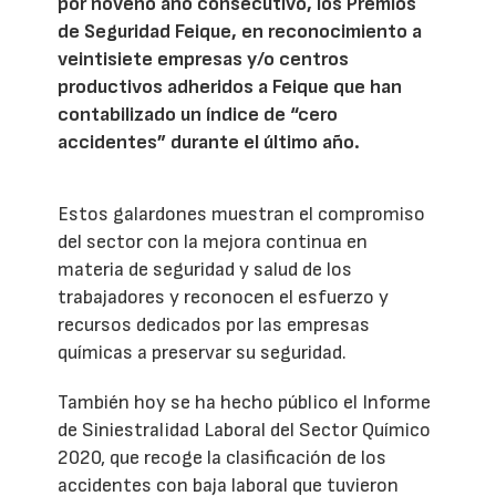
por noveno año consecutivo, los Premios
de Seguridad Feique, en reconocimiento a
veintisiete empresas y/o centros
productivos adheridos a Feique que han
contabilizado un índice de “cero
accidentes” durante el último año.
Estos galardones muestran el compromiso
del sector con la mejora continua en
materia de seguridad y salud de los
trabajadores y reconocen el esfuerzo y
recursos dedicados por las empresas
químicas a preservar su seguridad.
También hoy se ha hecho público el Informe
de Siniestralidad Laboral del Sector Químico
2020, que recoge la clasificación de los
accidentes con baja laboral que tuvieron