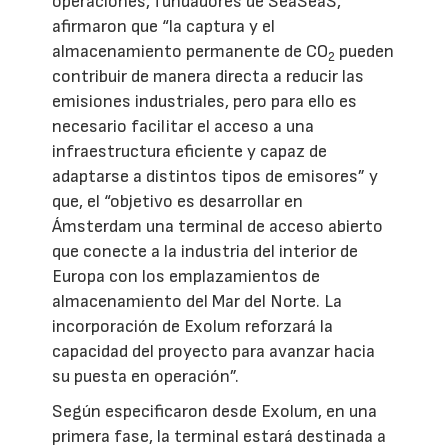
operaciones, fundadores de SeaSeaS,
afirmaron que “la captura y el
almacenamiento permanente de CO
pueden
2
contribuir de manera directa a reducir las
emisiones industriales, pero para ello es
necesario facilitar el acceso a una
infraestructura eficiente y capaz de
adaptarse a distintos tipos de emisores” y
que, el “objetivo es desarrollar en
Ámsterdam una terminal de acceso abierto
que conecte a la industria del interior de
Europa con los emplazamientos de
almacenamiento del Mar del Norte. La
incorporación de Exolum reforzará la
capacidad del proyecto para avanzar hacia
su puesta en operación”.
Según especificaron desde Exolum, en una
primera fase, la terminal estará destinada a