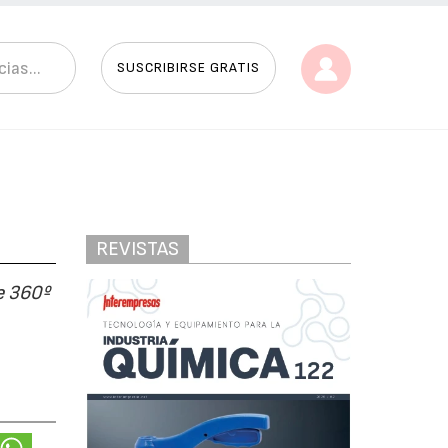
SUSCRIBIRSE GRATIS
REVISTAS
e 360º