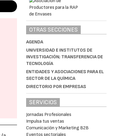
OTRAS SECCIONES
AGENDA
UNIVERSIDAD E INSTITUTOS DE
INVESTIGACIÓN; TRANSFERENCIA DE
TECNOLOGÍA
ENTIDADES Y ASOCIACIONES PARA EL
SECTOR DE LA QUÍMICA
DIRECTORIO POR EMPRESAS
SERVICIOS
Jornadas Profesionales
Impulsa tus ventas
Comunicación y Marketing B2B
Eventos sectoriales
 la