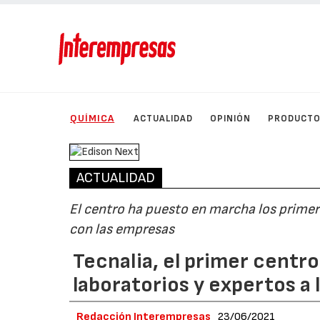
QUÍMICA
ACTUALIDAD
OPINIÓN
PRODUCT
ACTUALIDAD
El centro ha puesto en marcha los primer
con las empresas
Tecnalia, el primer centr
laboratorios y expertos a
Redacción Interempresas
23/06/2021