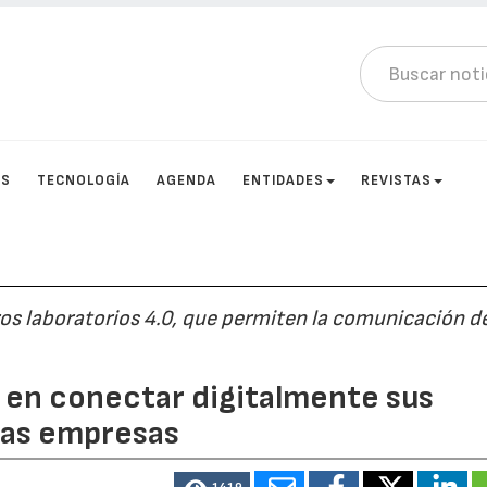
OS
TECNOLOGÍA
AGENDA
ENTIDADES
REVISTAS
os laboratorios 4.0, que permiten la comunicación d
o en conectar digitalmente sus
 las empresas