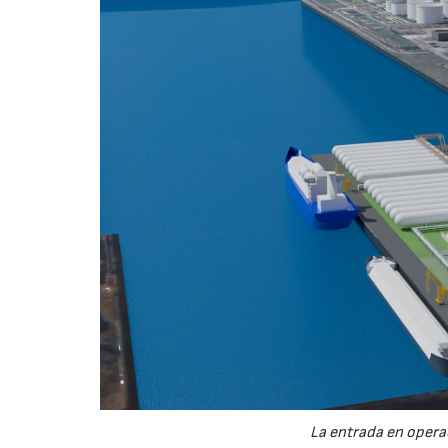
La entrada en operac