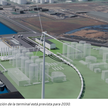
ión de la terminal está prevista para 2030.