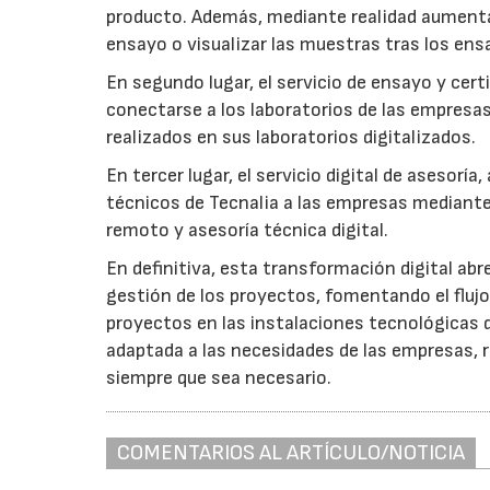
producto. Además, mediante realidad aumenta
ensayo o visualizar las muestras tras los ens
En segundo lugar, el servicio de ensayo y cert
conectarse a los laboratorios de las empresas,
realizados en sus laboratorios digitalizados.
En tercer lugar, el servicio digital de asesorí
técnicos de Tecnalia a las empresas mediante 
remoto y asesoría técnica digital.
En definitiva, esta transformación digital ab
gestión de los proyectos, fomentando el flujo
proyectos en las instalaciones tecnológicas d
adaptada a las necesidades de las empresas,
siempre que sea necesario.
COMENTARIOS AL ARTÍCULO/NOTICIA