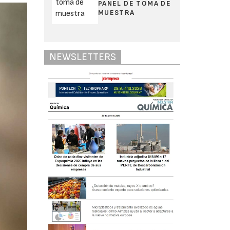
PANEL DE TOMA DE
MUESTRA
NEWSLETTERS