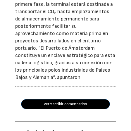
primera fase, la terminal estará destinada a
transportar el CO
hasta emplazamientos
2
de almacenamiento permanente para
posteriormente facilitar su
aprovechamiento como materia prima en
proyectos desarrollados en el entorno
portuario. “El Puerto de Ámsterdam
constituye un enclave estratégico para esta
cadena logística, gracias a su conexión con
los principales polos industriales de Países
Bajos y Alemania”, apuntaron.
ver/escribir comentarios