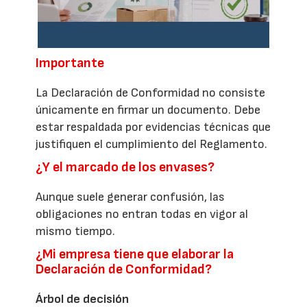
Importante
La Declaración de Conformidad no consiste
únicamente en firmar un documento. Debe
estar respaldada por evidencias técnicas que
justifiquen el cumplimiento del Reglamento.
¿Y el marcado de los envases?
Aunque suele generar confusión, las
obligaciones no entran todas en vigor al
mismo tiempo.
¿Mi empresa tiene que elaborar la
Declaración de Conformidad?
Árbol de decisión