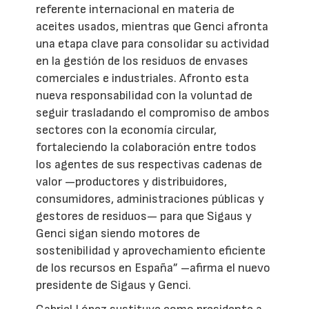
referente internacional en materia de
aceites usados, mientras que Genci afronta
una etapa clave para consolidar su actividad
en la gestión de los residuos de envases
comerciales e industriales. Afronto esta
nueva responsabilidad con la voluntad de
seguir trasladando el compromiso de ambos
sectores con la economía circular,
fortaleciendo la colaboración entre todos
los agentes de sus respectivas cadenas de
valor —productores y distribuidores,
consumidores, administraciones públicas y
gestores de residuos— para que Sigaus y
Genci sigan siendo motores de
sostenibilidad y aprovechamiento eficiente
de los recursos en España” –afirma el nuevo
presidente de Sigaus y Genci.