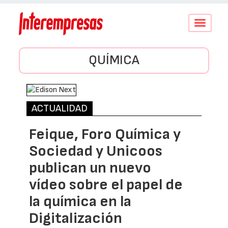
Conmutar
navegació
QUÍMICA
ACTUALIDAD
Feique, Foro Química y
Sociedad y Unicoos
publican un nuevo
vídeo sobre el papel de
la química en la
Digitalización