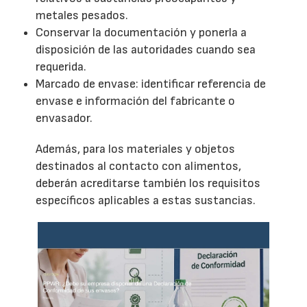
metales pesados.
Conservar la documentación y ponerla a
disposición de las autoridades cuando sea
requerida.
Marcado de envase: identificar referencia de
envase e información del fabricante o
envasador.
Además, para los materiales y objetos
destinados al contacto con alimentos,
deberán acreditarse también los requisitos
específicos aplicables a estas sustancias.