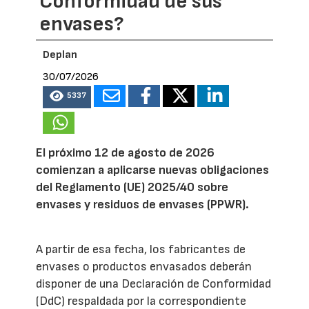
Conformidad de sus
envases?
Deplan
30/07/2026
5337
El próximo 12 de agosto de 2026
comienzan a aplicarse nuevas obligaciones
del Reglamento (UE) 2025/40 sobre
envases y residuos de envases (PPWR).
A partir de esa fecha, los fabricantes de
envases o productos envasados deberán
disponer de una Declaración de Conformidad
(DdC) respaldada por la correspondiente