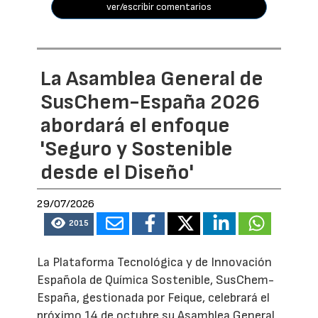
ver/escribir comentarios
La Asamblea General de
SusChem-España 2026
abordará el enfoque
'Seguro y Sostenible
desde el Diseño'
29/07/2026
2015
La Plataforma Tecnológica y de Innovación
Española de Química Sostenible, SusChem-
España, gestionada por Feique, celebrará el
próximo 14 de octubre su Asamblea General