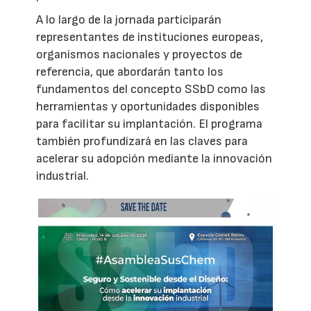
A lo largo de la jornada participarán
representantes de instituciones europeas,
organismos nacionales y proyectos de
referencia, que abordarán tanto los
fundamentos del concepto SSbD como las
herramientas y oportunidades disponibles
para facilitar su implantación. El programa
también profundizará en las claves para
acelerar su adopción mediante la innovación
industrial.