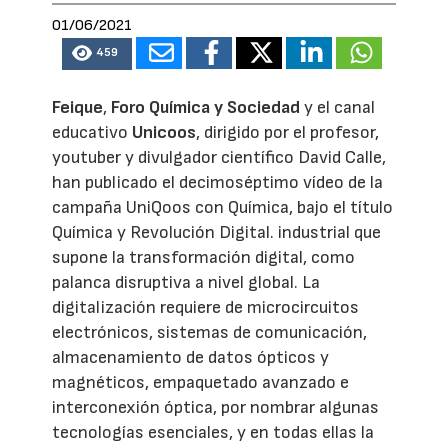
01/06/2021
459
Feique
,
Foro Química y Sociedad
y el canal
educativo
Unicoos
, dirigido por el profesor,
youtuber y divulgador científico David Calle,
han publicado el decimoséptimo vídeo de la
campaña UniQoos con Química, bajo el título
Química y Revolución Digital. industrial que
supone la transformación digital, como
palanca disruptiva a nivel global. La
digitalización requiere de microcircuitos
electrónicos, sistemas de comunicación,
almacenamiento de datos ópticos y
magnéticos, empaquetado avanzado e
interconexión óptica, por nombrar algunas
tecnologías esenciales, y en todas ellas la