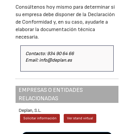
Consúltenos hoy mismo para determinar si
su empresa debe disponer de la Declaración
de Conformidad y, en su caso, ayudarle a
elaborar la documentación técnica
necesaria.
Contacto: 934 90 64 66
Email: info@deplan.es
EMPRESAS O ENTIDADES
RELACIONADAS
Deplan, S.L.
Solicitar información
Ver stand virtual