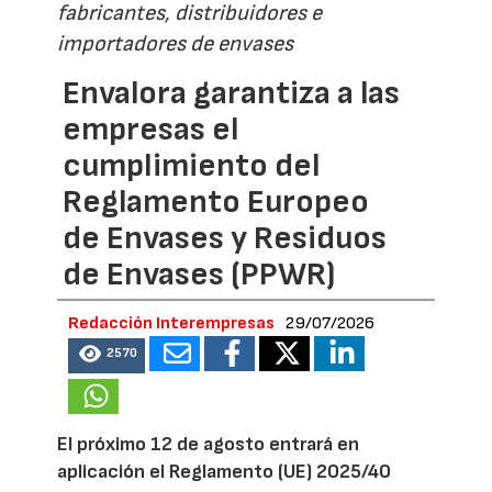
fabricantes, distribuidores e
importadores de envases
Envalora garantiza a las
empresas el
cumplimiento del
Reglamento Europeo
de Envases y Residuos
de Envases (PPWR)
Redacción Interempresas
29/07/2026
2570
El próximo 12 de agosto entrará en
aplicación el Reglamento (UE) 2025/40