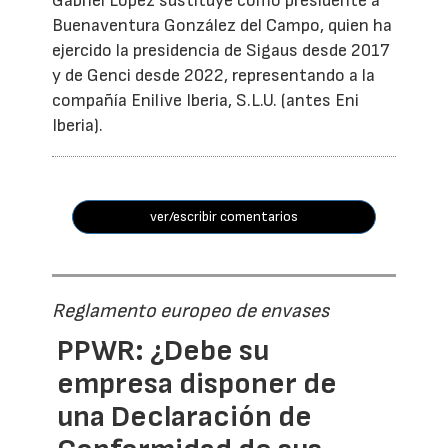
Gabriel López sustituye como presidente a
Buenaventura González del Campo, quien ha
ejercido la presidencia de Sigaus desde 2017
y de Genci desde 2022, representando a la
compañía Enilive Iberia, S.L.U. (antes Eni
Iberia).
ver/escribir comentarios
Reglamento europeo de envases
PPWR: ¿Debe su
empresa disponer de
una Declaración de