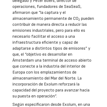
delegado y Peter Boers, director de
operaciones, fundadores de SeaSeaS,
afirmaron que “la captura y el
almacenamiento permanente de CO
pueden
2
contribuir de manera directa a reducir las
emisiones industriales, pero para ello es
necesario facilitar el acceso a una
infraestructura eficiente y capaz de
adaptarse a distintos tipos de emisores” y
que, el “objetivo es desarrollar en
Ámsterdam una terminal de acceso abierto
que conecte a la industria del interior de
Europa con los emplazamientos de
almacenamiento del Mar del Norte. La
incorporación de Exolum reforzará la
capacidad del proyecto para avanzar hacia
su puesta en operación”.
Según especificaron desde Exolum, en una