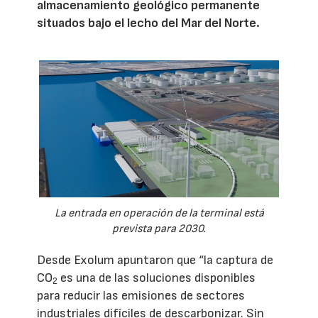
almacenamiento geológico permanente
situados bajo el lecho del Mar del Norte.
La entrada en operación de la terminal está
prevista para 2030.
Desde Exolum apuntaron que “la captura de
CO
es una de las soluciones disponibles
2
para reducir las emisiones de sectores
industriales difíciles de descarbonizar. Sin