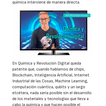
química interviene de manera directa.
En Química y Revolución Digital queda
patente que, cuando hablamos de chips,
Blockchain, Inteligencia Artificial, Internet
Industrial de las Cosas, Machine Learning,
computación cuántica, qubits y un largo
etcétera, nada sería posible sin el desarrollo
de los materiales y tecnologías que lleva a
cabo la química y que hacen posible el