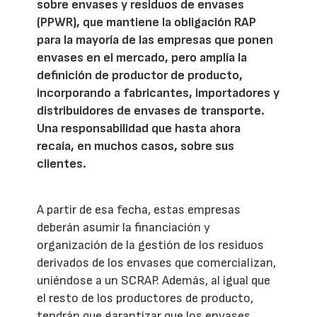
sobre envases y residuos de envases
(PPWR), que mantiene la obligación RAP
para la mayoría de las empresas que ponen
envases en el mercado, pero amplía la
definición de productor de producto,
incorporando a fabricantes, importadores y
distribuidores de envases de transporte.
Una responsabilidad que hasta ahora
recaía, en muchos casos, sobre sus
clientes.
A partir de esa fecha, estas empresas
deberán asumir la financiación y
organización de la gestión de los residuos
derivados de los envases que comercializan,
uniéndose a un SCRAP. Además, al igual que
el resto de los productores de producto,
tendrán que garantizar que los envases