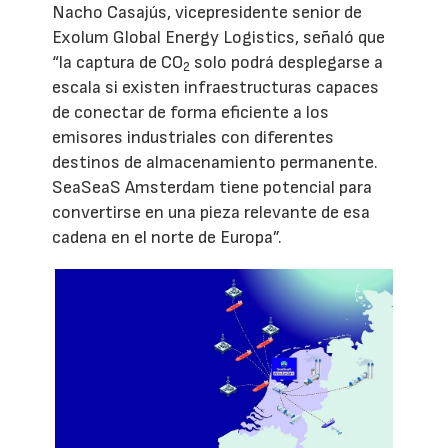
Nacho Casajús, vicepresidente senior de
Exolum Global Energy Logistics, señaló que
“la captura de CO
solo podrá desplegarse a
2
escala si existen infraestructuras capaces
de conectar de forma eficiente a los
emisores industriales con diferentes
destinos de almacenamiento permanente.
SeaSeaS Amsterdam tiene potencial para
convertirse en una pieza relevante de esa
cadena en el norte de Europa”.