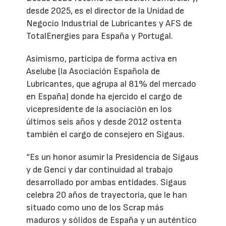
desde 2025, es el director de la Unidad de
Negocio Industrial de Lubricantes y AFS de
TotalEnergies para España y Portugal.
Asimismo, participa de forma activa en
Aselube (la Asociación Española de
Lubricantes, que agrupa al 81% del mercado
en España) donde ha ejercido el cargo de
vicepresidente de la asociación en los
últimos seis años y desde 2012 ostenta
también el cargo de consejero en Sigaus.
“Es un honor asumir la Presidencia de Sigaus
y de Genci y dar continuidad al trabajo
desarrollado por ambas entidades. Sigaus
celebra 20 años de trayectoria, que le han
situado como uno de los Scrap más
maduros y sólidos de España y un auténtico