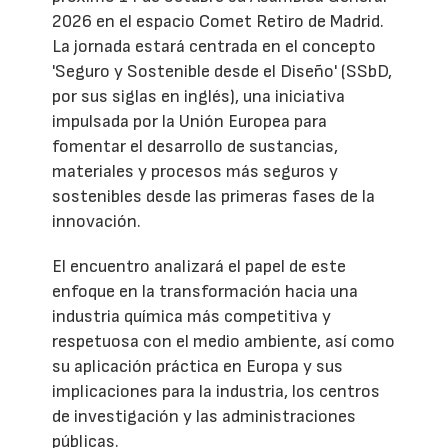
2026 en el espacio Comet Retiro de Madrid.
La jornada estará centrada en el concepto
'Seguro y Sostenible desde el Diseño' (SSbD,
por sus siglas en inglés), una iniciativa
impulsada por la Unión Europea para
fomentar el desarrollo de sustancias,
materiales y procesos más seguros y
sostenibles desde las primeras fases de la
innovación.
El encuentro analizará el papel de este
enfoque en la transformación hacia una
industria química más competitiva y
respetuosa con el medio ambiente, así como
su aplicación práctica en Europa y sus
implicaciones para la industria, los centros
de investigación y las administraciones
públicas.