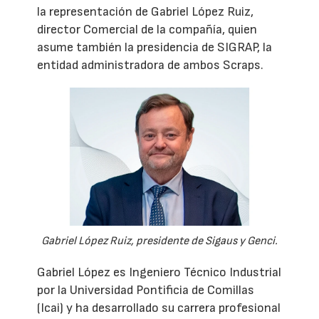
la representación de Gabriel López Ruiz,
director Comercial de la compañía, quien
asume también la presidencia de SIGRAP, la
entidad administradora de ambos Scraps.
Gabriel López Ruiz, presidente de Sigaus y Genci.
Gabriel López es Ingeniero Técnico Industrial
por la Universidad Pontificia de Comillas
(Icai) y ha desarrollado su carrera profesional