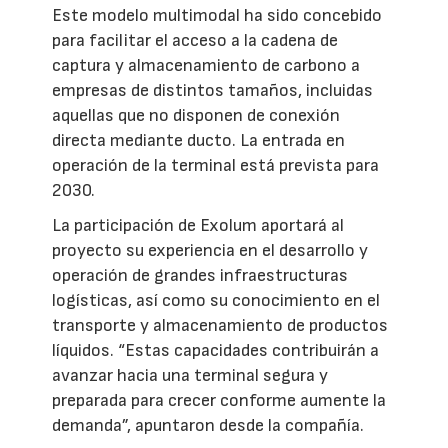
Este modelo multimodal ha sido concebido
para facilitar el acceso a la cadena de
captura y almacenamiento de carbono a
empresas de distintos tamaños, incluidas
aquellas que no disponen de conexión
directa mediante ducto. La entrada en
operación de la terminal está prevista para
2030.
La participación de Exolum aportará al
proyecto su experiencia en el desarrollo y
operación de grandes infraestructuras
logísticas, así como su conocimiento en el
transporte y almacenamiento de productos
líquidos. “Estas capacidades contribuirán a
avanzar hacia una terminal segura y
preparada para crecer conforme aumente la
demanda”, apuntaron desde la compañía.