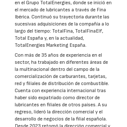
en el Grupo TotalEnergies, donde se inició en
el mercado de lubricantes a través de Fina
Ibérica. Continuó su trayectoria durante las
sucesivas adquisiciones de la compañía a lo
largo del tiempo: TotalFina, TotalFinaElf,
Total España y, en la actualidad,
TotalEnergies Marketing España.
Con más de 35 años de experiencia en el
sector, ha trabajado en diferentes áreas de
la multinacional dentro del campo de la
comercialización de carburantes, tarjetas,
red y filiales de distribución de combustible.
Cuenta con experiencia internacional tras
haber sido expatriado como director de
lubricantes en filiales de otros países. A su
regreso, lideró la dirección comercial y el
desarrollo de negocios de la filial española.
Desde 2023 retomó la dirección comercial y,