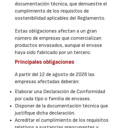
documentación técnica, que demuestre el
cumplimiento de los requisitos de
sostenibilidad aplicables del Reglamento.
Estas obligaciones afectan a un gran
número de empresas que comercializan
productos envasados, aunque el envase
haya sido fabricado por un tercero.
Principales obligaciones
A partir del 12 de agosto de 2026 las
empresas afectadas deberán:
Elaborar una Declaración de Conformidad
por cada tipo o familia de envases.
Disponer de la documentación técnica que
justifique dicha declaración.
Acreditar el cumplimiento de los requisitos
relativos a sustancias preocupantes y