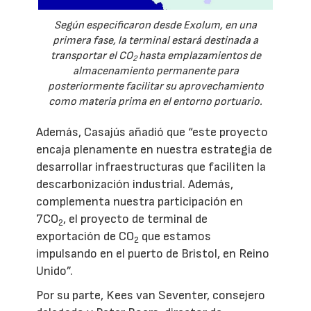
Según especificaron desde Exolum, en una
primera fase, la terminal estará destinada a
transportar el CO
hasta emplazamientos de
2
almacenamiento permanente para
posteriormente facilitar su aprovechamiento
como materia prima en el entorno portuario.
Además, Casajús añadió que “este proyecto
encaja plenamente en nuestra estrategia de
desarrollar infraestructuras que faciliten la
descarbonización industrial. Además,
complementa nuestra participación en
7CO
, el proyecto de terminal de
2
exportación de CO
que estamos
2
impulsando en el puerto de Bristol, en Reino
Unido”.
Por su parte, Kees van Seventer, consejero