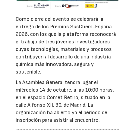
Como cierre del evento se celebrará la
entrega de los Premios SusChem-España
2026, con los que la plataforma reconocerá
el trabajo de tres jóvenes investigadores
cuyas tecnologías, materiales y procesos
contribuyen al desarrollo de una industria
química más innovadora, segura y
sostenible.
La Asamblea General tendrá lugar el
miércoles 14 de octubre, a las 10:00 horas,
en el espacio Comet Retiro, situado en la
calle Alfonso XII, 30, de Madrid. La
organización ha abierto ya el periodo de
inscripción para asistir al encuentro.