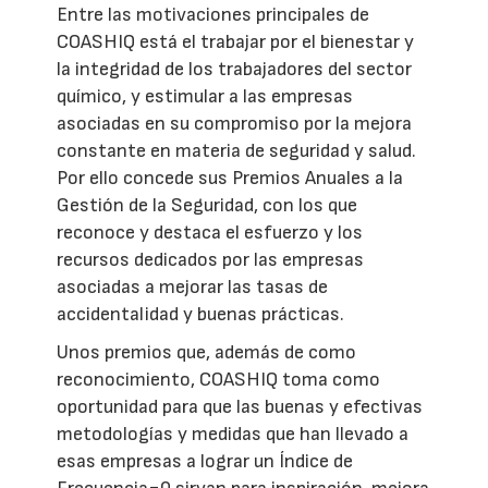
Entre las motivaciones principales de
COASHIQ está el trabajar por el bienestar y
la integridad de los trabajadores del sector
químico, y estimular a las empresas
asociadas en su compromiso por la mejora
constante en materia de seguridad y salud.
Por ello concede sus Premios Anuales a la
Gestión de la Seguridad, con los que
reconoce y destaca el esfuerzo y los
recursos dedicados por las empresas
asociadas a mejorar las tasas de
accidentalidad y buenas prácticas.
Unos premios que, además de como
reconocimiento, COASHIQ toma como
oportunidad para que las buenas y efectivas
metodologías y medidas que han llevado a
esas empresas a lograr un Índice de