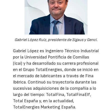
Gabriel López Ruiz, presidente de Sigaus y Genci.
Gabriel López es Ingeniero Técnico Industrial
por la Universidad Pontificia de Comillas
(Icai) y ha desarrollado su carrera profesional
en el Grupo TotalEnergies, donde se inició en
el mercado de lubricantes a través de Fina
Ibérica. Continuó su trayectoria durante las
sucesivas adquisiciones de la compañía a lo
largo del tiempo: TotalFina, TotalFinaElf,
Total España y, en la actualidad,
TotalEnergies Marketing España.