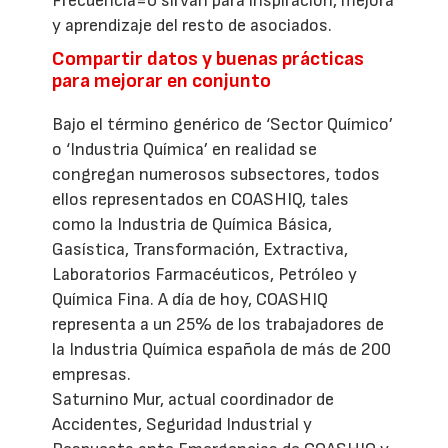
Frecuencia=0 sirvan para inspiración, mejora
y aprendizaje del resto de asociados.
Compartir datos y buenas prácticas
para mejorar en conjunto
Bajo el término genérico de ‘Sector Químico’
o ‘Industria Química’ en realidad se
congregan numerosos subsectores, todos
ellos representados en COASHIQ, tales
como la Industria de Química Básica,
Gasística, Transformación, Extractiva,
Laboratorios Farmacéuticos, Petróleo y
Química Fina. A día de hoy, COASHIQ
representa a un 25% de los trabajadores de
la Industria Química española de más de 200
empresas.
Saturnino Mur, actual coordinador de
Accidentes, Seguridad Industrial y