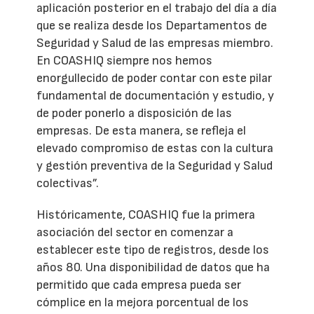
aplicación posterior en el trabajo del día a día
que se realiza desde los Departamentos de
Seguridad y Salud de las empresas miembro.
En COASHIQ siempre nos hemos
enorgullecido de poder contar con este pilar
fundamental de documentación y estudio, y
de poder ponerlo a disposición de las
empresas. De esta manera, se refleja el
elevado compromiso de estas con la cultura
y gestión preventiva de la Seguridad y Salud
colectivas”.
Históricamente, COASHIQ fue la primera
asociación del sector en comenzar a
establecer este tipo de registros, desde los
años 80. Una disponibilidad de datos que ha
permitido que cada empresa pueda ser
cómplice en la mejora porcentual de los