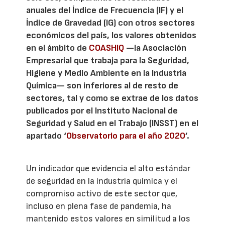
anuales del Índice de Frecuencia (IF) y el
Índice de Gravedad (IG) con otros sectores
económicos del país, los valores obtenidos
en el ámbito de
COASHIQ
—la Asociación
Empresarial que trabaja para la Seguridad,
Higiene y Medio Ambiente en la Industria
Química— son inferiores al de resto de
sectores, tal y como se extrae de los datos
publicados por el Instituto Nacional de
Seguridad y Salud en el Trabajo (INSST) en el
apartado ‘
Observatorio para el año 2020
’.
Un indicador que evidencia el alto estándar
de seguridad en la industria química y el
compromiso activo de este sector que,
incluso en plena fase de pandemia, ha
mantenido estos valores en similitud a los