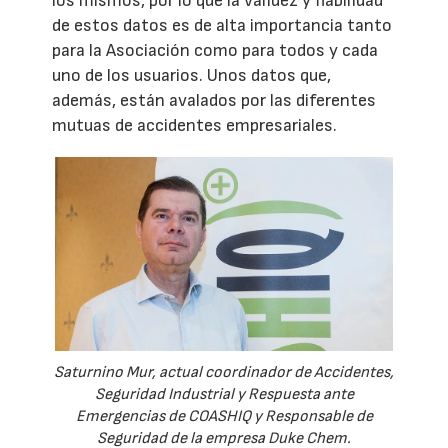
los mismos, por lo que la validez y fiabilidad
de estos datos es de alta importancia tanto
para la Asociación como para todos y cada
uno de los usuarios. Unos datos que,
además, están avalados por las diferentes
mutuas de accidentes empresariales.
Saturnino Mur, actual coordinador de Accidentes,
Seguridad Industrial y Respuesta ante
Emergencias de COASHIQ y Responsable de
Seguridad de la empresa Duke Chem.