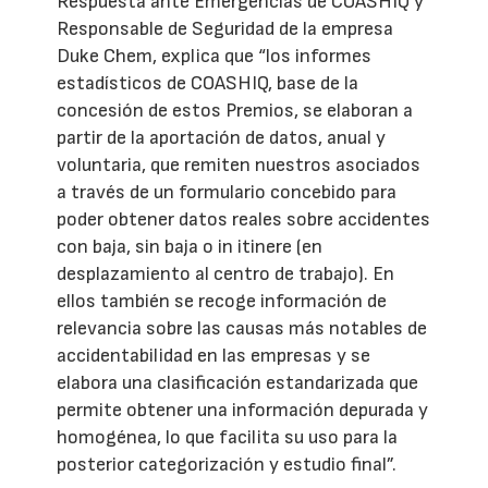
Respuesta ante Emergencias de COASHIQ y
Responsable de Seguridad de la empresa
Duke Chem, explica que “los informes
estadísticos de COASHIQ, base de la
concesión de estos Premios, se elaboran a
partir de la aportación de datos, anual y
voluntaria, que remiten nuestros asociados
a través de un formulario concebido para
poder obtener datos reales sobre accidentes
con baja, sin baja o in itinere (en
desplazamiento al centro de trabajo). En
ellos también se recoge información de
relevancia sobre las causas más notables de
accidentabilidad en las empresas y se
elabora una clasificación estandarizada que
permite obtener una información depurada y
homogénea, lo que facilita su uso para la
posterior categorización y estudio final”.