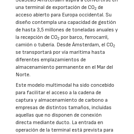
una terminal de exportación de CO
de
2
acceso abierto para Europa occidental. Su
diseño contempla una capacidad de gestión
de hasta 3,5 millones de toneladas anuales y
la recepción de CO
por barco, ferrocarril,
2
camión o tubería. Desde Ámsterdam, el CO
2
se transportará por vía marítima hasta
diferentes emplazamientos de
almacenamiento permanente en el Mar del
Norte.
Este modelo multimodal ha sido concebido
para facilitar el acceso a la cadena de
captura y almacenamiento de carbono a
empresas de distintos tamaños, incluidas
aquellas que no disponen de conexión
directa mediante ducto. La entrada en
operación de la terminal está prevista para