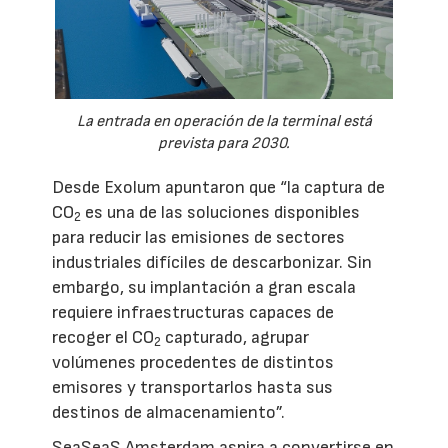
La entrada en operación de la terminal está
prevista para 2030.
Desde Exolum apuntaron que “la captura de
CO
es una de las soluciones disponibles
2
para reducir las emisiones de sectores
industriales difíciles de descarbonizar. Sin
embargo, su implantación a gran escala
requiere infraestructuras capaces de
recoger el CO
capturado, agrupar
2
volúmenes procedentes de distintos
emisores y transportarlos hasta sus
destinos de almacenamiento”.
SeaSeaS Amsterdam aspira a convertirse en