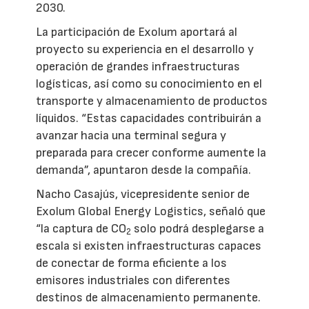
2030.
La participación de Exolum aportará al
proyecto su experiencia en el desarrollo y
operación de grandes infraestructuras
logísticas, así como su conocimiento en el
transporte y almacenamiento de productos
líquidos. “Estas capacidades contribuirán a
avanzar hacia una terminal segura y
preparada para crecer conforme aumente la
demanda”, apuntaron desde la compañía.
Nacho Casajús, vicepresidente senior de
Exolum Global Energy Logistics, señaló que
“la captura de CO
solo podrá desplegarse a
2
escala si existen infraestructuras capaces
de conectar de forma eficiente a los
emisores industriales con diferentes
destinos de almacenamiento permanente.