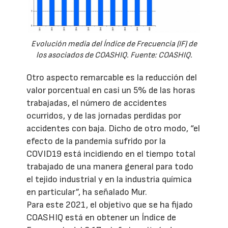
Evolución media del Índice de Frecuencia (IF) de
los asociados de COASHIQ. Fuente: COASHIQ.
Otro aspecto remarcable es la reducción del
valor porcentual en casi un 5% de las horas
trabajadas, el número de accidentes
ocurridos, y de las jornadas perdidas por
accidentes con baja. Dicho de otro modo, “el
efecto de la pandemia sufrido por la
COVID19 está incidiendo en el tiempo total
trabajado de una manera general para todo
el tejido industrial y en la industria química
en particular”, ha señalado Mur.
Para este 2021, el objetivo que se ha fijado
COASHIQ está en obtener un Índice de