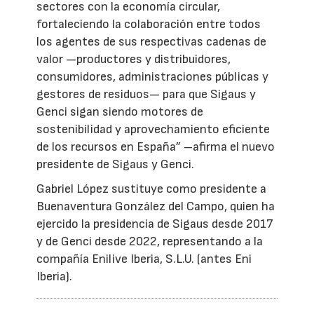
sectores con la economía circular,
fortaleciendo la colaboración entre todos
los agentes de sus respectivas cadenas de
valor —productores y distribuidores,
consumidores, administraciones públicas y
gestores de residuos— para que Sigaus y
Genci sigan siendo motores de
sostenibilidad y aprovechamiento eficiente
de los recursos en España” –afirma el nuevo
presidente de Sigaus y Genci.
Gabriel López sustituye como presidente a
Buenaventura González del Campo, quien ha
ejercido la presidencia de Sigaus desde 2017
y de Genci desde 2022, representando a la
compañía Enilive Iberia, S.L.U. (antes Eni
Iberia).