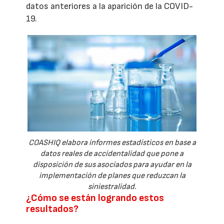
datos anteriores a la aparición de la COVID-
19.
COASHIQ elabora informes estadísticos en base a
datos reales de accidentalidad que pone a
disposición de sus asociados para ayudar en la
implementación de planes que reduzcan la
siniestralidad.
¿Cómo se están logrando estos
resultados?