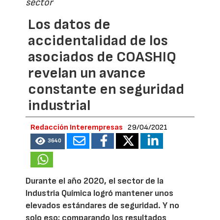
sector
Los datos de
accidentalidad de los
asociados de COASHIQ
revelan un avance
constante en seguridad
industrial
Redacción Interempresas
29/04/2021
3640
Durante el año 2020, el sector de la
Industria Química logró mantener unos
elevados estándares de seguridad. Y no
solo eso; comparando los resultados