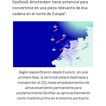
SeaSeaS Amsterdam tiene potencial para
convertirse en una pieza relevante de esa
cadena en el norte de Europa”.
Según especificaron desde Exolum, en una
primera fase, la terminal estará destinada a
transportar el CO
hasta emplazamientos de
2
almacenamiento permanente para
posteriormente facilitar su aprovechamiento
como materia prima en el entorno portuario.