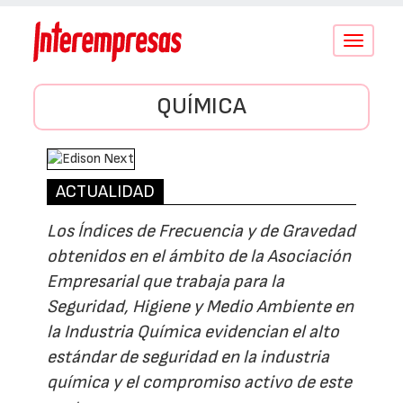
Conmutar
navegació
QUÍMICA
ACTUALIDAD
Los Índices de Frecuencia y de Gravedad
obtenidos en el ámbito de la Asociación
Empresarial que trabaja para la
Seguridad, Higiene y Medio Ambiente en
la Industria Química evidencian el alto
estándar de seguridad en la industria
química y el compromiso activo de este