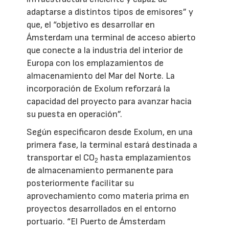
adaptarse a distintos tipos de emisores” y
que, el “objetivo es desarrollar en
Ámsterdam una terminal de acceso abierto
que conecte a la industria del interior de
Europa con los emplazamientos de
almacenamiento del Mar del Norte. La
incorporación de Exolum reforzará la
capacidad del proyecto para avanzar hacia
su puesta en operación”.
Según especificaron desde Exolum, en una
primera fase, la terminal estará destinada a
transportar el CO
hasta emplazamientos
2
de almacenamiento permanente para
posteriormente facilitar su
aprovechamiento como materia prima en
proyectos desarrollados en el entorno
portuario. “El Puerto de Ámsterdam