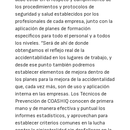
los procedimientos y protocolos de
seguridad y salud establecidos por los
profesionales de cada empresa, junto con la
aplicación de planes de formación
específicos para todo el personal y a todos
los niveles. “Será de ahí de donde
obtengamos el reflejo real de la
accidentabilidad en los lugares de trabajo, y
desde ese punto también podremos
establecer elementos de mejora dentro de
los planes para la mejora de la accidentalidad
que, cada vez más, son de uso y aplicación
interna en las empresas. Los Técnicos de
Prevención de COASHIQ conocen de primera
mano y de manera efectiva y puntual los
informes estadísticos, y aprovechan para
establecer criterios comunes en la lucha