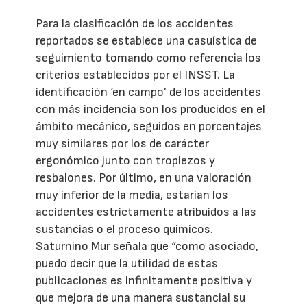
Para la clasificación de los accidentes
reportados se establece una casuística de
seguimiento tomando como referencia los
criterios establecidos por el INSST. La
identificación ‘en campo’ de los accidentes
con más incidencia son los producidos en el
ámbito mecánico, seguidos en porcentajes
muy similares por los de carácter
ergonómico junto con tropiezos y
resbalones. Por último, en una valoración
muy inferior de la media, estarían los
accidentes estrictamente atribuidos a las
sustancias o el proceso químicos.
Saturnino Mur señala que “como asociado,
puedo decir que la utilidad de estas
publicaciones es infinitamente positiva y
que mejora de una manera sustancial su