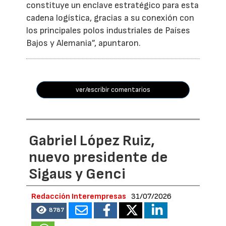
constituye un enclave estratégico para esta
cadena logística, gracias a su conexión con
los principales polos industriales de Países
Bajos y Alemania”, apuntaron.
ver/escribir comentarios
Gabriel López Ruiz,
nuevo presidente de
Sigaus y Genci
Redacción Interempresas
31/07/2026
8787