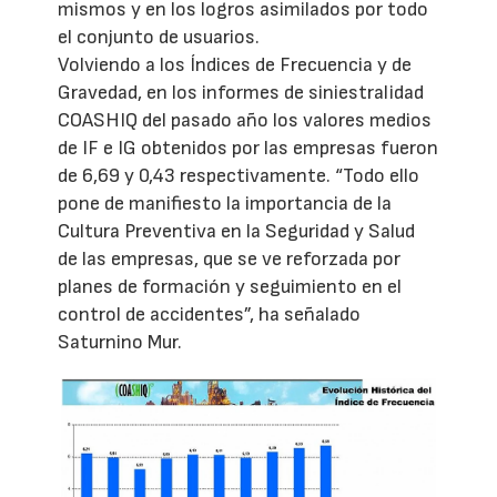
mismos y en los logros asimilados por todo
el conjunto de usuarios.
Volviendo a los Índices de Frecuencia y de
Gravedad, en los informes de siniestralidad
COASHIQ del pasado año los valores medios
de IF e IG obtenidos por las empresas fueron
de 6,69 y 0,43 respectivamente. “Todo ello
pone de manifiesto la importancia de la
Cultura Preventiva en la Seguridad y Salud
de las empresas, que se ve reforzada por
planes de formación y seguimiento en el
control de accidentes”, ha señalado
Saturnino Mur.