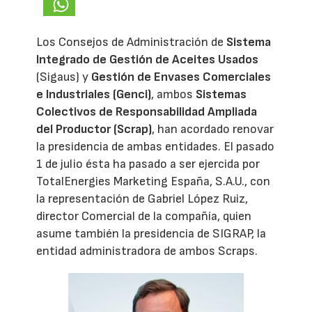
Los Consejos de Administración de
Sistema
Integrado de Gestión de Aceites Usados
(Sigaus) y
Gestión de Envases Comerciales
e Industriales (Genci)
, ambos
Sistemas
Colectivos de Responsabilidad Ampliada
del Productor (Scrap)
, han acordado renovar
la presidencia de ambas entidades. El pasado
1 de julio ésta ha pasado a ser ejercida por
TotalEnergies Marketing España, S.A.U., con
la representación de Gabriel López Ruiz,
director Comercial de la compañía, quien
asume también la presidencia de SIGRAP, la
entidad administradora de ambos Scraps.