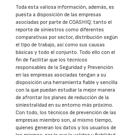
Toda esta valiosa información, además, es
puesta a disposición de las empresas
asociadas por parte de COASHIQ; tanto el
reporte de siniestros como diferentes
comparativas por sector, distribución según
el tipo de trabajo, así como sus causas
básicas y todo el conjunto. Todo ello con el
fin de facilitar que los técnicos
responsables de la Seguridad y Prevención
en las empresas asociadas tengan a su
disposición una herramienta fiable y sencilla
con la que puedan estudiar la mejor manera
de afrontar los planes de reducción de la
siniestralidad en su entorno más próximo.
Con todo, los técnicos de prevención de las
empresas miembro son, al mismo tiempo,
quienes generan los datos y los usuarios de