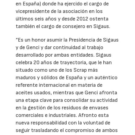
en España) donde ha ejercido el cargo de
vicepresidente de la asociación en los
últimos seis años y desde 2012 ostenta
también el cargo de consejero en Sigaus.
“Es un honor asumir la Presidencia de Sigaus
y de Genci y dar continuidad al trabajo
desarrollado por ambas entidades. Sigaus
celebra 20 años de trayectoria, que le han
situado como uno de los Scrap más
maduros y sólidos de España y un auténtico
referente internacional en materia de
aceites usados, mientras que Genci afronta
una etapa clave para consolidar su actividad
en la gestión de los residuos de envases
comerciales e industriales. Afronto esta
nueva responsabilidad con la voluntad de
seguir trasladando el compromiso de ambos