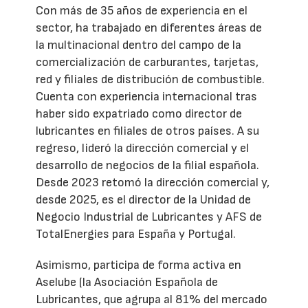
Con más de 35 años de experiencia en el
sector, ha trabajado en diferentes áreas de
la multinacional dentro del campo de la
comercialización de carburantes, tarjetas,
red y filiales de distribución de combustible.
Cuenta con experiencia internacional tras
haber sido expatriado como director de
lubricantes en filiales de otros países. A su
regreso, lideró la dirección comercial y el
desarrollo de negocios de la filial española.
Desde 2023 retomó la dirección comercial y,
desde 2025, es el director de la Unidad de
Negocio Industrial de Lubricantes y AFS de
TotalEnergies para España y Portugal.
Asimismo, participa de forma activa en
Aselube (la Asociación Española de
Lubricantes, que agrupa al 81% del mercado