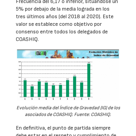
Frecuencia del 6,17 o inferior, situándose un
5% por debajo de la media lograda en los
tres últimos años (del 2018 al 2020). Este
valor se establece como objetivo por
consenso entre todos los delegados de
COASHIQ.
Evolución media del Índice de Gravedad (IG) de los
asociados de COASHIQ. Fuente: COASHIQ.
En definitiva, el punto de partida siempre
debe estar en el respeto y cumplimiento de