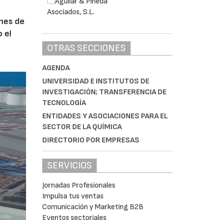
ones de
 el
OTRAS SECCIONES
AGENDA
UNIVERSIDAD E INSTITUTOS DE
INVESTIGACIÓN; TRANSFERENCIA DE
TECNOLOGÍA
ENTIDADES Y ASOCIACIONES PARA EL
SECTOR DE LA QUÍMICA
DIRECTORIO POR EMPRESAS
SERVICIOS
Jornadas Profesionales
Impulsa tus ventas
Comunicación y Marketing B2B
Eventos sectoriales