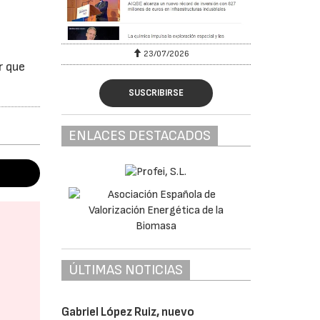
23/07/2026
r que
SUSCRIBIRSE
ENLACES DESTACADOS
ÚLTIMAS NOTICIAS
Gabriel López Ruiz, nuevo