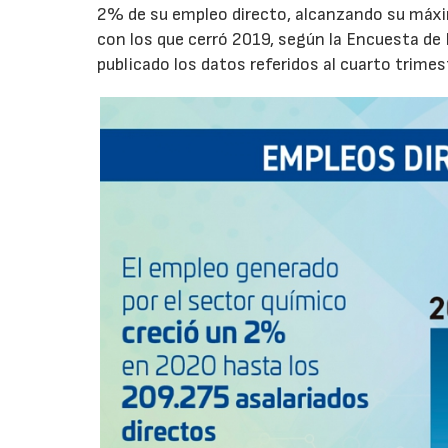
2% de su empleo directo, alcanzando su máxim
con los que cerró 2019, según la Encuesta de 
publicado los datos referidos al cuarto trime