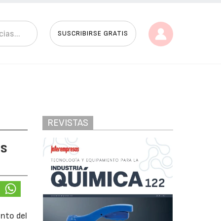
SUSCRIBIRSE GRATIS
REVISTAS
os
ento del