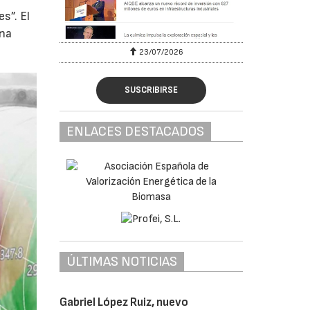
s”. El
una
23/07/2026
SUSCRIBIRSE
ENLACES DESTACADOS
ÚLTIMAS NOTICIAS
Gabriel López Ruiz, nuevo