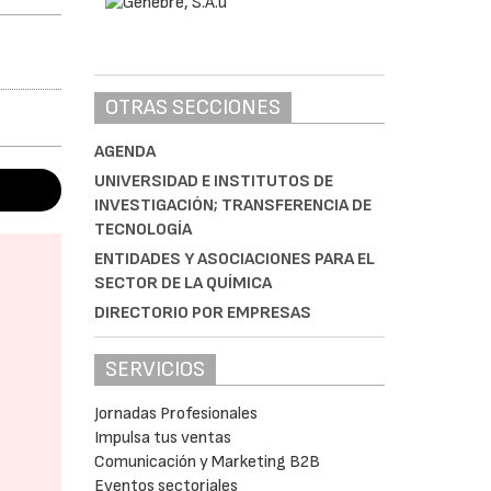
OTRAS SECCIONES
AGENDA
UNIVERSIDAD E INSTITUTOS DE
INVESTIGACIÓN; TRANSFERENCIA DE
TECNOLOGÍA
ENTIDADES Y ASOCIACIONES PARA EL
SECTOR DE LA QUÍMICA
DIRECTORIO POR EMPRESAS
SERVICIOS
Jornadas Profesionales
Impulsa tus ventas
Comunicación y Marketing B2B
Eventos sectoriales