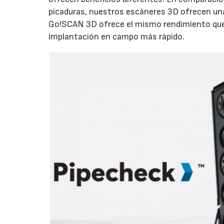
picaduras, nuestros escáneres 3D ofrecen una p
Go!SCAN 3D ofrece el mismo rendimiento que
implantación en campo más rápido.