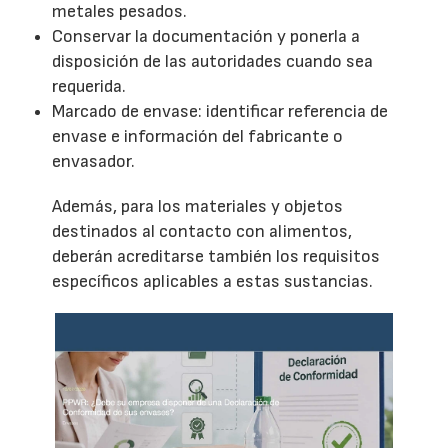
metales pesados.
Conservar la documentación y ponerla a
disposición de las autoridades cuando sea
requerida.
Marcado de envase: identificar referencia de
envase e información del fabricante o
envasador.
Además, para los materiales y objetos
destinados al contacto con alimentos,
deberán acreditarse también los requisitos
específicos aplicables a estas sustancias.