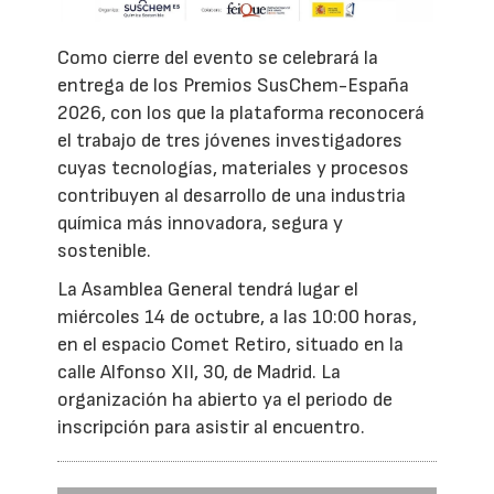
Como cierre del evento se celebrará la
entrega de los Premios SusChem-España
2026, con los que la plataforma reconocerá
el trabajo de tres jóvenes investigadores
cuyas tecnologías, materiales y procesos
contribuyen al desarrollo de una industria
química más innovadora, segura y
sostenible.
La Asamblea General tendrá lugar el
miércoles 14 de octubre, a las 10:00 horas,
en el espacio Comet Retiro, situado en la
calle Alfonso XII, 30, de Madrid. La
organización ha abierto ya el periodo de
inscripción para asistir al encuentro.