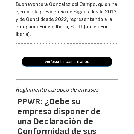
Buenaventura González del Campo, quien ha
ejercido la presidencia de Sigaus desde 2017
y de Genci desde 2022, representando a la
compañía Enilive Iberia, S.L.U. (antes Eni
Iberia).
ver/escribir comentarios
Reglamento europeo de envases
PPWR: ¿Debe su
empresa disponer de
una Declaración de
Conformidad de sus