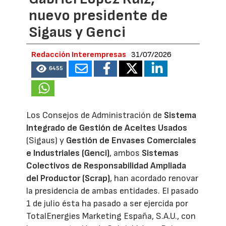
nuevo presidente de
Sigaus y Genci
Redacción Interempresas
31/07/2026
6455
Los Consejos de Administración de
Sistema
Integrado de Gestión de Aceites Usados
(Sigaus) y
Gestión de Envases Comerciales
e Industriales (Genci)
, ambos
Sistemas
Colectivos de Responsabilidad Ampliada
del Productor (Scrap)
, han acordado renovar
la presidencia de ambas entidades. El pasado
1 de julio ésta ha pasado a ser ejercida por
TotalEnergies Marketing España, S.A.U., con