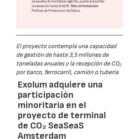
se ajusta a la normativa vigente, puede presentar
reclamación ante la
AEPD
.
Más información:
Política de Protección de Datos
El proyecto contempla una capacidad
de gestión de hasta 3,5 millones de
toneladas anuales y la recepción de CO₂
por barco, ferrocarril, camión o tubería
Exolum adquiere una
participación
minoritaria en el
proyecto de terminal
de CO₂ SeaSeaS
Amsterdam