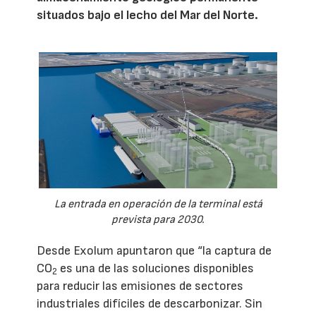
situados bajo el lecho del Mar del Norte.
La entrada en operación de la terminal está
prevista para 2030.
Desde Exolum apuntaron que “la captura de
CO
es una de las soluciones disponibles
2
para reducir las emisiones de sectores
industriales difíciles de descarbonizar. Sin