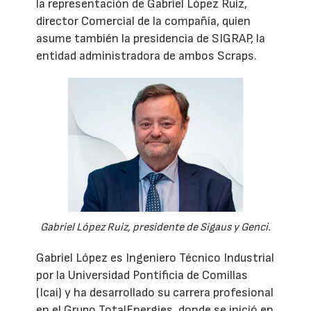
la representación de Gabriel López Ruiz,
director Comercial de la compañía, quien
asume también la presidencia de SIGRAP, la
entidad administradora de ambos Scraps.
Gabriel López Ruiz, presidente de Sigaus y Genci.
Gabriel López es Ingeniero Técnico Industrial
por la Universidad Pontificia de Comillas
(Icai) y ha desarrollado su carrera profesional
en el Grupo TotalEnergies, donde se inició en