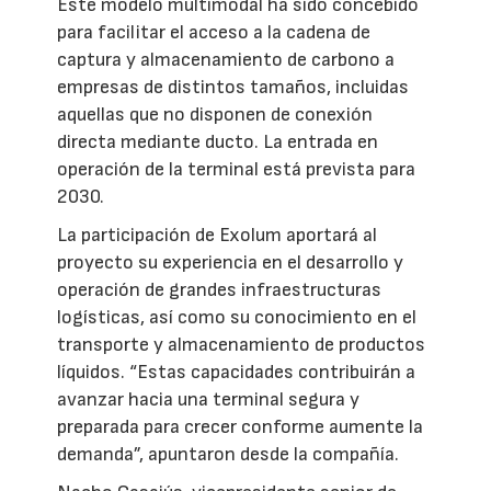
Este modelo multimodal ha sido concebido
para facilitar el acceso a la cadena de
captura y almacenamiento de carbono a
empresas de distintos tamaños, incluidas
aquellas que no disponen de conexión
directa mediante ducto. La entrada en
operación de la terminal está prevista para
2030.
La participación de Exolum aportará al
proyecto su experiencia en el desarrollo y
operación de grandes infraestructuras
logísticas, así como su conocimiento en el
transporte y almacenamiento de productos
líquidos. “Estas capacidades contribuirán a
avanzar hacia una terminal segura y
preparada para crecer conforme aumente la
demanda”, apuntaron desde la compañía.