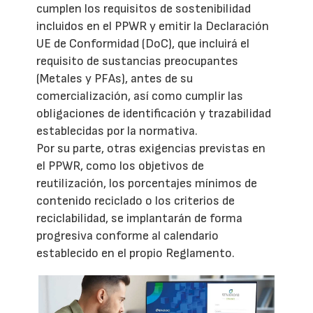
cumplen los requisitos de sostenibilidad
incluidos en el PPWR y emitir la Declaración
UE de Conformidad (DoC), que incluirá el
requisito de sustancias preocupantes
(Metales y PFAs), antes de su
comercialización, así como cumplir las
obligaciones de identificación y trazabilidad
establecidas por la normativa.
Por su parte, otras exigencias previstas en
el PPWR, como los objetivos de
reutilización, los porcentajes mínimos de
contenido reciclado o los criterios de
reciclabilidad, se implantarán de forma
progresiva conforme al calendario
establecido en el propio Reglamento.