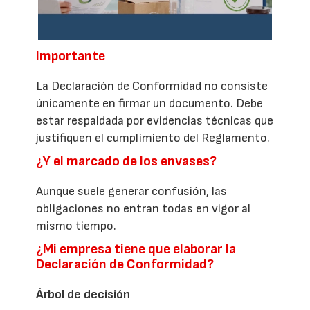
Importante
La Declaración de Conformidad no consiste
únicamente en firmar un documento. Debe
estar respaldada por evidencias técnicas que
justifiquen el cumplimiento del Reglamento.
¿Y el marcado de los envases?
Aunque suele generar confusión, las
obligaciones no entran todas en vigor al
mismo tiempo.
¿Mi empresa tiene que elaborar la
Declaración de Conformidad?
Árbol de decisión