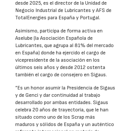
desde 2025, es el director de la Unidad de
Negocio Industrial de Lubricantes y AFS de
TotalEnergies para España y Portugal.
Asimismo, participa de forma activa en
Aselube (la Asociación Española de
Lubricantes, que agrupa al 81% del mercado
en España) donde ha ejercido el cargo de
vicepresidente de la asociación en los
últimos seis años y desde 2012 ostenta
también el cargo de consejero en Sigaus.
“Es un honor asumir la Presidencia de Sigaus
y de Genci y dar continuidad al trabajo
desarrollado por ambas entidades. Sigaus
celebra 20 años de trayectoria, que le han
situado como uno de los Scrap más
maduros y sólidos de España y un auténtico