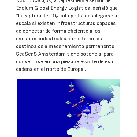
Nacho Casajús, vicepresidente senior de
Exolum Global Energy Logistics, señaló que
“la captura de CO
solo podrá desplegarse a
2
escala si existen infraestructuras capaces
de conectar de forma eficiente a los
emisores industriales con diferentes
destinos de almacenamiento permanente.
SeaSeaS Amsterdam tiene potencial para
convertirse en una pieza relevante de esa
cadena en el norte de Europa”.