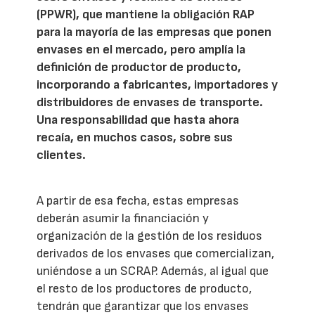
(PPWR), que mantiene la obligación RAP
para la mayoría de las empresas que ponen
envases en el mercado, pero amplía la
definición de productor de producto,
incorporando a fabricantes, importadores y
distribuidores de envases de transporte.
Una responsabilidad que hasta ahora
recaía, en muchos casos, sobre sus
clientes.
A partir de esa fecha, estas empresas
deberán asumir la financiación y
organización de la gestión de los residuos
derivados de los envases que comercializan,
uniéndose a un SCRAP. Además, al igual que
el resto de los productores de producto,
tendrán que garantizar que los envases