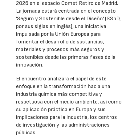
2026 en el espacio Comet Retiro de Madrid.
La jornada estará centrada en el concepto
'Seguro y Sostenible desde el Diseño' (SSbD,
por sus siglas en inglés), una iniciativa
impulsada por la Unión Europea para
fomentar el desarrollo de sustancias,
materiales y procesos más seguros y
sostenibles desde las primeras fases de la
innovación.
El encuentro analizará el papel de este
enfoque en la transformación hacia una
industria química más competitiva y
respetuosa con el medio ambiente, así como
su aplicación práctica en Europa y sus
implicaciones para la industria, los centros
de investigación y las administraciones
públicas.