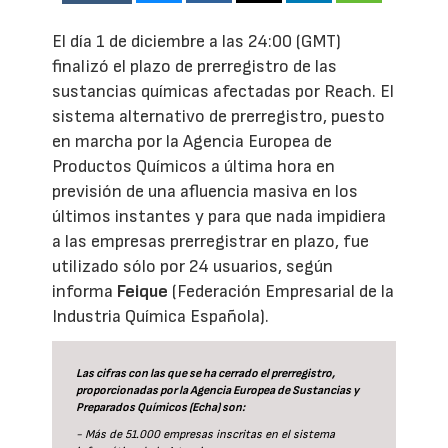
El día 1 de diciembre a las 24:00 (GMT)
finalizó el plazo de prerregistro de las
sustancias químicas afectadas por Reach. El
sistema alternativo de prerregistro, puesto
en marcha por la Agencia Europea de
Productos Químicos a última hora en
previsión de una afluencia masiva en los
últimos instantes y para que nada impidiera
a las empresas prerregistrar en plazo, fue
utilizado sólo por 24 usuarios, según
informa
Feique
(Federación Empresarial de la
Industria Química Española).
Las cifras con las que se ha cerrado el prerregistro,
proporcionadas por la Agencia Europea de Sustancias y
Preparados Químicos (Echa) son:
- Más de 51.000 empresas inscritas en el sistema