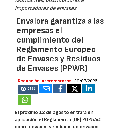
fabricantes, distribuidores e
importadores de envases
Envalora garantiza a las
empresas el
cumplimiento del
Reglamento Europeo
de Envases y Residuos
de Envases (PPWR)
Redacción Interempresas
29/07/2026
2531
El próximo 12 de agosto entrará en
aplicación el Reglamento (UE) 2025/40
sobre envases y residuos de envases