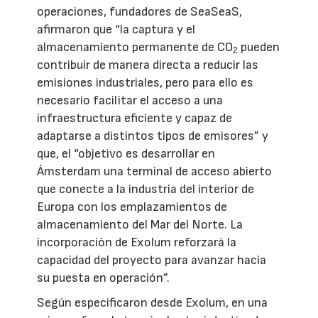
operaciones, fundadores de SeaSeaS,
afirmaron que “la captura y el
almacenamiento permanente de CO
pueden
2
contribuir de manera directa a reducir las
emisiones industriales, pero para ello es
necesario facilitar el acceso a una
infraestructura eficiente y capaz de
adaptarse a distintos tipos de emisores” y
que, el “objetivo es desarrollar en
Ámsterdam una terminal de acceso abierto
que conecte a la industria del interior de
Europa con los emplazamientos de
almacenamiento del Mar del Norte. La
incorporación de Exolum reforzará la
capacidad del proyecto para avanzar hacia
su puesta en operación”.
Según especificaron desde Exolum, en una