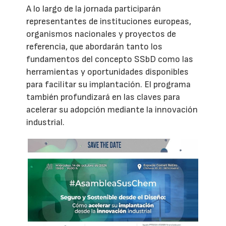
A lo largo de la jornada participarán
representantes de instituciones europeas,
organismos nacionales y proyectos de
referencia, que abordarán tanto los
fundamentos del concepto SSbD como las
herramientas y oportunidades disponibles
para facilitar su implantación. El programa
también profundizará en las claves para
acelerar su adopción mediante la innovación
industrial.