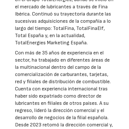
el mercado de lubricantes a través de Fina
Ibérica. Continuó su trayectoria durante las
sucesivas adquisiciones de la compañía a lo
largo del tiempo: TotalFina, TotalFinaElf,
Total España y, en la actualidad,
TotalEnergies Marketing España.
Con más de 35 años de experiencia en el
sector, ha trabajado en diferentes áreas de
la multinacional dentro del campo de la
comercialización de carburantes, tarjetas,
red y filiales de distribución de combustible.
Cuenta con experiencia internacional tras
haber sido expatriado como director de
lubricantes en filiales de otros países. A su
regreso, lideró la dirección comercial y el
desarrollo de negocios de la filial española.
Desde 2023 retomó la dirección comercial y,