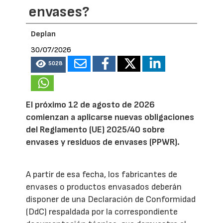
envases?
Deplan
30/07/2026
5028
El próximo 12 de agosto de 2026
comienzan a aplicarse nuevas obligaciones
del Reglamento (UE) 2025/40 sobre
envases y residuos de envases (PPWR).
A partir de esa fecha, los fabricantes de
envases o productos envasados deberán
disponer de una Declaración de Conformidad
(DdC) respaldada por la correspondiente