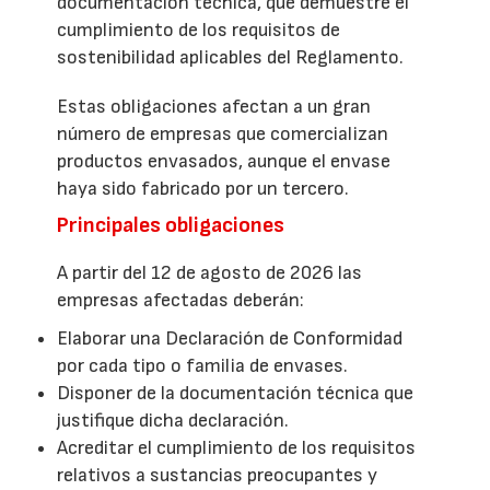
documentación técnica, que demuestre el
cumplimiento de los requisitos de
sostenibilidad aplicables del Reglamento.
Estas obligaciones afectan a un gran
número de empresas que comercializan
productos envasados, aunque el envase
haya sido fabricado por un tercero.
Principales obligaciones
A partir del 12 de agosto de 2026 las
empresas afectadas deberán:
Elaborar una Declaración de Conformidad
por cada tipo o familia de envases.
Disponer de la documentación técnica que
justifique dicha declaración.
Acreditar el cumplimiento de los requisitos
relativos a sustancias preocupantes y