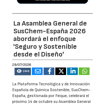
La Asamblea General de
SusChem-España 2026
abordará el enfoque
'Seguro y Sostenible
desde el Diseño'
29/07/2026
1949
La Plataforma Tecnológica y de Innovación
Española de Química Sostenible, SusChem-
España, gestionada por Feique, celebrará el
próximo 14 de octubre su Asamblea General