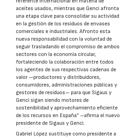
referente internacional en materia de
aceites usados, mientras que Genci afronta
una etapa clave para consolidar su actividad
en la gestión de los residuos de envases
comerciales e industriales. Afronto esta
nueva responsabilidad con la voluntad de
seguir trasladando el compromiso de ambos
sectores con la economía circular,
fortaleciendo la colaboración entre todos
los agentes de sus respectivas cadenas de
valor —productores y distribuidores,
consumidores, administraciones públicas y
gestores de residuos— para que Sigaus y
Genci sigan siendo motores de
sostenibilidad y aprovechamiento eficiente
de los recursos en España” –afirma el nuevo
presidente de Sigaus y Genci.
Gabriel López sustituye como presidente a