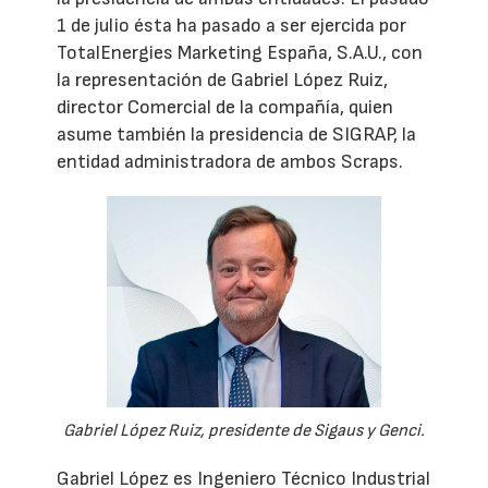
1 de julio ésta ha pasado a ser ejercida por
TotalEnergies Marketing España, S.A.U., con
la representación de Gabriel López Ruiz,
director Comercial de la compañía, quien
asume también la presidencia de SIGRAP, la
entidad administradora de ambos Scraps.
Gabriel López Ruiz, presidente de Sigaus y Genci.
Gabriel López es Ingeniero Técnico Industrial