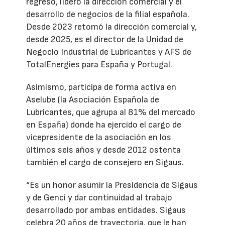
regreso, lideró la dirección comercial y el
desarrollo de negocios de la filial española.
Desde 2023 retomó la dirección comercial y,
desde 2025, es el director de la Unidad de
Negocio Industrial de Lubricantes y AFS de
TotalEnergies para España y Portugal.
Asimismo, participa de forma activa en
Aselube (la Asociación Española de
Lubricantes, que agrupa al 81% del mercado
en España) donde ha ejercido el cargo de
vicepresidente de la asociación en los
últimos seis años y desde 2012 ostenta
también el cargo de consejero en Sigaus.
“Es un honor asumir la Presidencia de Sigaus
y de Genci y dar continuidad al trabajo
desarrollado por ambas entidades. Sigaus
celebra 20 años de trayectoria, que le han