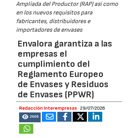
Ampliada del Productor (RAP) así como
en los nuevos requisitos para
fabricantes, distribuidores e
importadores de envases
Envalora garantiza a las
empresas el
cumplimiento del
Reglamento Europeo
de Envases y Residuos
de Envases (PPWR)
Redacción Interempresas
29/07/2026
2668