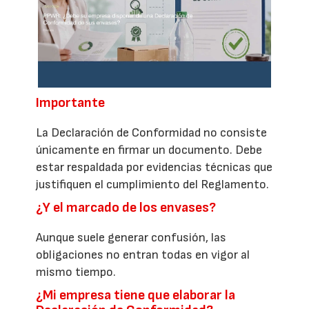
Importante
La Declaración de Conformidad no consiste
únicamente en firmar un documento. Debe
estar respaldada por evidencias técnicas que
justifiquen el cumplimiento del Reglamento.
¿Y el marcado de los envases?
Aunque suele generar confusión, las
obligaciones no entran todas en vigor al
mismo tiempo.
¿Mi empresa tiene que elaborar la