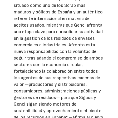
situado como uno de los Scrap más
maduros y sólidos de España y un auténtico
referente internacional en materia de
aceites usados, mientras que Genci afronta
una etapa clave para consolidar su actividad
en la gestión de los residuos de envases
comerciales e industriales. Afronto esta
nueva responsabilidad con la voluntad de
seguir trasladando el compromiso de ambos
sectores con la economía circular,
fortaleciendo la colaboración entre todos
los agentes de sus respectivas cadenas de
valor —productores y distribuidores,
consumidores, administraciones públicas y
gestores de residuos— para que Sigaus y
Genci sigan siendo motores de
sostenibilidad y aprovechamiento eficiente
de los recursos en España” –afirma el nuevo