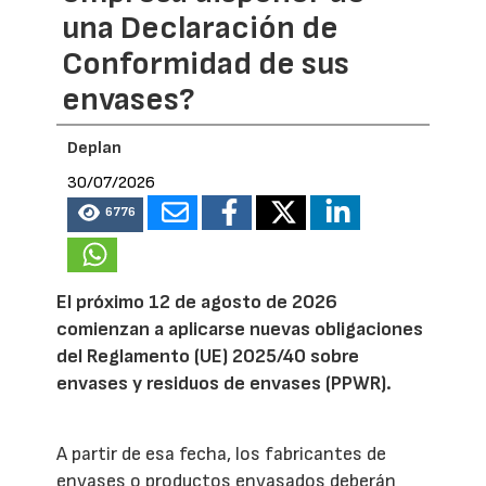
una Declaración de
Conformidad de sus
envases?
Deplan
30/07/2026
6776
El próximo 12 de agosto de 2026
comienzan a aplicarse nuevas obligaciones
del Reglamento (UE) 2025/40 sobre
envases y residuos de envases (PPWR).
A partir de esa fecha, los fabricantes de
envases o productos envasados deberán