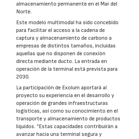
almacenamiento permanente en el Mar del
Norte.
Este modelo multimodal ha sido concebido
para facilitar el acceso a la cadena de
captura y almacenamiento de carbono a
empresas de distintos tamaños, incluidas
aquellas que no disponen de conexión
directa mediante ducto. La entrada en
operación de la terminal está prevista para
2030.
La participación de Exolum aportará al
proyecto su experiencia en el desarrollo y
operación de grandes infraestructuras
logísticas, así como su conocimiento en el
transporte y almacenamiento de productos
líquidos. “Estas capacidades contribuirán a
avanzar hacia una terminal segura y