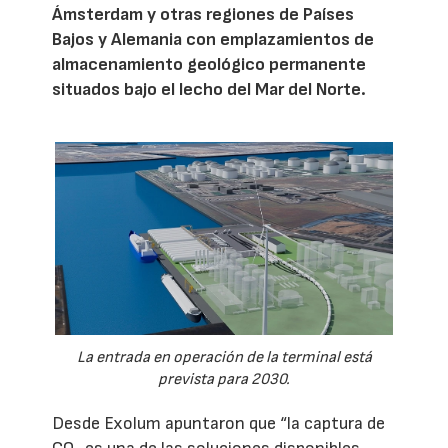
Ámsterdam y otras regiones de Países
Bajos y Alemania con emplazamientos de
almacenamiento geológico permanente
situados bajo el lecho del Mar del Norte.
La entrada en operación de la terminal está
prevista para 2030.
Desde Exolum apuntaron que “la captura de