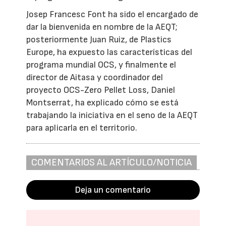
Josep Francesc Font ha sido el encargado de
dar la bienvenida en nombre de la AEQT;
posteriormente Juan Ruiz, de Plastics
Europe, ha expuesto las características del
programa mundial OCS, y finalmente el
director de Aitasa y coordinador del
proyecto OCS-Zero Pellet Loss, Daniel
Montserrat, ha explicado cómo se está
trabajando la iniciativa en el seno de la AEQT
para aplicarla en el territorio.
COMENTARIOS AL ARTÍCULO/NOTICIA
Deja un comentario