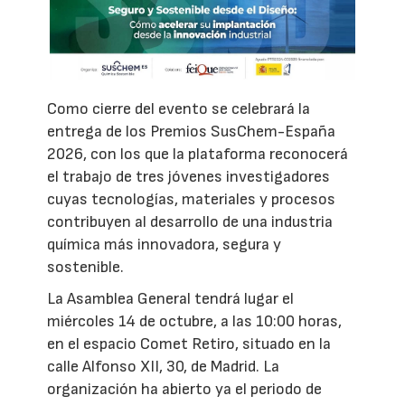
Como cierre del evento se celebrará la
entrega de los Premios SusChem-España
2026, con los que la plataforma reconocerá
el trabajo de tres jóvenes investigadores
cuyas tecnologías, materiales y procesos
contribuyen al desarrollo de una industria
química más innovadora, segura y
sostenible.
La Asamblea General tendrá lugar el
miércoles 14 de octubre, a las 10:00 horas,
en el espacio Comet Retiro, situado en la
calle Alfonso XII, 30, de Madrid. La
organización ha abierto ya el periodo de