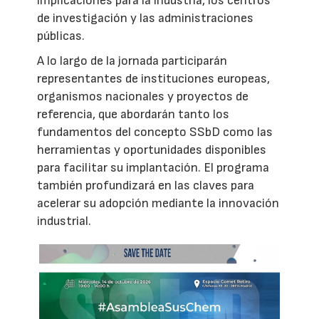
implicaciones para la industria, los centros
de investigación y las administraciones
públicas.
A lo largo de la jornada participarán
representantes de instituciones europeas,
organismos nacionales y proyectos de
referencia, que abordarán tanto los
fundamentos del concepto SSbD como las
herramientas y oportunidades disponibles
para facilitar su implantación. El programa
también profundizará en las claves para
acelerar su adopción mediante la innovación
industrial.