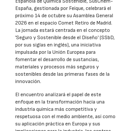
Española de Química Sostenible, SusChem-
España, gestionada por Feique, celebrará el
próximo 14 de octubre su Asamblea General
2026 en el espacio Comet Retiro de Madrid.
La jornada estará centrada en el concepto
'Seguro y Sostenible desde el Diseño' (SSbD,
por sus siglas en inglés), una iniciativa
impulsada por la Unión Europea para
fomentar el desarrollo de sustancias,
materiales y procesos más seguros y
sostenibles desde las primeras fases de la
innovación.
El encuentro analizará el papel de este
enfoque en la transformación hacia una
industria química más competitiva y
respetuosa con el medio ambiente, así como
su aplicación práctica en Europa y sus