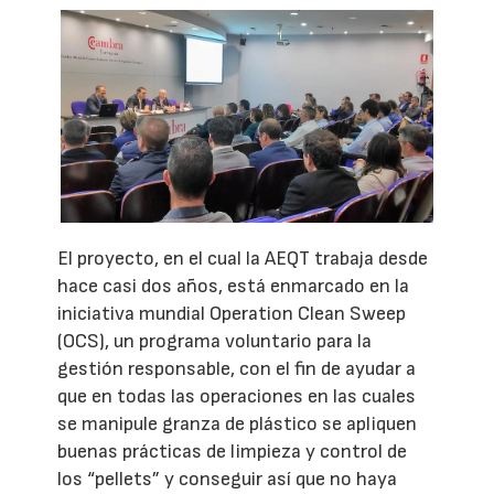
El proyecto, en el cual la AEQT trabaja desde
hace casi dos años, está enmarcado en la
iniciativa mundial Operation Clean Sweep
(OCS), un programa voluntario para la
gestión responsable, con el fin de ayudar a
que en todas las operaciones en las cuales
se manipule granza de plástico se apliquen
buenas prácticas de limpieza y control de
los “pellets” y conseguir así que no haya