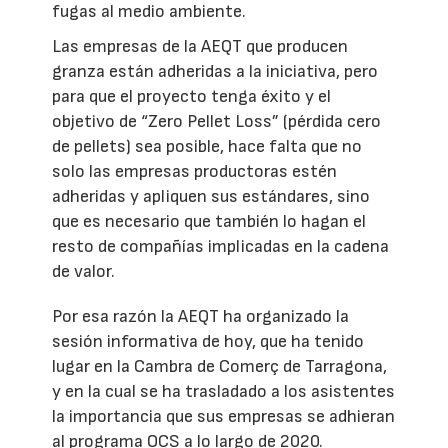
fugas al medio ambiente.
Las empresas de la AEQT que producen
granza están adheridas a la iniciativa, pero
para que el proyecto tenga éxito y el
objetivo de “Zero Pellet Loss” (pérdida cero
de pellets) sea posible, hace falta que no
solo las empresas productoras estén
adheridas y apliquen sus estándares, sino
que es necesario que también lo hagan el
resto de compañías implicadas en la cadena
de valor.
Por esa razón la AEQT ha organizado la
sesión informativa de hoy, que ha tenido
lugar en la Cambra de Comerç de Tarragona,
y en la cual se ha trasladado a los asistentes
la importancia que sus empresas se adhieran
al programa OCS a lo largo de 2020.