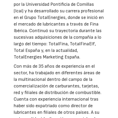
por la Universidad Pontificia de Comillas
(Icai) y ha desarrollado su carrera profesional
en el Grupo TotalEnergies, donde se inició en
el mercado de lubricantes a través de Fina
Ibérica. Continuó su trayectoria durante las
sucesivas adquisiciones de la compañía a lo
largo del tiempo: TotalFina, TotalFinaElf,
Total España y, en la actualidad,
TotalEnergies Marketing España.
Con más de 35 años de experiencia en el
sector, ha trabajado en diferentes áreas de
la multinacional dentro del campo de la
comercialización de carburantes, tarjetas,
red y filiales de distribución de combustible.
Cuenta con experiencia internacional tras
haber sido expatriado como director de
lubricantes en filiales de otros países. A su