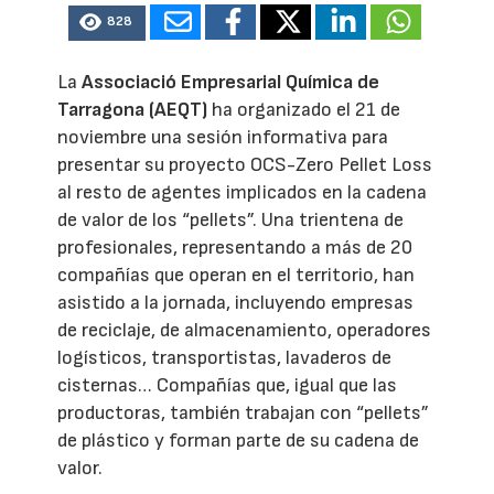
828
La
Associació Empresarial Química de
Tarragona (AEQT)
ha organizado el 21 de
noviembre una sesión informativa para
presentar su proyecto OCS-Zero Pellet Loss
al resto de agentes implicados en la cadena
de valor de los “pellets”. Una trientena de
profesionales, representando a más de 20
compañías que operan en el territorio, han
asistido a la jornada, incluyendo empresas
de reciclaje, de almacenamiento, operadores
logísticos, transportistas, lavaderos de
cisternas… Compañías que, igual que las
productoras, también trabajan con “pellets”
de plástico y forman parte de su cadena de
valor.