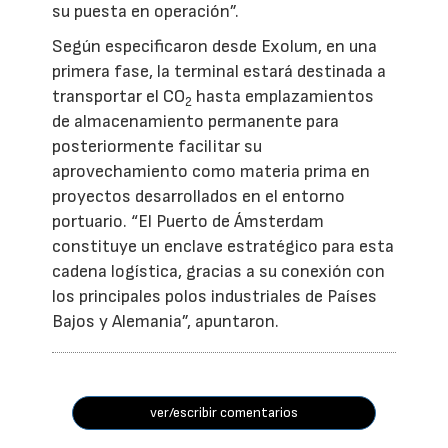
su puesta en operación”.
Según especificaron desde Exolum, en una
primera fase, la terminal estará destinada a
transportar el CO
hasta emplazamientos
2
de almacenamiento permanente para
posteriormente facilitar su
aprovechamiento como materia prima en
proyectos desarrollados en el entorno
portuario. “El Puerto de Ámsterdam
constituye un enclave estratégico para esta
cadena logística, gracias a su conexión con
los principales polos industriales de Países
Bajos y Alemania”, apuntaron.
ver/escribir comentarios