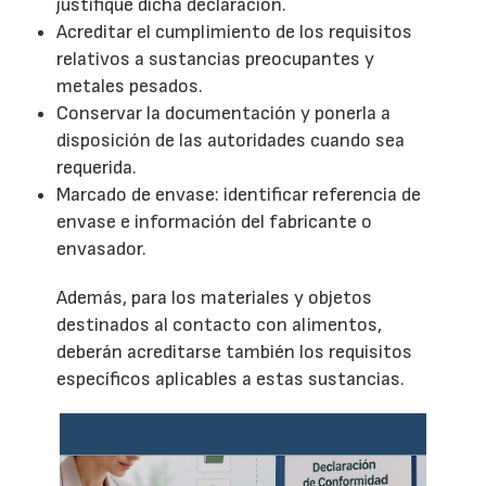
justifique dicha declaración.
Acreditar el cumplimiento de los requisitos
relativos a sustancias preocupantes y
metales pesados.
Conservar la documentación y ponerla a
disposición de las autoridades cuando sea
requerida.
Marcado de envase: identificar referencia de
envase e información del fabricante o
envasador.
Además, para los materiales y objetos
destinados al contacto con alimentos,
deberán acreditarse también los requisitos
específicos aplicables a estas sustancias.