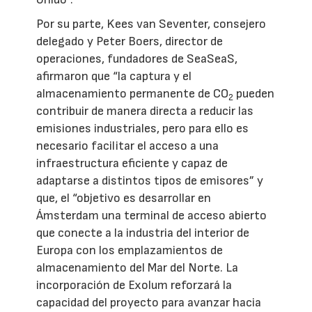
Por su parte, Kees van Seventer, consejero
delegado y Peter Boers, director de
operaciones, fundadores de SeaSeaS,
afirmaron que “la captura y el
almacenamiento permanente de CO
pueden
2
contribuir de manera directa a reducir las
emisiones industriales, pero para ello es
necesario facilitar el acceso a una
infraestructura eficiente y capaz de
adaptarse a distintos tipos de emisores” y
que, el “objetivo es desarrollar en
Ámsterdam una terminal de acceso abierto
que conecte a la industria del interior de
Europa con los emplazamientos de
almacenamiento del Mar del Norte. La
incorporación de Exolum reforzará la
capacidad del proyecto para avanzar hacia