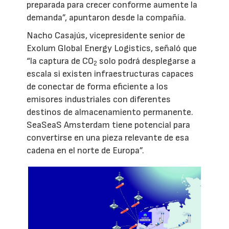
preparada para crecer conforme aumente la
demanda”, apuntaron desde la compañía.
Nacho Casajús, vicepresidente senior de
Exolum Global Energy Logistics, señaló que
“la captura de CO
solo podrá desplegarse a
2
escala si existen infraestructuras capaces
de conectar de forma eficiente a los
emisores industriales con diferentes
destinos de almacenamiento permanente.
SeaSeaS Amsterdam tiene potencial para
convertirse en una pieza relevante de esa
cadena en el norte de Europa”.