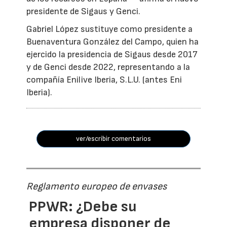
presidente de Sigaus y Genci.
Gabriel López sustituye como presidente a
Buenaventura González del Campo, quien ha
ejercido la presidencia de Sigaus desde 2017
y de Genci desde 2022, representando a la
compañía Enilive Iberia, S.L.U. (antes Eni
Iberia).
ver/escribir comentarios
Reglamento europeo de envases
PPWR: ¿Debe su
empresa disponer de