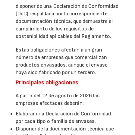
disponer de una Declaración de Conformidad
(DdC) respaldada por la correspondiente
documentación técnica, que demuestre el
cumplimiento de los requisitos de
sostenibilidad aplicables del Reglamento.
Estas obligaciones afectan a un gran
número de empresas que comercializan
productos envasados, aunque el envase
haya sido fabricado por un tercero.
Principales obligaciones
A partir del 12 de agosto de 2026 las
empresas afectadas deberán:
Elaborar una Declaración de Conformidad
por cada tipo o familia de envases.
Disponer de la documentación técnica que