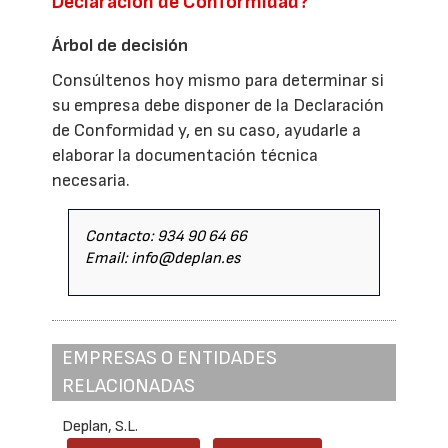
Declaración de Conformidad?
Árbol de decisión
Consúltenos hoy mismo para determinar si
su empresa debe disponer de la Declaración
de Conformidad y, en su caso, ayudarle a
elaborar la documentación técnica
necesaria.
Contacto: 934 90 64 66
Email: info@deplan.es
EMPRESAS O ENTIDADES
RELACIONADAS
Deplan, S.L.