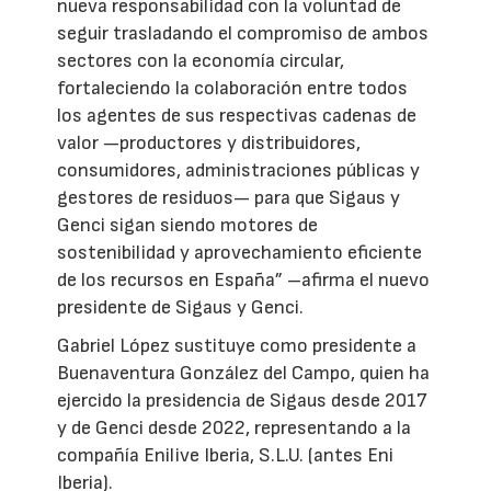
nueva responsabilidad con la voluntad de
seguir trasladando el compromiso de ambos
sectores con la economía circular,
fortaleciendo la colaboración entre todos
los agentes de sus respectivas cadenas de
valor —productores y distribuidores,
consumidores, administraciones públicas y
gestores de residuos— para que Sigaus y
Genci sigan siendo motores de
sostenibilidad y aprovechamiento eficiente
de los recursos en España” –afirma el nuevo
presidente de Sigaus y Genci.
Gabriel López sustituye como presidente a
Buenaventura González del Campo, quien ha
ejercido la presidencia de Sigaus desde 2017
y de Genci desde 2022, representando a la
compañía Enilive Iberia, S.L.U. (antes Eni
Iberia).