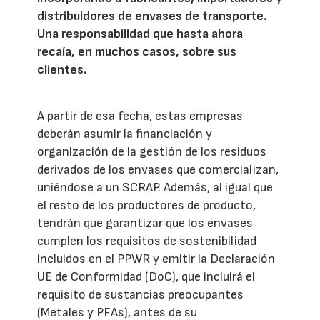
distribuidores de envases de transporte.
Una responsabilidad que hasta ahora
recaía, en muchos casos, sobre sus
clientes.
A partir de esa fecha, estas empresas
deberán asumir la financiación y
organización de la gestión de los residuos
derivados de los envases que comercializan,
uniéndose a un SCRAP. Además, al igual que
el resto de los productores de producto,
tendrán que garantizar que los envases
cumplen los requisitos de sostenibilidad
incluidos en el PPWR y emitir la Declaración
UE de Conformidad (DoC), que incluirá el
requisito de sustancias preocupantes
(Metales y PFAs), antes de su