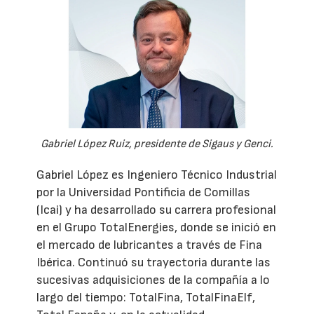
Gabriel López Ruiz, presidente de Sigaus y Genci.
Gabriel López es Ingeniero Técnico Industrial
por la Universidad Pontificia de Comillas
(Icai) y ha desarrollado su carrera profesional
en el Grupo TotalEnergies, donde se inició en
el mercado de lubricantes a través de Fina
Ibérica. Continuó su trayectoria durante las
sucesivas adquisiciones de la compañía a lo
largo del tiempo: TotalFina, TotalFinaElf,