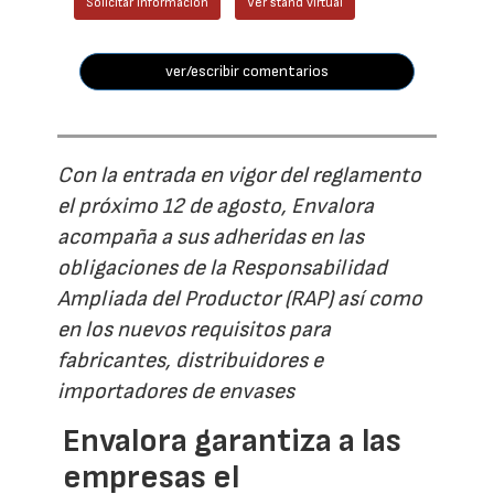
Solicitar información
Ver stand virtual
ver/escribir comentarios
Con la entrada en vigor del reglamento
el próximo 12 de agosto, Envalora
acompaña a sus adheridas en las
obligaciones de la Responsabilidad
Ampliada del Productor (RAP) así como
en los nuevos requisitos para
fabricantes, distribuidores e
importadores de envases
Envalora garantiza a las
empresas el