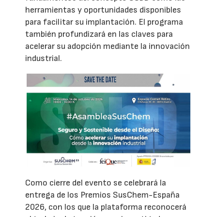
herramientas y oportunidades disponibles
para facilitar su implantación. El programa
también profundizará en las claves para
acelerar su adopción mediante la innovación
industrial.
Como cierre del evento se celebrará la
entrega de los Premios SusChem-España
2026, con los que la plataforma reconocerá