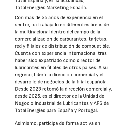
Total España y, en la actualidad,
TotalEnergies Marketing España.
Con más de 35 años de experiencia en el
sector, ha trabajado en diferentes áreas de
la multinacional dentro del campo de la
comercialización de carburantes, tarjetas,
red y filiales de distribución de combustible.
Cuenta con experiencia internacional tras
haber sido expatriado como director de
lubricantes en filiales de otros países. A su
regreso, lideró la dirección comercial y el
desarrollo de negocios de la filial española.
Desde 2023 retomó la dirección comercial y,
desde 2025, es el director de la Unidad de
Negocio Industrial de Lubricantes y AFS de
TotalEnergies para España y Portugal.
Asimismo, participa de forma activa en