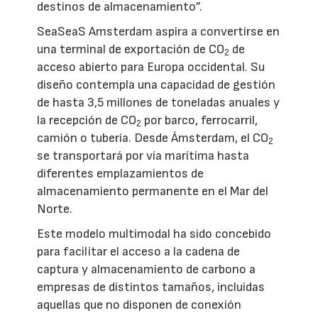
destinos de almacenamiento”.
SeaSeaS Amsterdam aspira a convertirse en
una terminal de exportación de CO
de
2
acceso abierto para Europa occidental. Su
diseño contempla una capacidad de gestión
de hasta 3,5 millones de toneladas anuales y
la recepción de CO
por barco, ferrocarril,
2
camión o tubería. Desde Ámsterdam, el CO
2
se transportará por vía marítima hasta
diferentes emplazamientos de
almacenamiento permanente en el Mar del
Norte.
Este modelo multimodal ha sido concebido
para facilitar el acceso a la cadena de
captura y almacenamiento de carbono a
empresas de distintos tamaños, incluidas
aquellas que no disponen de conexión