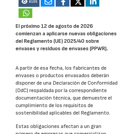
6105
El próximo 12 de agosto de 2026
comienzan a aplicarse nuevas obligaciones
del Reglamento (UE) 2025/40 sobre
envases y residuos de envases (PPWR).
A partir de esa fecha, los fabricantes de
envases o productos envasados deberán
disponer de una Declaración de Conformidad
(DdC) respaldada por la correspondiente
documentación técnica, que demuestre el
cumplimiento de los requisitos de
sostenibilidad aplicables del Reglamento.
Estas obligaciones afectan a un gran
número de empresas que comercializan