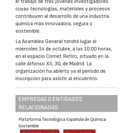
el trabajo de tres jóvenes investigadores
cuyas tecnologías, materiales y procesos
contribuyen al desarrollo de una industria
química más innovadora, segura y
sostenible.
La Asamblea General tendrá lugar el
miércoles 14 de octubre, a las 10:00 horas,
en el espacio Comet Retiro, situado en la
calle Alfonso XII, 30, de Madrid. La
organización ha abierto ya el periodo de
inscripción para asistir al encuentro.
EMPRESAS O ENTIDADES
RELACIONADAS
Plataforma Tecnológica Española de Química
Sostenible