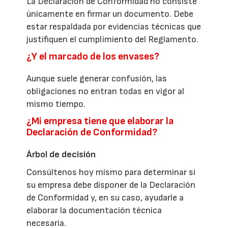
La Declaración de Conformidad no consiste
únicamente en firmar un documento. Debe
estar respaldada por evidencias técnicas que
justifiquen el cumplimiento del Reglamento.
¿Y el marcado de los envases?
Aunque suele generar confusión, las
obligaciones no entran todas en vigor al
mismo tiempo.
¿Mi empresa tiene que elaborar la
Declaración de Conformidad?
Árbol de decisión
Consúltenos hoy mismo para determinar si
su empresa debe disponer de la Declaración
de Conformidad y, en su caso, ayudarle a
elaborar la documentación técnica
necesaria.