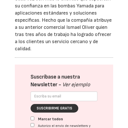
su confianza en las bombas Yamada para
aplicaciones estándares y soluciones
especificas. Hecho que la compañía atribuye
a su anterior comercial Ismael Oliver quien
tras tres años de trabajo ha logrado ofrecer
a los clientes un servicio cercano y de
calidad.
Suscríbase a nuestra
Newsletter -
Ver ejemplo
SUSCRIBIRME GRATIS
Marcar todos
Autorizo el envío de newsletters y