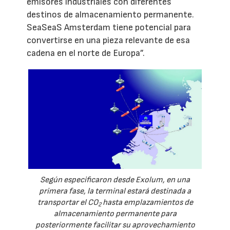
emisores industriales con diferentes
destinos de almacenamiento permanente.
SeaSeaS Amsterdam tiene potencial para
convertirse en una pieza relevante de esa
cadena en el norte de Europa”.
Según especificaron desde Exolum, en una
primera fase, la terminal estará destinada a
transportar el CO
hasta emplazamientos de
2
almacenamiento permanente para
posteriormente facilitar su aprovechamiento