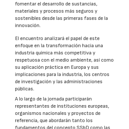
fomentar el desarrollo de sustancias,
materiales y procesos más seguros y
sostenibles desde las primeras fases de la
innovación.
El encuentro analizará el papel de este
enfoque en la transformación hacia una
industria química más competitiva y
respetuosa con el medio ambiente, así como
su aplicación práctica en Europa y sus
implicaciones para la industria, los centros
de investigación y las administraciones
públicas.
A lo largo de la jornada participarán
representantes de instituciones europeas,
organismos nacionales y proyectos de
referencia, que abordarán tanto los
fundamentos del concepto SSbD como las