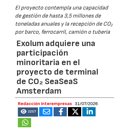
El proyecto contempla una capacidad
de gestión de hasta 3,5 millones de
toneladas anuales y la recepción de CO₂
por barco, ferrocarril, camión o tubería
Exolum adquiere una
participación
minoritaria en el
proyecto de terminal
de CO₂ SeaSeaS
Amsterdam
Redacción Interempresas
31/07/2026
2257