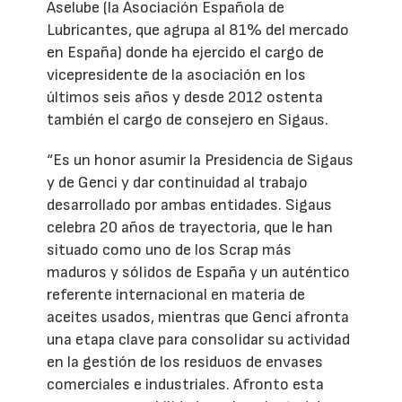
Aselube (la Asociación Española de
Lubricantes, que agrupa al 81% del mercado
en España) donde ha ejercido el cargo de
vicepresidente de la asociación en los
últimos seis años y desde 2012 ostenta
también el cargo de consejero en Sigaus.
“Es un honor asumir la Presidencia de Sigaus
y de Genci y dar continuidad al trabajo
desarrollado por ambas entidades. Sigaus
celebra 20 años de trayectoria, que le han
situado como uno de los Scrap más
maduros y sólidos de España y un auténtico
referente internacional en materia de
aceites usados, mientras que Genci afronta
una etapa clave para consolidar su actividad
en la gestión de los residuos de envases
comerciales e industriales. Afronto esta