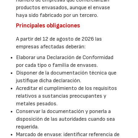
productos envasados, aunque el envase
haya sido fabricado por un tercero.
Principales obligaciones
A partir del 12 de agosto de 2026 las
empresas afectadas deberán:
Elaborar una Declaración de Conformidad
por cada tipo o familia de envases.
Disponer de la documentación técnica que
justifique dicha declaración.
Acreditar el cumplimiento de los requisitos
relativos a sustancias preocupantes y
metales pesados.
Conservar la documentación y ponerla a
disposición de las autoridades cuando sea
requerida.
Marcado de envase: identificar referencia de