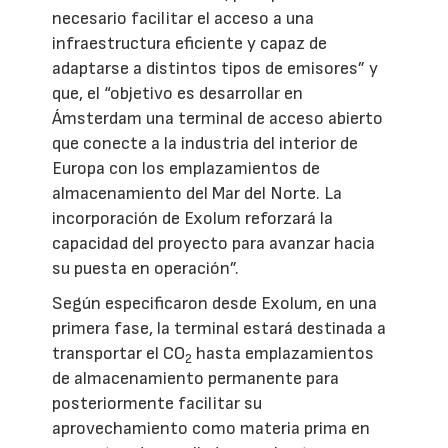
necesario facilitar el acceso a una
infraestructura eficiente y capaz de
adaptarse a distintos tipos de emisores” y
que, el “objetivo es desarrollar en
Ámsterdam una terminal de acceso abierto
que conecte a la industria del interior de
Europa con los emplazamientos de
almacenamiento del Mar del Norte. La
incorporación de Exolum reforzará la
capacidad del proyecto para avanzar hacia
su puesta en operación”.
Según especificaron desde Exolum, en una
primera fase, la terminal estará destinada a
transportar el CO
hasta emplazamientos
2
de almacenamiento permanente para
posteriormente facilitar su
aprovechamiento como materia prima en