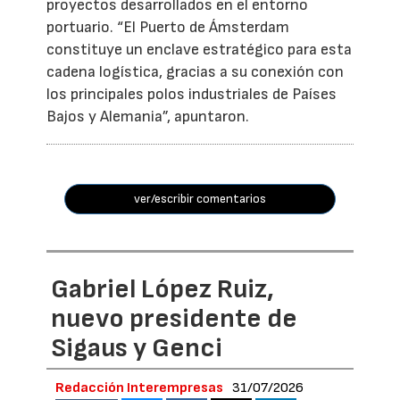
proyectos desarrollados en el entorno
portuario. “El Puerto de Ámsterdam
constituye un enclave estratégico para esta
cadena logística, gracias a su conexión con
los principales polos industriales de Países
Bajos y Alemania”, apuntaron.
ver/escribir comentarios
Gabriel López Ruiz,
nuevo presidente de
Sigaus y Genci
Redacción Interempresas
31/07/2026