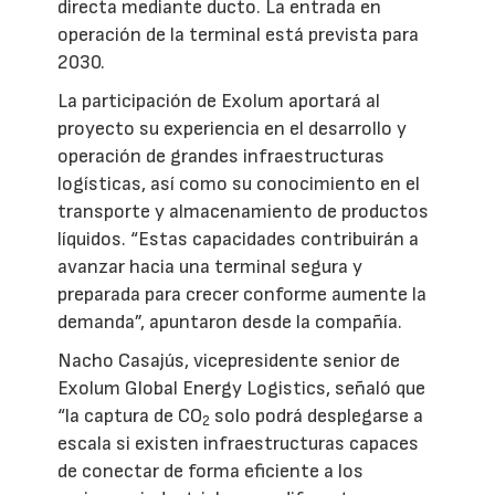
directa mediante ducto. La entrada en
operación de la terminal está prevista para
2030.
La participación de Exolum aportará al
proyecto su experiencia en el desarrollo y
operación de grandes infraestructuras
logísticas, así como su conocimiento en el
transporte y almacenamiento de productos
líquidos. “Estas capacidades contribuirán a
avanzar hacia una terminal segura y
preparada para crecer conforme aumente la
demanda”, apuntaron desde la compañía.
Nacho Casajús, vicepresidente senior de
Exolum Global Energy Logistics, señaló que
“la captura de CO
solo podrá desplegarse a
2
escala si existen infraestructuras capaces
de conectar de forma eficiente a los