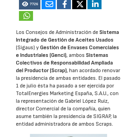
7726
Los Consejos de Administración de
Sistema
Integrado de Gestión de Aceites Usados
(Sigaus) y
Gestión de Envases Comerciales
e Industriales (Genci)
, ambos
Sistemas
Colectivos de Responsabilidad Ampliada
del Productor (Scrap)
, han acordado renovar
la presidencia de ambas entidades. El pasado
1 de julio ésta ha pasado a ser ejercida por
TotalEnergies Marketing España, S.A.U., con
la representación de Gabriel López Ruiz,
director Comercial de la compañía, quien
asume también la presidencia de SIGRAP, la
entidad administradora de ambos Scraps.