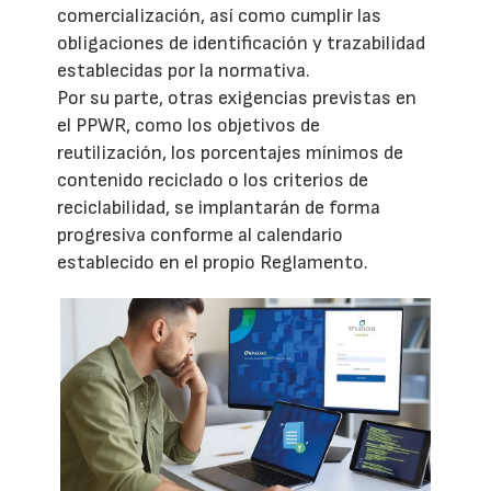
comercialización, así como cumplir las
obligaciones de identificación y trazabilidad
establecidas por la normativa.
Por su parte, otras exigencias previstas en
el PPWR, como los objetivos de
reutilización, los porcentajes mínimos de
contenido reciclado o los criterios de
reciclabilidad, se implantarán de forma
progresiva conforme al calendario
establecido en el propio Reglamento.