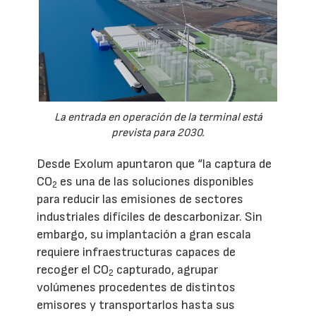
La entrada en operación de la terminal está
prevista para 2030.
Desde Exolum apuntaron que “la captura de
CO
es una de las soluciones disponibles
2
para reducir las emisiones de sectores
industriales difíciles de descarbonizar. Sin
embargo, su implantación a gran escala
requiere infraestructuras capaces de
recoger el CO
capturado, agrupar
2
volúmenes procedentes de distintos
emisores y transportarlos hasta sus