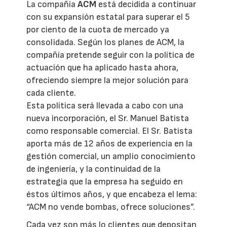
La compañía
ACM
está decidida a continuar
con su expansión estatal para superar el 5
por ciento de la cuota de mercado ya
consolidada. Según los planes de ACM, la
compañía pretende seguir con la política de
actuación que ha aplicado hasta ahora,
ofreciendo siempre la mejor solución para
cada cliente.
Esta política será llevada a cabo con una
nueva incorporación, el Sr. Manuel Batista
como responsable comercial. El Sr. Batista
aporta más de 12 años de experiencia en la
gestión comercial, un amplio conocimiento
de ingeniería, y la continuidad de la
estrategia que la empresa ha seguido en
éstos últimos años, y que encabeza el lema:
“ACM no vende bombas, ofrece soluciones”.
Cada vez son más lo clientes que depositan