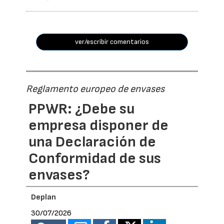
ver/escribir comentarios
Reglamento europeo de envases
PPWR: ¿Debe su
empresa disponer de
una Declaración de
Conformidad de sus
envases?
Deplan
30/07/2026