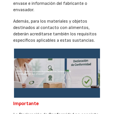
envase e información del fabricante o
envasador.
Además, para los materiales y objetos
destinados al contacto con alimentos,
deberán acreditarse también los requisitos
específicos aplicables a estas sustancias.
Importante