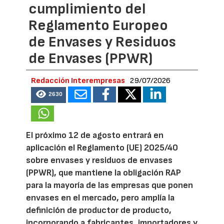
cumplimiento del
Reglamento Europeo
de Envases y Residuos
de Envases (PPWR)
Redacción Interempresas
29/07/2026
2630
El próximo 12 de agosto entrará en
aplicación el Reglamento (UE) 2025/40
sobre envases y residuos de envases
(PPWR), que mantiene la obligación RAP
para la mayoría de las empresas que ponen
envases en el mercado, pero amplía la
definición de productor de producto,
incorporando a fabricantes, importadores y