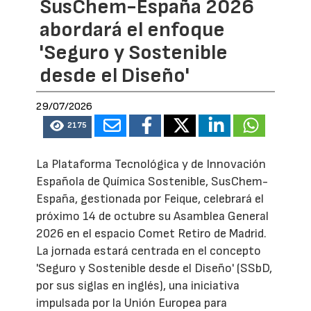
SusChem-España 2026
abordará el enfoque
'Seguro y Sostenible
desde el Diseño'
29/07/2026
2175
La Plataforma Tecnológica y de Innovación
Española de Química Sostenible, SusChem-
España, gestionada por Feique, celebrará el
próximo 14 de octubre su Asamblea General
2026 en el espacio Comet Retiro de Madrid.
La jornada estará centrada en el concepto
'Seguro y Sostenible desde el Diseño' (SSbD,
por sus siglas en inglés), una iniciativa
impulsada por la Unión Europea para