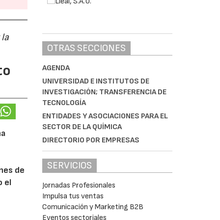
 la
OTRAS SECCIONES
to
AGENDA
UNIVERSIDAD E INSTITUTOS DE
INVESTIGACIÓN; TRANSFERENCIA DE
TECNOLOGÍA
ENTIDADES Y ASOCIACIONES PARA EL
SECTOR DE LA QUÍMICA
na
DIRECTORIO POR EMPRESAS
SERVICIOS
ones de
 el
Jornadas Profesionales
Impulsa tus ventas
Comunicación y Marketing B2B
Eventos sectoriales