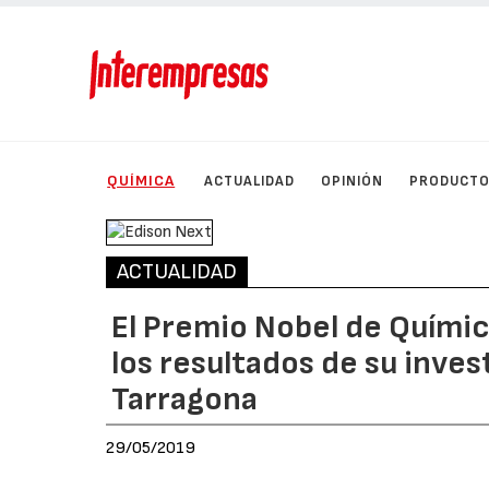
QUÍMICA
ACTUALIDAD
OPINIÓN
PRODUCT
ACTUALIDAD
El Premio Nobel de Quími
los resultados de su inves
Tarragona
29/05/2019