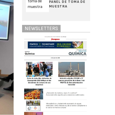
PANEL DE TOMA DE
MUESTRA
NEWSLETTERS