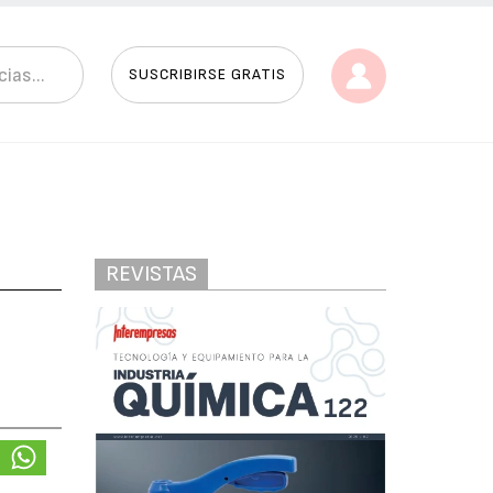
SUSCRIBIRSE GRATIS
REVISTAS