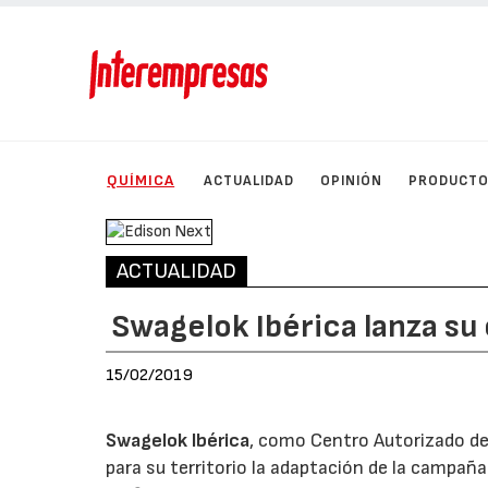
QUÍMICA
ACTUALIDAD
OPINIÓN
PRODUCT
ACTUALIDAD
Swagelok Ibérica lanza su
15/02/2019
Swagelok Ibérica
, como Centro Autorizado de
para su territorio la adaptación de la campaña