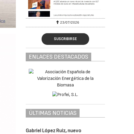
23/07/2026
SUSCRIBIRSE
ENLACES DESTACADOS
ÚLTIMAS NOTICIAS
Gabriel López Ruiz, nuevo