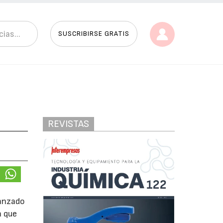
SUSCRIBIRSE GRATIS
REVISTAS
lanzado
a que