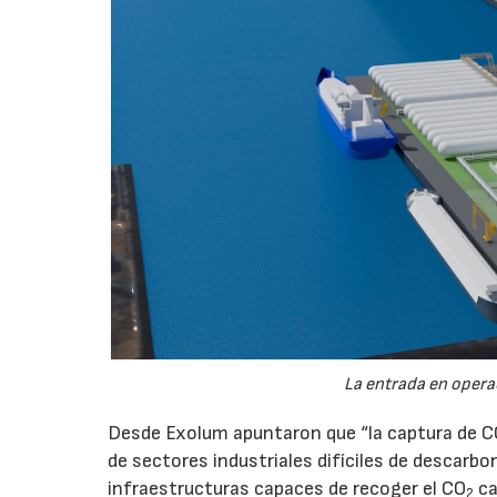
La entrada en operac
Desde Exolum apuntaron que “la captura de 
de sectores industriales difíciles de descarbo
infraestructuras capaces de recoger el CO
ca
2