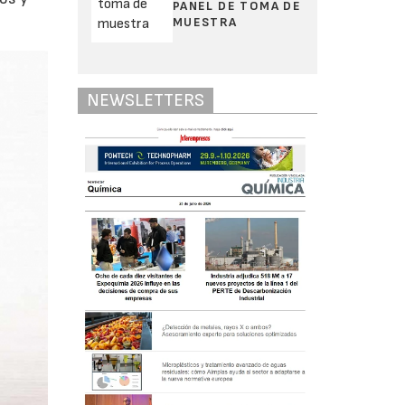
PANEL DE TOMA DE
MUESTRA
NEWSLETTERS