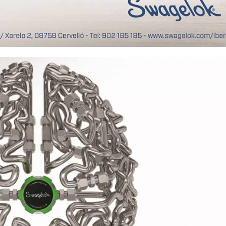
23/07/2026
30/07/2026