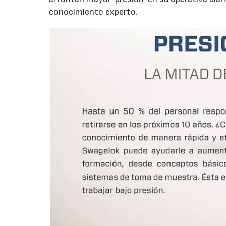
conocimiento experto.