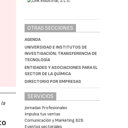
OTRAS SECCIONES
AGENDA
UNIVERSIDAD E INSTITUTOS DE
INVESTIGACIÓN; TRANSFERENCIA DE
TECNOLOGÍA
ENTIDADES Y ASOCIACIONES PARA EL
SECTOR DE LA QUÍMICA
DIRECTORIO POR EMPRESAS
SERVICIOS
 la
Jornadas Profesionales
Impulsa tus ventas
to
Comunicación y Marketing B2B
Eventos sectoriales