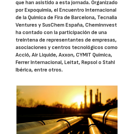
que han asistido a esta jornada. Organizado
por Expoquimia, el Encuentro Internacional
de la Química de Fira de Barcelona, Tecnalia
Ventures y SusChem España, Cheminnvest
ha contado con la participación de una
treintena de representantes de empresas,
asociaciones y centros tecnológicos como
Acció, Air Liquide, Axxon, CYMIT Química,
Ferrer Internacional, Leitat, Repsol o Stahl
Ibérica, entre otros.