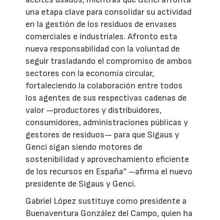
una etapa clave para consolidar su actividad
en la gestión de los residuos de envases
comerciales e industriales. Afronto esta
nueva responsabilidad con la voluntad de
seguir trasladando el compromiso de ambos
sectores con la economía circular,
fortaleciendo la colaboración entre todos
los agentes de sus respectivas cadenas de
valor —productores y distribuidores,
consumidores, administraciones públicas y
gestores de residuos— para que Sigaus y
Genci sigan siendo motores de
sostenibilidad y aprovechamiento eficiente
de los recursos en España” –afirma el nuevo
presidente de Sigaus y Genci.
Gabriel López sustituye como presidente a
Buenaventura González del Campo, quien ha