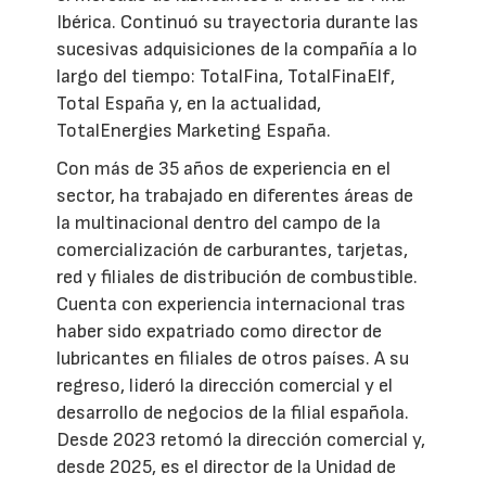
Ibérica. Continuó su trayectoria durante las
sucesivas adquisiciones de la compañía a lo
largo del tiempo: TotalFina, TotalFinaElf,
Total España y, en la actualidad,
TotalEnergies Marketing España.
Con más de 35 años de experiencia en el
sector, ha trabajado en diferentes áreas de
la multinacional dentro del campo de la
comercialización de carburantes, tarjetas,
red y filiales de distribución de combustible.
Cuenta con experiencia internacional tras
haber sido expatriado como director de
lubricantes en filiales de otros países. A su
regreso, lideró la dirección comercial y el
desarrollo de negocios de la filial española.
Desde 2023 retomó la dirección comercial y,
desde 2025, es el director de la Unidad de