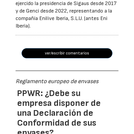
ejercido la presidencia de Sigaus desde 2017
y de Genci desde 2022, representando a la
compañía Enilive Iberia, S.L.U. (antes Eni
Iberia).
ver/escribir comentarios
Reglamento europeo de envases
PPWR: ¿Debe su
empresa disponer de
una Declaración de
Conformidad de sus
envases?