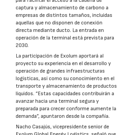
para facilitar el acceso a la cadena de
captura y almacenamiento de carbono a
empresas de distintos tamaños, incluidas
aquellas que no disponen de conexión
directa mediante ducto. La entrada en
operación de la terminal está prevista para
2030.
La participación de Exolum aportará al
proyecto su experiencia en el desarrollo y
operación de grandes infraestructuras
logísticas, así como su conocimiento en el
transporte y almacenamiento de productos
líquidos. “Estas capacidades contribuirán a
avanzar hacia una terminal segura y
preparada para crecer conforme aumente la
demanda”, apuntaron desde la compañía.
Nacho Casajús, vicepresidente senior de
Exolum Global Energy Logistics, señaló que