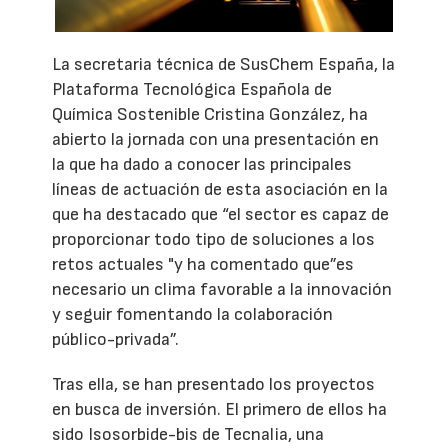
La secretaria técnica de SusChem España, la
Plataforma Tecnológica Española de
Química Sostenible Cristina González, ha
abierto la jornada con una presentación en
la que ha dado a conocer las principales
líneas de actuación de esta asociación en la
que ha destacado que “el sector es capaz de
proporcionar todo tipo de soluciones a los
retos actuales "y ha comentado que”es
necesario un clima favorable a la innovación
y seguir fomentando la colaboración
público-privada”.
Tras ella, se han presentado los proyectos
en busca de inversión. El primero de ellos ha
sido Isosorbide-bis de Tecnalia, una