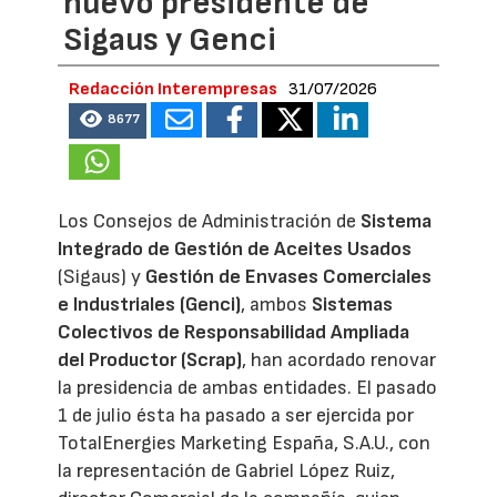
nuevo presidente de
Sigaus y Genci
Redacción Interempresas
31/07/2026
8677
Los Consejos de Administración de
Sistema
Integrado de Gestión de Aceites Usados
(Sigaus) y
Gestión de Envases Comerciales
e Industriales (Genci)
, ambos
Sistemas
Colectivos de Responsabilidad Ampliada
del Productor (Scrap)
, han acordado renovar
la presidencia de ambas entidades. El pasado
1 de julio ésta ha pasado a ser ejercida por
TotalEnergies Marketing España, S.A.U., con
la representación de Gabriel López Ruiz,