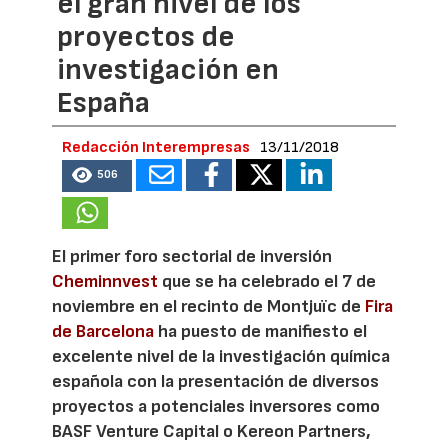
el gran nivel de los
proyectos de
investigación en
España
Redacción Interempresas
13/11/2018
506
El primer foro sectorial de inversión
Cheminnvest
que se ha celebrado el 7 de
noviembre en el recinto de Montjuïc de
Fira
de Barcelona
ha puesto de manifiesto el
excelente nivel de la investigación química
española con la presentación de diversos
proyectos a potenciales inversores como
BASF Venture Capital o Kereon Partners,