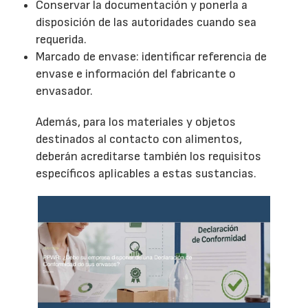
Conservar la documentación y ponerla a
disposición de las autoridades cuando sea
requerida.
Marcado de envase: identificar referencia de
envase e información del fabricante o
envasador.
Además, para los materiales y objetos
destinados al contacto con alimentos,
deberán acreditarse también los requisitos
específicos aplicables a estas sustancias.