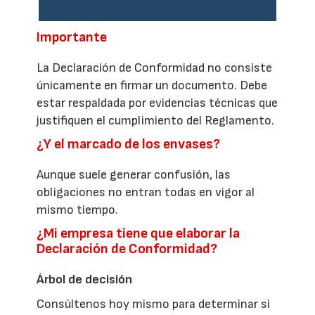
Importante
La Declaración de Conformidad no consiste
únicamente en firmar un documento. Debe
estar respaldada por evidencias técnicas que
justifiquen el cumplimiento del Reglamento.
¿Y el marcado de los envases?
Aunque suele generar confusión, las
obligaciones no entran todas en vigor al
mismo tiempo.
¿Mi empresa tiene que elaborar la
Declaración de Conformidad?
Árbol de decisión
Consúltenos hoy mismo para determinar si