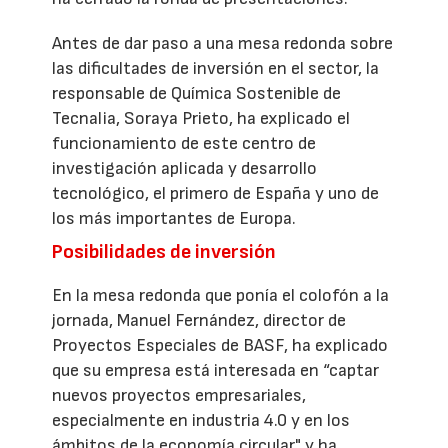
Antes de dar paso a una mesa redonda sobre
las dificultades de inversión en el sector, la
responsable de Química Sostenible de
Tecnalia, Soraya Prieto, ha explicado el
funcionamiento de este centro de
investigación aplicada y desarrollo
tecnológico, el primero de España y uno de
los más importantes de Europa.
Posibilidades de inversión
En la mesa redonda que ponía el colofón a la
jornada, Manuel Fernández, director de
Proyectos Especiales de BASF, ha explicado
que su empresa está interesada en “captar
nuevos proyectos empresariales,
especialmente en industria 4.0 y en los
ámbitos de la economía circular" y ha