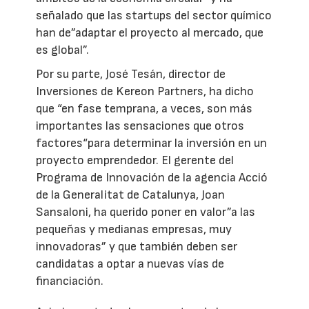
señalado que las startups del sector químico
han de”adaptar el proyecto al mercado, que
es global”.
Por su parte, José Tesán, director de
Inversiones de Kereon Partners, ha dicho
que “en fase temprana, a veces, son más
importantes las sensaciones que otros
factores“para determinar la inversión en un
proyecto emprendedor. El gerente del
Programa de Innovación de la agencia Acció
de la Generalitat de Catalunya, Joan
Sansaloni, ha querido poner en valor”a las
pequeñas y medianas empresas, muy
innovadoras” y que también deben ser
candidatas a optar a nuevas vías de
financiación.