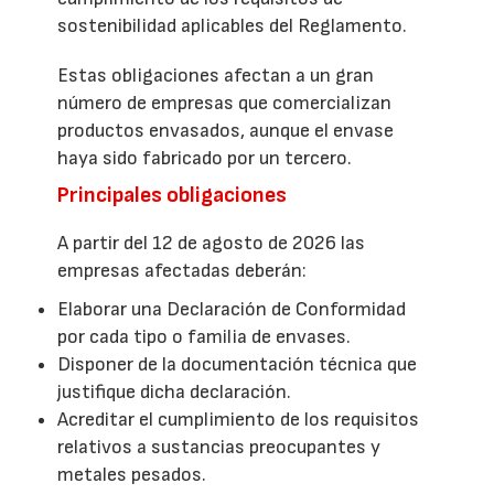
sostenibilidad aplicables del Reglamento.
Estas obligaciones afectan a un gran
número de empresas que comercializan
productos envasados, aunque el envase
haya sido fabricado por un tercero.
Principales obligaciones
A partir del 12 de agosto de 2026 las
empresas afectadas deberán:
Elaborar una Declaración de Conformidad
por cada tipo o familia de envases.
Disponer de la documentación técnica que
justifique dicha declaración.
Acreditar el cumplimiento de los requisitos
relativos a sustancias preocupantes y
metales pesados.