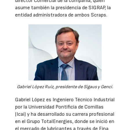
director Comercial de la compañía, quien
asume también la presidencia de SIGRAP, la
entidad administradora de ambos Scraps.
Gabriel López Ruiz, presidente de Sigaus y Genci.
Gabriel López es Ingeniero Técnico Industrial
por la Universidad Pontificia de Comillas
(Icai) y ha desarrollado su carrera profesional
en el Grupo TotalEnergies, donde se inició en
el mercado de lubricantes a través de Fina