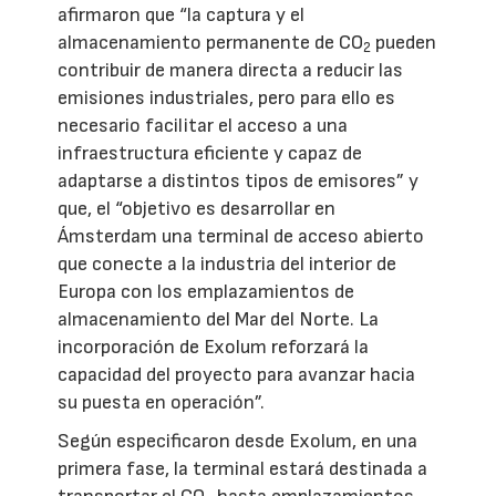
afirmaron que “la captura y el
almacenamiento permanente de CO
pueden
2
contribuir de manera directa a reducir las
emisiones industriales, pero para ello es
necesario facilitar el acceso a una
infraestructura eficiente y capaz de
adaptarse a distintos tipos de emisores” y
que, el “objetivo es desarrollar en
Ámsterdam una terminal de acceso abierto
que conecte a la industria del interior de
Europa con los emplazamientos de
almacenamiento del Mar del Norte. La
incorporación de Exolum reforzará la
capacidad del proyecto para avanzar hacia
su puesta en operación”.
Según especificaron desde Exolum, en una
primera fase, la terminal estará destinada a