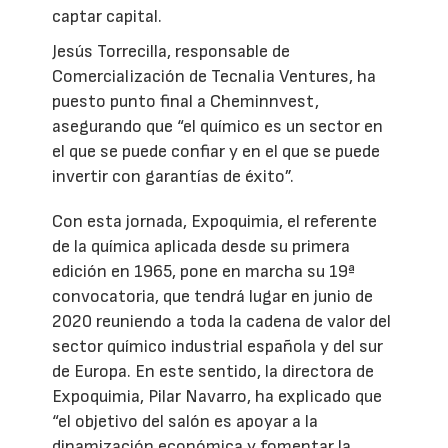
captar capital.
Jesús Torrecilla, responsable de
Comercialización de Tecnalia Ventures, ha
puesto punto final a Cheminnvest,
asegurando que “el químico es un sector en
el que se puede confiar y en el que se puede
invertir con garantías de éxito”.
Con esta jornada, Expoquimia, el referente
de la química aplicada desde su primera
edición en 1965, pone en marcha su 19ª
convocatoria, que tendrá lugar en junio de
2020 reuniendo a toda la cadena de valor del
sector químico industrial española y del sur
de Europa. En este sentido, la directora de
Expoquimia, Pilar Navarro, ha explicado que
“el objetivo del salón es apoyar a la
dinamización económica y fomentar la