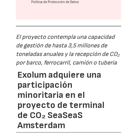
Política de Protección de Datos
El proyecto contempla una capacidad
de gestión de hasta 3,5 millones de
toneladas anuales y la recepción de CO₂
por barco, ferrocarril, camión o tubería
Exolum adquiere una
participación
minoritaria en el
proyecto de terminal
de CO₂ SeaSeaS
Amsterdam