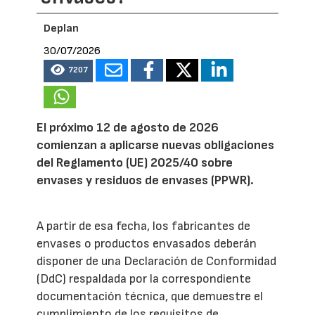
Deplan
30/07/2026
7207
El próximo 12 de agosto de 2026
comienzan a aplicarse nuevas obligaciones
del Reglamento (UE) 2025/40 sobre
envases y residuos de envases (PPWR).
A partir de esa fecha, los fabricantes de
envases o productos envasados deberán
disponer de una Declaración de Conformidad
(DdC) respaldada por la correspondiente
documentación técnica, que demuestre el
cumplimiento de los requisitos de