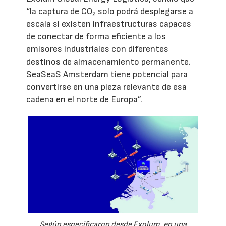
“la captura de CO
solo podrá desplegarse a
2
escala si existen infraestructuras capaces
de conectar de forma eficiente a los
emisores industriales con diferentes
destinos de almacenamiento permanente.
SeaSeaS Amsterdam tiene potencial para
convertirse en una pieza relevante de esa
cadena en el norte de Europa”.
Según especificaron desde Exolum, en una