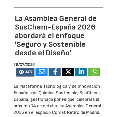
La Asamblea General de
SusChem-España 2026
abordará el enfoque
'Seguro y Sostenible
desde el Diseño'
29/07/2026
2271
La Plataforma Tecnológica y de Innovación
Española de Química Sostenible, SusChem-
España, gestionada por Feique, celebrará el
próximo 14 de octubre su Asamblea General
2026 en el espacio Comet Retiro de Madrid.