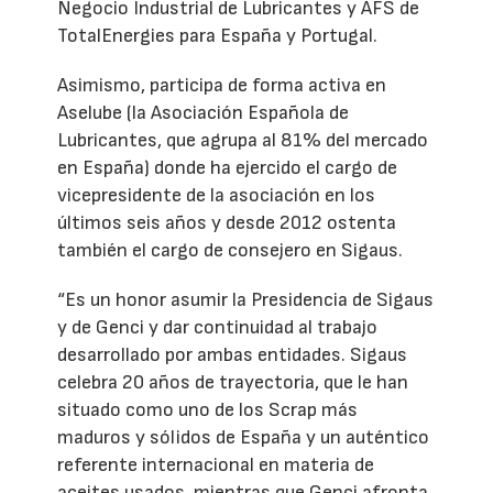
Negocio Industrial de Lubricantes y AFS de
TotalEnergies para España y Portugal.
Asimismo, participa de forma activa en
Aselube (la Asociación Española de
Lubricantes, que agrupa al 81% del mercado
en España) donde ha ejercido el cargo de
vicepresidente de la asociación en los
últimos seis años y desde 2012 ostenta
también el cargo de consejero en Sigaus.
“Es un honor asumir la Presidencia de Sigaus
y de Genci y dar continuidad al trabajo
desarrollado por ambas entidades. Sigaus
celebra 20 años de trayectoria, que le han
situado como uno de los Scrap más
maduros y sólidos de España y un auténtico
referente internacional en materia de
aceites usados, mientras que Genci afronta