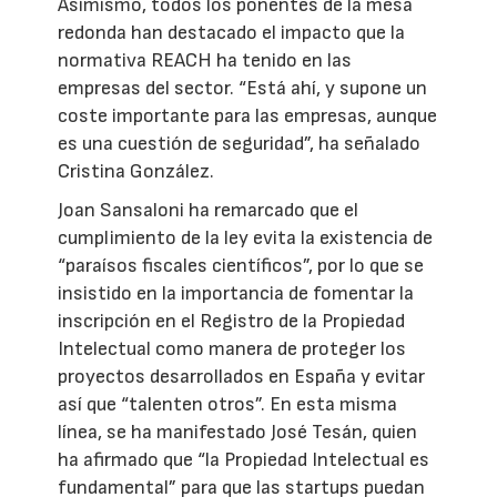
Asimismo, todos los ponentes de la mesa
redonda han destacado el impacto que la
normativa REACH ha tenido en las
empresas del sector. “Está ahí, y supone un
coste importante para las empresas, aunque
es una cuestión de seguridad”, ha señalado
Cristina González.
Joan Sansaloni ha remarcado que el
cumplimiento de la ley evita la existencia de
“paraísos fiscales científicos”, por lo que se
insistido en la importancia de fomentar la
inscripción en el Registro de la Propiedad
Intelectual como manera de proteger los
proyectos desarrollados en España y evitar
así que “talenten otros”. En esta misma
línea, se ha manifestado José Tesán, quien
ha afirmado que “la Propiedad Intelectual es
fundamental” para que las startups puedan