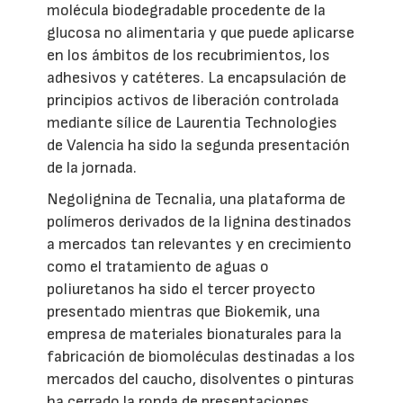
molécula biodegradable procedente de la
glucosa no alimentaria y que puede aplicarse
en los ámbitos de los recubrimientos, los
adhesivos y catéteres. La encapsulación de
principios activos de liberación controlada
mediante sílice de Laurentia Technologies
de Valencia ha sido la segunda presentación
de la jornada.
Negolignina de Tecnalia, una plataforma de
polímeros derivados de la lignina destinados
a mercados tan relevantes y en crecimiento
como el tratamiento de aguas o
poliuretanos ha sido el tercer proyecto
presentado mientras que Biokemik, una
empresa de materiales bionaturales para la
fabricación de biomoléculas destinadas a los
mercados del caucho, disolventes o pinturas
ha cerrado la ronda de presentaciones.