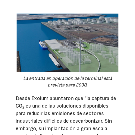
La entrada en operación de la terminal está
prevista para 2030.
Desde Exolum apuntaron que “la captura de
CO
es una de las soluciones disponibles
2
para reducir las emisiones de sectores
industriales difíciles de descarbonizar. Sin
embargo, su implantación a gran escala