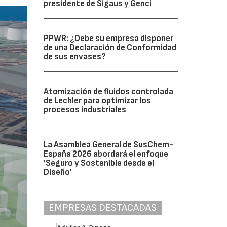
presidente de Sigaus y Genci
PPWR: ¿Debe su empresa disponer
de una Declaración de Conformidad
de sus envases?
Atomización de fluidos controlada
de Lechler para optimizar los
procesos industriales
La Asamblea General de SusChem-
España 2026 abordará el enfoque
'Seguro y Sostenible desde el
Diseño'
EMPRESAS DESTACADAS