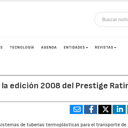
OS
TECNOLOGÍA
AGENDA
ENTIDADES
REVISTAS
 la edición 2008 del Prestige Rati
e sistemas de tuberías termoplásticas para el transporte de