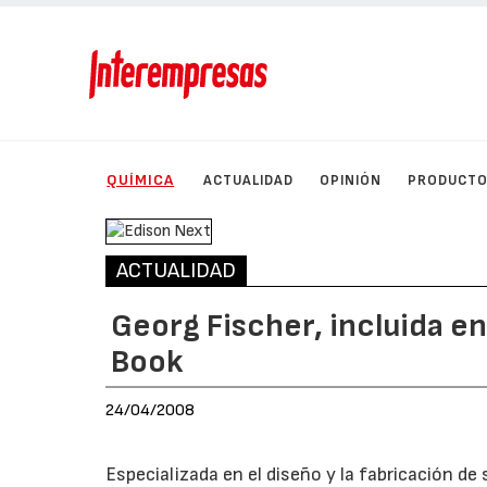
QUÍMICA
ACTUALIDAD
OPINIÓN
PRODUCT
ACTUALIDAD
Georg Fischer, incluida en
Book
24/04/2008
Especializada en el diseño y la fabricación d