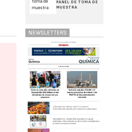
PANEL DE TOMA DE
MUESTRA
NEWSLETTERS