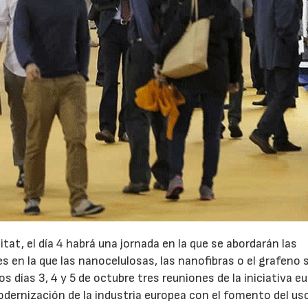
tat, el día 4 habrá una jornada en la que se abordarán las
s en la que las nanocelulosas, las nanofibras o el grafeno 
 días 3, 4 y 5 de octubre tres reuniones de la iniciativa e
dernización de la industria europea con el fomento del us