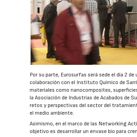
Por su parte, Eurosurfas será sede el día 2 de
colaboración con el Instituto Químico de Sarr
materiales como nanocomposites, superficies f
la Asociación de Industrias de Acabados de Su
retos y perspectivas del sector del tratamien
el medio ambiente.
Asimismo, en el marco de las Networking Activ
objetivo es desarrollar un envase bio para cr