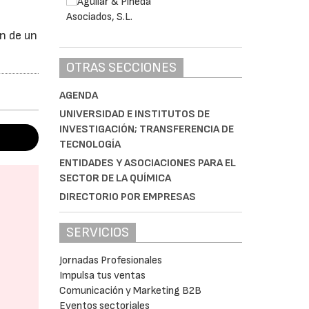
n de un
OTRAS SECCIONES
AGENDA
UNIVERSIDAD E INSTITUTOS DE
INVESTIGACIÓN; TRANSFERENCIA DE
TECNOLOGÍA
ENTIDADES Y ASOCIACIONES PARA EL
SECTOR DE LA QUÍMICA
DIRECTORIO POR EMPRESAS
SERVICIOS
Jornadas Profesionales
Impulsa tus ventas
Comunicación y Marketing B2B
Eventos sectoriales