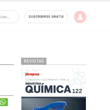
SUSCRIBIRSE GRATIS
REVISTAS