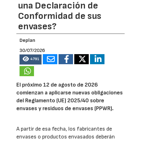
una Declaración de
Conformidad de sus
envases?
Deplan
30/07/2026
4791
El próximo 12 de agosto de 2026
comienzan a aplicarse nuevas obligaciones
del Reglamento (UE) 2025/40 sobre
envases y residuos de envases (PPWR).
A partir de esa fecha, los fabricantes de
envases o productos envasados deberán