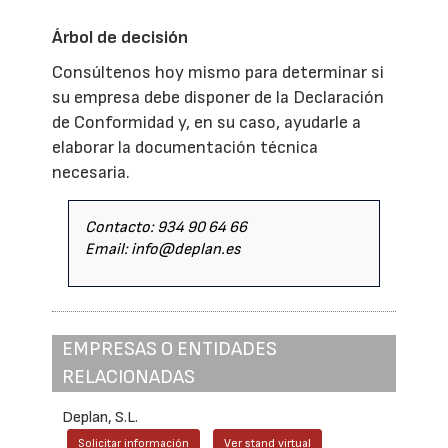
Árbol de decisión
Consúltenos hoy mismo para determinar si
su empresa debe disponer de la Declaración
de Conformidad y, en su caso, ayudarle a
elaborar la documentación técnica
necesaria.
Contacto: 934 90 64 66
Email: info@deplan.es
EMPRESAS O ENTIDADES
RELACIONADAS
Deplan, S.L.
Solicitar información
Ver stand virtual