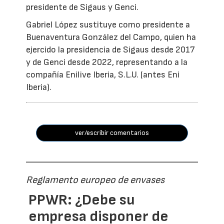
presidente de Sigaus y Genci.
Gabriel López sustituye como presidente a
Buenaventura González del Campo, quien ha
ejercido la presidencia de Sigaus desde 2017
y de Genci desde 2022, representando a la
compañía Enilive Iberia, S.L.U. (antes Eni
Iberia).
ver/escribir comentarios
Reglamento europeo de envases
PPWR: ¿Debe su
empresa disponer de