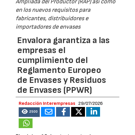
Ampliada del Productor (RAP) así como
en los nuevos requisitos para
fabricantes, distribuidores e
importadores de envases
Envalora garantiza a las
empresas el
cumplimiento del
Reglamento Europeo
de Envases y Residuos
de Envases (PPWR)
Redacción Interempresas
29/07/2026
2500