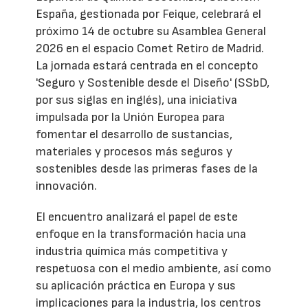
España, gestionada por Feique, celebrará el
próximo 14 de octubre su Asamblea General
2026 en el espacio Comet Retiro de Madrid.
La jornada estará centrada en el concepto
'Seguro y Sostenible desde el Diseño' (SSbD,
por sus siglas en inglés), una iniciativa
impulsada por la Unión Europea para
fomentar el desarrollo de sustancias,
materiales y procesos más seguros y
sostenibles desde las primeras fases de la
innovación.
El encuentro analizará el papel de este
enfoque en la transformación hacia una
industria química más competitiva y
respetuosa con el medio ambiente, así como
su aplicación práctica en Europa y sus
implicaciones para la industria, los centros