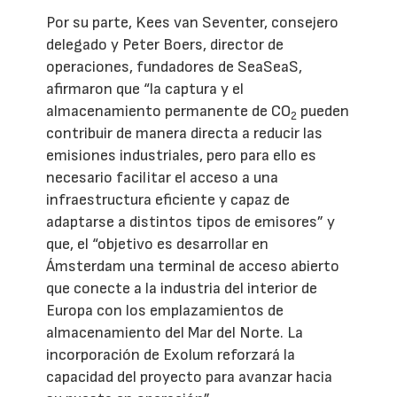
Por su parte, Kees van Seventer, consejero
delegado y Peter Boers, director de
operaciones, fundadores de SeaSeaS,
afirmaron que “la captura y el
almacenamiento permanente de CO
pueden
2
contribuir de manera directa a reducir las
emisiones industriales, pero para ello es
necesario facilitar el acceso a una
infraestructura eficiente y capaz de
adaptarse a distintos tipos de emisores” y
que, el “objetivo es desarrollar en
Ámsterdam una terminal de acceso abierto
que conecte a la industria del interior de
Europa con los emplazamientos de
almacenamiento del Mar del Norte. La
incorporación de Exolum reforzará la
capacidad del proyecto para avanzar hacia