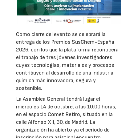
Como cierre del evento se celebrará la
entrega de los Premios SusChem-España
2026, con los que la plataforma reconocerá
el trabajo de tres jóvenes investigadores
cuyas tecnologías, materiales y procesos
contribuyen al desarrollo de una industria
química más innovadora, segura y
sostenible.
La Asamblea General tendrá lugar el
miércoles 14 de octubre, a las 10:00 horas,
en el espacio Comet Retiro, situado en la
calle Alfonso XII, 30, de Madrid. La
organización ha abierto ya el periodo de
inscripción para asistir al encuentro.