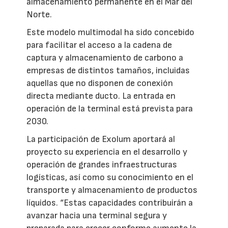
almacenamiento permanente en el Mar del
Norte.
Este modelo multimodal ha sido concebido
para facilitar el acceso a la cadena de
captura y almacenamiento de carbono a
empresas de distintos tamaños, incluidas
aquellas que no disponen de conexión
directa mediante ducto. La entrada en
operación de la terminal está prevista para
2030.
La participación de Exolum aportará al
proyecto su experiencia en el desarrollo y
operación de grandes infraestructuras
logísticas, así como su conocimiento en el
transporte y almacenamiento de productos
líquidos. “Estas capacidades contribuirán a
avanzar hacia una terminal segura y