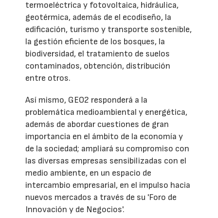
termoeléctrica y fotovoltaica, hidráulica,
geotérmica, además de el ecodiseño, la
edificación, turismo y transporte sostenible,
la gestión eficiente de los bosques, la
biodiversidad, el tratamiento de suelos
contaminados, obtención, distribución
entre otros.
Así mismo, GEO2 responderá a la
problemática medioambiental y energética,
además de abordar cuestiones de gran
importancia en el ámbito de la economía y
de la sociedad; ampliará su compromiso con
las diversas empresas sensibilizadas con el
medio ambiente, en un espacio de
intercambio empresarial, en el impulso hacia
nuevos mercados a través de su 'Foro de
Innovación y de Negocios'.