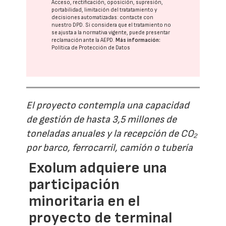
Acceso, rectificación, oposición, supresión,
portabilidad, limitación del tratatamiento y
decisiones automatizadas:
contacte con
nuestro DPD
. Si considera que el tratamiento no
se ajusta a la normativa vigente, puede presentar
reclamación ante la
AEPD
.
Más información:
Política de Protección de Datos
El proyecto contempla una capacidad
de gestión de hasta 3,5 millones de
toneladas anuales y la recepción de CO₂
por barco, ferrocarril, camión o tubería
Exolum adquiere una
participación
minoritaria en el
proyecto de terminal