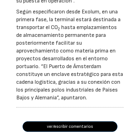
su puesta en operación”.
Según especificaron desde Exolum, en una
primera fase, la terminal estará destinada a
transportar el CO
hasta emplazamientos
2
de almacenamiento permanente para
posteriormente facilitar su
aprovechamiento como materia prima en
proyectos desarrollados en el entorno
portuario. “El Puerto de Ámsterdam
constituye un enclave estratégico para esta
cadena logística, gracias a su conexión con
los principales polos industriales de Países
Bajos y Alemania”, apuntaron.
ver/escribir comentarios