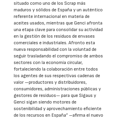
situado como uno de los Scrap más
maduros y sólidos de España y un auténtico
referente internacional en materia de
aceites usados, mientras que Genci afronta
una etapa clave para consolidar su actividad
en la gestión de los residuos de envases
comerciales e industriales. Afronto esta
nueva responsabilidad con la voluntad de
seguir trasladando el compromiso de ambos
sectores con la economía circular,
fortaleciendo la colaboración entre todos
los agentes de sus respectivas cadenas de
valor —productores y distribuidores,
consumidores, administraciones públicas y
gestores de residuos— para que Sigaus y
Genci sigan siendo motores de
sostenibilidad y aprovechamiento eficiente
de los recursos en España” –afirma el nuevo