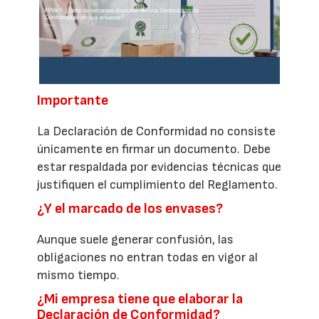
Importante
La Declaración de Conformidad no consiste
únicamente en firmar un documento. Debe
estar respaldada por evidencias técnicas que
justifiquen el cumplimiento del Reglamento.
¿Y el marcado de los envases?
Aunque suele generar confusión, las
obligaciones no entran todas en vigor al
mismo tiempo.
¿Mi empresa tiene que elaborar la
Declaración de Conformidad?