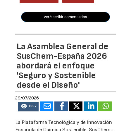
ver/escribir comentarios
La Asamblea General de
SusChem-España 2026
abordará el enfoque
'Seguro y Sostenible
desde el Diseño'
29/07/2026
1907
La Plataforma Tecnológica y de Innovación
Española de Química Sostenible, SusChem-