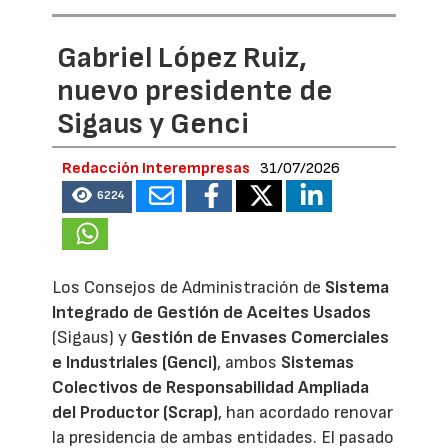
Gabriel López Ruiz,
nuevo presidente de
Sigaus y Genci
Redacción Interempresas
31/07/2026
6224
Los Consejos de Administración de
Sistema
Integrado de Gestión de Aceites Usados
(Sigaus) y
Gestión de Envases Comerciales
e Industriales (Genci)
, ambos
Sistemas
Colectivos de Responsabilidad Ampliada
del Productor (Scrap)
, han acordado renovar
la presidencia de ambas entidades. El pasado