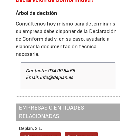
Árbol de decisión
Consúltenos hoy mismo para determinar si
su empresa debe disponer de la Declaración
de Conformidad y, en su caso, ayudarle a
elaborar la documentación técnica
necesaria.
Contacto: 934 90 64 66
Email: info@deplan.es
EMPRESAS O ENTIDADES
RELACIONADAS
Deplan, S.L.