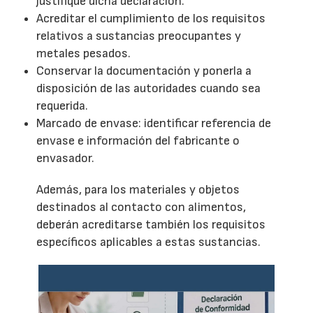
justifique dicha declaración.
Acreditar el cumplimiento de los requisitos
relativos a sustancias preocupantes y
metales pesados.
Conservar la documentación y ponerla a
disposición de las autoridades cuando sea
requerida.
Marcado de envase: identificar referencia de
envase e información del fabricante o
envasador.
Además, para los materiales y objetos
destinados al contacto con alimentos,
deberán acreditarse también los requisitos
específicos aplicables a estas sustancias.