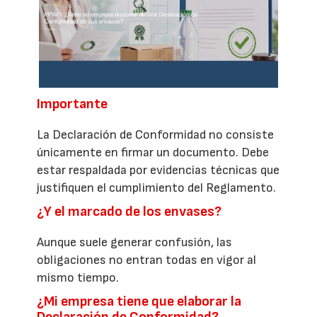
Importante
La Declaración de Conformidad no consiste
únicamente en firmar un documento. Debe
estar respaldada por evidencias técnicas que
justifiquen el cumplimiento del Reglamento.
¿Y el marcado de los envases?
Aunque suele generar confusión, las
obligaciones no entran todas en vigor al
mismo tiempo.
¿Mi empresa tiene que elaborar la
Declaración de Conformidad?