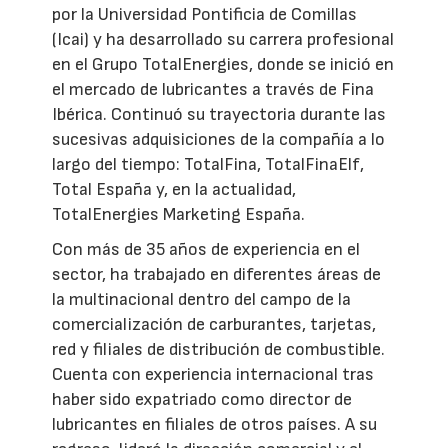
por la Universidad Pontificia de Comillas
(Icai) y ha desarrollado su carrera profesional
en el Grupo TotalEnergies, donde se inició en
el mercado de lubricantes a través de Fina
Ibérica. Continuó su trayectoria durante las
sucesivas adquisiciones de la compañía a lo
largo del tiempo: TotalFina, TotalFinaElf,
Total España y, en la actualidad,
TotalEnergies Marketing España.
Con más de 35 años de experiencia en el
sector, ha trabajado en diferentes áreas de
la multinacional dentro del campo de la
comercialización de carburantes, tarjetas,
red y filiales de distribución de combustible.
Cuenta con experiencia internacional tras
haber sido expatriado como director de
lubricantes en filiales de otros países. A su