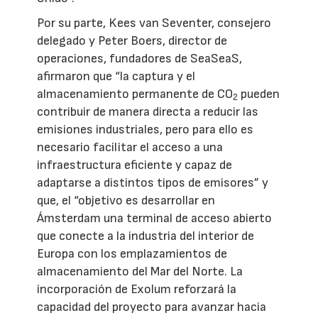
Por su parte, Kees van Seventer, consejero
delegado y Peter Boers, director de
operaciones, fundadores de SeaSeaS,
afirmaron que “la captura y el
almacenamiento permanente de CO
pueden
2
contribuir de manera directa a reducir las
emisiones industriales, pero para ello es
necesario facilitar el acceso a una
infraestructura eficiente y capaz de
adaptarse a distintos tipos de emisores” y
que, el “objetivo es desarrollar en
Ámsterdam una terminal de acceso abierto
que conecte a la industria del interior de
Europa con los emplazamientos de
almacenamiento del Mar del Norte. La
incorporación de Exolum reforzará la
capacidad del proyecto para avanzar hacia