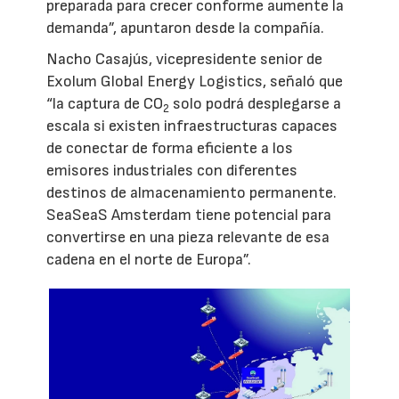
preparada para crecer conforme aumente la
demanda”, apuntaron desde la compañía.
Nacho Casajús, vicepresidente senior de
Exolum Global Energy Logistics, señaló que
“la captura de CO
solo podrá desplegarse a
2
escala si existen infraestructuras capaces
de conectar de forma eficiente a los
emisores industriales con diferentes
destinos de almacenamiento permanente.
SeaSeaS Amsterdam tiene potencial para
convertirse en una pieza relevante de esa
cadena en el norte de Europa”.