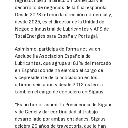
regreso, lideró la dirección comercial y el
desarrollo de negocios de la filial española.
Desde 2023 retomó la dirección comercial y,
desde 2025, es el director de la Unidad de
Negocio Industrial de Lubricantes y AFS de
TotalEnergies para España y Portugal.
Asimismo, participa de forma activa en
Aselube (la Asociación Española de
Lubricantes, que agrupa al 81% del mercado
en España) donde ha ejercido el cargo de
vicepresidente de la asociación en los
últimos seis años y desde 2012 ostenta
también el cargo de consejero en Sigaus.
“Es un honor asumir la Presidencia de Sigaus
y de Genci y dar continuidad al trabajo
desarrollado por ambas entidades. Sigaus
celebra 20 años de trayectoria, que le han