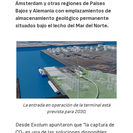
Ámsterdam y otras regiones de Países
Bajos y Alemania con emplazamientos de
almacenamiento geológico permanente
situados bajo el lecho del Mar del Norte.
La entrada en operación de la terminal está
prevista para 2030.
Desde Exolum apuntaron que “la captura de
CO
es una de las soluciones disponibles