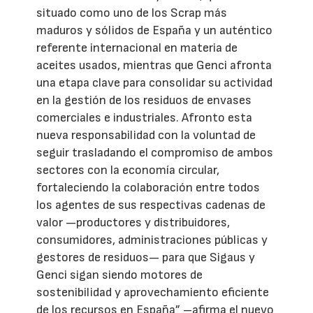
situado como uno de los Scrap más
maduros y sólidos de España y un auténtico
referente internacional en materia de
aceites usados, mientras que Genci afronta
una etapa clave para consolidar su actividad
en la gestión de los residuos de envases
comerciales e industriales. Afronto esta
nueva responsabilidad con la voluntad de
seguir trasladando el compromiso de ambos
sectores con la economía circular,
fortaleciendo la colaboración entre todos
los agentes de sus respectivas cadenas de
valor —productores y distribuidores,
consumidores, administraciones públicas y
gestores de residuos— para que Sigaus y
Genci sigan siendo motores de
sostenibilidad y aprovechamiento eficiente
de los recursos en España” –afirma el nuevo