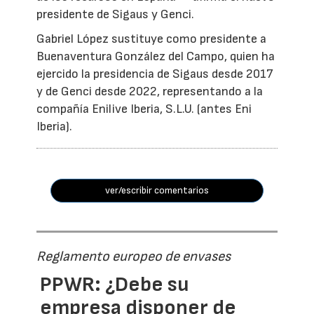
presidente de Sigaus y Genci.
Gabriel López sustituye como presidente a
Buenaventura González del Campo, quien ha
ejercido la presidencia de Sigaus desde 2017
y de Genci desde 2022, representando a la
compañía Enilive Iberia, S.L.U. (antes Eni
Iberia).
ver/escribir comentarios
Reglamento europeo de envases
PPWR: ¿Debe su
empresa disponer de