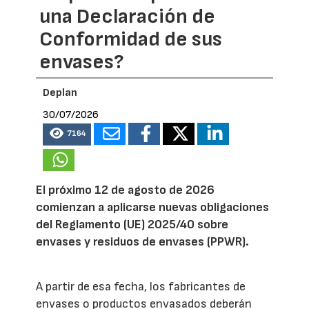
una Declaración de
Conformidad de sus
envases?
Deplan
30/07/2026
7164
El próximo 12 de agosto de 2026
comienzan a aplicarse nuevas obligaciones
del Reglamento (UE) 2025/40 sobre
envases y residuos de envases (PPWR).
A partir de esa fecha, los fabricantes de
envases o productos envasados deberán