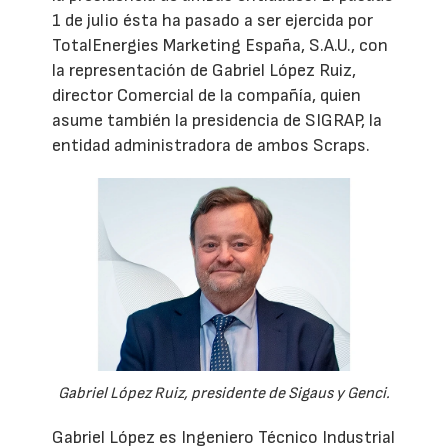
1 de julio ésta ha pasado a ser ejercida por
TotalEnergies Marketing España, S.A.U., con
la representación de Gabriel López Ruiz,
director Comercial de la compañía, quien
asume también la presidencia de SIGRAP, la
entidad administradora de ambos Scraps.
Gabriel López Ruiz, presidente de Sigaus y Genci.
Gabriel López es Ingeniero Técnico Industrial