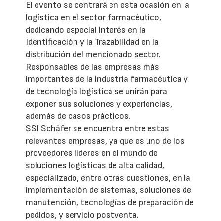
El evento se centrará en esta ocasión en la
logística en el sector farmacéutico,
dedicando especial interés en la
Identificación y la Trazabilidad en la
distribución del mencionado sector.
Responsables de las empresas más
importantes de la industria farmacéutica y
de tecnología logística se unirán para
exponer sus soluciones y experiencias,
además de casos prácticos.
SSI Schäfer se encuentra entre estas
relevantes empresas, ya que es uno de los
proveedores líderes en el mundo de
soluciones logísticas de alta calidad,
especializado, entre otras cuestiones, en la
implementación de sistemas, soluciones de
manutención, tecnologías de preparación de
pedidos, y servicio postventa.