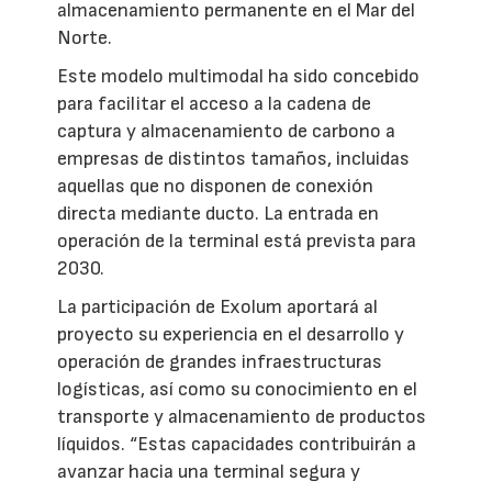
almacenamiento permanente en el Mar del
Norte.
Este modelo multimodal ha sido concebido
para facilitar el acceso a la cadena de
captura y almacenamiento de carbono a
empresas de distintos tamaños, incluidas
aquellas que no disponen de conexión
directa mediante ducto. La entrada en
operación de la terminal está prevista para
2030.
La participación de Exolum aportará al
proyecto su experiencia en el desarrollo y
operación de grandes infraestructuras
logísticas, así como su conocimiento en el
transporte y almacenamiento de productos
líquidos. “Estas capacidades contribuirán a
avanzar hacia una terminal segura y