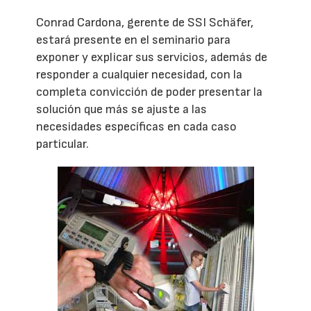
Conrad Cardona, gerente de SSI Schäfer,
estará presente en el seminario para
exponer y explicar sus servicios, además de
responder a cualquier necesidad, con la
completa convicción de poder presentar la
solución que más se ajuste a las
necesidades específicas en cada caso
particular.