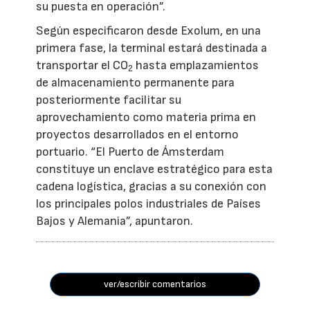
su puesta en operación”.
Según especificaron desde Exolum, en una
primera fase, la terminal estará destinada a
transportar el CO
hasta emplazamientos
2
de almacenamiento permanente para
posteriormente facilitar su
aprovechamiento como materia prima en
proyectos desarrollados en el entorno
portuario. “El Puerto de Ámsterdam
constituye un enclave estratégico para esta
cadena logística, gracias a su conexión con
los principales polos industriales de Países
Bajos y Alemania”, apuntaron.
ver/escribir comentarios