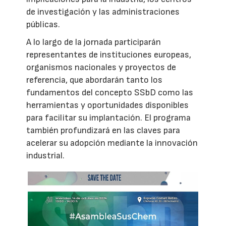
de investigación y las administraciones
públicas.
A lo largo de la jornada participarán
representantes de instituciones europeas,
organismos nacionales y proyectos de
referencia, que abordarán tanto los
fundamentos del concepto SSbD como las
herramientas y oportunidades disponibles
para facilitar su implantación. El programa
también profundizará en las claves para
acelerar su adopción mediante la innovación
industrial.