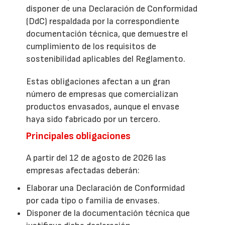
disponer de una Declaración de Conformidad
(DdC) respaldada por la correspondiente
documentación técnica, que demuestre el
cumplimiento de los requisitos de
sostenibilidad aplicables del Reglamento.
Estas obligaciones afectan a un gran
número de empresas que comercializan
productos envasados, aunque el envase
haya sido fabricado por un tercero.
Principales obligaciones
A partir del 12 de agosto de 2026 las
empresas afectadas deberán:
Elaborar una Declaración de Conformidad
por cada tipo o familia de envases.
Disponer de la documentación técnica que