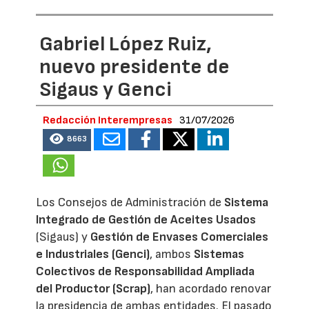
Gabriel López Ruiz,
nuevo presidente de
Sigaus y Genci
Redacción Interempresas
31/07/2026
8663
Los Consejos de Administración de
Sistema
Integrado de Gestión de Aceites Usados
(Sigaus) y
Gestión de Envases Comerciales
e Industriales (Genci)
, ambos
Sistemas
Colectivos de Responsabilidad Ampliada
del Productor (Scrap)
, han acordado renovar
la presidencia de ambas entidades. El pasado