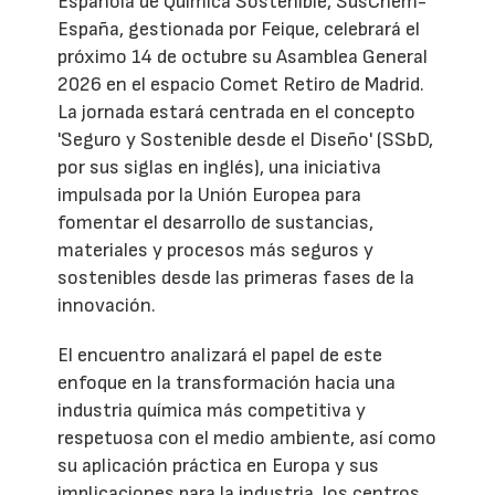
Española de Química Sostenible, SusChem-
España, gestionada por Feique, celebrará el
próximo 14 de octubre su Asamblea General
2026 en el espacio Comet Retiro de Madrid.
La jornada estará centrada en el concepto
'Seguro y Sostenible desde el Diseño' (SSbD,
por sus siglas en inglés), una iniciativa
impulsada por la Unión Europea para
fomentar el desarrollo de sustancias,
materiales y procesos más seguros y
sostenibles desde las primeras fases de la
innovación.
El encuentro analizará el papel de este
enfoque en la transformación hacia una
industria química más competitiva y
respetuosa con el medio ambiente, así como
su aplicación práctica en Europa y sus
implicaciones para la industria, los centros