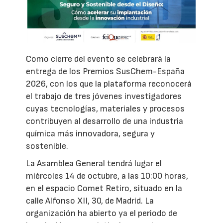
Como cierre del evento se celebrará la
entrega de los Premios SusChem-España
2026, con los que la plataforma reconocerá
el trabajo de tres jóvenes investigadores
cuyas tecnologías, materiales y procesos
contribuyen al desarrollo de una industria
química más innovadora, segura y
sostenible.
La Asamblea General tendrá lugar el
miércoles 14 de octubre, a las 10:00 horas,
en el espacio Comet Retiro, situado en la
calle Alfonso XII, 30, de Madrid. La
organización ha abierto ya el periodo de