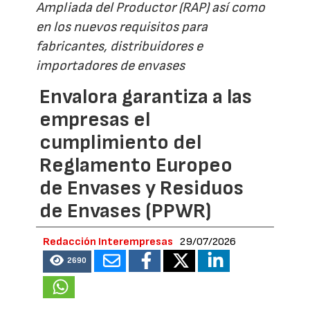
Ampliada del Productor (RAP) así como
en los nuevos requisitos para
fabricantes, distribuidores e
importadores de envases
Envalora garantiza a las
empresas el
cumplimiento del
Reglamento Europeo
de Envases y Residuos
de Envases (PPWR)
Redacción Interempresas
29/07/2026
2690