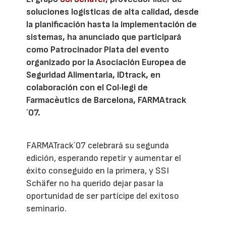
soluciones logísticas de alta calidad, desde
la planificación hasta la implementación de
sistemas, ha anunciado que participará
como Patrocinador Plata del evento
organizado por la Asociación Europea de
Seguridad Alimentaria, IDtrack, en
colaboración con el Col·legi de
Farmacèutics de Barcelona, FARMAtrack
´07.
FARMATrack´07 celebrará su segunda
edición, esperando repetir y aumentar el
éxito conseguido en la primera, y SSI
Schäfer no ha querido dejar pasar la
oportunidad de ser partícipe del exitoso
seminario.