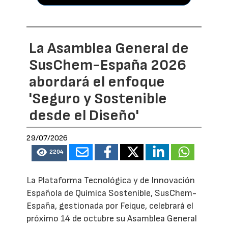
La Asamblea General de
SusChem-España 2026
abordará el enfoque
'Seguro y Sostenible
desde el Diseño'
29/07/2026
2204
La Plataforma Tecnológica y de Innovación
Española de Química Sostenible, SusChem-
España, gestionada por Feique, celebrará el
próximo 14 de octubre su Asamblea General