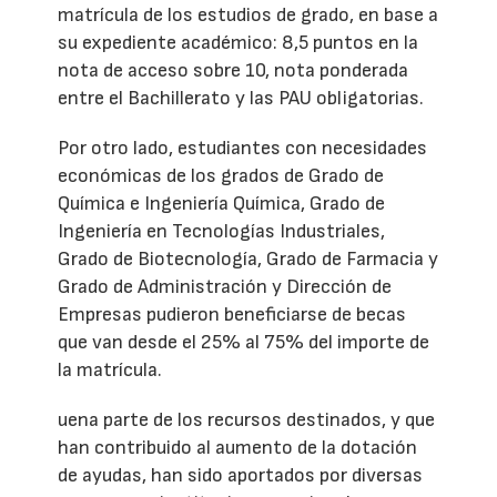
matrícula de los estudios de grado, en base a
su expediente académico: 8,5 puntos en la
nota de acceso sobre 10, nota ponderada
entre el Bachillerato y las PAU obligatorias.
Por otro lado, estudiantes con necesidades
económicas de los grados de Grado de
Química e Ingeniería Química, Grado de
Ingeniería en Tecnologías Industriales,
Grado de Biotecnología, Grado de Farmacia y
Grado de Administración y Dirección de
Empresas pudieron beneficiarse de becas
que van desde el 25% al 75% del importe de
la matrícula.
uena parte de los recursos destinados, y que
han contribuido al aumento de la dotación
de ayudas, han sido aportados por diversas