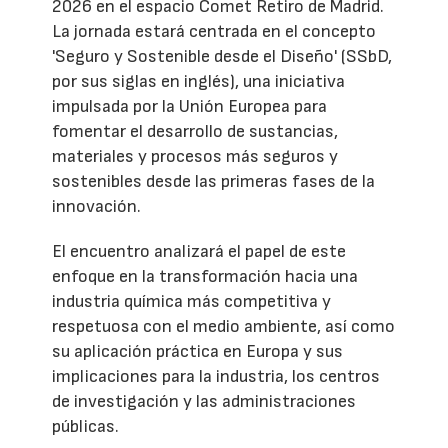
2026 en el espacio Comet Retiro de Madrid.
La jornada estará centrada en el concepto
'Seguro y Sostenible desde el Diseño' (SSbD,
por sus siglas en inglés), una iniciativa
impulsada por la Unión Europea para
fomentar el desarrollo de sustancias,
materiales y procesos más seguros y
sostenibles desde las primeras fases de la
innovación.
El encuentro analizará el papel de este
enfoque en la transformación hacia una
industria química más competitiva y
respetuosa con el medio ambiente, así como
su aplicación práctica en Europa y sus
implicaciones para la industria, los centros
de investigación y las administraciones
públicas.