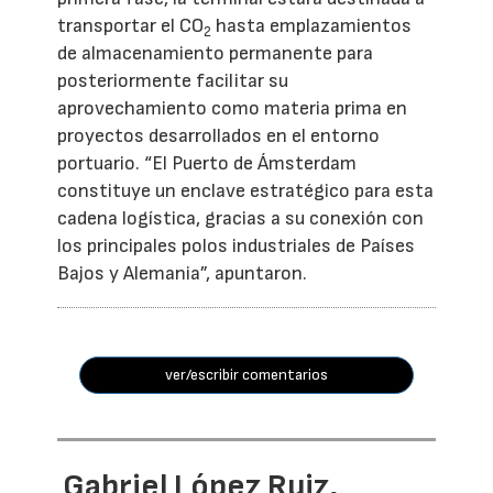
transportar el CO
hasta emplazamientos
2
de almacenamiento permanente para
posteriormente facilitar su
aprovechamiento como materia prima en
proyectos desarrollados en el entorno
portuario. “El Puerto de Ámsterdam
constituye un enclave estratégico para esta
cadena logística, gracias a su conexión con
los principales polos industriales de Países
Bajos y Alemania”, apuntaron.
ver/escribir comentarios
Gabriel López Ruiz,