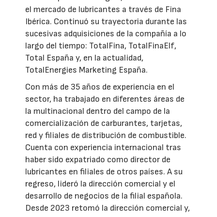
el mercado de lubricantes a través de Fina
Ibérica. Continuó su trayectoria durante las
sucesivas adquisiciones de la compañía a lo
largo del tiempo: TotalFina, TotalFinaElf,
Total España y, en la actualidad,
TotalEnergies Marketing España.
Con más de 35 años de experiencia en el
sector, ha trabajado en diferentes áreas de
la multinacional dentro del campo de la
comercialización de carburantes, tarjetas,
red y filiales de distribución de combustible.
Cuenta con experiencia internacional tras
haber sido expatriado como director de
lubricantes en filiales de otros países. A su
regreso, lideró la dirección comercial y el
desarrollo de negocios de la filial española.
Desde 2023 retomó la dirección comercial y,