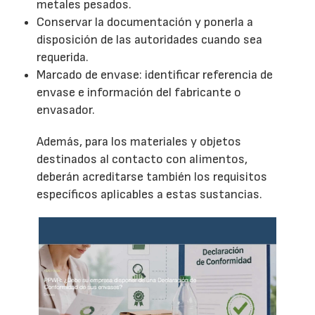
metales pesados.
Conservar la documentación y ponerla a
disposición de las autoridades cuando sea
requerida.
Marcado de envase: identificar referencia de
envase e información del fabricante o
envasador.
Además, para los materiales y objetos
destinados al contacto con alimentos,
deberán acreditarse también los requisitos
específicos aplicables a estas sustancias.