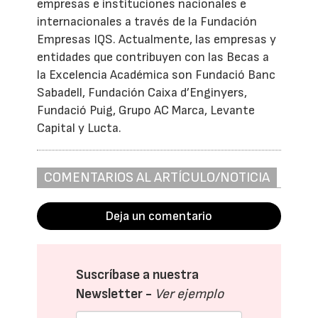
empresas e instituciones nacionales e
internacionales a través de la Fundación
Empresas IQS. Actualmente, las empresas y
entidades que contribuyen con las Becas a
la Excelencia Académica son Fundació Banc
Sabadell, Fundación Caixa d’Enginyers,
Fundació Puig, Grupo AC Marca, Levante
Capital y Lucta.
COMENTARIOS AL ARTÍCULO/NOTICIA
Deja un comentario
Suscríbase a nuestra
Newsletter -
Ver ejemplo