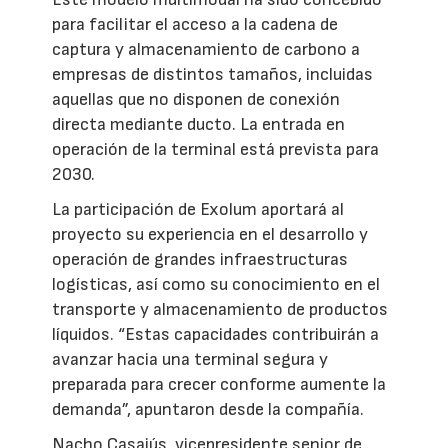
para facilitar el acceso a la cadena de
captura y almacenamiento de carbono a
empresas de distintos tamaños, incluidas
aquellas que no disponen de conexión
directa mediante ducto. La entrada en
operación de la terminal está prevista para
2030.
La participación de Exolum aportará al
proyecto su experiencia en el desarrollo y
operación de grandes infraestructuras
logísticas, así como su conocimiento en el
transporte y almacenamiento de productos
líquidos. “Estas capacidades contribuirán a
avanzar hacia una terminal segura y
preparada para crecer conforme aumente la
demanda”, apuntaron desde la compañía.
Nacho Casajús, vicepresidente senior de