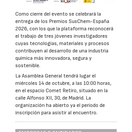
Como cierre del evento se celebrará la
entrega de los Premios SusChem-España
2026, con los que la plataforma reconocerá
el trabajo de tres jóvenes investigadores
cuyas tecnologías, materiales y procesos
contribuyen al desarrollo de una industria
química más innovadora, segura y
sostenible.
La Asamblea General tendrá lugar el
miércoles 14 de octubre, a las 10:00 horas,
en el espacio Comet Retiro, situado en la
calle Alfonso XII, 30, de Madrid. La
organización ha abierto ya el periodo de
inscripción para asistir al encuentro.