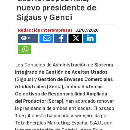
nuevo presidente de
Sigaus y Genci
Redacción Interempresas
31/07/2026
8039
Los Consejos de Administración de
Sistema
Integrado de Gestión de Aceites Usados
(Sigaus) y
Gestión de Envases Comerciales
e Industriales (Genci)
, ambos
Sistemas
Colectivos de Responsabilidad Ampliada
del Productor (Scrap)
, han acordado renovar
la presidencia de ambas entidades. El pasado
1 de julio ésta ha pasado a ser ejercida por
TotalEnergies Marketing España, S.A.U., con