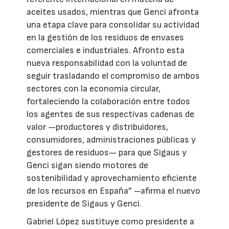
aceites usados, mientras que Genci afronta
una etapa clave para consolidar su actividad
en la gestión de los residuos de envases
comerciales e industriales. Afronto esta
nueva responsabilidad con la voluntad de
seguir trasladando el compromiso de ambos
sectores con la economía circular,
fortaleciendo la colaboración entre todos
los agentes de sus respectivas cadenas de
valor —productores y distribuidores,
consumidores, administraciones públicas y
gestores de residuos— para que Sigaus y
Genci sigan siendo motores de
sostenibilidad y aprovechamiento eficiente
de los recursos en España” –afirma el nuevo
presidente de Sigaus y Genci.
Gabriel López sustituye como presidente a