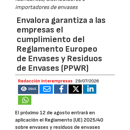
importadores de envases
Envalora garantiza a las
empresas el
cumplimiento del
Reglamento Europeo
de Envases y Residuos
de Envases (PPWR)
Redacción Interempresas
29/07/2026
2645
El próximo 12 de agosto entrará en
aplicación el Reglamento (UE) 2025/40
sobre envases y residuos de envases