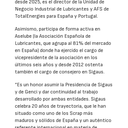
desde 2025, es el director de la Unidad de
Negocio Industrial de Lubricantes y AFS de
TotalEnergies para España y Portugal.
Asimismo, participa de forma activa en
Aselube (la Asociación Española de
Lubricantes, que agrupa al 81% del mercado
en España) donde ha ejercido el cargo de
vicepresidente de la asociación en los
últimos seis años y desde 2012 ostenta
también el cargo de consejero en Sigaus.
“Es un honor asumir la Presidencia de Sigaus
y de Genci y dar continuidad al trabajo
desarrollado por ambas entidades. Sigaus
celebra 20 años de trayectoria, que le han
situado como uno de los Scrap más
maduros y sólidos de España y un auténtico
referente internacional en materia de