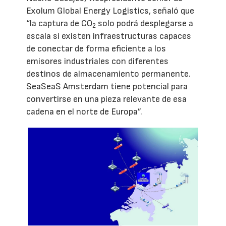
Exolum Global Energy Logistics, señaló que
“la captura de CO
solo podrá desplegarse a
2
escala si existen infraestructuras capaces
de conectar de forma eficiente a los
emisores industriales con diferentes
destinos de almacenamiento permanente.
SeaSeaS Amsterdam tiene potencial para
convertirse en una pieza relevante de esa
cadena en el norte de Europa”.