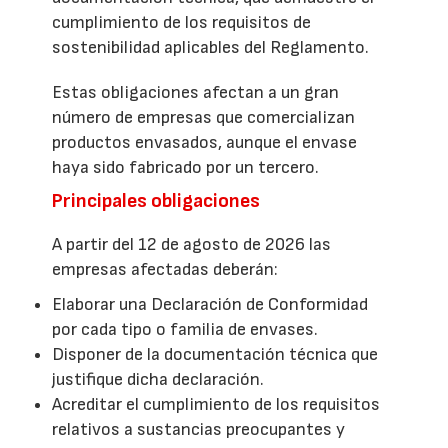
cumplimiento de los requisitos de
sostenibilidad aplicables del Reglamento.
Estas obligaciones afectan a un gran
número de empresas que comercializan
productos envasados, aunque el envase
haya sido fabricado por un tercero.
Principales obligaciones
A partir del 12 de agosto de 2026 las
empresas afectadas deberán:
Elaborar una Declaración de Conformidad
por cada tipo o familia de envases.
Disponer de la documentación técnica que
justifique dicha declaración.
Acreditar el cumplimiento de los requisitos
relativos a sustancias preocupantes y