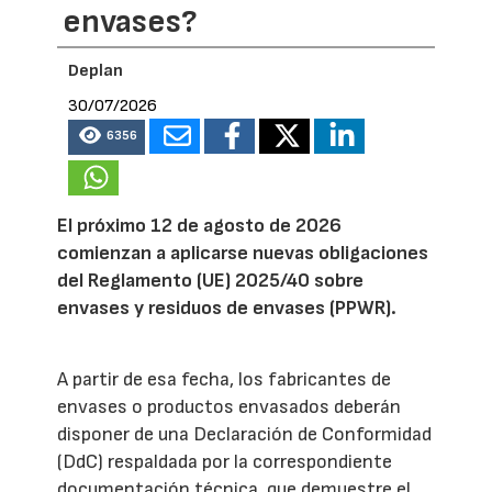
envases?
Deplan
30/07/2026
6356
El próximo 12 de agosto de 2026
comienzan a aplicarse nuevas obligaciones
del Reglamento (UE) 2025/40 sobre
envases y residuos de envases (PPWR).
A partir de esa fecha, los fabricantes de
envases o productos envasados deberán
disponer de una Declaración de Conformidad
(DdC) respaldada por la correspondiente
documentación técnica, que demuestre el