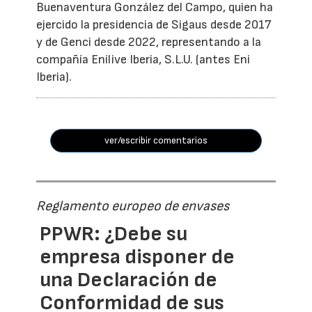
Buenaventura González del Campo, quien ha
ejercido la presidencia de Sigaus desde 2017
y de Genci desde 2022, representando a la
compañía Enilive Iberia, S.L.U. (antes Eni
Iberia).
ver/escribir comentarios
Reglamento europeo de envases
PPWR: ¿Debe su
empresa disponer de
una Declaración de
Conformidad de sus