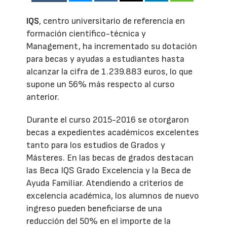
IQS
, centro universitario de referencia en
formación científico-técnica y
Management, ha incrementado su dotación
para becas y ayudas a estudiantes hasta
alcanzar la cifra de 1.239.883 euros, lo que
supone un 56% más respecto al curso
anterior.
Durante el curso 2015-2016 se otorgaron
becas a expedientes académicos excelentes
tanto para los estudios de Grados y
Másteres. En las becas de grados destacan
las Beca IQS Grado Excelencia y la Beca de
Ayuda Familiar. Atendiendo a criterios de
excelencia académica, los alumnos de nuevo
ingreso pueden beneficiarse de una
reducción del 50% en el importe de la