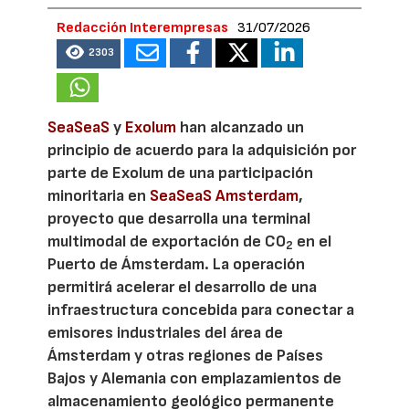
Redacción Interempresas
31/07/2026
2303
SeaSeaS
y
Exolum
han alcanzado un
principio de acuerdo para la adquisición por
parte de Exolum de una participación
minoritaria en
SeaSeaS Amsterdam
,
proyecto que desarrolla una terminal
multimodal de exportación de CO
en el
2
Puerto de Ámsterdam. La operación
permitirá acelerar el desarrollo de una
infraestructura concebida para conectar a
emisores industriales del área de
Ámsterdam y otras regiones de Países
Bajos y Alemania con emplazamientos de
almacenamiento geológico permanente