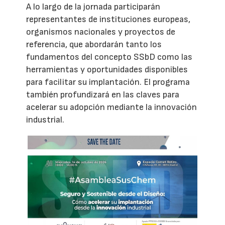
A lo largo de la jornada participarán
representantes de instituciones europeas,
organismos nacionales y proyectos de
referencia, que abordarán tanto los
fundamentos del concepto SSbD como las
herramientas y oportunidades disponibles
para facilitar su implantación. El programa
también profundizará en las claves para
acelerar su adopción mediante la innovación
industrial.