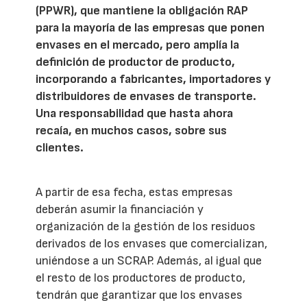
(PPWR), que mantiene la obligación RAP
para la mayoría de las empresas que ponen
envases en el mercado, pero amplía la
definición de productor de producto,
incorporando a fabricantes, importadores y
distribuidores de envases de transporte.
Una responsabilidad que hasta ahora
recaía, en muchos casos, sobre sus
clientes.
A partir de esa fecha, estas empresas
deberán asumir la financiación y
organización de la gestión de los residuos
derivados de los envases que comercializan,
uniéndose a un SCRAP. Además, al igual que
el resto de los productores de producto,
tendrán que garantizar que los envases