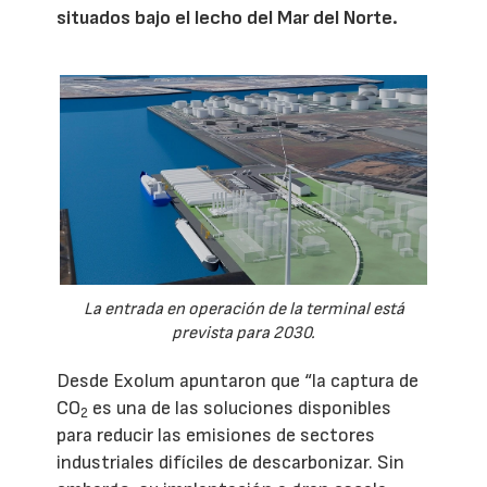
situados bajo el lecho del Mar del Norte.
La entrada en operación de la terminal está
prevista para 2030.
Desde Exolum apuntaron que “la captura de
CO
es una de las soluciones disponibles
2
para reducir las emisiones de sectores
industriales difíciles de descarbonizar. Sin