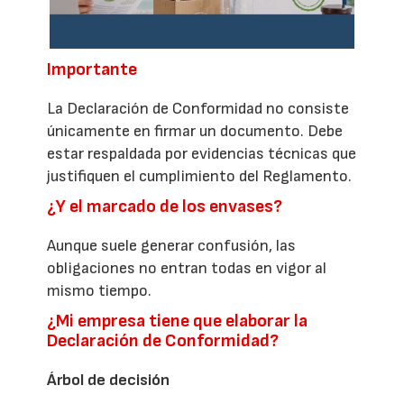
Importante
La Declaración de Conformidad no consiste
únicamente en firmar un documento. Debe
estar respaldada por evidencias técnicas que
justifiquen el cumplimiento del Reglamento.
¿Y el marcado de los envases?
Aunque suele generar confusión, las
obligaciones no entran todas en vigor al
mismo tiempo.
¿Mi empresa tiene que elaborar la
Declaración de Conformidad?
Árbol de decisión