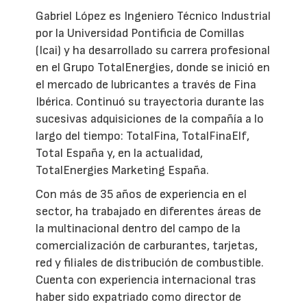
Gabriel López es Ingeniero Técnico Industrial
por la Universidad Pontificia de Comillas
(Icai) y ha desarrollado su carrera profesional
en el Grupo TotalEnergies, donde se inició en
el mercado de lubricantes a través de Fina
Ibérica. Continuó su trayectoria durante las
sucesivas adquisiciones de la compañía a lo
largo del tiempo: TotalFina, TotalFinaElf,
Total España y, en la actualidad,
TotalEnergies Marketing España.
Con más de 35 años de experiencia en el
sector, ha trabajado en diferentes áreas de
la multinacional dentro del campo de la
comercialización de carburantes, tarjetas,
red y filiales de distribución de combustible.
Cuenta con experiencia internacional tras
haber sido expatriado como director de