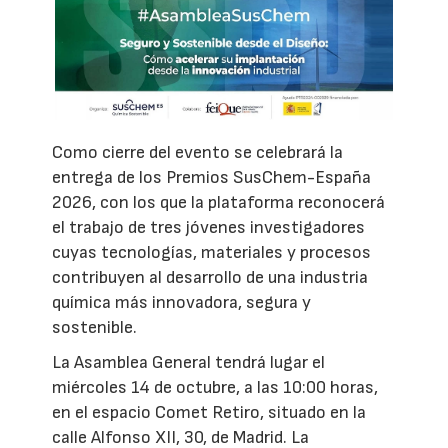
Como cierre del evento se celebrará la
entrega de los Premios SusChem-España
2026, con los que la plataforma reconocerá
el trabajo de tres jóvenes investigadores
cuyas tecnologías, materiales y procesos
contribuyen al desarrollo de una industria
química más innovadora, segura y
sostenible.
La Asamblea General tendrá lugar el
miércoles 14 de octubre, a las 10:00 horas,
en el espacio Comet Retiro, situado en la
calle Alfonso XII, 30, de Madrid. La