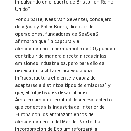
impulsando en el puerto de Bristol, en Reino
Unido”.
Por su parte, Kees van Seventer, consejero
delegado y Peter Boers, director de
operaciones, fundadores de SeaSeaS,
afirmaron que “la captura y el
almacenamiento permanente de CO
pueden
2
contribuir de manera directa a reducir las
emisiones industriales, pero para ello es
necesario facilitar el acceso a una
infraestructura eficiente y capaz de
adaptarse a distintos tipos de emisores” y
que, el “objetivo es desarrollar en
Ámsterdam una terminal de acceso abierto
que conecte a la industria del interior de
Europa con los emplazamientos de
almacenamiento del Mar del Norte. La
incorporación de Exolum reforzará la