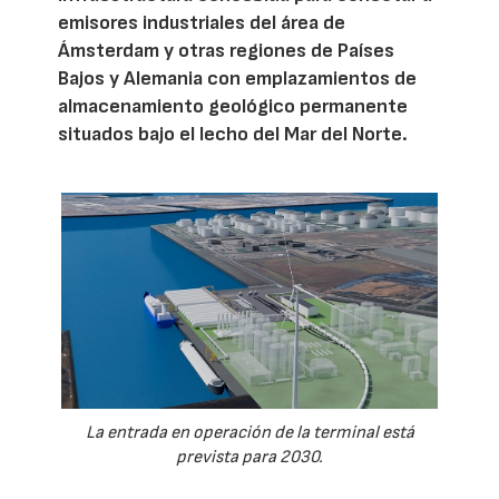
emisores industriales del área de
Ámsterdam y otras regiones de Países
Bajos y Alemania con emplazamientos de
almacenamiento geológico permanente
situados bajo el lecho del Mar del Norte.
La entrada en operación de la terminal está
prevista para 2030.