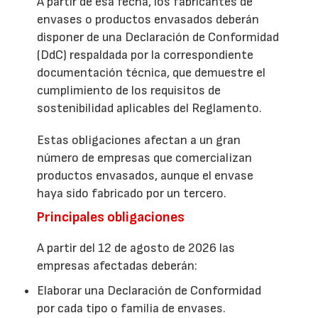
A partir de esa fecha, los fabricantes de
envases o productos envasados deberán
disponer de una Declaración de Conformidad
(DdC) respaldada por la correspondiente
documentación técnica, que demuestre el
cumplimiento de los requisitos de
sostenibilidad aplicables del Reglamento.
Estas obligaciones afectan a un gran
número de empresas que comercializan
productos envasados, aunque el envase
haya sido fabricado por un tercero.
Principales obligaciones
A partir del 12 de agosto de 2026 las
empresas afectadas deberán:
Elaborar una Declaración de Conformidad
por cada tipo o familia de envases.