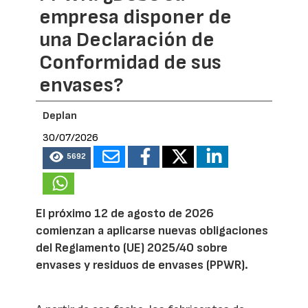
empresa disponer de
una Declaración de
Conformidad de sus
envases?
Deplan
30/07/2026
5692
El próximo 12 de agosto de 2026
comienzan a aplicarse nuevas obligaciones
del Reglamento (UE) 2025/40 sobre
envases y residuos de envases (PPWR).