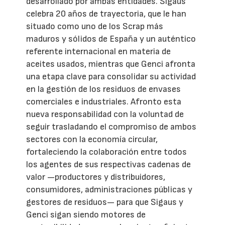
desarrollado por ambas entidades. Sigaus
celebra 20 años de trayectoria, que le han
situado como uno de los Scrap más
maduros y sólidos de España y un auténtico
referente internacional en materia de
aceites usados, mientras que Genci afronta
una etapa clave para consolidar su actividad
en la gestión de los residuos de envases
comerciales e industriales. Afronto esta
nueva responsabilidad con la voluntad de
seguir trasladando el compromiso de ambos
sectores con la economía circular,
fortaleciendo la colaboración entre todos
los agentes de sus respectivas cadenas de
valor —productores y distribuidores,
consumidores, administraciones públicas y
gestores de residuos— para que Sigaus y
Genci sigan siendo motores de