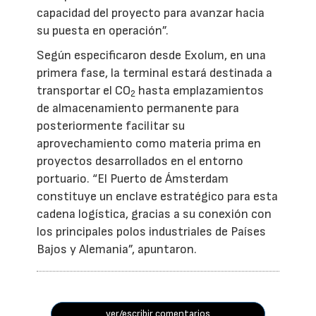
capacidad del proyecto para avanzar hacia
su puesta en operación”.
Según especificaron desde Exolum, en una
primera fase, la terminal estará destinada a
transportar el CO
hasta emplazamientos
2
de almacenamiento permanente para
posteriormente facilitar su
aprovechamiento como materia prima en
proyectos desarrollados en el entorno
portuario. “El Puerto de Ámsterdam
constituye un enclave estratégico para esta
cadena logística, gracias a su conexión con
los principales polos industriales de Países
Bajos y Alemania”, apuntaron.
ver/escribir comentarios