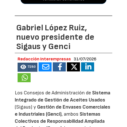
Gabriel López Ruiz,
nuevo presidente de
Sigaus y Genci
Redacción Interempresas
31/07/2026
7280
Los Consejos de Administración de
Sistema
Integrado de Gestión de Aceites Usados
(Sigaus) y
Gestión de Envases Comerciales
e Industriales (Genci)
, ambos
Sistemas
Colectivos de Responsabilidad Ampliada