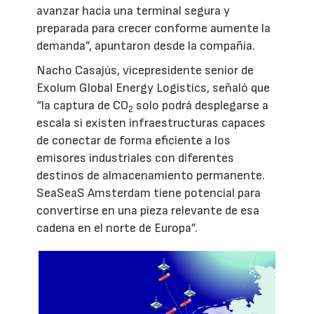
avanzar hacia una terminal segura y
preparada para crecer conforme aumente la
demanda”, apuntaron desde la compañía.
Nacho Casajús, vicepresidente senior de
Exolum Global Energy Logistics, señaló que
“la captura de CO
solo podrá desplegarse a
2
escala si existen infraestructuras capaces
de conectar de forma eficiente a los
emisores industriales con diferentes
destinos de almacenamiento permanente.
SeaSeaS Amsterdam tiene potencial para
convertirse en una pieza relevante de esa
cadena en el norte de Europa”.