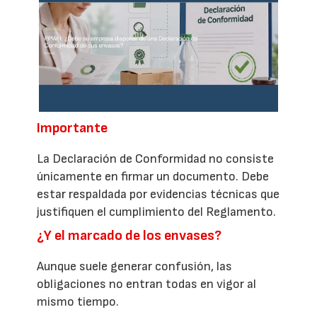
Importante
La Declaración de Conformidad no consiste
únicamente en firmar un documento. Debe
estar respaldada por evidencias técnicas que
justifiquen el cumplimiento del Reglamento.
¿Y el marcado de los envases?
Aunque suele generar confusión, las
obligaciones no entran todas en vigor al
mismo tiempo.