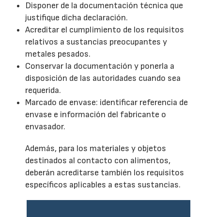
Disponer de la documentación técnica que
justifique dicha declaración.
Acreditar el cumplimiento de los requisitos
relativos a sustancias preocupantes y
metales pesados.
Conservar la documentación y ponerla a
disposición de las autoridades cuando sea
requerida.
Marcado de envase: identificar referencia de
envase e información del fabricante o
envasador.
Además, para los materiales y objetos
destinados al contacto con alimentos,
deberán acreditarse también los requisitos
específicos aplicables a estas sustancias.