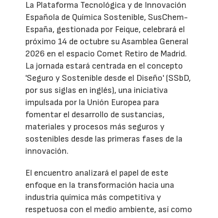
La Plataforma Tecnológica y de Innovación
Española de Química Sostenible, SusChem-
España, gestionada por Feique, celebrará el
próximo 14 de octubre su Asamblea General
2026 en el espacio Comet Retiro de Madrid.
La jornada estará centrada en el concepto
'Seguro y Sostenible desde el Diseño' (SSbD,
por sus siglas en inglés), una iniciativa
impulsada por la Unión Europea para
fomentar el desarrollo de sustancias,
materiales y procesos más seguros y
sostenibles desde las primeras fases de la
innovación.
El encuentro analizará el papel de este
enfoque en la transformación hacia una
industria química más competitiva y
respetuosa con el medio ambiente, así como