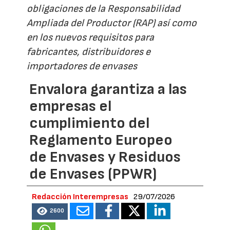
obligaciones de la Responsabilidad
Ampliada del Productor (RAP) así como
en los nuevos requisitos para
fabricantes, distribuidores e
importadores de envases
Envalora garantiza a las
empresas el
cumplimiento del
Reglamento Europeo
de Envases y Residuos
de Envases (PPWR)
Redacción Interempresas
29/07/2026
2600