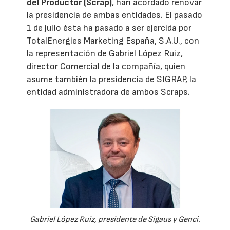
del Productor (Scrap)
, han acordado renovar
la presidencia de ambas entidades. El pasado
1 de julio ésta ha pasado a ser ejercida por
TotalEnergies Marketing España, S.A.U., con
la representación de Gabriel López Ruiz,
director Comercial de la compañía, quien
asume también la presidencia de SIGRAP, la
entidad administradora de ambos Scraps.
Gabriel López Ruiz, presidente de Sigaus y Genci.