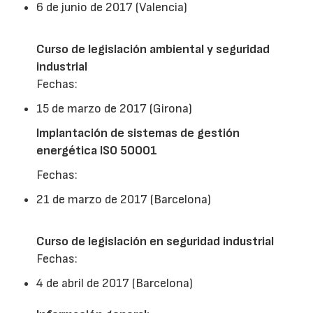
6 de junio de 2017 (Valencia)
Curso de legislación ambiental y seguridad
industrial
Fechas:
15 de marzo de 2017 (Girona)
Implantación de sistemas de gestión
energética ISO 50001
Fechas:
21 de marzo de 2017 (Barcelona)
Curso de legislación en seguridad industrial
Fechas:
4 de abril de 2017 (Barcelona)