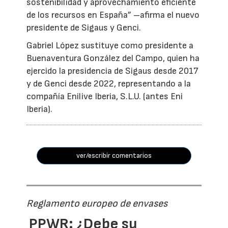
sostenibilidad y aprovechamiento eficiente
de los recursos en España” –afirma el nuevo
presidente de Sigaus y Genci.
Gabriel López sustituye como presidente a
Buenaventura González del Campo, quien ha
ejercido la presidencia de Sigaus desde 2017
y de Genci desde 2022, representando a la
compañía Enilive Iberia, S.L.U. (antes Eni
Iberia).
ver/escribir comentarios
Reglamento europeo de envases
PPWR: ¿Debe su