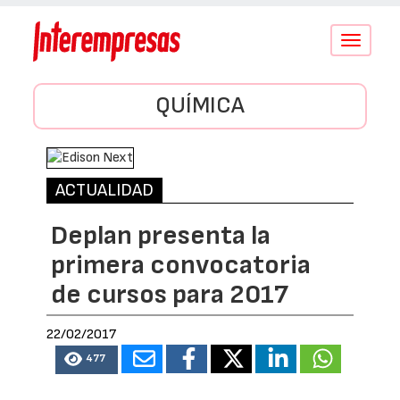
Conmutar
navegació
QUÍMICA
ACTUALIDAD
Deplan presenta la
primera convocatoria
de cursos para 2017
22/02/2017
477