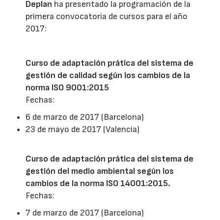
Deplan
ha presentado la programación de la
primera convocatoria de cursos para el año
2017:
Curso de adaptación prática del sistema de
gestión de calidad según los cambios de la
norma ISO 9001:2015
Fechas:
6 de marzo de 2017 (Barcelona)
23 de mayo de 2017 (Valencia)
Curso de adaptación prática del sistema de
gestión del medio ambiental según los
cambios de la norma ISO 14001:2015.
Fechas:
7 de marzo de 2017 (Barcelona)