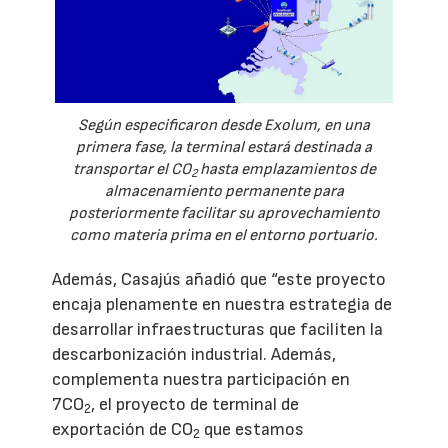
Según especificaron desde Exolum, en una
primera fase, la terminal estará destinada a
transportar el CO
hasta emplazamientos de
2
almacenamiento permanente para
posteriormente facilitar su aprovechamiento
como materia prima en el entorno portuario.
Además, Casajús añadió que “este proyecto
encaja plenamente en nuestra estrategia de
desarrollar infraestructuras que faciliten la
descarbonización industrial. Además,
complementa nuestra participación en
7CO
, el proyecto de terminal de
2
exportación de CO
que estamos
2