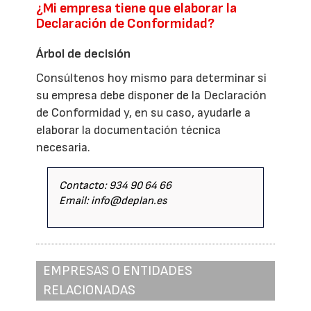
¿Mi empresa tiene que elaborar la
Declaración de Conformidad?
Árbol de decisión
Consúltenos hoy mismo para determinar si
su empresa debe disponer de la Declaración
de Conformidad y, en su caso, ayudarle a
elaborar la documentación técnica
necesaria.
Contacto: 934 90 64 66
Email: info@deplan.es
EMPRESAS O ENTIDADES
RELACIONADAS