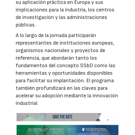
su aplicación práctica en Europa y sus
implicaciones para la industria, los centros
de investigación y las administraciones
públicas.
A lo largo de la jornada participarán
representantes de instituciones europeas,
organismos nacionales y proyectos de
referencia, que abordarán tanto los
fundamentos del concepto SSbD como las
herramientas y oportunidades disponibles
para facilitar su implantación. El programa
también profundizará en las claves para
acelerar su adopción mediante la innovación
industrial.