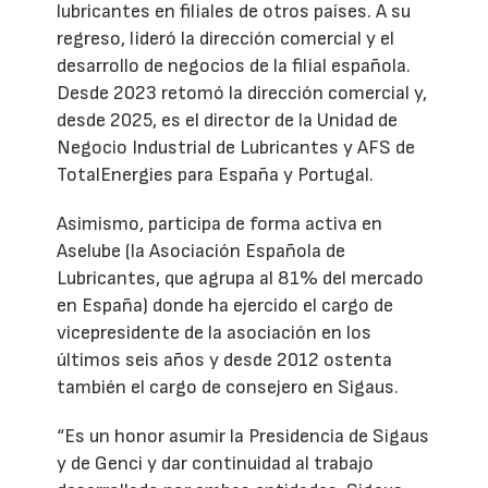
lubricantes en filiales de otros países. A su
regreso, lideró la dirección comercial y el
desarrollo de negocios de la filial española.
Desde 2023 retomó la dirección comercial y,
desde 2025, es el director de la Unidad de
Negocio Industrial de Lubricantes y AFS de
TotalEnergies para España y Portugal.
Asimismo, participa de forma activa en
Aselube (la Asociación Española de
Lubricantes, que agrupa al 81% del mercado
en España) donde ha ejercido el cargo de
vicepresidente de la asociación en los
últimos seis años y desde 2012 ostenta
también el cargo de consejero en Sigaus.
“Es un honor asumir la Presidencia de Sigaus
y de Genci y dar continuidad al trabajo