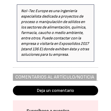
Nol-Tec Europe es una ingeniería
especialista dedicada a proyectos de
proceso o manipulación de sólidos en
los sectores de alimentación, química,
farmacia, caucho o medio ambiente,
entre otros. Puede contactar con la
empresa o visitarla en Exposolidos 2017
(stand 136 E) donde exhiben ésta y otras
soluciones para tu empresa.
COMENTARIOS AL ARTÍCULO/NOTICIA
Deja un comentario