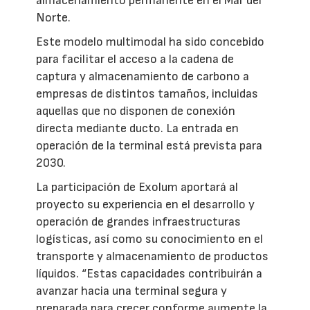
almacenamiento permanente en el Mar del
Norte.
Este modelo multimodal ha sido concebido
para facilitar el acceso a la cadena de
captura y almacenamiento de carbono a
empresas de distintos tamaños, incluidas
aquellas que no disponen de conexión
directa mediante ducto. La entrada en
operación de la terminal está prevista para
2030.
La participación de Exolum aportará al
proyecto su experiencia en el desarrollo y
operación de grandes infraestructuras
logísticas, así como su conocimiento en el
transporte y almacenamiento de productos
líquidos. “Estas capacidades contribuirán a
avanzar hacia una terminal segura y
preparada para crecer conforme aumente la