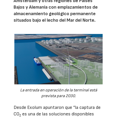
Ámsterdam y otras regiones de Países
Bajos y Alemania con emplazamientos de
almacenamiento geológico permanente
situados bajo el lecho del Mar del Norte.
La entrada en operación de la terminal está
prevista para 2030.
Desde Exolum apuntaron que “la captura de
CO
es una de las soluciones disponibles
2