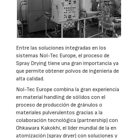
Entre las soluciones integradas en los
sistemas Nol-Tec Europe, el proceso de
Spray Drying tiene una gran importancia ya
que permite obtener polvos de ingeniería de
alta calidad.
Nol-Tec Europe combina la gran experiencia
en material handling de sólidos con el
proceso de producción de gránulos o
materiales pulverulentos gracias a la
colaboración tecnológica (partnership) con
Ohkawara Kakokhi, el líder mundial de la en
atomización (spray dryer) con soluciones y