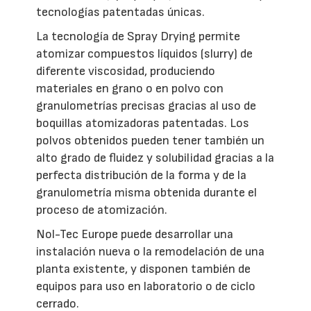
tecnologías patentadas únicas.
La tecnología de Spray Drying permite
atomizar compuestos líquidos (slurry) de
diferente viscosidad, produciendo
materiales en grano o en polvo con
granulometrías precisas gracias al uso de
boquillas atomizadoras patentadas. Los
polvos obtenidos pueden tener también un
alto grado de fluidez y solubilidad gracias a la
perfecta distribución de la forma y de la
granulometría misma obtenida durante el
proceso de atomización.
Nol-Tec Europe puede desarrollar una
instalación nueva o la remodelación de una
planta existente, y disponen también de
equipos para uso en laboratorio o de ciclo
cerrado.