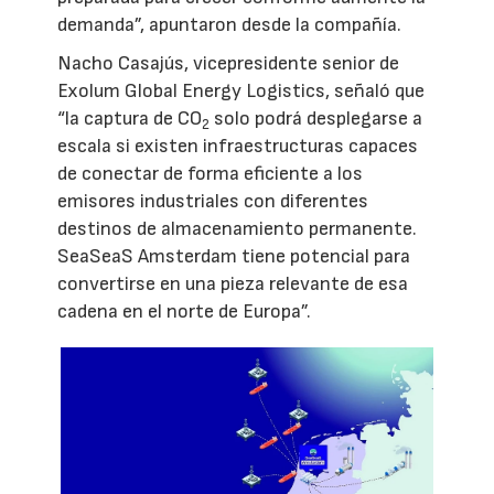
demanda”, apuntaron desde la compañía.
Nacho Casajús, vicepresidente senior de
Exolum Global Energy Logistics, señaló que
“la captura de CO
solo podrá desplegarse a
2
escala si existen infraestructuras capaces
de conectar de forma eficiente a los
emisores industriales con diferentes
destinos de almacenamiento permanente.
SeaSeaS Amsterdam tiene potencial para
convertirse en una pieza relevante de esa
cadena en el norte de Europa”.