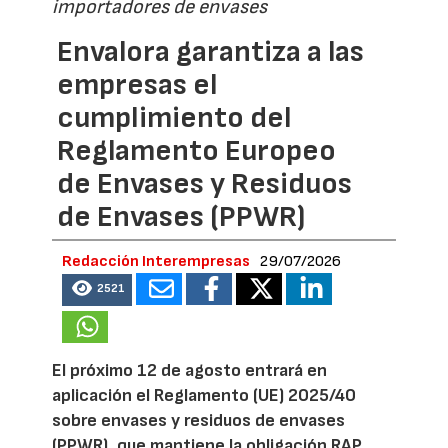
importadores de envases
Envalora garantiza a las
empresas el
cumplimiento del
Reglamento Europeo
de Envases y Residuos
de Envases (PPWR)
Redacción Interempresas
29/07/2026
2521
El próximo 12 de agosto entrará en
aplicación el Reglamento (UE) 2025/40
sobre envases y residuos de envases
(PPWR), que mantiene la obligación RAP