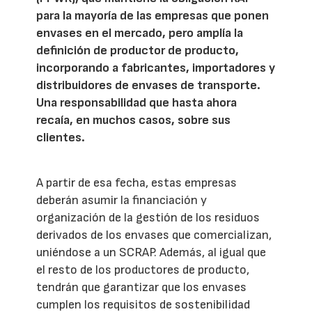
para la mayoría de las empresas que ponen
envases en el mercado, pero amplía la
definición de productor de producto,
incorporando a fabricantes, importadores y
distribuidores de envases de transporte.
Una responsabilidad que hasta ahora
recaía, en muchos casos, sobre sus
clientes.
A partir de esa fecha, estas empresas
deberán asumir la financiación y
organización de la gestión de los residuos
derivados de los envases que comercializan,
uniéndose a un SCRAP. Además, al igual que
el resto de los productores de producto,
tendrán que garantizar que los envases
cumplen los requisitos de sostenibilidad