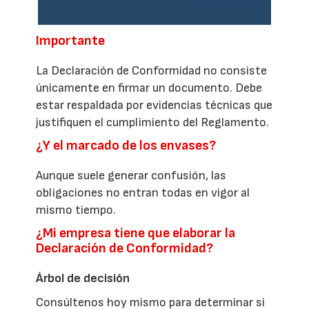
Importante
La Declaración de Conformidad no consiste
únicamente en firmar un documento. Debe
estar respaldada por evidencias técnicas que
justifiquen el cumplimiento del Reglamento.
¿Y el marcado de los envases?
Aunque suele generar confusión, las
obligaciones no entran todas en vigor al
mismo tiempo.
¿Mi empresa tiene que elaborar la
Declaración de Conformidad?
Árbol de decisión
Consúltenos hoy mismo para determinar si