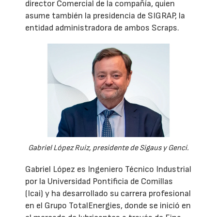
director Comercial de la compañía, quien
asume también la presidencia de SIGRAP, la
entidad administradora de ambos Scraps.
Gabriel López Ruiz, presidente de Sigaus y Genci.
Gabriel López es Ingeniero Técnico Industrial
por la Universidad Pontificia de Comillas
(Icai) y ha desarrollado su carrera profesional
en el Grupo TotalEnergies, donde se inició en