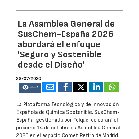
La Asamblea General de
SusChem-España 2026
abordará el enfoque
'Seguro y Sostenible
desde el Diseño'
29/07/2026
1934
La Plataforma Tecnológica y de Innovación
Española de Química Sostenible, SusChem-
España, gestionada por Feique, celebrará el
próximo 14 de octubre su Asamblea General
2026 en el espacio Comet Retiro de Madrid.