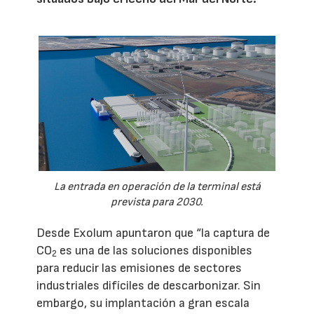
La entrada en operación de la terminal está
prevista para 2030.
Desde Exolum apuntaron que “la captura de
CO
es una de las soluciones disponibles
2
para reducir las emisiones de sectores
industriales difíciles de descarbonizar. Sin
embargo, su implantación a gran escala