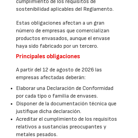
cumplimiento de los requisitos de
sostenibilidad aplicables del Reglamento.
Estas obligaciones afectan a un gran
número de empresas que comercializan
productos envasados, aunque el envase
haya sido fabricado por un tercero.
Principales obligaciones
A partir del 12 de agosto de 2026 las
empresas afectadas deberán:
Elaborar una Declaración de Conformidad
por cada tipo o familia de envases.
Disponer de la documentación técnica que
justifique dicha declaración.
Acreditar el cumplimiento de los requisitos
relativos a sustancias preocupantes y
metales pesados.