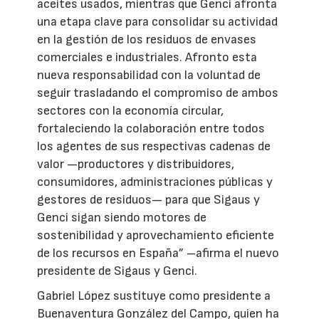
aceites usados, mientras que Genci afronta
una etapa clave para consolidar su actividad
en la gestión de los residuos de envases
comerciales e industriales. Afronto esta
nueva responsabilidad con la voluntad de
seguir trasladando el compromiso de ambos
sectores con la economía circular,
fortaleciendo la colaboración entre todos
los agentes de sus respectivas cadenas de
valor —productores y distribuidores,
consumidores, administraciones públicas y
gestores de residuos— para que Sigaus y
Genci sigan siendo motores de
sostenibilidad y aprovechamiento eficiente
de los recursos en España” –afirma el nuevo
presidente de Sigaus y Genci.
Gabriel López sustituye como presidente a
Buenaventura González del Campo, quien ha