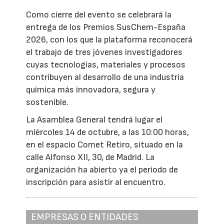
Como cierre del evento se celebrará la
entrega de los Premios SusChem-España
2026, con los que la plataforma reconocerá
el trabajo de tres jóvenes investigadores
cuyas tecnologías, materiales y procesos
contribuyen al desarrollo de una industria
química más innovadora, segura y
sostenible.
La Asamblea General tendrá lugar el
miércoles 14 de octubre, a las 10:00 horas,
en el espacio Comet Retiro, situado en la
calle Alfonso XII, 30, de Madrid. La
organización ha abierto ya el periodo de
inscripción para asistir al encuentro.
EMPRESAS O ENTIDADES