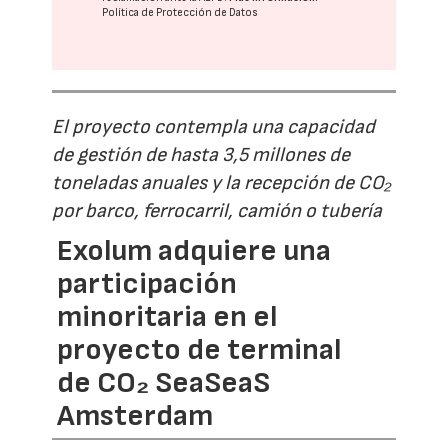
Política de Protección de Datos
El proyecto contempla una capacidad
de gestión de hasta 3,5 millones de
toneladas anuales y la recepción de CO₂
por barco, ferrocarril, camión o tubería
Exolum adquiere una
participación
minoritaria en el
proyecto de terminal
de CO₂ SeaSeaS
Amsterdam