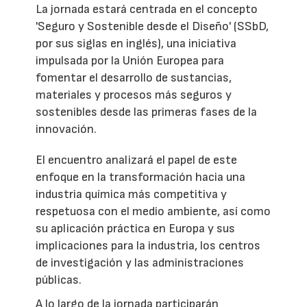
La jornada estará centrada en el concepto
'Seguro y Sostenible desde el Diseño' (SSbD,
por sus siglas en inglés), una iniciativa
impulsada por la Unión Europea para
fomentar el desarrollo de sustancias,
materiales y procesos más seguros y
sostenibles desde las primeras fases de la
innovación.
El encuentro analizará el papel de este
enfoque en la transformación hacia una
industria química más competitiva y
respetuosa con el medio ambiente, así como
su aplicación práctica en Europa y sus
implicaciones para la industria, los centros
de investigación y las administraciones
públicas.
A lo largo de la jornada participarán