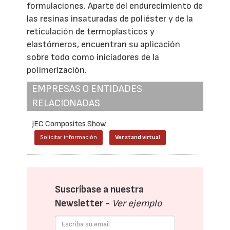
formulaciones. Aparte del endurecimiento de
las resinas insaturadas de poliéster y de la
reticulación de termoplasticos y
elastómeros, encuentran su aplicación
sobre todo como iniciadores de la
polimerización.
EMPRESAS O ENTIDADES
RELACIONADAS
JEC Composites Show
Solicitar información
Ver stand virtual
Suscríbase a nuestra
Newsletter -
Ver ejemplo