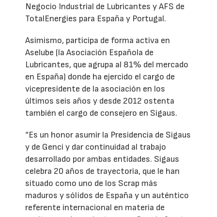
Negocio Industrial de Lubricantes y AFS de
TotalEnergies para España y Portugal.
Asimismo, participa de forma activa en
Aselube (la Asociación Española de
Lubricantes, que agrupa al 81% del mercado
en España) donde ha ejercido el cargo de
vicepresidente de la asociación en los
últimos seis años y desde 2012 ostenta
también el cargo de consejero en Sigaus.
“Es un honor asumir la Presidencia de Sigaus
y de Genci y dar continuidad al trabajo
desarrollado por ambas entidades. Sigaus
celebra 20 años de trayectoria, que le han
situado como uno de los Scrap más
maduros y sólidos de España y un auténtico
referente internacional en materia de