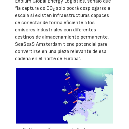
Exolum Global Energy Logistics, señaló que
“la captura de CO
solo podrá desplegarse a
2
escala si existen infraestructuras capaces
de conectar de forma eficiente a los
emisores industriales con diferentes
destinos de almacenamiento permanente.
SeaSeaS Amsterdam tiene potencial para
convertirse en una pieza relevante de esa
cadena en el norte de Europa”.