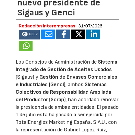
nuevo presidente de
Sigaus y Genci
Redacción Interempresas
31/07/2026
6367
Los Consejos de Administración de
Sistema
Integrado de Gestión de Aceites Usados
(Sigaus) y
Gestión de Envases Comerciales
e Industriales (Genci)
, ambos
Sistemas
Colectivos de Responsabilidad Ampliada
del Productor (Scrap)
, han acordado renovar
la presidencia de ambas entidades. El pasado
1 de julio ésta ha pasado a ser ejercida por
TotalEnergies Marketing España, S.A.U., con
la representación de Gabriel López Ruiz,