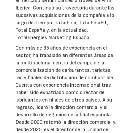
el mercado de lubricantes a través de Fina
Ibérica. Continuó su trayectoria durante las
sucesivas adquisiciones de la compañía a lo
largo del tiempo: TotalFina, TotalFinaElf,
Total España y, en la actualidad,
TotalEnergies Marketing España.
Con más de 35 años de experiencia en el
sector, ha trabajado en diferentes áreas de
la multinacional dentro del campo de la
comercialización de carburantes, tarjetas,
red y filiales de distribución de combustible.
Cuenta con experiencia internacional tras
haber sido expatriado como director de
lubricantes en filiales de otros países. A su
regreso, lideró la dirección comercial y el
desarrollo de negocios de la filial española.
Desde 2023 retomó la dirección comercial y,
desde 2025, es el director de la Unidad de