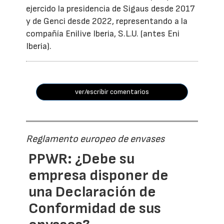
ejercido la presidencia de Sigaus desde 2017
y de Genci desde 2022, representando a la
compañía Enilive Iberia, S.L.U. (antes Eni
Iberia).
ver/escribir comentarios
Reglamento europeo de envases
PPWR: ¿Debe su
empresa disponer de
una Declaración de
Conformidad de sus