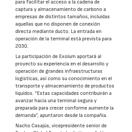
para facilitar el acceso a la cadena de
captura y almacenamiento de carbono a
empresas de distintos tamaños, incluidas
aquellas que no disponen de conexión
directa mediante ducto. La entrada en
operación de la terminal está prevista para
2030.
La participación de Exolum aportará al
proyecto su experiencia en el desarrollo y
operación de grandes infraestructuras
logísticas, así como su conocimiento en el
transporte y almacenamiento de productos
líquidos. “Estas capacidades contribuirán a
avanzar hacia una terminal segura y
preparada para crecer conforme aumente la
demanda”, apuntaron desde la compañía.
Nacho Casajús, vicepresidente senior de