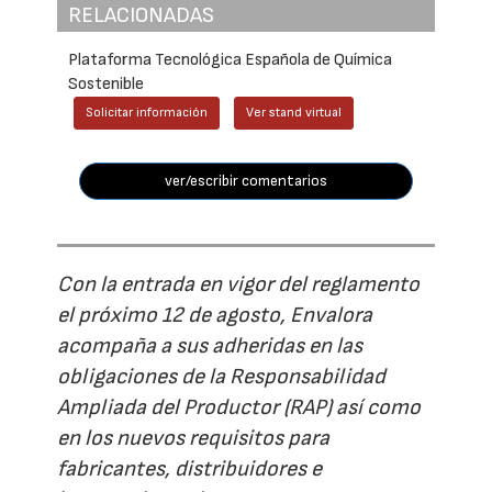
RELACIONADAS
Plataforma Tecnológica Española de Química
Sostenible
Solicitar información
Ver stand virtual
ver/escribir comentarios
Con la entrada en vigor del reglamento
el próximo 12 de agosto, Envalora
acompaña a sus adheridas en las
obligaciones de la Responsabilidad
Ampliada del Productor (RAP) así como
en los nuevos requisitos para
fabricantes, distribuidores e