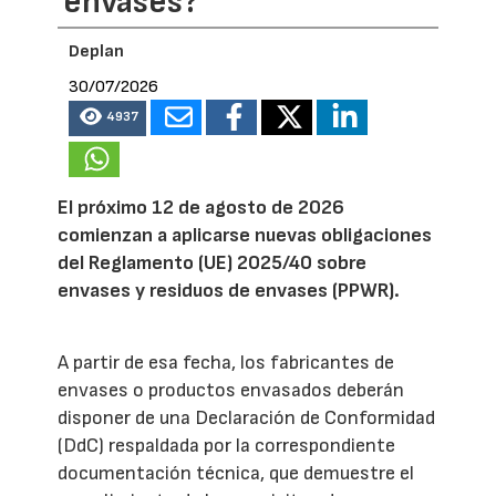
envases?
Deplan
30/07/2026
4937
El próximo 12 de agosto de 2026
comienzan a aplicarse nuevas obligaciones
del Reglamento (UE) 2025/40 sobre
envases y residuos de envases (PPWR).
A partir de esa fecha, los fabricantes de
envases o productos envasados deberán
disponer de una Declaración de Conformidad
(DdC) respaldada por la correspondiente
documentación técnica, que demuestre el