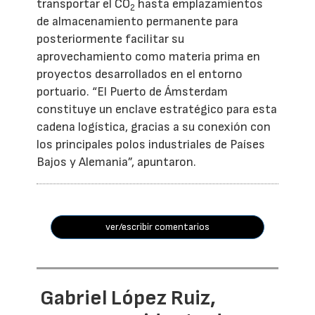
transportar el CO
hasta emplazamientos
2
de almacenamiento permanente para
posteriormente facilitar su
aprovechamiento como materia prima en
proyectos desarrollados en el entorno
portuario. “El Puerto de Ámsterdam
constituye un enclave estratégico para esta
cadena logística, gracias a su conexión con
los principales polos industriales de Países
Bajos y Alemania”, apuntaron.
ver/escribir comentarios
Gabriel López Ruiz,