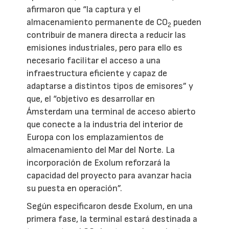
afirmaron que “la captura y el
almacenamiento permanente de CO
pueden
2
contribuir de manera directa a reducir las
emisiones industriales, pero para ello es
necesario facilitar el acceso a una
infraestructura eficiente y capaz de
adaptarse a distintos tipos de emisores” y
que, el “objetivo es desarrollar en
Ámsterdam una terminal de acceso abierto
que conecte a la industria del interior de
Europa con los emplazamientos de
almacenamiento del Mar del Norte. La
incorporación de Exolum reforzará la
capacidad del proyecto para avanzar hacia
su puesta en operación”.
Según especificaron desde Exolum, en una
primera fase, la terminal estará destinada a