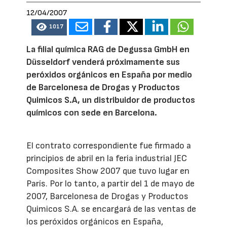
12/04/2007
1017
La filial química RAG de Degussa GmbH en
Düsseldorf venderá próximamente sus
peróxidos orgánicos en España por medio
de Barcelonesa de Drogas y Productos
Quimicos S.A, un distribuidor de productos
químicos con sede en Barcelona.
El contrato correspondiente fue firmado a
principios de abril en la feria industrial JEC
Composites Show 2007 que tuvo lugar en
París. Por lo tanto, a partir del 1 de mayo de
2007, Barcelonesa de Drogas y Productos
Quimicos S.A. se encargará de las ventas de
los peróxidos orgánicos en España,