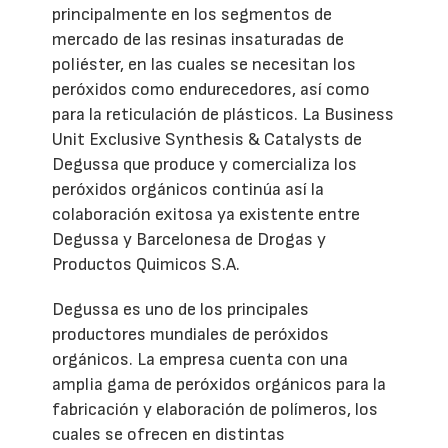
principalmente en los segmentos de
mercado de las resinas insaturadas de
poliéster, en las cuales se necesitan los
peróxidos como endurecedores, así como
para la reticulación de plásticos. La Business
Unit Exclusive Synthesis & Catalysts de
Degussa que produce y comercializa los
peróxidos orgánicos continúa así la
colaboración exitosa ya existente entre
Degussa y Barcelonesa de Drogas y
Productos Quimicos S.A.
Degussa es uno de los principales
productores mundiales de peróxidos
orgánicos. La empresa cuenta con una
amplia gama de peróxidos orgánicos para la
fabricación y elaboración de polímeros, los
cuales se ofrecen en distintas