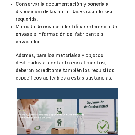
Conservar la documentación y ponerla a
disposición de las autoridades cuando sea
requerida.
Marcado de envase: identificar referencia de
envase e información del fabricante o
envasador.
Además, para los materiales y objetos
destinados al contacto con alimentos,
deberán acreditarse también los requisitos
específicos aplicables a estas sustancias.