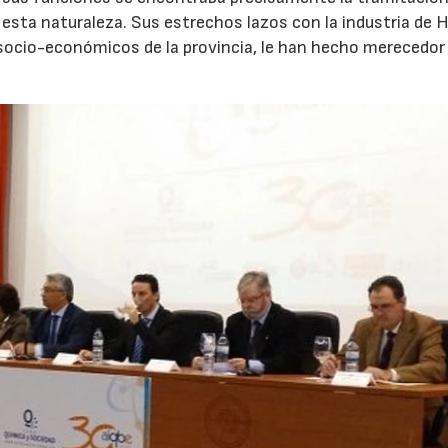
esta naturaleza. Sus estrechos lazos con la industria de H
socio-económicos de la provincia, le han hecho merecedor