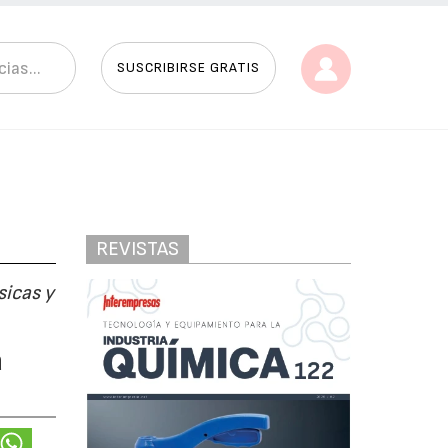
SUSCRIBIRSE GRATIS
REVISTAS
sicas y
a