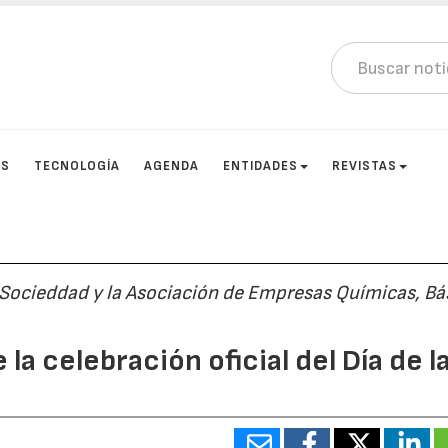
OS
TECNOLOGÍA
AGENDA
ENTIDADES
REVISTAS
 Socieddad y la Asociación de Empresas Químicas, Bá
 la celebración oficial del Día de l