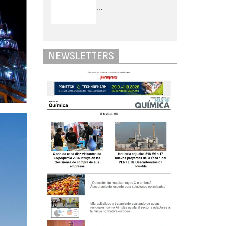
...
NEWSLETTERS