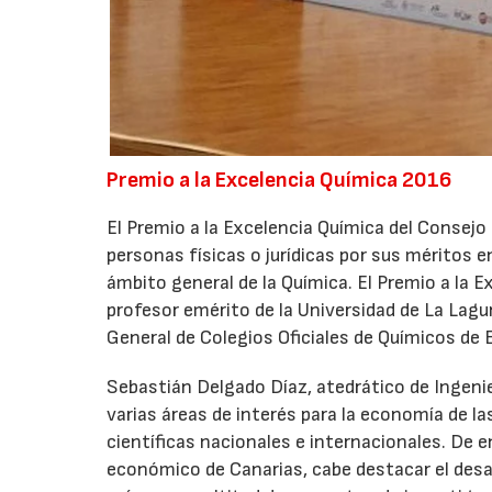
Premio a la Excelencia Química 2016
El Premio a la Excelencia Química del Consejo
personas físicas o jurídicas por sus méritos e
ámbito general de la Química. El Premio a la 
profesor emérito de la Universidad de La Lag
General de Colegios Oficiales de Químicos de
Sebastián Delgado Díaz, atedrático de Ingeni
varias áreas de interés para la economía de l
científicas nacionales e internacionales. De 
económico de Canarias, cabe destacar el desarr