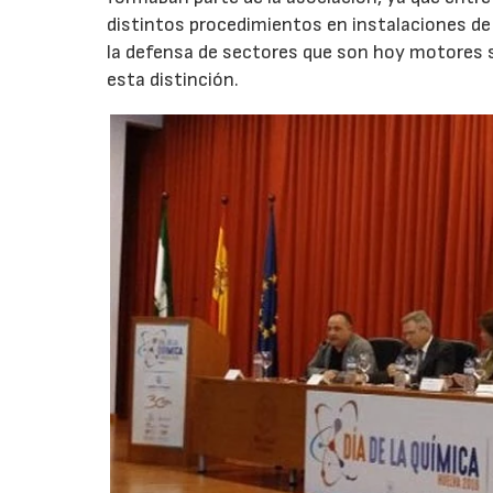
distintos procedimientos en instalaciones de 
la defensa de sectores que son hoy motores 
esta distinción.