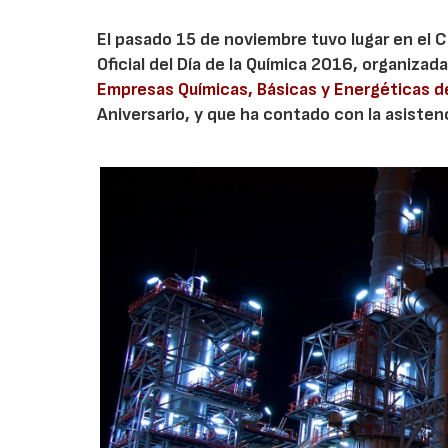
El pasado 15 de noviembre tuvo lugar en el C
Oficial del Día de la Química 2016, organizada
Empresas Químicas, Básicas y Energéticas d
Aniversario, y que ha contado con la asisten