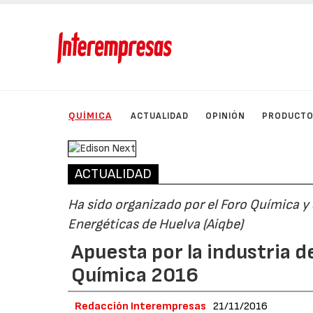
QUÍMICA
ACTUALIDAD
OPINIÓN
PRODUCT
ACTUALIDAD
Ha sido organizado por el Foro Química y
Energéticas de Huelva (Aiqbe)
Apuesta por la industria de
Química 2016
Redacción Interempresas
21/11/2016