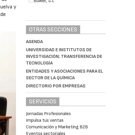
uelva y
 de
OTRAS SECCIONES
AGENDA
UNIVERSIDAD E INSTITUTOS DE
INVESTIGACIÓN; TRANSFERENCIA DE
TECNOLOGÍA
ENTIDADES Y ASOCIACIONES PARA EL
SECTOR DE LA QUÍMICA
DIRECTORIO POR EMPRESAS
SERVICIOS
Jornadas Profesionales
Impulsa tus ventas
Comunicación y Marketing B2B
Eventos sectoriales