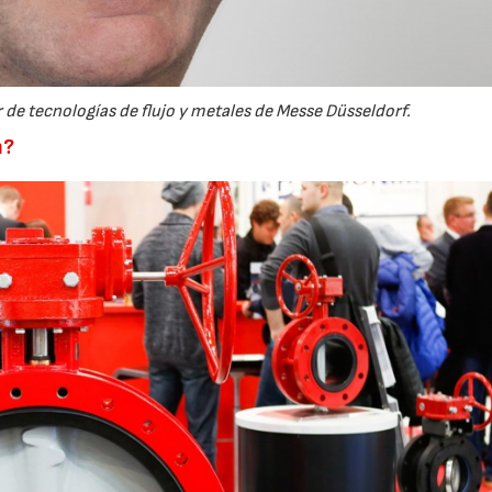
23/07/2026
30/07/2026
 de tecnologías de flujo y metales de Messe Düsseldorf.
n?