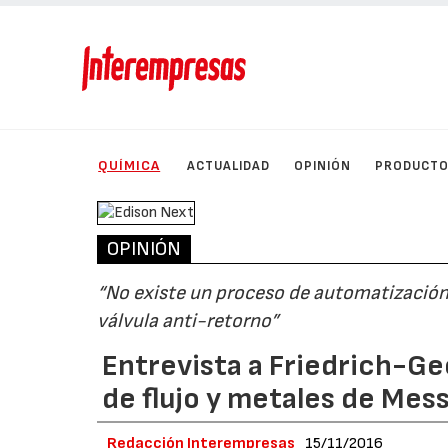
QUÍMICA
ACTUALIDAD
OPINIÓN
PRODUCT
OPINIÓN
“No existe un proceso de automatización 
válvula anti-retorno”
Entrevista a Friedrich-Ge
de flujo y metales de Mes
Redacción Interempresas
15/11/2016