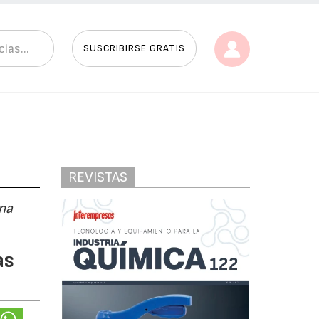
SUSCRIBIRSE GRATIS
REVISTAS
una
as