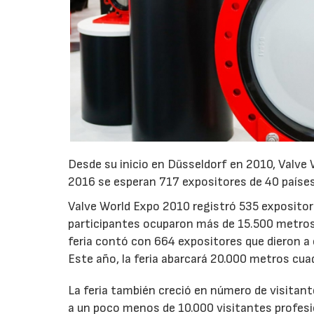
Desde su inicio en Düsseldorf en 2010, Valve 
2016 se esperan 717 expositores de 40 paíse
Valve World Expo 2010 registró 535 expositor
participantes ocuparon más de 15.500 metros 
feria contó con 664 expositores que dieron a
Este año, la feria abarcará 20.000 metros cua
La feria también creció en número de visitante
a un poco menos de 10.000 visitantes profesi