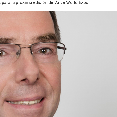
para la próxima edición de Valve World Expo.