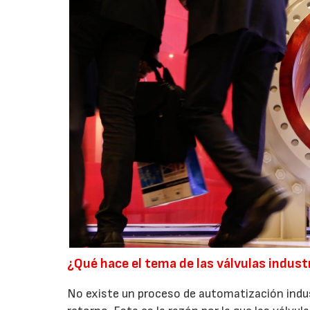
¿Qué hace el tema de las válvulas indust
No existe un proceso de automatización indust