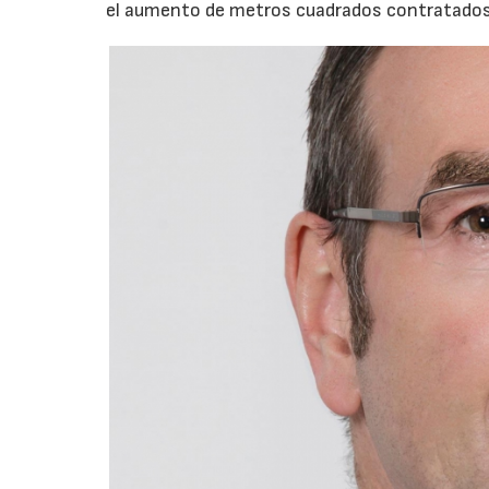
el aumento de metros cuadrados contratados 