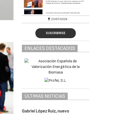
23/07/2026
SUSCRIBIRSE
ENLACES DESTACADOS
ÚLTIMAS NOTICIAS
Gabriel López Ruiz, nuevo