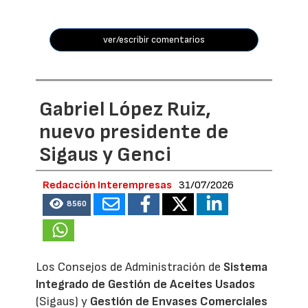
ver/escribir comentarios
Gabriel López Ruiz,
nuevo presidente de
Sigaus y Genci
Redacción Interempresas
31/07/2026
8560
Los Consejos de Administración de
Sistema
Integrado de Gestión de Aceites Usados
(Sigaus) y
Gestión de Envases Comerciales