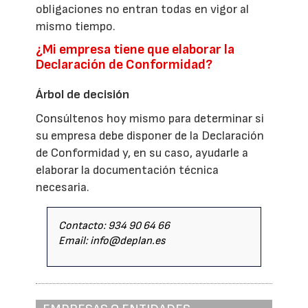
obligaciones no entran todas en vigor al
mismo tiempo.
¿Mi empresa tiene que elaborar la
Declaración de Conformidad?
Árbol de decisión
Consúltenos hoy mismo para determinar si
su empresa debe disponer de la Declaración
de Conformidad y, en su caso, ayudarle a
elaborar la documentación técnica
necesaria.
Contacto: 934 90 64 66
Email: info@deplan.es