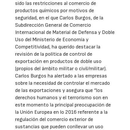
sido las restricciones al comercio de
productos químicos por motivos de
seguridad, en el que Carlos Burgos, de la
Subdirección General de Comercio
Internacional de Material de Defensa y Doble
Uso del Ministerio de Economía y
Competitividad, ha querido destacar la
revisión de la política de control de
exportación en productos de doble uso
(propios del ámbito militar o civil/militar).
Carlos Burgos ha alertado a las empresas
sobre la necesidad de controlar el mercado
de las exportaciones y asegura que “los
derechos humanos y el terrorismo son en
este momento la principal preocupación de
la Unión Europea en lo 2016 referente a la
regulación del comercio exterior de
sustancias que pueden conllevar un uso