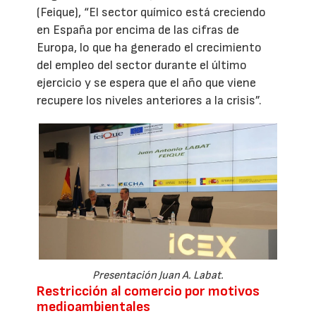
(Feique), “El sector químico está creciendo
en España por encima de las cifras de
Europa, lo que ha generado el crecimiento
del empleo del sector durante el último
ejercicio y se espera que el año que viene
recupere los niveles anteriores a la crisis”.
Presentación Juan A. Labat.
Restricción al comercio por motivos
medioambientales