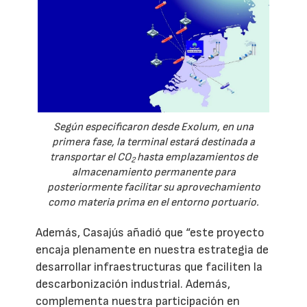
Según especificaron desde Exolum, en una
primera fase, la terminal estará destinada a
transportar el CO
hasta emplazamientos de
2
almacenamiento permanente para
posteriormente facilitar su aprovechamiento
como materia prima en el entorno portuario.
Además, Casajús añadió que “este proyecto
encaja plenamente en nuestra estrategia de
desarrollar infraestructuras que faciliten la
descarbonización industrial. Además,
complementa nuestra participación en