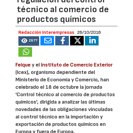
técnico al comercio de
productos químicos
Redacción Interempresas
26/10/2016
2877
Feique
y el
Instituto de Comercio Exterior
(Icex), organismo dependiente del
Ministerio de Economía y Comercio, han
celebrado el 18 de octubre la jornada
'Control técnico al comercio de productos
químicos', dirigida a analizar las últimas
novedades de las obligaciones vinculadas
al control técnico en la importación y
exportación de productos químicos en
Europa y fuera de Europa.