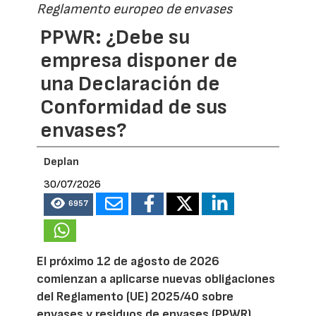
Reglamento europeo de envases
PPWR: ¿Debe su
empresa disponer de
una Declaración de
Conformidad de sus
envases?
Deplan
30/07/2026
6957
El próximo 12 de agosto de 2026
comienzan a aplicarse nuevas obligaciones
del Reglamento (UE) 2025/40 sobre
envases y residuos de envases (PPWR).