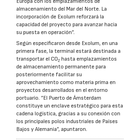
Europa con los emplazamientos de
almacenamiento del Mar del Norte. La
incorporación de Exolum reforzará la
capacidad del proyecto para avanzar hacia
su puesta en operación”.
Según especificaron desde Exolum, en una
primera fase, la terminal estará destinada a
transportar el CO
hasta emplazamientos
2
de almacenamiento permanente para
posteriormente facilitar su
aprovechamiento como materia prima en
proyectos desarrollados en el entorno
portuario. “El Puerto de Ámsterdam
constituye un enclave estratégico para esta
cadena logística, gracias a su conexión con
los principales polos industriales de Países
Bajos y Alemania”, apuntaron.