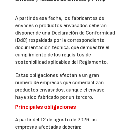
A partir de esa fecha, los fabricantes de
envases o productos envasados deberán
disponer de una Declaración de Conformidad
(DdC) respaldada por la correspondiente
documentación técnica, que demuestre el
cumplimiento de los requisitos de
sostenibilidad aplicables del Reglamento.
Estas obligaciones afectan a un gran
número de empresas que comercializan
productos envasados, aunque el envase
haya sido fabricado por un tercero.
Principales obligaciones
A partir del 12 de agosto de 2026 las
empresas afectadas deberán: