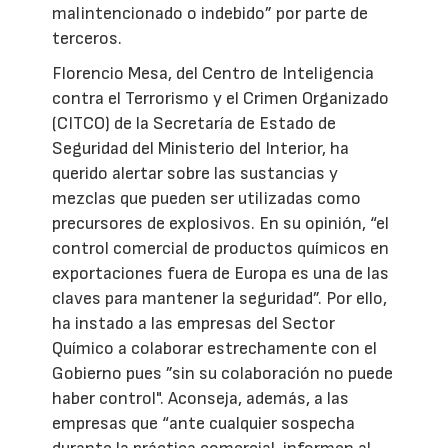
malintencionado o indebido” por parte de
terceros.
Florencio Mesa, del Centro de Inteligencia
contra el Terrorismo y el Crimen Organizado
(CITCO) de la Secretaría de Estado de
Seguridad del Ministerio del Interior, ha
querido alertar sobre las sustancias y
mezclas que pueden ser utilizadas como
precursores de explosivos. En su opinión, “el
control comercial de productos químicos en
exportaciones fuera de Europa es una de las
claves para mantener la seguridad”. Por ello,
ha instado a las empresas del Sector
Químico a colaborar estrechamente con el
Gobierno pues ”sin su colaboración no puede
haber control". Aconseja, además, a las
empresas que “ante cualquier sospecha