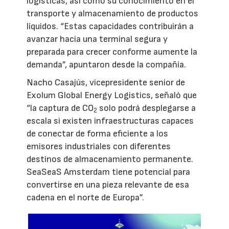
logísticas, así como su conocimiento en el
transporte y almacenamiento de productos
líquidos. “Estas capacidades contribuirán a
avanzar hacia una terminal segura y
preparada para crecer conforme aumente la
demanda”, apuntaron desde la compañía.
Nacho Casajús, vicepresidente senior de
Exolum Global Energy Logistics, señaló que
“la captura de CO
solo podrá desplegarse a
2
escala si existen infraestructuras capaces
de conectar de forma eficiente a los
emisores industriales con diferentes
destinos de almacenamiento permanente.
SeaSeaS Amsterdam tiene potencial para
convertirse en una pieza relevante de esa
cadena en el norte de Europa”.