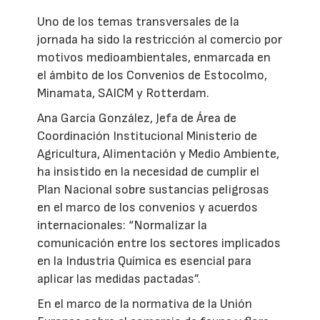
Uno de los temas transversales de la
jornada ha sido la restricción al comercio por
motivos medioambientales, enmarcada en
el ámbito de los Convenios de Estocolmo,
Minamata, SAICM y Rotterdam.
Ana García González, Jefa de Área de
Coordinación Institucional Ministerio de
Agricultura, Alimentación y Medio Ambiente,
ha insistido en la necesidad de cumplir el
Plan Nacional sobre sustancias peligrosas
en el marco de los convenios y acuerdos
internacionales: “Normalizar la
comunicación entre los sectores implicados
en la Industria Química es esencial para
aplicar las medidas pactadas”.
En el marco de la normativa de la Unión