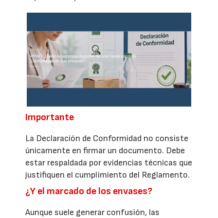
Importante
La Declaración de Conformidad no consiste
únicamente en firmar un documento. Debe
estar respaldada por evidencias técnicas que
justifiquen el cumplimiento del Reglamento.
¿Y el marcado de los envases?
Aunque suele generar confusión, las