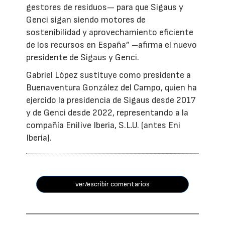
gestores de residuos— para que Sigaus y
Genci sigan siendo motores de
sostenibilidad y aprovechamiento eficiente
de los recursos en España” –afirma el nuevo
presidente de Sigaus y Genci.
Gabriel López sustituye como presidente a
Buenaventura González del Campo, quien ha
ejercido la presidencia de Sigaus desde 2017
y de Genci desde 2022, representando a la
compañía Enilive Iberia, S.L.U. (antes Eni
Iberia).
ver/escribir comentarios