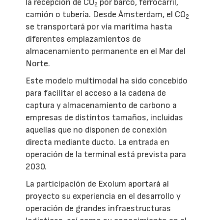
la recepción de CO
por barco, ferrocarril,
2
camión o tubería. Desde Ámsterdam, el CO
2
se transportará por vía marítima hasta
diferentes emplazamientos de
almacenamiento permanente en el Mar del
Norte.
Este modelo multimodal ha sido concebido
para facilitar el acceso a la cadena de
captura y almacenamiento de carbono a
empresas de distintos tamaños, incluidas
aquellas que no disponen de conexión
directa mediante ducto. La entrada en
operación de la terminal está prevista para
2030.
La participación de Exolum aportará al
proyecto su experiencia en el desarrollo y
operación de grandes infraestructuras