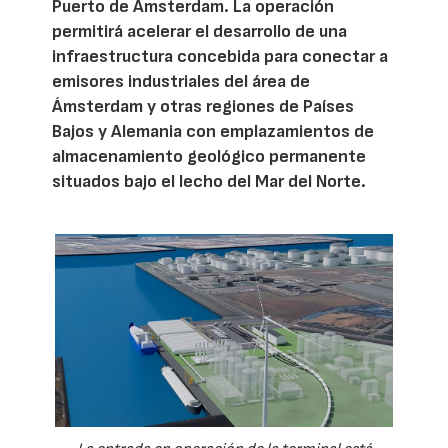
Puerto de Ámsterdam. La operación
permitirá acelerar el desarrollo de una
infraestructura concebida para conectar a
emisores industriales del área de
Ámsterdam y otras regiones de Países
Bajos y Alemania con emplazamientos de
almacenamiento geológico permanente
situados bajo el lecho del Mar del Norte.