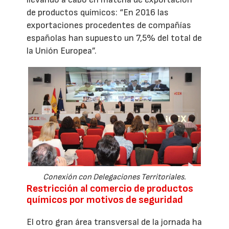
de productos químicos: “En 2016 las
exportaciones procedentes de compañías
españolas han supuesto un 7,5% del total de
la Unión Europea”.
Conexión con Delegaciones Territoriales.
Restricción al comercio de productos
químicos por motivos de seguridad
El otro gran área transversal de la jornada ha