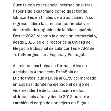
Cuenta con experiencia internacional tras
haber sido expatriado como director de
lubricantes en filiales de otros países. A su
regreso, lideró la dirección comercial y el
desarrollo de negocios de la filial española.
Desde 2023 retomó la dirección comercial y,
desde 2025, es el director de la Unidad de
Negocio Industrial de Lubricantes y AFS de
TotalEnergies para España y Portugal.
Asimismo, participa de forma activa en
Aselube (la Asociación Española de
Lubricantes, que agrupa al 81% del mercado
en España) donde ha ejercido el cargo de
vicepresidente de la asociación en los
últimos seis años y desde 2012 ostenta
también el cargo de consejero en Sigaus.