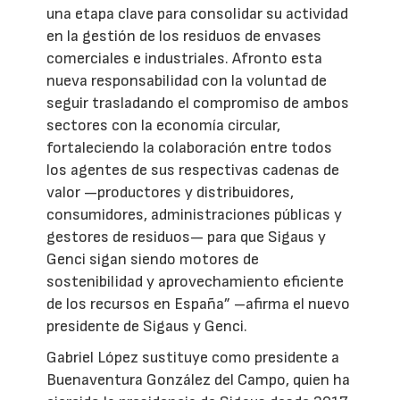
una etapa clave para consolidar su actividad
en la gestión de los residuos de envases
comerciales e industriales. Afronto esta
nueva responsabilidad con la voluntad de
seguir trasladando el compromiso de ambos
sectores con la economía circular,
fortaleciendo la colaboración entre todos
los agentes de sus respectivas cadenas de
valor —productores y distribuidores,
consumidores, administraciones públicas y
gestores de residuos— para que Sigaus y
Genci sigan siendo motores de
sostenibilidad y aprovechamiento eficiente
de los recursos en España” –afirma el nuevo
presidente de Sigaus y Genci.
Gabriel López sustituye como presidente a
Buenaventura González del Campo, quien ha