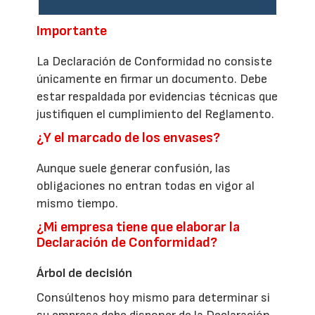
Importante
La Declaración de Conformidad no consiste
únicamente en firmar un documento. Debe
estar respaldada por evidencias técnicas que
justifiquen el cumplimiento del Reglamento.
¿Y el marcado de los envases?
Aunque suele generar confusión, las
obligaciones no entran todas en vigor al
mismo tiempo.
¿Mi empresa tiene que elaborar la
Declaración de Conformidad?
Árbol de decisión
Consúltenos hoy mismo para determinar si