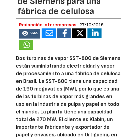
de Siemens para una
fábrica de celulosa
Redacción Interempresas
27/10/2016
5665
Dos turbinas de vapor SST-800 de Siemens
están suministrando electricidad y vapor
de procesamiento a una fábrica de celulosa
en Brasil. La SST-800 tiene una capacidad
de 190 megavatios (MW), por lo que es una
de las turbinas de vapor más grandes en
uso en la industria de pulpa y papel en todo
el mundo. La planta tiene una capacidad
total de 270 MW. El cliente es Klabin, un
importante fabricante y exportador de
papel y envases, ubicado en Ortigueira, en