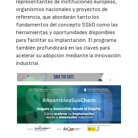
representantes de instituciones europeas,
organismos nacionales y proyectos de
referencia, que abordarán tanto los
fundamentos del concepto SSbD como las
herramientas y oportunidades disponibles
para facilitar su implantación. El programa
también profundizará en las claves para
acelerar su adopción mediante la innovación
industrial.