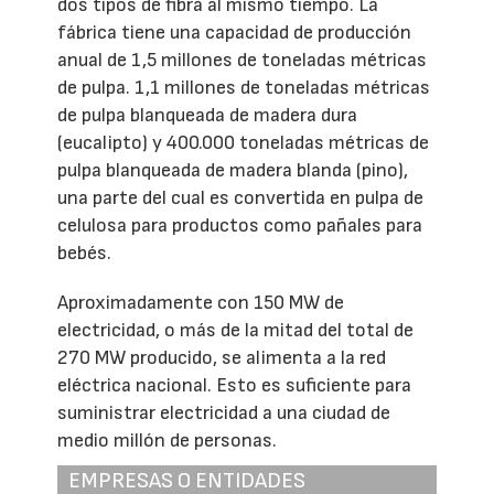
dos tipos de fibra al mismo tiempo. La
fábrica tiene una capacidad de producción
anual de 1,5 millones de toneladas métricas
de pulpa. 1,1 millones de toneladas métricas
de pulpa blanqueada de madera dura
(eucalipto) y 400.000 toneladas métricas de
pulpa blanqueada de madera blanda (pino),
una parte del cual es convertida en pulpa de
celulosa para productos como pañales para
bebés.
Aproximadamente con 150 MW de
electricidad, o más de la mitad del total de
270 MW producido, se alimenta a la red
eléctrica nacional. Esto es suficiente para
suministrar electricidad a una ciudad de
medio millón de personas.
EMPRESAS O ENTIDADES