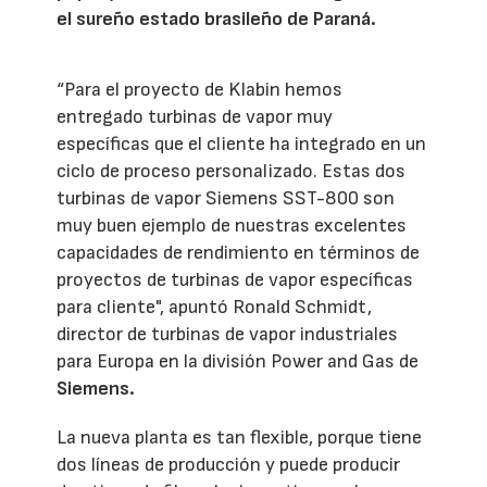
el sureño estado brasileño de Paraná.
“Para el proyecto de Klabin hemos
entregado turbinas de vapor muy
específicas que el cliente ha integrado en un
ciclo de proceso personalizado. Estas dos
turbinas de vapor Siemens SST-800 son
muy buen ejemplo de nuestras excelentes
capacidades de rendimiento en términos de
proyectos de turbinas de vapor específicas
para cliente", apuntó Ronald Schmidt,
director de turbinas de vapor industriales
para Europa en la división Power and Gas de
Siemens.
La nueva planta es tan flexible, porque tiene
dos líneas de producción y puede producir