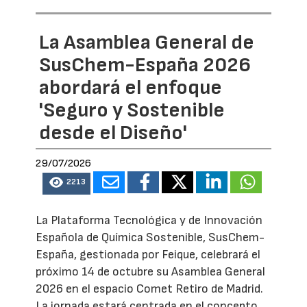
La Asamblea General de
SusChem-España 2026
abordará el enfoque
'Seguro y Sostenible
desde el Diseño'
29/07/2026
2213
La Plataforma Tecnológica y de Innovación
Española de Química Sostenible, SusChem-
España, gestionada por Feique, celebrará el
próximo 14 de octubre su Asamblea General
2026 en el espacio Comet Retiro de Madrid.
La jornada estará centrada en el concepto