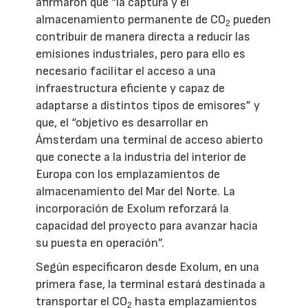
afirmaron que “la captura y el
almacenamiento permanente de CO
pueden
2
contribuir de manera directa a reducir las
emisiones industriales, pero para ello es
necesario facilitar el acceso a una
infraestructura eficiente y capaz de
adaptarse a distintos tipos de emisores” y
que, el “objetivo es desarrollar en
Ámsterdam una terminal de acceso abierto
que conecte a la industria del interior de
Europa con los emplazamientos de
almacenamiento del Mar del Norte. La
incorporación de Exolum reforzará la
capacidad del proyecto para avanzar hacia
su puesta en operación”.
Según especificaron desde Exolum, en una
primera fase, la terminal estará destinada a
transportar el CO
hasta emplazamientos
2