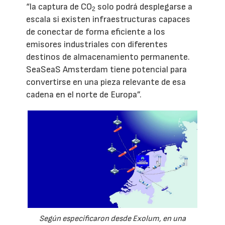
“la captura de CO
solo podrá desplegarse a
2
escala si existen infraestructuras capaces
de conectar de forma eficiente a los
emisores industriales con diferentes
destinos de almacenamiento permanente.
SeaSeaS Amsterdam tiene potencial para
convertirse en una pieza relevante de esa
cadena en el norte de Europa”.
Según especificaron desde Exolum, en una