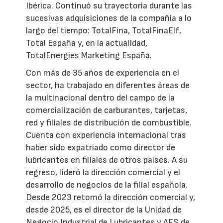
Ibérica. Continuó su trayectoria durante las
sucesivas adquisiciones de la compañía a lo
largo del tiempo: TotalFina, TotalFinaElf,
Total España y, en la actualidad,
TotalEnergies Marketing España.
Con más de 35 años de experiencia en el
sector, ha trabajado en diferentes áreas de
la multinacional dentro del campo de la
comercialización de carburantes, tarjetas,
red y filiales de distribución de combustible.
Cuenta con experiencia internacional tras
haber sido expatriado como director de
lubricantes en filiales de otros países. A su
regreso, lideró la dirección comercial y el
desarrollo de negocios de la filial española.
Desde 2023 retomó la dirección comercial y,
desde 2025, es el director de la Unidad de
Negocio Industrial de Lubricantes y AFS de