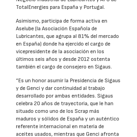
TotalEnergies para España y Portugal.
Asimismo, participa de forma activa en
Aselube (la Asociación Española de
Lubricantes, que agrupa al 81% del mercado
en España) donde ha ejercido el cargo de
vicepresidente de la asociación en los
últimos seis años y desde 2012 ostenta
también el cargo de consejero en Sigaus.
“Es un honor asumir la Presidencia de Sigaus
y de Genci y dar continuidad al trabajo
desarrollado por ambas entidades. Sigaus
celebra 20 años de trayectoria, que le han
situado como uno de los Scrap más
maduros y sólidos de España y un auténtico
referente internacional en materia de
aceites usados, mientras que Genci afronta