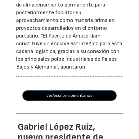
de almacenamiento permanente para
posteriormente facilitar su
aprovechamiento como materia prima en
proyectos desarrollados en el entorno
portuario. “El Puerto de Ámsterdam
constituye un enclave estratégico para esta
cadena logística, gracias a su conexión con
los principales polos industriales de Países
Bajos y Alemania”, apuntaron.
ver/escribir comentarios
Gabriel López Ruiz,
nuevo presidente de