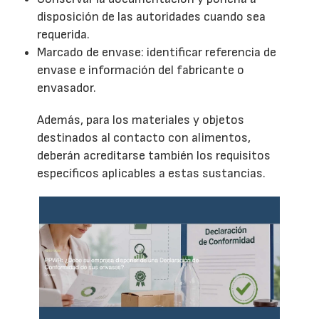
disposición de las autoridades cuando sea
requerida.
Marcado de envase: identificar referencia de
envase e información del fabricante o
envasador.
Además, para los materiales y objetos
destinados al contacto con alimentos,
deberán acreditarse también los requisitos
específicos aplicables a estas sustancias.