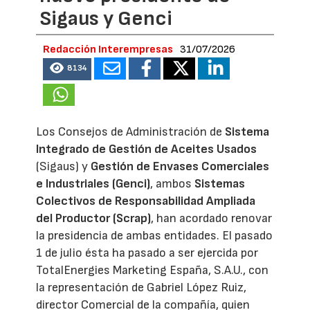
Sigaus y Genci
Redacción Interempresas
31/07/2026
8134
Los Consejos de Administración de
Sistema
Integrado de Gestión de Aceites Usados
(Sigaus) y
Gestión de Envases Comerciales
e Industriales (Genci)
, ambos
Sistemas
Colectivos de Responsabilidad Ampliada
del Productor (Scrap)
, han acordado renovar
la presidencia de ambas entidades. El pasado
1 de julio ésta ha pasado a ser ejercida por
TotalEnergies Marketing España, S.A.U., con
la representación de Gabriel López Ruiz,
director Comercial de la compañía, quien