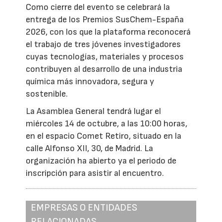
Como cierre del evento se celebrará la
entrega de los Premios SusChem-España
2026, con los que la plataforma reconocerá
el trabajo de tres jóvenes investigadores
cuyas tecnologías, materiales y procesos
contribuyen al desarrollo de una industria
química más innovadora, segura y
sostenible.
La Asamblea General tendrá lugar el
miércoles 14 de octubre, a las 10:00 horas,
en el espacio Comet Retiro, situado en la
calle Alfonso XII, 30, de Madrid. La
organización ha abierto ya el periodo de
inscripción para asistir al encuentro.
EMPRESAS O ENTIDADES
RELACIONADAS