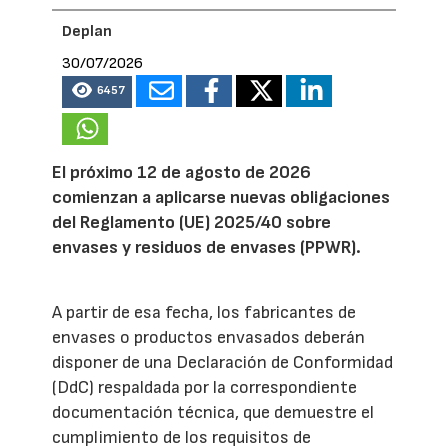
Deplan
30/07/2026
6457
El próximo 12 de agosto de 2026
comienzan a aplicarse nuevas obligaciones
del Reglamento (UE) 2025/40 sobre
envases y residuos de envases (PPWR).
A partir de esa fecha, los fabricantes de
envases o productos envasados deberán
disponer de una Declaración de Conformidad
(DdC) respaldada por la correspondiente
documentación técnica, que demuestre el
cumplimiento de los requisitos de