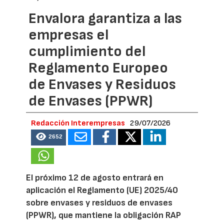
Envalora garantiza a las
empresas el
cumplimiento del
Reglamento Europeo
de Envases y Residuos
de Envases (PPWR)
Redacción Interempresas
29/07/2026
2652
El próximo 12 de agosto entrará en
aplicación el Reglamento (UE) 2025/40
sobre envases y residuos de envases
(PPWR), que mantiene la obligación RAP