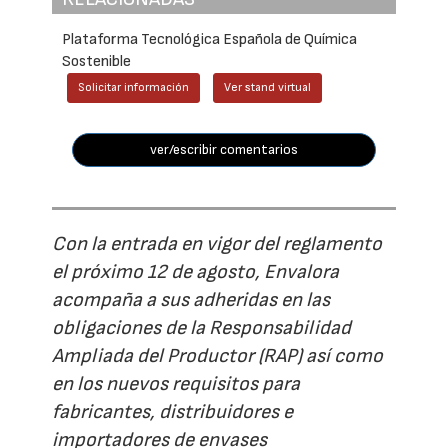
Plataforma Tecnológica Española de Química
Sostenible
Solicitar información
Ver stand virtual
ver/escribir comentarios
Con la entrada en vigor del reglamento
el próximo 12 de agosto, Envalora
acompaña a sus adheridas en las
obligaciones de la Responsabilidad
Ampliada del Productor (RAP) así como
en los nuevos requisitos para
fabricantes, distribuidores e
importadores de envases