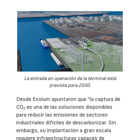
La entrada en operación de la terminal está
prevista para 2030.
Desde Exolum apuntaron que “la captura de
CO
es una de las soluciones disponibles
2
para reducir las emisiones de sectores
industriales difíciles de descarbonizar. Sin
embargo, su implantación a gran escala
requiere infraestructuras capaces de