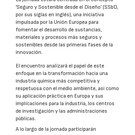
'Seguro y Sostenible desde el Diseño' (SSbD,
por sus siglas en inglés), una iniciativa
impulsada por la Unión Europea para
fomentar el desarrollo de sustancias,
materiales y procesos más seguros y
sostenibles desde las primeras fases de la
innovación.
El encuentro analizará el papel de este
enfoque en la transformación hacia una
industria química más competitiva y
respetuosa con el medio ambiente, así como
su aplicación práctica en Europa y sus
implicaciones para la industria, los centros
de investigación y las administraciones
públicas.
A lo largo de la jornada participarán