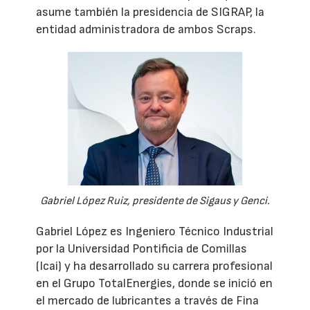
asume también la presidencia de SIGRAP, la
entidad administradora de ambos Scraps.
Gabriel López Ruiz, presidente de Sigaus y Genci.
Gabriel López es Ingeniero Técnico Industrial
por la Universidad Pontificia de Comillas
(Icai) y ha desarrollado su carrera profesional
en el Grupo TotalEnergies, donde se inició en
el mercado de lubricantes a través de Fina