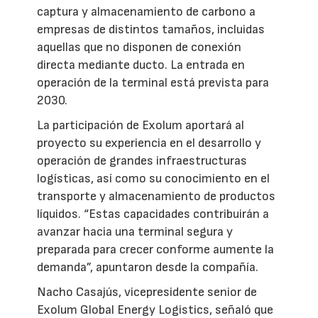
captura y almacenamiento de carbono a
empresas de distintos tamaños, incluidas
aquellas que no disponen de conexión
directa mediante ducto. La entrada en
operación de la terminal está prevista para
2030.
La participación de Exolum aportará al
proyecto su experiencia en el desarrollo y
operación de grandes infraestructuras
logísticas, así como su conocimiento en el
transporte y almacenamiento de productos
líquidos. “Estas capacidades contribuirán a
avanzar hacia una terminal segura y
preparada para crecer conforme aumente la
demanda”, apuntaron desde la compañía.
Nacho Casajús, vicepresidente senior de
Exolum Global Energy Logistics, señaló que