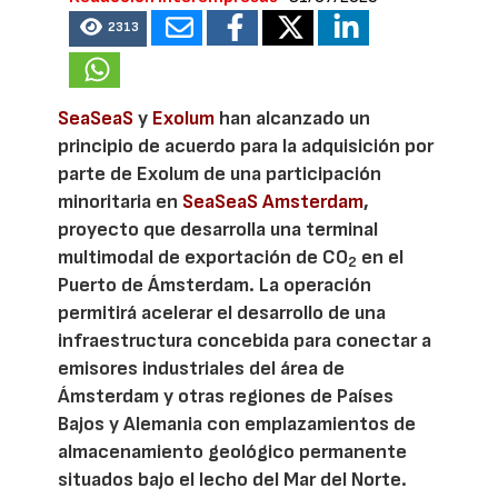
2313
SeaSeaS
y
Exolum
han alcanzado un
principio de acuerdo para la adquisición por
parte de Exolum de una participación
minoritaria en
SeaSeaS Amsterdam
,
proyecto que desarrolla una terminal
multimodal de exportación de CO
en el
2
Puerto de Ámsterdam. La operación
permitirá acelerar el desarrollo de una
infraestructura concebida para conectar a
emisores industriales del área de
Ámsterdam y otras regiones de Países
Bajos y Alemania con emplazamientos de
almacenamiento geológico permanente
situados bajo el lecho del Mar del Norte.