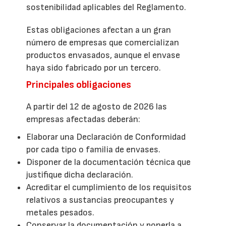
sostenibilidad aplicables del Reglamento.
Estas obligaciones afectan a un gran
número de empresas que comercializan
productos envasados, aunque el envase
haya sido fabricado por un tercero.
Principales obligaciones
A partir del 12 de agosto de 2026 las
empresas afectadas deberán:
Elaborar una Declaración de Conformidad
por cada tipo o familia de envases.
Disponer de la documentación técnica que
justifique dicha declaración.
Acreditar el cumplimiento de los requisitos
relativos a sustancias preocupantes y
metales pesados.
Conservar la documentación y ponerla a