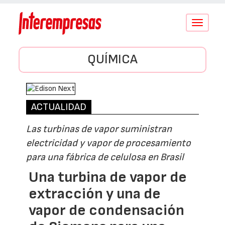
Conmutar
navegació
QUÍMICA
ACTUALIDAD
Las turbinas de vapor suministran
electricidad y vapor de procesamiento
para una fábrica de celulosa en Brasil
Una turbina de vapor de
extracción y una de
vapor de condensación