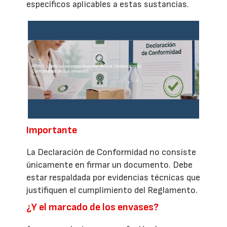
específicos aplicables a estas sustancias.
Importante
La Declaración de Conformidad no consiste
únicamente en firmar un documento. Debe
estar respaldada por evidencias técnicas que
justifiquen el cumplimiento del Reglamento.
¿Y el marcado de los envases?