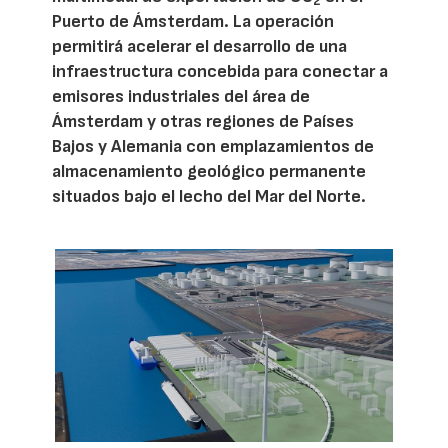
2
Puerto de Ámsterdam. La operación
permitirá acelerar el desarrollo de una
infraestructura concebida para conectar a
emisores industriales del área de
Ámsterdam y otras regiones de Países
Bajos y Alemania con emplazamientos de
almacenamiento geológico permanente
situados bajo el lecho del Mar del Norte.