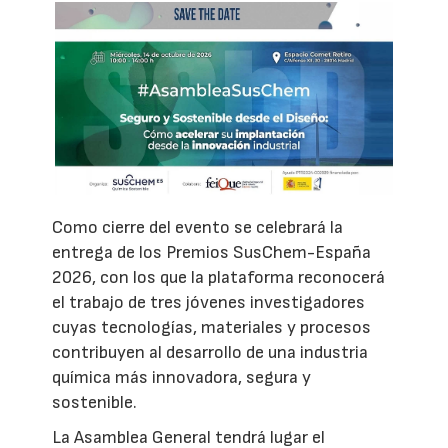
Como cierre del evento se celebrará la
entrega de los Premios SusChem-España
2026, con los que la plataforma reconocerá
el trabajo de tres jóvenes investigadores
cuyas tecnologías, materiales y procesos
contribuyen al desarrollo de una industria
química más innovadora, segura y
sostenible.
La Asamblea General tendrá lugar el