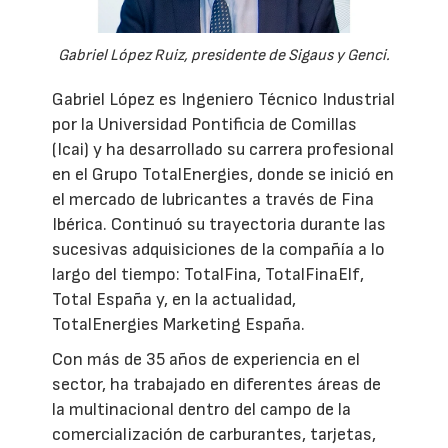
Gabriel López Ruiz, presidente de Sigaus y Genci.
Gabriel López es Ingeniero Técnico Industrial
por la Universidad Pontificia de Comillas
(Icai) y ha desarrollado su carrera profesional
en el Grupo TotalEnergies, donde se inició en
el mercado de lubricantes a través de Fina
Ibérica. Continuó su trayectoria durante las
sucesivas adquisiciones de la compañía a lo
largo del tiempo: TotalFina, TotalFinaElf,
Total España y, en la actualidad,
TotalEnergies Marketing España.
Con más de 35 años de experiencia en el
sector, ha trabajado en diferentes áreas de
la multinacional dentro del campo de la
comercialización de carburantes, tarjetas,