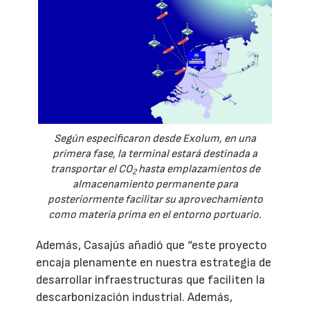
Según especificaron desde Exolum, en una
primera fase, la terminal estará destinada a
transportar el CO
hasta emplazamientos de
2
almacenamiento permanente para
posteriormente facilitar su aprovechamiento
como materia prima en el entorno portuario.
Además, Casajús añadió que “este proyecto
encaja plenamente en nuestra estrategia de
desarrollar infraestructuras que faciliten la
descarbonización industrial. Además,