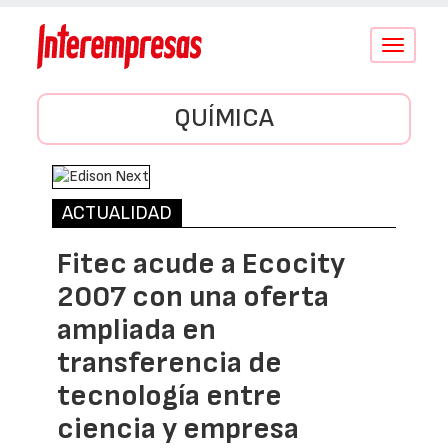
Conmutar
navegació
QUÍMICA
ACTUALIDAD
Fitec acude a Ecocity
2007 con una oferta
ampliada en
transferencia de
tecnología entre
ciencia y empresa