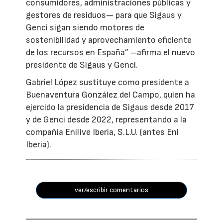
consumidores, administraciones públicas y
gestores de residuos— para que Sigaus y
Genci sigan siendo motores de
sostenibilidad y aprovechamiento eficiente
de los recursos en España” –afirma el nuevo
presidente de Sigaus y Genci.
Gabriel López sustituye como presidente a
Buenaventura González del Campo, quien ha
ejercido la presidencia de Sigaus desde 2017
y de Genci desde 2022, representando a la
compañía Enilive Iberia, S.L.U. (antes Eni
Iberia).
ver/escribir comentarios