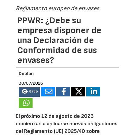
Reglamento europeo de envases
PPWR: ¿Debe su
empresa disponer de
una Declaración de
Conformidad de sus
envases?
Deplan
30/07/2026
6758
El próximo 12 de agosto de 2026
comienzan a aplicarse nuevas obligaciones
del Reglamento (UE) 2025/40 sobre