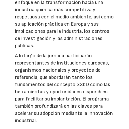
enfoque en la transformación hacia una
industria química más competitiva y
respetuosa con el medio ambiente, así como
su aplicación práctica en Europa y sus
implicaciones para la industria, los centros
de investigación y las administraciones
públicas.
A lo largo de la jornada participarán
representantes de instituciones europeas,
organismos nacionales y proyectos de
referencia, que abordarán tanto los
fundamentos del concepto SSbD como las
herramientas y oportunidades disponibles
para facilitar su implantación. El programa
también profundizará en las claves para
acelerar su adopción mediante la innovación
industrial.