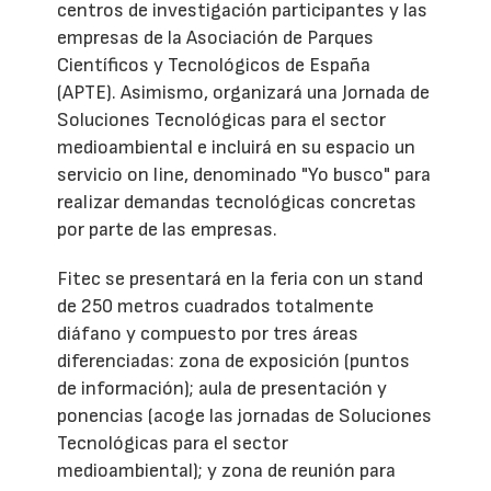
centros de investigación participantes y las
empresas de la Asociación de Parques
Científicos y Tecnológicos de España
(APTE). Asimismo, organizará una Jornada de
Soluciones Tecnológicas para el sector
medioambiental e incluirá en su espacio un
servicio on line, denominado "Yo busco" para
realizar demandas tecnológicas concretas
por parte de las empresas.
Fitec se presentará en la feria con un stand
de 250 metros cuadrados totalmente
diáfano y compuesto por tres áreas
diferenciadas: zona de exposición (puntos
de información); aula de presentación y
ponencias (acoge las jornadas de Soluciones
Tecnológicas para el sector
medioambiental); y zona de reunión para