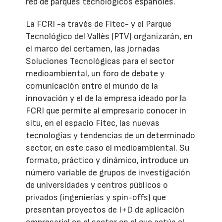
red de parques tecnológicos españoles.
La FCRI -a través de Fitec- y el Parque
Tecnológico del Vallès (PTV) organizarán, en
el marco del certamen, las jornadas
Soluciones Tecnológicas para el sector
medioambiental, un foro de debate y
comunicación entre el mundo de la
innovación y el de la empresa ideado por la
FCRI que permite al empresario conocer in
situ, en el espacio Fitec, las nuevas
tecnologías y tendencias de un determinado
sector, en este caso el medioambiental. Su
formato, práctico y dinámico, introduce un
número variable de grupos de investigación
de universidades y centros públicos o
privados (ingenierías y spin-offs) que
presentan proyectos de I+D de aplicación