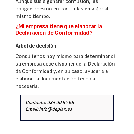
Aunque suele generar confusión, las
obligaciones no entran todas en vigor al
mismo tiempo.
¿Mi empresa tiene que elaborar la
Declaración de Conformidad?
Árbol de decisión
Consúltenos hoy mismo para determinar si
su empresa debe disponer de la Declaración
de Conformidad y, en su caso, ayudarle a
elaborar la documentación técnica
necesaria.
Contacto: 934 90 64 66
Email: info@deplan.es