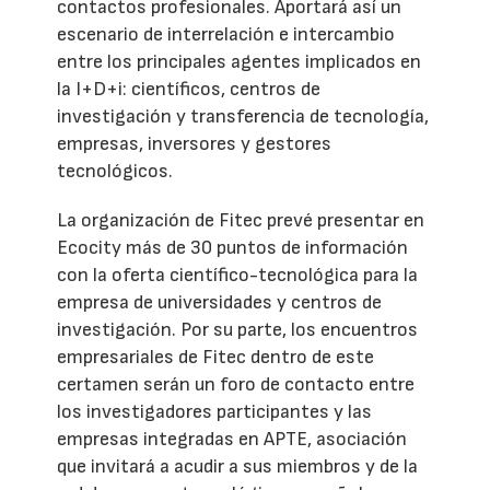
contactos profesionales. Aportará así un
escenario de interrelación e intercambio
entre los principales agentes implicados en
la I+D+i: científicos, centros de
investigación y transferencia de tecnología,
empresas, inversores y gestores
tecnológicos.
La organización de Fitec prevé presentar en
Ecocity más de 30 puntos de información
con la oferta científico-tecnológica para la
empresa de universidades y centros de
investigación. Por su parte, los encuentros
empresariales de Fitec dentro de este
certamen serán un foro de contacto entre
los investigadores participantes y las
empresas integradas en APTE, asociación
que invitará a acudir a sus miembros y de la