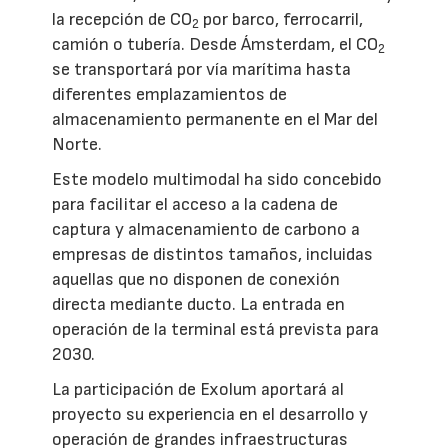
la recepción de CO
por barco, ferrocarril,
2
camión o tubería. Desde Ámsterdam, el CO
2
se transportará por vía marítima hasta
diferentes emplazamientos de
almacenamiento permanente en el Mar del
Norte.
Este modelo multimodal ha sido concebido
para facilitar el acceso a la cadena de
captura y almacenamiento de carbono a
empresas de distintos tamaños, incluidas
aquellas que no disponen de conexión
directa mediante ducto. La entrada en
operación de la terminal está prevista para
2030.
La participación de Exolum aportará al
proyecto su experiencia en el desarrollo y
operación de grandes infraestructuras