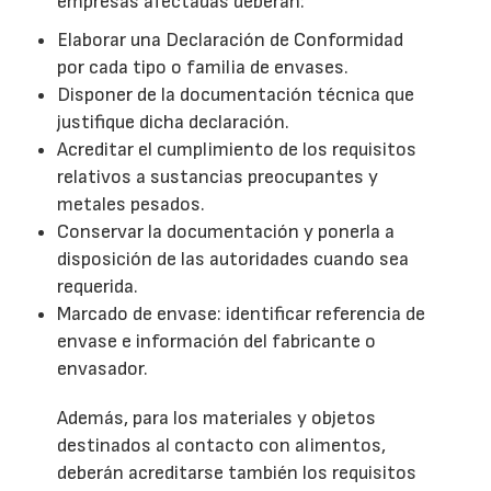
empresas afectadas deberán:
Elaborar una Declaración de Conformidad
por cada tipo o familia de envases.
Disponer de la documentación técnica que
justifique dicha declaración.
Acreditar el cumplimiento de los requisitos
relativos a sustancias preocupantes y
metales pesados.
Conservar la documentación y ponerla a
disposición de las autoridades cuando sea
requerida.
Marcado de envase: identificar referencia de
envase e información del fabricante o
envasador.
Además, para los materiales y objetos
destinados al contacto con alimentos,
deberán acreditarse también los requisitos