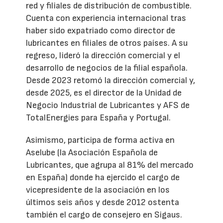
red y filiales de distribución de combustible.
Cuenta con experiencia internacional tras
haber sido expatriado como director de
lubricantes en filiales de otros países. A su
regreso, lideró la dirección comercial y el
desarrollo de negocios de la filial española.
Desde 2023 retomó la dirección comercial y,
desde 2025, es el director de la Unidad de
Negocio Industrial de Lubricantes y AFS de
TotalEnergies para España y Portugal.
Asimismo, participa de forma activa en
Aselube (la Asociación Española de
Lubricantes, que agrupa al 81% del mercado
en España) donde ha ejercido el cargo de
vicepresidente de la asociación en los
últimos seis años y desde 2012 ostenta
también el cargo de consejero en Sigaus.