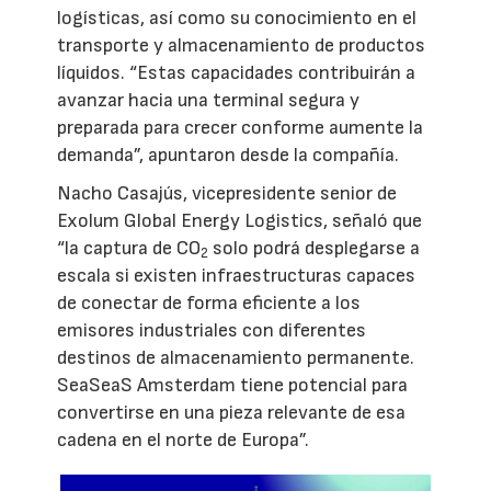
logísticas, así como su conocimiento en el
transporte y almacenamiento de productos
líquidos. “Estas capacidades contribuirán a
avanzar hacia una terminal segura y
preparada para crecer conforme aumente la
demanda”, apuntaron desde la compañía.
Nacho Casajús, vicepresidente senior de
Exolum Global Energy Logistics, señaló que
“la captura de CO
solo podrá desplegarse a
2
escala si existen infraestructuras capaces
de conectar de forma eficiente a los
emisores industriales con diferentes
destinos de almacenamiento permanente.
SeaSeaS Amsterdam tiene potencial para
convertirse en una pieza relevante de esa
cadena en el norte de Europa”.