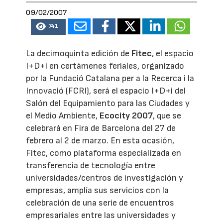
09/02/2007
741
La decimoquinta edición de
Fitec
, el espacio
I+D+i en certámenes feriales, organizado
por la Fundació Catalana per a la Recerca i la
Innovació (FCRI), será el espacio I+D+i del
Salón del Equipamiento para las Ciudades y
el Medio Ambiente,
Ecocity 2007
, que se
celebrará en Fira de Barcelona del 27 de
febrero al 2 de marzo. En esta ocasión,
Fitec, como plataforma especializada en
transferencia de tecnología entre
universidades/centros de investigación y
empresas, amplía sus servicios con la
celebración de una serie de encuentros
empresariales entre las universidades y