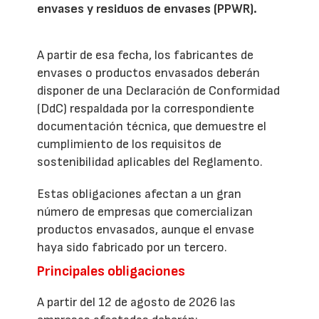
envases y residuos de envases (PPWR).
A partir de esa fecha, los fabricantes de
envases o productos envasados deberán
disponer de una Declaración de Conformidad
(DdC) respaldada por la correspondiente
documentación técnica, que demuestre el
cumplimiento de los requisitos de
sostenibilidad aplicables del Reglamento.
Estas obligaciones afectan a un gran
número de empresas que comercializan
productos envasados, aunque el envase
haya sido fabricado por un tercero.
Principales obligaciones
A partir del 12 de agosto de 2026 las