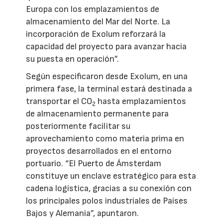
Europa con los emplazamientos de
almacenamiento del Mar del Norte. La
incorporación de Exolum reforzará la
capacidad del proyecto para avanzar hacia
su puesta en operación”.
Según especificaron desde Exolum, en una
primera fase, la terminal estará destinada a
transportar el CO
hasta emplazamientos
2
de almacenamiento permanente para
posteriormente facilitar su
aprovechamiento como materia prima en
proyectos desarrollados en el entorno
portuario. “El Puerto de Ámsterdam
constituye un enclave estratégico para esta
cadena logística, gracias a su conexión con
los principales polos industriales de Países
Bajos y Alemania”, apuntaron.