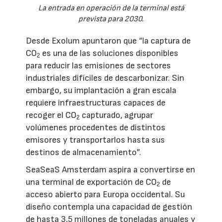
La entrada en operación de la terminal está
prevista para 2030.
Desde Exolum apuntaron que “la captura de
CO
es una de las soluciones disponibles
2
para reducir las emisiones de sectores
industriales difíciles de descarbonizar. Sin
embargo, su implantación a gran escala
requiere infraestructuras capaces de
recoger el CO
capturado, agrupar
2
volúmenes procedentes de distintos
emisores y transportarlos hasta sus
destinos de almacenamiento”.
SeaSeaS Amsterdam aspira a convertirse en
una terminal de exportación de CO
de
2
acceso abierto para Europa occidental. Su
diseño contempla una capacidad de gestión
de hasta 3,5 millones de toneladas anuales y