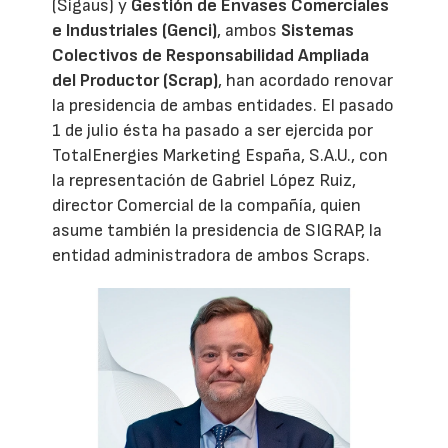
(Sigaus) y
Gestión de Envases Comerciales
e Industriales (Genci)
, ambos
Sistemas
Colectivos de Responsabilidad Ampliada
del Productor (Scrap)
, han acordado renovar
la presidencia de ambas entidades. El pasado
1 de julio ésta ha pasado a ser ejercida por
TotalEnergies Marketing España, S.A.U., con
la representación de Gabriel López Ruiz,
director Comercial de la compañía, quien
asume también la presidencia de SIGRAP, la
entidad administradora de ambos Scraps.