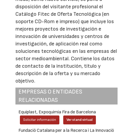
disposición del visitante profesional el
Catálogo Fitec de Oferta Tecnológica (en
soporte CD-Rom e impreso) que incluye los
mejores proyectos de investigación e
innovación de universidades y centros de
investigación, de aplicación real como
soluciones tecnológicas en las empresas del
sector medioambiental. Contiene los datos
de contacto de la institución, título y
descripción de la oferta y su mercado
objetivo.
EMPRESAS O ENTIDADES
RELACIONADAS
Equiplast, Expoquimia Fira de Barcelona
Solicitar información
Ver stand virtual
Fundació Catalana per a la Recerca i La Innovació