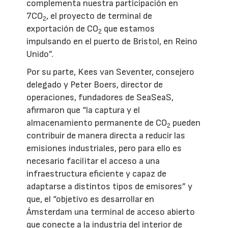
complementa nuestra participación en
7CO
, el proyecto de terminal de
2
exportación de CO
que estamos
2
impulsando en el puerto de Bristol, en Reino
Unido”.
Por su parte, Kees van Seventer, consejero
delegado y Peter Boers, director de
operaciones, fundadores de SeaSeaS,
afirmaron que “la captura y el
almacenamiento permanente de CO
pueden
2
contribuir de manera directa a reducir las
emisiones industriales, pero para ello es
necesario facilitar el acceso a una
infraestructura eficiente y capaz de
adaptarse a distintos tipos de emisores” y
que, el “objetivo es desarrollar en
Ámsterdam una terminal de acceso abierto
que conecte a la industria del interior de