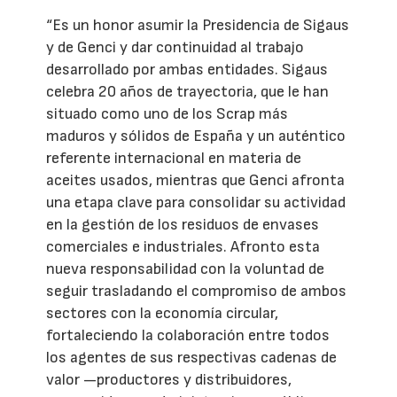
“Es un honor asumir la Presidencia de Sigaus
y de Genci y dar continuidad al trabajo
desarrollado por ambas entidades. Sigaus
celebra 20 años de trayectoria, que le han
situado como uno de los Scrap más
maduros y sólidos de España y un auténtico
referente internacional en materia de
aceites usados, mientras que Genci afronta
una etapa clave para consolidar su actividad
en la gestión de los residuos de envases
comerciales e industriales. Afronto esta
nueva responsabilidad con la voluntad de
seguir trasladando el compromiso de ambos
sectores con la economía circular,
fortaleciendo la colaboración entre todos
los agentes de sus respectivas cadenas de
valor —productores y distribuidores,