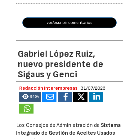
ver/escribir comentarios
Gabriel López Ruiz,
nuevo presidente de
Sigaus y Genci
Redacción Interempresas
31/07/2026
8404
Los Consejos de Administración de
Sistema
Integrado de Gestión de Aceites Usados