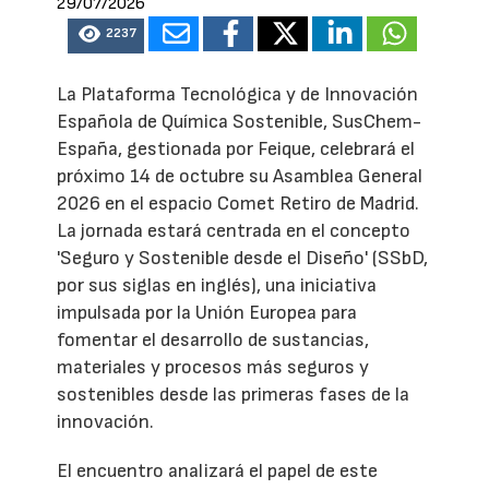
29/07/2026
2237
La Plataforma Tecnológica y de Innovación
Española de Química Sostenible, SusChem-
España, gestionada por Feique, celebrará el
próximo 14 de octubre su Asamblea General
2026 en el espacio Comet Retiro de Madrid.
La jornada estará centrada en el concepto
'Seguro y Sostenible desde el Diseño' (SSbD,
por sus siglas en inglés), una iniciativa
impulsada por la Unión Europea para
fomentar el desarrollo de sustancias,
materiales y procesos más seguros y
sostenibles desde las primeras fases de la
innovación.
El encuentro analizará el papel de este