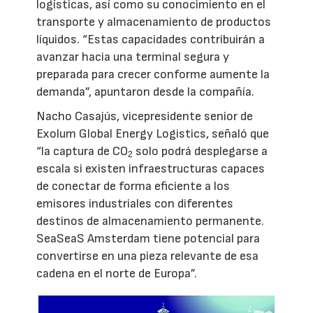
logísticas, así como su conocimiento en el
transporte y almacenamiento de productos
líquidos. “Estas capacidades contribuirán a
avanzar hacia una terminal segura y
preparada para crecer conforme aumente la
demanda”, apuntaron desde la compañía.
Nacho Casajús, vicepresidente senior de
Exolum Global Energy Logistics, señaló que
“la captura de CO
solo podrá desplegarse a
2
escala si existen infraestructuras capaces
de conectar de forma eficiente a los
emisores industriales con diferentes
destinos de almacenamiento permanente.
SeaSeaS Amsterdam tiene potencial para
convertirse en una pieza relevante de esa
cadena en el norte de Europa”.