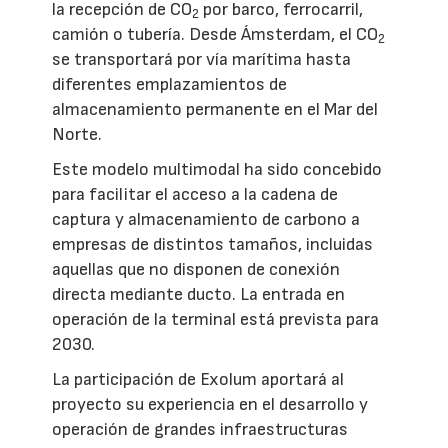
la recepción de CO
por barco, ferrocarril,
2
camión o tubería. Desde Ámsterdam, el CO
2
se transportará por vía marítima hasta
diferentes emplazamientos de
almacenamiento permanente en el Mar del
Norte.
Este modelo multimodal ha sido concebido
para facilitar el acceso a la cadena de
captura y almacenamiento de carbono a
empresas de distintos tamaños, incluidas
aquellas que no disponen de conexión
directa mediante ducto. La entrada en
operación de la terminal está prevista para
2030.
La participación de Exolum aportará al
proyecto su experiencia en el desarrollo y
operación de grandes infraestructuras