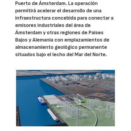
Puerto de Ámsterdam. La operación
permitirá acelerar el desarrollo de una
infraestructura concebida para conectar a
emisores industriales del área de
Ámsterdam y otras regiones de Países
Bajos y Alemania con emplazamientos de
almacenamiento geológico permanente
situados bajo el lecho del Mar del Norte.