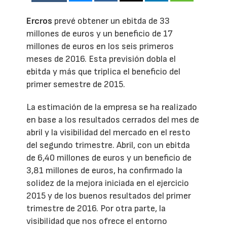
Ercros
prevé obtener un ebitda de 33
millones de euros y un beneficio de 17
millones de euros en los seis primeros
meses de 2016. Esta previsión dobla el
ebitda y más que triplica el beneficio del
primer semestre de 2015.
La estimación de la empresa se ha realizado
en base a los resultados cerrados del mes de
abril y la visibilidad del mercado en el resto
del segundo trimestre. Abril, con un ebitda
de 6,40 millones de euros y un beneficio de
3,81 millones de euros, ha confirmado la
solidez de la mejora iniciada en el ejercicio
2015 y de los buenos resultados del primer
trimestre de 2016. Por otra parte, la
visibilidad que nos ofrece el entorno