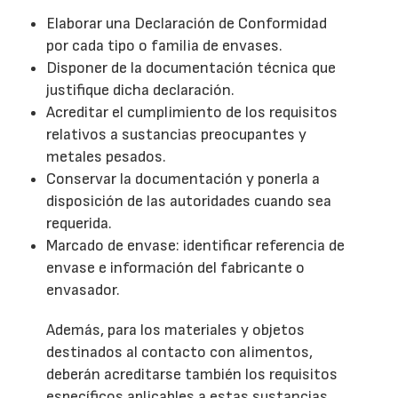
Elaborar una Declaración de Conformidad
por cada tipo o familia de envases.
Disponer de la documentación técnica que
justifique dicha declaración.
Acreditar el cumplimiento de los requisitos
relativos a sustancias preocupantes y
metales pesados.
Conservar la documentación y ponerla a
disposición de las autoridades cuando sea
requerida.
Marcado de envase: identificar referencia de
envase e información del fabricante o
envasador.
Además, para los materiales y objetos
destinados al contacto con alimentos,
deberán acreditarse también los requisitos
específicos aplicables a estas sustancias.