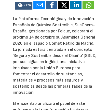
2178
La Plataforma Tecnológica y de Innovación
Española de Química Sostenible, SusChem-
España, gestionada por Feique, celebrará el
próximo 14 de octubre su Asamblea General
2026 en el espacio Comet Retiro de Madrid.
La jornada estará centrada en el concepto
'Seguro y Sostenible desde el Diseño' (SSbD,
por sus siglas en inglés), una iniciativa
impulsada por la Unión Europea para
fomentar el desarrollo de sustancias,
materiales y procesos más seguros y
sostenibles desde las primeras fases de la
innovación.
El encuentro analizará el papel de este
enfoque en la transformación hacia una