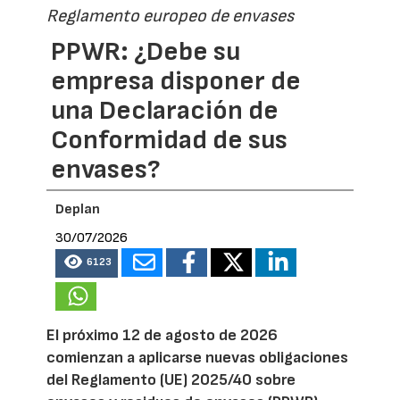
Reglamento europeo de envases
PPWR: ¿Debe su
empresa disponer de
una Declaración de
Conformidad de sus
envases?
Deplan
30/07/2026
6123
El próximo 12 de agosto de 2026
comienzan a aplicarse nuevas obligaciones
del Reglamento (UE) 2025/40 sobre