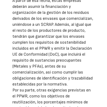
A partir de esa fecha, estas empresas
deberán asumir la financiación y
organización de la gestión de los residuos
derivados de los envases que comercializan,
uniéndose a un SCRAP. Además, al igual que
el resto de los productores de producto,
tendrán que garantizar que los envases
cumplen los requisitos de sostenibilidad
incluidos en el PPWR y emitir la Declaración
UE de Conformidad (DoC), que incluirá el
requisito de sustancias preocupantes
(Metales y PFAs), antes de su
comercialización, así como cumplir las
obligaciones de identificación y trazabilidad
establecidas por la normativa.
Por su parte, otras exigencias previstas en
el PPWR, como los objetivos de
reutilización, los porcentajes mínimos de