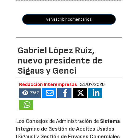
ver/escribir comentarios
Gabriel López Ruiz,
nuevo presidente de
Sigaus y Genci
Redacción Interempresas
31/07/2026
7787
Los Consejos de Administración de
Sistema
Integrado de Gestión de Aceites Usados
(Sigaus) y
Gestión de Envases Comerciales