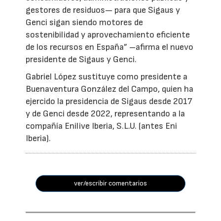
gestores de residuos— para que Sigaus y
Genci sigan siendo motores de
sostenibilidad y aprovechamiento eficiente
de los recursos en España” –afirma el nuevo
presidente de Sigaus y Genci.
Gabriel López sustituye como presidente a
Buenaventura González del Campo, quien ha
ejercido la presidencia de Sigaus desde 2017
y de Genci desde 2022, representando a la
compañía Enilive Iberia, S.L.U. (antes Eni
Iberia).
ver/escribir comentarios