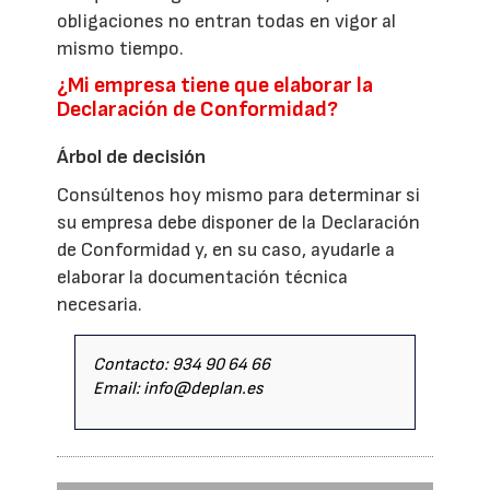
obligaciones no entran todas en vigor al
mismo tiempo.
¿Mi empresa tiene que elaborar la
Declaración de Conformidad?
Árbol de decisión
Consúltenos hoy mismo para determinar si
su empresa debe disponer de la Declaración
de Conformidad y, en su caso, ayudarle a
elaborar la documentación técnica
necesaria.
Contacto: 934 90 64 66
Email: info@deplan.es