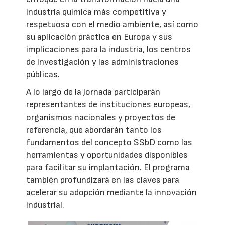
industria química más competitiva y
respetuosa con el medio ambiente, así como
su aplicación práctica en Europa y sus
implicaciones para la industria, los centros
de investigación y las administraciones
públicas.
A lo largo de la jornada participarán
representantes de instituciones europeas,
organismos nacionales y proyectos de
referencia, que abordarán tanto los
fundamentos del concepto SSbD como las
herramientas y oportunidades disponibles
para facilitar su implantación. El programa
también profundizará en las claves para
acelerar su adopción mediante la innovación
industrial.