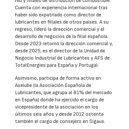
red y filiales de distribución de combustible.
Cuenta con experiencia internacional tras
haber sido expatriado como director de
lubricantes en filiales de otros países. A su
regreso, lideró la dirección comercial y el
desarrollo de negocios de la filial española.
Desde 2023 retomó la dirección comercial y,
desde 2025, es el director de la Unidad de
Negocio Industrial de Lubricantes y AFS de
TotalEnergies para España y Portugal.
Asimismo, participa de forma activa en
Aselube (la Asociación Española de
Lubricantes, que agrupa al 81% del mercado
en España) donde ha ejercido el cargo de
vicepresidente de la asociación en los
últimos seis años y desde 2012 ostenta
también el cargo de consejero en Sigaus.