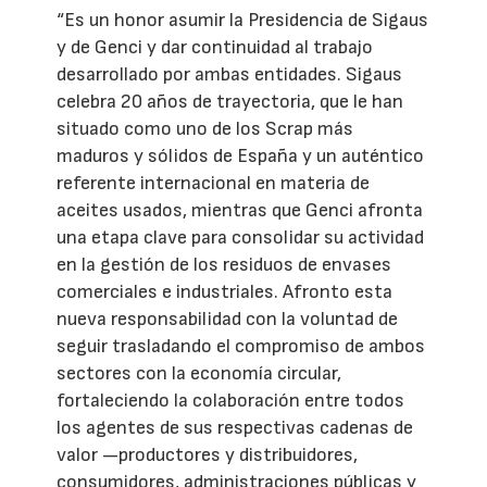
“Es un honor asumir la Presidencia de Sigaus
y de Genci y dar continuidad al trabajo
desarrollado por ambas entidades. Sigaus
celebra 20 años de trayectoria, que le han
situado como uno de los Scrap más
maduros y sólidos de España y un auténtico
referente internacional en materia de
aceites usados, mientras que Genci afronta
una etapa clave para consolidar su actividad
en la gestión de los residuos de envases
comerciales e industriales. Afronto esta
nueva responsabilidad con la voluntad de
seguir trasladando el compromiso de ambos
sectores con la economía circular,
fortaleciendo la colaboración entre todos
los agentes de sus respectivas cadenas de
valor —productores y distribuidores,
consumidores, administraciones públicas y