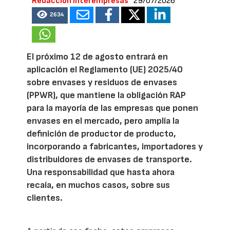
Redacción Interempresas
29/07/2026
2634
El próximo 12 de agosto entrará en
aplicación el Reglamento (UE) 2025/40
sobre envases y residuos de envases
(PPWR), que mantiene la obligación RAP
para la mayoría de las empresas que ponen
envases en el mercado, pero amplía la
definición de productor de producto,
incorporando a fabricantes, importadores y
distribuidores de envases de transporte.
Una responsabilidad que hasta ahora
recaía, en muchos casos, sobre sus
clientes.