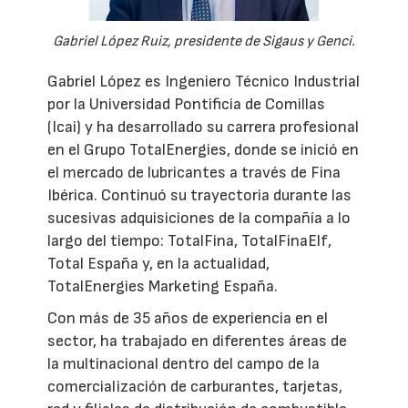
Gabriel López Ruiz, presidente de Sigaus y Genci.
Gabriel López es Ingeniero Técnico Industrial
por la Universidad Pontificia de Comillas
(Icai) y ha desarrollado su carrera profesional
en el Grupo TotalEnergies, donde se inició en
el mercado de lubricantes a través de Fina
Ibérica. Continuó su trayectoria durante las
sucesivas adquisiciones de la compañía a lo
largo del tiempo: TotalFina, TotalFinaElf,
Total España y, en la actualidad,
TotalEnergies Marketing España.
Con más de 35 años de experiencia en el
sector, ha trabajado en diferentes áreas de
la multinacional dentro del campo de la
comercialización de carburantes, tarjetas,