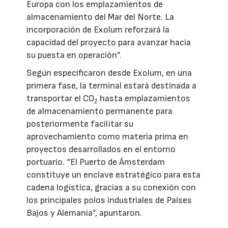
Europa con los emplazamientos de
almacenamiento del Mar del Norte. La
incorporación de Exolum reforzará la
capacidad del proyecto para avanzar hacia
su puesta en operación”.
Según especificaron desde Exolum, en una
primera fase, la terminal estará destinada a
transportar el CO
hasta emplazamientos
2
de almacenamiento permanente para
posteriormente facilitar su
aprovechamiento como materia prima en
proyectos desarrollados en el entorno
portuario. “El Puerto de Ámsterdam
constituye un enclave estratégico para esta
cadena logística, gracias a su conexión con
los principales polos industriales de Países
Bajos y Alemania”, apuntaron.