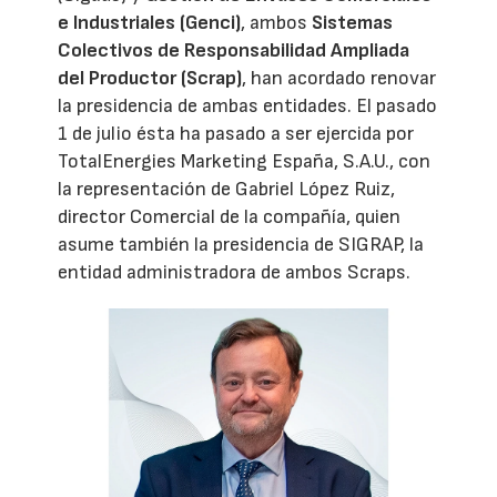
e Industriales (Genci)
, ambos
Sistemas
Colectivos de Responsabilidad Ampliada
del Productor (Scrap)
, han acordado renovar
la presidencia de ambas entidades. El pasado
1 de julio ésta ha pasado a ser ejercida por
TotalEnergies Marketing España, S.A.U., con
la representación de Gabriel López Ruiz,
director Comercial de la compañía, quien
asume también la presidencia de SIGRAP, la
entidad administradora de ambos Scraps.