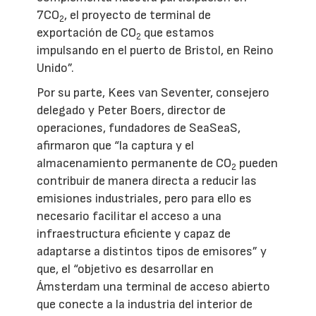
7CO
, el proyecto de terminal de
2
exportación de CO
que estamos
2
impulsando en el puerto de Bristol, en Reino
Unido”.
Por su parte, Kees van Seventer, consejero
delegado y Peter Boers, director de
operaciones, fundadores de SeaSeaS,
afirmaron que “la captura y el
almacenamiento permanente de CO
pueden
2
contribuir de manera directa a reducir las
emisiones industriales, pero para ello es
necesario facilitar el acceso a una
infraestructura eficiente y capaz de
adaptarse a distintos tipos de emisores” y
que, el “objetivo es desarrollar en
Ámsterdam una terminal de acceso abierto
que conecte a la industria del interior de