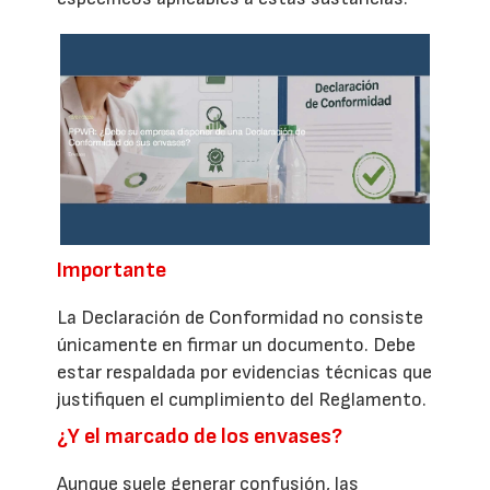
Importante
La Declaración de Conformidad no consiste
únicamente en firmar un documento. Debe
estar respaldada por evidencias técnicas que
justifiquen el cumplimiento del Reglamento.
¿Y el marcado de los envases?
Aunque suele generar confusión, las