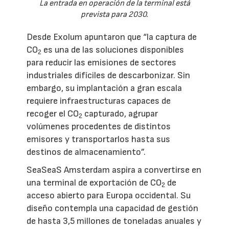
La entrada en operación de la terminal está
prevista para 2030.
Desde Exolum apuntaron que “la captura de
CO
es una de las soluciones disponibles
2
para reducir las emisiones de sectores
industriales difíciles de descarbonizar. Sin
embargo, su implantación a gran escala
requiere infraestructuras capaces de
recoger el CO
capturado, agrupar
2
volúmenes procedentes de distintos
emisores y transportarlos hasta sus
destinos de almacenamiento”.
SeaSeaS Amsterdam aspira a convertirse en
una terminal de exportación de CO
de
2
acceso abierto para Europa occidental. Su
diseño contempla una capacidad de gestión
de hasta 3,5 millones de toneladas anuales y