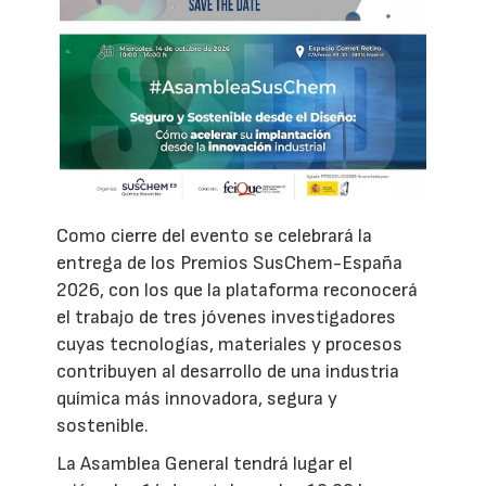
Como cierre del evento se celebrará la
entrega de los Premios SusChem-España
2026, con los que la plataforma reconocerá
el trabajo de tres jóvenes investigadores
cuyas tecnologías, materiales y procesos
contribuyen al desarrollo de una industria
química más innovadora, segura y
sostenible.
La Asamblea General tendrá lugar el