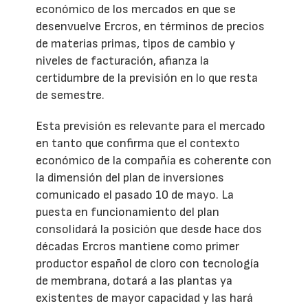
económico de los mercados en que se
desenvuelve Ercros, en términos de precios
de materias primas, tipos de cambio y
niveles de facturación, afianza la
certidumbre de la previsión en lo que resta
de semestre.
Esta previsión es relevante para el mercado
en tanto que confirma que el contexto
económico de la compañía es coherente con
la dimensión del plan de inversiones
comunicado el pasado 10 de mayo. La
puesta en funcionamiento del plan
consolidará la posición que desde hace dos
décadas Ercros mantiene como primer
productor español de cloro con tecnología
de membrana, dotará a las plantas ya
existentes de mayor capacidad y las hará