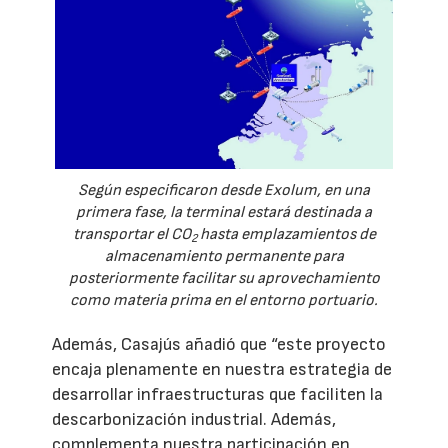
Según especificaron desde Exolum, en una
primera fase, la terminal estará destinada a
transportar el CO
hasta emplazamientos de
2
almacenamiento permanente para
posteriormente facilitar su aprovechamiento
como materia prima en el entorno portuario.
Además, Casajús añadió que “este proyecto
encaja plenamente en nuestra estrategia de
desarrollar infraestructuras que faciliten la
descarbonización industrial. Además,
complementa nuestra participación en