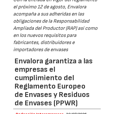
el próximo 12 de agosto, Envalora
acompaña a sus adheridas en las
obligaciones de la Responsabilidad
Ampliada del Productor (RAP) así como
en los nuevos requisitos para
fabricantes, distribuidores e
importadores de envases
Envalora garantiza a las
empresas el
cumplimiento del
Reglamento Europeo
de Envases y Residuos
de Envases (PPWR)