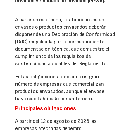
envases y residuos de envases (PPWR).
A partir de esa fecha, los fabricantes de
envases o productos envasados deberán
disponer de una Declaración de Conformidad
(DdC) respaldada por la correspondiente
documentación técnica, que demuestre el
cumplimiento de los requisitos de
sostenibilidad aplicables del Reglamento.
Estas obligaciones afectan a un gran
número de empresas que comercializan
productos envasados, aunque el envase
haya sido fabricado por un tercero.
Principales obligaciones
A partir del 12 de agosto de 2026 las
empresas afectadas deberán: