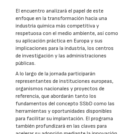
El encuentro analizará el papel de este
enfoque en la transformación hacia una
industria química más competitiva y
respetuosa con el medio ambiente, así como
su aplicación práctica en Europa y sus
implicaciones para la industria, los centros
de investigación y las administraciones
públicas.
A lo largo de la jornada participarán
representantes de instituciones europeas,
organismos nacionales y proyectos de
referencia, que abordarán tanto los
fundamentos del concepto SSbD como las
herramientas y oportunidades disponibles
para facilitar su implantación. El programa
también profundizará en las claves para
acelerar su adopción mediante la innovación