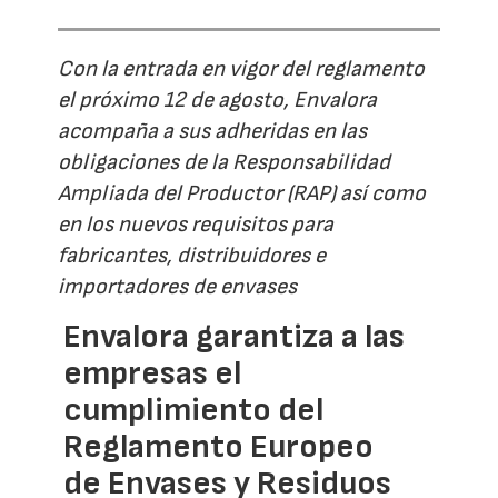
Con la entrada en vigor del reglamento
el próximo 12 de agosto, Envalora
acompaña a sus adheridas en las
obligaciones de la Responsabilidad
Ampliada del Productor (RAP) así como
en los nuevos requisitos para
fabricantes, distribuidores e
importadores de envases
Envalora garantiza a las
empresas el
cumplimiento del
Reglamento Europeo
de Envases y Residuos