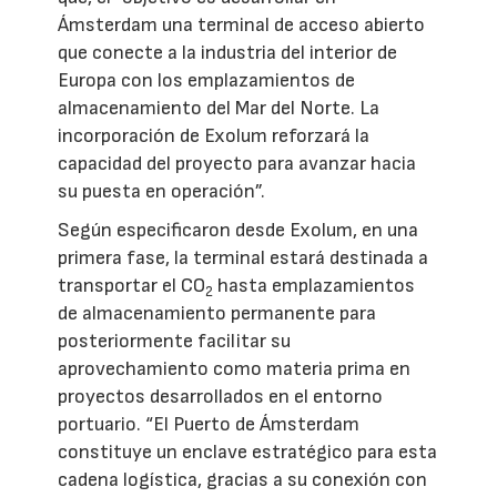
Ámsterdam una terminal de acceso abierto
que conecte a la industria del interior de
Europa con los emplazamientos de
almacenamiento del Mar del Norte. La
incorporación de Exolum reforzará la
capacidad del proyecto para avanzar hacia
su puesta en operación”.
Según especificaron desde Exolum, en una
primera fase, la terminal estará destinada a
transportar el CO
hasta emplazamientos
2
de almacenamiento permanente para
posteriormente facilitar su
aprovechamiento como materia prima en
proyectos desarrollados en el entorno
portuario. “El Puerto de Ámsterdam
constituye un enclave estratégico para esta
cadena logística, gracias a su conexión con