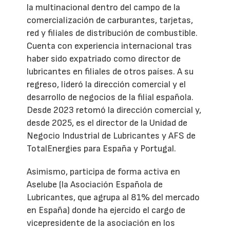
la multinacional dentro del campo de la
comercialización de carburantes, tarjetas,
red y filiales de distribución de combustible.
Cuenta con experiencia internacional tras
haber sido expatriado como director de
lubricantes en filiales de otros países. A su
regreso, lideró la dirección comercial y el
desarrollo de negocios de la filial española.
Desde 2023 retomó la dirección comercial y,
desde 2025, es el director de la Unidad de
Negocio Industrial de Lubricantes y AFS de
TotalEnergies para España y Portugal.
Asimismo, participa de forma activa en
Aselube (la Asociación Española de
Lubricantes, que agrupa al 81% del mercado
en España) donde ha ejercido el cargo de
vicepresidente de la asociación en los