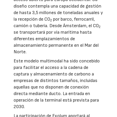
diseño contempla una capacidad de gestión
de hasta 3,5 millones de toneladas anuales y
la recepción de CO
por barco, ferrocarril,
2
camión o tubería. Desde Ámsterdam, el CO
2
se transportará por vía marítima hasta
diferentes emplazamientos de
almacenamiento permanente en el Mar del
Norte.
Este modelo multimodal ha sido concebido
para facilitar el acceso a la cadena de
captura y almacenamiento de carbono a
empresas de distintos tamaños, incluidas
aquellas que no disponen de conexión
directa mediante ducto. La entrada en
operación de la terminal está prevista para
2030.
La participación de Exolum aportará al