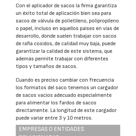
Con el aplicador de sacos la firma garantiza
un éxito total de aplicación bien sea para
sacos de válvula de polietileno, polipropileno
o papel, incluso en aquellos países en vías de
desarrollo, donde suelen trabajar con sacos
de rafia cosidos, de calidad muy baja, puede
garantizar la calidad de este sistema, que
además permite trabajar con diferentes
tipos y tamaños de sacos.
Cuando es preciso cambiar con frecuencia
los formatos del saco tenemos un cargador
de sacos vacíos adecuado especialmente
para alimentar los fardos de sacos
directamente. La longitud de este cargador
puede variar entre 3 y 10 metros.
EMPRESAS O ENTIDADES