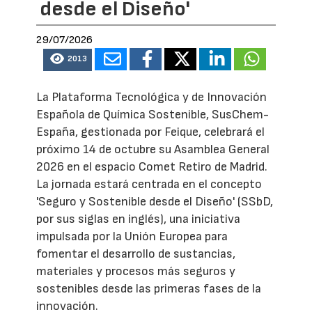
desde el Diseño'
29/07/2026
2013
La Plataforma Tecnológica y de Innovación
Española de Química Sostenible, SusChem-
España, gestionada por Feique, celebrará el
próximo 14 de octubre su Asamblea General
2026 en el espacio Comet Retiro de Madrid.
La jornada estará centrada en el concepto
'Seguro y Sostenible desde el Diseño' (SSbD,
por sus siglas en inglés), una iniciativa
impulsada por la Unión Europea para
fomentar el desarrollo de sustancias,
materiales y procesos más seguros y
sostenibles desde las primeras fases de la
innovación.