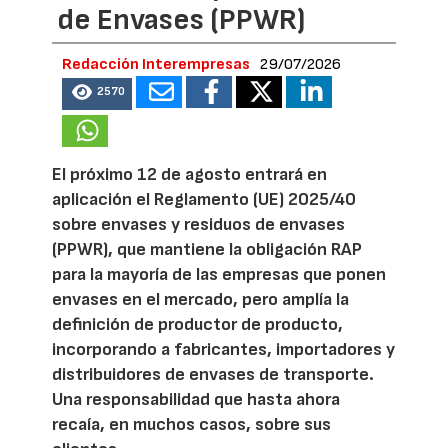
de Envases (PPWR)
Redacción Interempresas
29/07/2026
2570
El próximo 12 de agosto entrará en
aplicación el Reglamento (UE) 2025/40
sobre envases y residuos de envases
(PPWR), que mantiene la obligación RAP
para la mayoría de las empresas que ponen
envases en el mercado, pero amplía la
definición de productor de producto,
incorporando a fabricantes, importadores y
distribuidores de envases de transporte.
Una responsabilidad que hasta ahora
recaía, en muchos casos, sobre sus