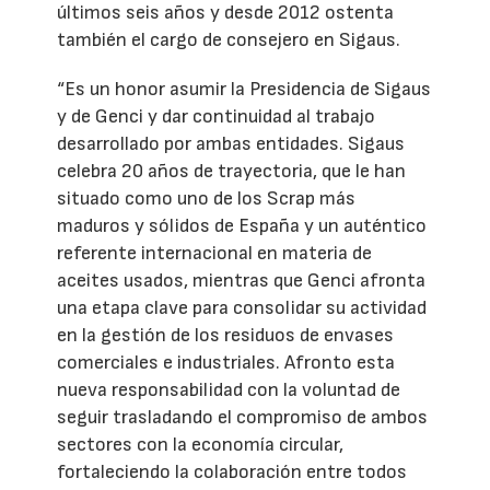
últimos seis años y desde 2012 ostenta
también el cargo de consejero en Sigaus.
“Es un honor asumir la Presidencia de Sigaus
y de Genci y dar continuidad al trabajo
desarrollado por ambas entidades. Sigaus
celebra 20 años de trayectoria, que le han
situado como uno de los Scrap más
maduros y sólidos de España y un auténtico
referente internacional en materia de
aceites usados, mientras que Genci afronta
una etapa clave para consolidar su actividad
en la gestión de los residuos de envases
comerciales e industriales. Afronto esta
nueva responsabilidad con la voluntad de
seguir trasladando el compromiso de ambos
sectores con la economía circular,
fortaleciendo la colaboración entre todos