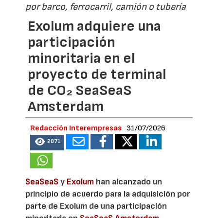
por barco, ferrocarril, camión o tubería
Exolum adquiere una
participación
minoritaria en el
proyecto de terminal
de CO₂ SeaSeaS
Amsterdam
Redacción Interempresas
31/07/2026
2071
SeaSeaS
y
Exolum
han alcanzado un
principio de acuerdo para la adquisición por
parte de Exolum de una participación