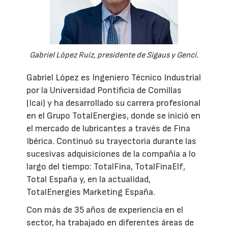
Gabriel López Ruiz, presidente de Sigaus y Genci.
Gabriel López es Ingeniero Técnico Industrial
por la Universidad Pontificia de Comillas
(Icai) y ha desarrollado su carrera profesional
en el Grupo TotalEnergies, donde se inició en
el mercado de lubricantes a través de Fina
Ibérica. Continuó su trayectoria durante las
sucesivas adquisiciones de la compañía a lo
largo del tiempo: TotalFina, TotalFinaElf,
Total España y, en la actualidad,
TotalEnergies Marketing España.
Con más de 35 años de experiencia en el
sector, ha trabajado en diferentes áreas de