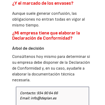
¿Y el marcado de los envases?
Aunque suele generar confusión, las
obligaciones no entran todas en vigor al
mismo tiempo.
¿Mi empresa tiene que elaborar la
Declaración de Conformidad?
Árbol de decisión
Consúltenos hoy mismo para determinar si
su empresa debe disponer de la Declaración
de Conformidad y, en su caso, ayudarle a
elaborar la documentación técnica
necesaria.
Contacto: 934 90 64 66
Email: info@deplan.es