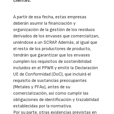
clientes.
A partir de esa fecha, estas empresas
deberán asumir la financiación y
organización de la gestión de los residuos
derivados de los envases que comercializan,
uniéndose a un SCRAP. Además, al igual que
el resto de los productores de producto,
tendrán que garantizar que los envases
cumplen los requisitos de sostenibilidad
incluidos en el PPWR y emitir la Declaración
UE de Conformidad (DoC), que incluirá el
requisito de sustancias preocupantes
(Metales y PFAs), antes de su
comercialización, así como cumplir las
obligaciones de identificación y trazabilidad
establecidas por la normativa.
Por su parte, otras exigencias previstas en