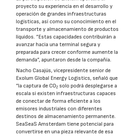
proyecto su experiencia en el desarrollo y
operación de grandes infraestructuras
logísticas, así como su conocimiento en el
transporte y almacenamiento de productos
líquidos. “Estas capacidades contribuirán a
avanzar hacia una terminal segura y
preparada para crecer conforme aumente la
demanda”, apuntaron desde la compañía.
Nacho Casajús, vicepresidente senior de
Exolum Global Energy Logistics, señaló que
“la captura de CO
solo podrá desplegarse a
2
escala si existen infraestructuras capaces
de conectar de forma eficiente a los
emisores industriales con diferentes
destinos de almacenamiento permanente.
SeaSeaS Amsterdam tiene potencial para
convertirse en una pieza relevante de esa