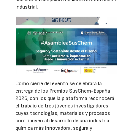
industrial.
Como cierre del evento se celebrará la
entrega de los Premios SusChem-España
2026, con los que la plataforma reconocerá
el trabajo de tres jóvenes investigadores
cuyas tecnologías, materiales y procesos
contribuyen al desarrollo de una industria
química más innovadora, segura y