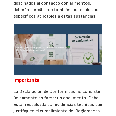
destinados al contacto con alimentos,
deberán acreditarse también los requisitos
específicos aplicables a estas sustancias.
Importante
La Declaración de Conformidad no consiste
únicamente en firmar un documento. Debe
estar respaldada por evidencias técnicas que
justifiquen el cumplimiento del Reglamento.