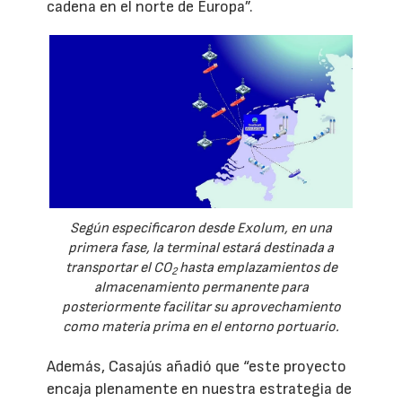
cadena en el norte de Europa”.
Según especificaron desde Exolum, en una
primera fase, la terminal estará destinada a
transportar el CO
hasta emplazamientos de
2
almacenamiento permanente para
posteriormente facilitar su aprovechamiento
como materia prima en el entorno portuario.
Además, Casajús añadió que “este proyecto
encaja plenamente en nuestra estrategia de