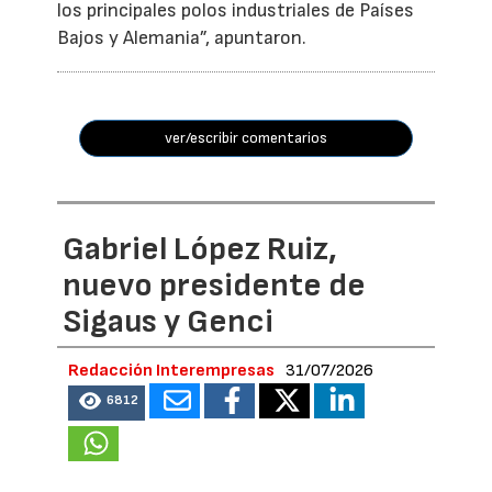
los principales polos industriales de Países
Bajos y Alemania”, apuntaron.
ver/escribir comentarios
Gabriel López Ruiz,
nuevo presidente de
Sigaus y Genci
Redacción Interempresas
31/07/2026
6812