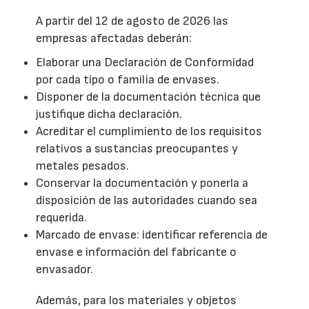
A partir del 12 de agosto de 2026 las
empresas afectadas deberán:
Elaborar una Declaración de Conformidad
por cada tipo o familia de envases.
Disponer de la documentación técnica que
justifique dicha declaración.
Acreditar el cumplimiento de los requisitos
relativos a sustancias preocupantes y
metales pesados.
Conservar la documentación y ponerla a
disposición de las autoridades cuando sea
requerida.
Marcado de envase: identificar referencia de
envase e información del fabricante o
envasador.
Además, para los materiales y objetos