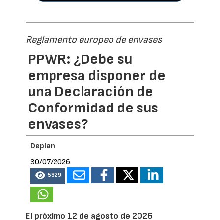
Reglamento europeo de envases
PPWR: ¿Debe su
empresa disponer de
una Declaración de
Conformidad de sus
envases?
Deplan
30/07/2026
5329
El próximo 12 de agosto de 2026