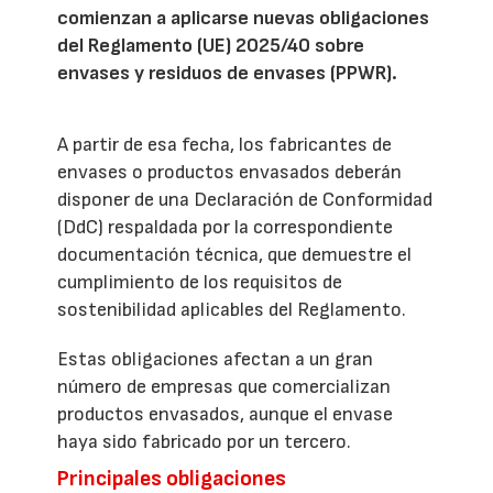
comienzan a aplicarse nuevas obligaciones
del Reglamento (UE) 2025/40 sobre
envases y residuos de envases (PPWR).
A partir de esa fecha, los fabricantes de
envases o productos envasados deberán
disponer de una Declaración de Conformidad
(DdC) respaldada por la correspondiente
documentación técnica, que demuestre el
cumplimiento de los requisitos de
sostenibilidad aplicables del Reglamento.
Estas obligaciones afectan a un gran
número de empresas que comercializan
productos envasados, aunque el envase
haya sido fabricado por un tercero.
Principales obligaciones