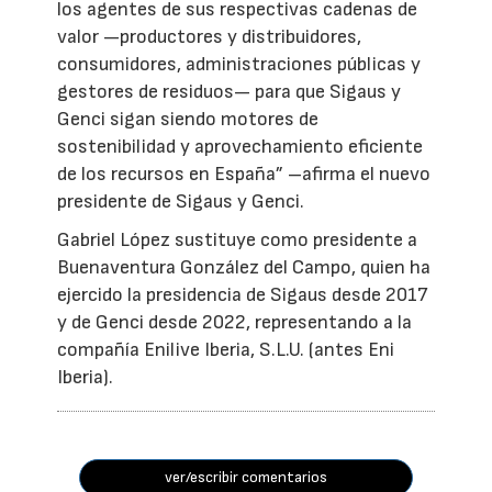
los agentes de sus respectivas cadenas de
valor —productores y distribuidores,
consumidores, administraciones públicas y
gestores de residuos— para que Sigaus y
Genci sigan siendo motores de
sostenibilidad y aprovechamiento eficiente
de los recursos en España” –afirma el nuevo
presidente de Sigaus y Genci.
Gabriel López sustituye como presidente a
Buenaventura González del Campo, quien ha
ejercido la presidencia de Sigaus desde 2017
y de Genci desde 2022, representando a la
compañía Enilive Iberia, S.L.U. (antes Eni
Iberia).
ver/escribir comentarios