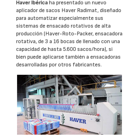
Haver Ibérica
ha presentado un nuevo
aplicador de sacos Haver Radimat, diseñado
para automatizar especialmente sus
sistemas de ensacado rotativos de alta
producción (Haver-Roto-Packer, ensacadora
rotativa, de 3 a 16 bocas de llenado con una
capacidad de hasta 5.600 sacos/hora), si
bien puede aplicarse también a ensacadoras
desarrolladas por otros fabricantes.