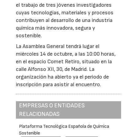
el trabajo de tres jóvenes investigadores
cuyas tecnologías, materiales y procesos
contribuyen al desarrollo de una industria
química más innovadora, segura y
sostenible.
La Asamblea General tendrá lugar el
miércoles 14 de octubre, a las 10:00 horas,
en el espacio Comet Retiro, situado en la
calle Alfonso XII, 30, de Madrid. La
organización ha abierto ya el periodo de
inscripción para asistir al encuentro.
EMPRESAS O ENTIDADES
RELACIONADAS
Plataforma Tecnológica Española de Química
Sostenible