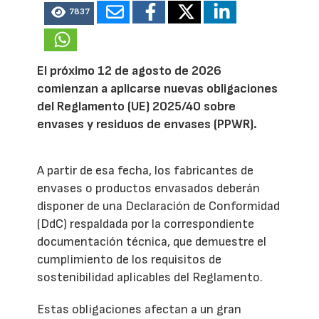
7837
El próximo 12 de agosto de 2026
comienzan a aplicarse nuevas obligaciones
del Reglamento (UE) 2025/40 sobre
envases y residuos de envases (PPWR).
A partir de esa fecha, los fabricantes de
envases o productos envasados deberán
disponer de una Declaración de Conformidad
(DdC) respaldada por la correspondiente
documentación técnica, que demuestre el
cumplimiento de los requisitos de
sostenibilidad aplicables del Reglamento.
Estas obligaciones afectan a un gran