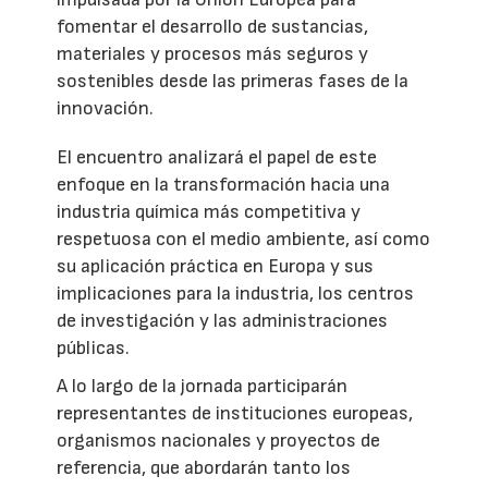
fomentar el desarrollo de sustancias,
materiales y procesos más seguros y
sostenibles desde las primeras fases de la
innovación.
El encuentro analizará el papel de este
enfoque en la transformación hacia una
industria química más competitiva y
respetuosa con el medio ambiente, así como
su aplicación práctica en Europa y sus
implicaciones para la industria, los centros
de investigación y las administraciones
públicas.
A lo largo de la jornada participarán
representantes de instituciones europeas,
organismos nacionales y proyectos de
referencia, que abordarán tanto los