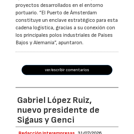
proyectos desarrollados en el entorno
portuario. “El Puerto de Ámsterdam
constituye un enclave estratégico para esta
cadena logística, gracias a su conexión con
los principales polos industriales de Países
Bajos y Alemania”, apuntaron.
ver/escribir comentarios
Gabriel López Ruiz,
nuevo presidente de
Sigaus y Genci
Redacción Interempresas
31/07/2026