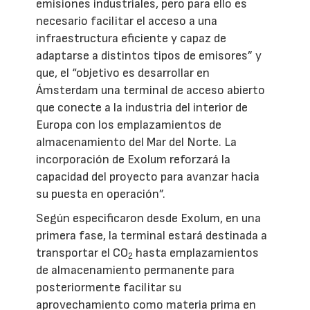
emisiones industriales, pero para ello es
necesario facilitar el acceso a una
infraestructura eficiente y capaz de
adaptarse a distintos tipos de emisores” y
que, el “objetivo es desarrollar en
Ámsterdam una terminal de acceso abierto
que conecte a la industria del interior de
Europa con los emplazamientos de
almacenamiento del Mar del Norte. La
incorporación de Exolum reforzará la
capacidad del proyecto para avanzar hacia
su puesta en operación”.
Según especificaron desde Exolum, en una
primera fase, la terminal estará destinada a
transportar el CO
hasta emplazamientos
2
de almacenamiento permanente para
posteriormente facilitar su
aprovechamiento como materia prima en