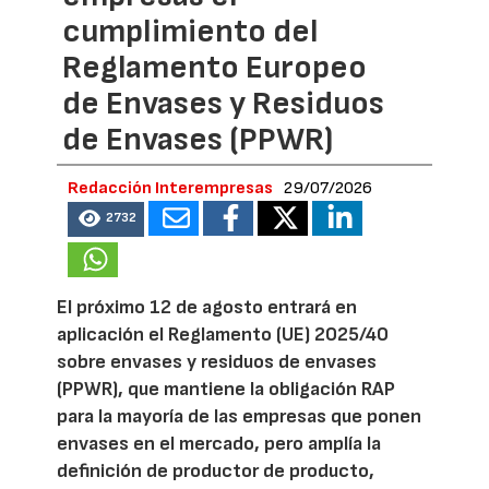
cumplimiento del
Reglamento Europeo
de Envases y Residuos
de Envases (PPWR)
Redacción Interempresas
29/07/2026
2732
El próximo 12 de agosto entrará en
aplicación el Reglamento (UE) 2025/40
sobre envases y residuos de envases
(PPWR), que mantiene la obligación RAP
para la mayoría de las empresas que ponen
envases en el mercado, pero amplía la
definición de productor de producto,