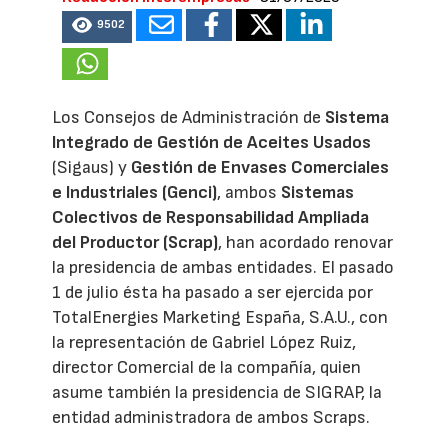
9502
Los Consejos de Administración de
Sistema
Integrado de Gestión de Aceites Usados
(Sigaus) y
Gestión de Envases Comerciales
e Industriales (Genci)
, ambos
Sistemas
Colectivos de Responsabilidad Ampliada
del Productor (Scrap)
, han acordado renovar
la presidencia de ambas entidades. El pasado
1 de julio ésta ha pasado a ser ejercida por
TotalEnergies Marketing España, S.A.U., con
la representación de Gabriel López Ruiz,
director Comercial de la compañía, quien
asume también la presidencia de SIGRAP, la
entidad administradora de ambos Scraps.