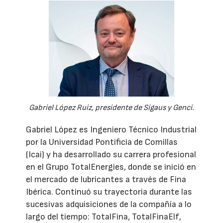
Gabriel López Ruiz, presidente de Sigaus y Genci.
Gabriel López es Ingeniero Técnico Industrial
por la Universidad Pontificia de Comillas
(Icai) y ha desarrollado su carrera profesional
en el Grupo TotalEnergies, donde se inició en
el mercado de lubricantes a través de Fina
Ibérica. Continuó su trayectoria durante las
sucesivas adquisiciones de la compañía a lo
largo del tiempo: TotalFina, TotalFinaElf,