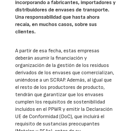
incorporando a fabricantes, importadores y
distribuidores de envases de transporte.
Una responsabilidad que hasta ahora
recaía, en muchos casos, sobre sus
clientes.
A partir de esa fecha, estas empresas
deberán asumir la financiación y
organización de la gestión de los residuos
derivados de los envases que comercializan,
uniéndose a un SCRAP. Además, al igual que
el resto de los productores de producto,
tendrán que garantizar que los envases
cumplen los requisitos de sostenibilidad
incluidos en el PPWR y emitir la Declaración
UE de Conformidad (DoC), que incluirá el
requisito de sustancias preocupantes