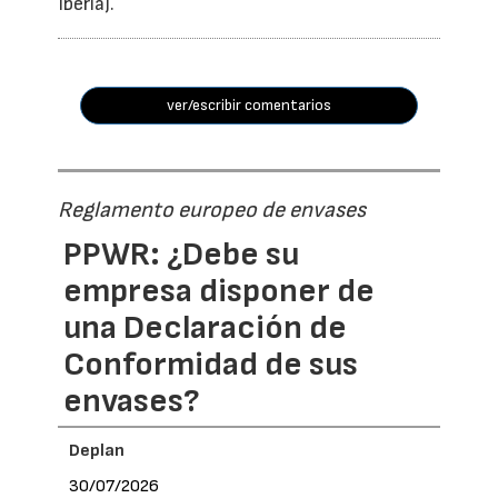
Iberia).
ver/escribir comentarios
Reglamento europeo de envases
PPWR: ¿Debe su
empresa disponer de
una Declaración de
Conformidad de sus
envases?
Deplan
30/07/2026