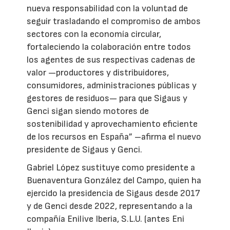
nueva responsabilidad con la voluntad de
seguir trasladando el compromiso de ambos
sectores con la economía circular,
fortaleciendo la colaboración entre todos
los agentes de sus respectivas cadenas de
valor —productores y distribuidores,
consumidores, administraciones públicas y
gestores de residuos— para que Sigaus y
Genci sigan siendo motores de
sostenibilidad y aprovechamiento eficiente
de los recursos en España” –afirma el nuevo
presidente de Sigaus y Genci.
Gabriel López sustituye como presidente a
Buenaventura González del Campo, quien ha
ejercido la presidencia de Sigaus desde 2017
y de Genci desde 2022, representando a la
compañía Enilive Iberia, S.L.U. (antes Eni