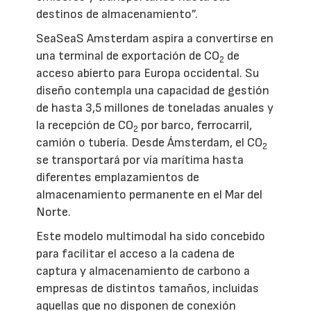
destinos de almacenamiento”.
SeaSeaS Amsterdam aspira a convertirse en
una terminal de exportación de CO
de
2
acceso abierto para Europa occidental. Su
diseño contempla una capacidad de gestión
de hasta 3,5 millones de toneladas anuales y
la recepción de CO
por barco, ferrocarril,
2
camión o tubería. Desde Ámsterdam, el CO
2
se transportará por vía marítima hasta
diferentes emplazamientos de
almacenamiento permanente en el Mar del
Norte.
Este modelo multimodal ha sido concebido
para facilitar el acceso a la cadena de
captura y almacenamiento de carbono a
empresas de distintos tamaños, incluidas
aquellas que no disponen de conexión