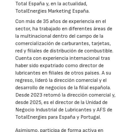
Total España y, en la actualidad,
TotalEnergies Marketing España.
Con más de 35 años de experiencia en el
sector, ha trabajado en diferentes áreas de
la multinacional dentro del campo de la
comercialización de carburantes, tarjetas,
red y filiales de distribución de combustible.
Cuenta con experiencia internacional tras
haber sido expatriado como director de
lubricantes en filiales de otros países. A su
regreso, lideró la dirección comercial y el
desarrollo de negocios de la filial española.
Desde 2023 retomó la dirección comercial y,
desde 2025, es el director de la Unidad de
Negocio Industrial de Lubricantes y AFS de
TotalEnergies para España y Portugal.
Asimismo, participa de forma activa en