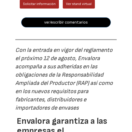
Solicitar información
Ver stand virtual
ver/escribir comentarios
Con la entrada en vigor del reglamento
el próximo 12 de agosto, Envalora
acompaña a sus adheridas en las
obligaciones de la Responsabilidad
Ampliada del Productor (RAP) así como
en los nuevos requisitos para
fabricantes, distribuidores e
importadores de envases
Envalora garantiza a las
empresas el