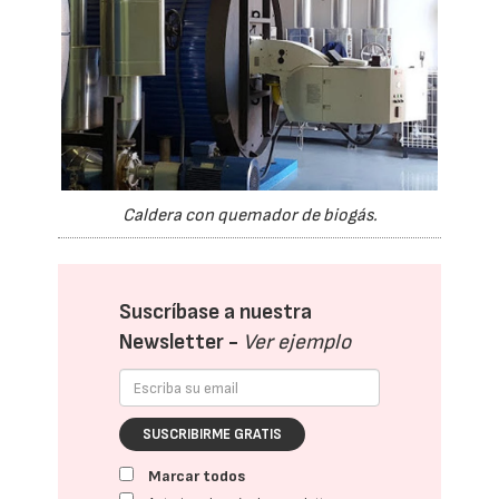
Caldera con quemador de biogás.
Suscríbase a nuestra
Newsletter -
Ver ejemplo
SUSCRIBIRME GRATIS
Marcar todos