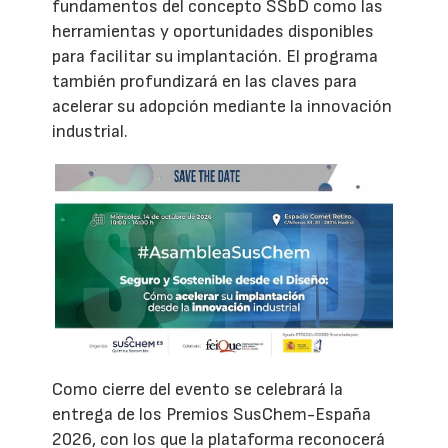
fundamentos del concepto SSbD como las
herramientas y oportunidades disponibles
para facilitar su implantación. El programa
también profundizará en las claves para
acelerar su adopción mediante la innovación
industrial.
Como cierre del evento se celebrará la
entrega de los Premios SusChem-España
2026, con los que la plataforma reconocerá