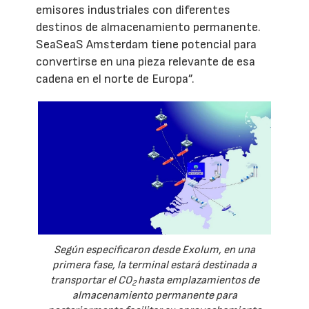
emisores industriales con diferentes
destinos de almacenamiento permanente.
SeaSeaS Amsterdam tiene potencial para
convertirse en una pieza relevante de esa
cadena en el norte de Europa”.
Según especificaron desde Exolum, en una
primera fase, la terminal estará destinada a
transportar el CO
hasta emplazamientos de
2
almacenamiento permanente para