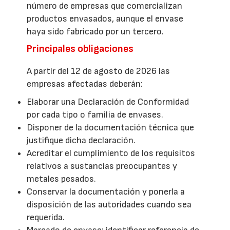
número de empresas que comercializan
productos envasados, aunque el envase
haya sido fabricado por un tercero.
Principales obligaciones
A partir del 12 de agosto de 2026 las
empresas afectadas deberán:
Elaborar una Declaración de Conformidad
por cada tipo o familia de envases.
Disponer de la documentación técnica que
justifique dicha declaración.
Acreditar el cumplimiento de los requisitos
relativos a sustancias preocupantes y
metales pesados.
Conservar la documentación y ponerla a
disposición de las autoridades cuando sea
requerida.