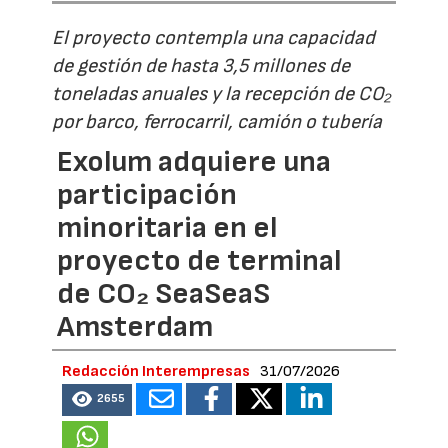
El proyecto contempla una capacidad
de gestión de hasta 3,5 millones de
toneladas anuales y la recepción de CO₂
por barco, ferrocarril, camión o tubería
Exolum adquiere una
participación
minoritaria en el
proyecto de terminal
de CO₂ SeaSeaS
Amsterdam
Redacción Interempresas
31/07/2026
2655