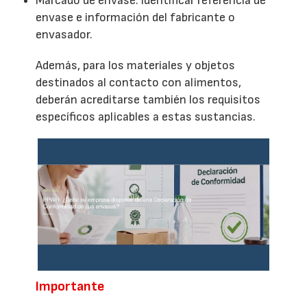
Marcado de envase: identificar referencia de
envase e información del fabricante o
envasador.
Además, para los materiales y objetos
destinados al contacto con alimentos,
deberán acreditarse también los requisitos
específicos aplicables a estas sustancias.
Importante