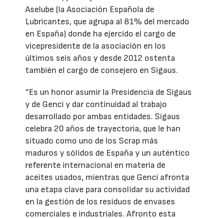
Aselube (la Asociación Española de
Lubricantes, que agrupa al 81% del mercado
en España) donde ha ejercido el cargo de
vicepresidente de la asociación en los
últimos seis años y desde 2012 ostenta
también el cargo de consejero en Sigaus.
“Es un honor asumir la Presidencia de Sigaus
y de Genci y dar continuidad al trabajo
desarrollado por ambas entidades. Sigaus
celebra 20 años de trayectoria, que le han
situado como uno de los Scrap más
maduros y sólidos de España y un auténtico
referente internacional en materia de
aceites usados, mientras que Genci afronta
una etapa clave para consolidar su actividad
en la gestión de los residuos de envases
comerciales e industriales. Afronto esta