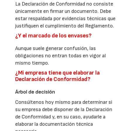
La Declaración de Conformidad no consiste
únicamente en firmar un documento. Debe
estar respaldada por evidencias técnicas que
justifiquen el cumplimiento del Reglamento.
¿Y el marcado de los envases?
Aunque suele generar confusión, las
obligaciones no entran todas en vigor al
mismo tiempo.
¿Mi empresa tiene que elaborar la
Declaración de Conformidad?
Árbol de decisión
Consúltenos hoy mismo para determinar si
su empresa debe disponer de la Declaración
de Conformidad y, en su caso, ayudarle a
elaborar la documentación técnica