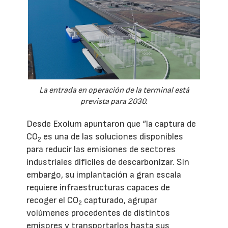
La entrada en operación de la terminal está
prevista para 2030.
Desde Exolum apuntaron que “la captura de
CO
es una de las soluciones disponibles
2
para reducir las emisiones de sectores
industriales difíciles de descarbonizar. Sin
embargo, su implantación a gran escala
requiere infraestructuras capaces de
recoger el CO
capturado, agrupar
2
volúmenes procedentes de distintos
emisores y transportarlos hasta sus