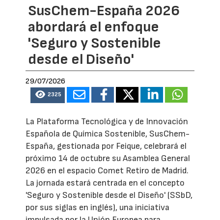
SusChem-España 2026
abordará el enfoque
'Seguro y Sostenible
desde el Diseño'
29/07/2026
2325
La Plataforma Tecnológica y de Innovación
Española de Química Sostenible, SusChem-
España, gestionada por Feique, celebrará el
próximo 14 de octubre su Asamblea General
2026 en el espacio Comet Retiro de Madrid.
La jornada estará centrada en el concepto
'Seguro y Sostenible desde el Diseño' (SSbD,
por sus siglas en inglés), una iniciativa
impulsada por la Unión Europea para