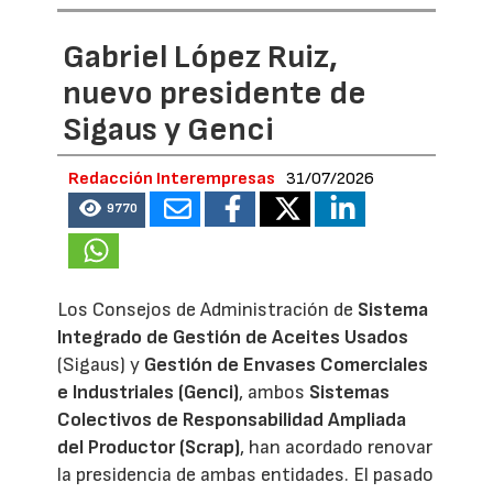
Gabriel López Ruiz,
nuevo presidente de
Sigaus y Genci
Redacción Interempresas
31/07/2026
9770
Los Consejos de Administración de
Sistema
Integrado de Gestión de Aceites Usados
(Sigaus) y
Gestión de Envases Comerciales
e Industriales (Genci)
, ambos
Sistemas
Colectivos de Responsabilidad Ampliada
del Productor (Scrap)
, han acordado renovar
la presidencia de ambas entidades. El pasado