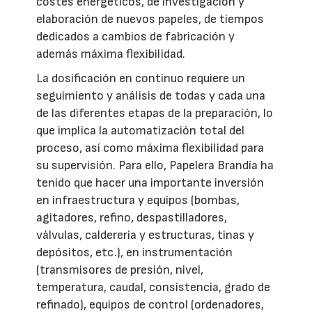
costes energéticos, de investigación y
elaboración de nuevos papeles, de tiempos
dedicados a cambios de fabricación y
además máxima flexibilidad.
La dosificación en continuo requiere un
seguimiento y análisis de todas y cada una
de las diferentes etapas de la preparación, lo
que implica la automatización total del
proceso, así como máxima flexibilidad para
su supervisión. Para ello, Papelera Brandía ha
tenido que hacer una importante inversión
en infraestructura y equipos (bombas,
agitadores, refino, despastilladores,
válvulas, calderería y estructuras, tinas y
depósitos, etc.), en instrumentación
(transmisores de presión, nivel,
temperatura, caudal, consistencia, grado de
refinado), equipos de control (ordenadores,