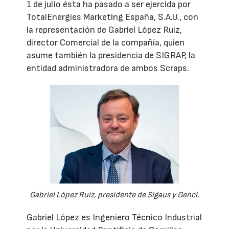
1 de julio ésta ha pasado a ser ejercida por
TotalEnergies Marketing España, S.A.U., con
la representación de Gabriel López Ruiz,
director Comercial de la compañía, quien
asume también la presidencia de SIGRAP, la
entidad administradora de ambos Scraps.
Gabriel López Ruiz, presidente de Sigaus y Genci.
Gabriel López es Ingeniero Técnico Industrial