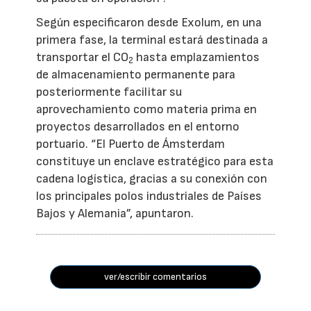
Según especificaron desde Exolum, en una
primera fase, la terminal estará destinada a
transportar el CO
hasta emplazamientos
2
de almacenamiento permanente para
posteriormente facilitar su
aprovechamiento como materia prima en
proyectos desarrollados en el entorno
portuario. “El Puerto de Ámsterdam
constituye un enclave estratégico para esta
cadena logística, gracias a su conexión con
los principales polos industriales de Países
Bajos y Alemania”, apuntaron.
ver/escribir comentarios