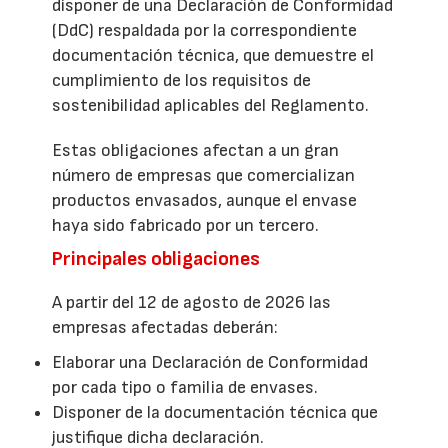
disponer de una Declaración de Conformidad
(DdC) respaldada por la correspondiente
documentación técnica, que demuestre el
cumplimiento de los requisitos de
sostenibilidad aplicables del Reglamento.
Estas obligaciones afectan a un gran
número de empresas que comercializan
productos envasados, aunque el envase
haya sido fabricado por un tercero.
Principales obligaciones
A partir del 12 de agosto de 2026 las
empresas afectadas deberán:
Elaborar una Declaración de Conformidad
por cada tipo o familia de envases.
Disponer de la documentación técnica que
justifique dicha declaración.