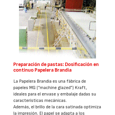
Preparación de pastas: Dosificación en
continuo Papelera Brandia
La Papelera Brandia es una fábrica de
papeles MG (“machine glazed”) Kraft,
ideales para el envase y embalaje dadas su
características mecánicas.
Además, el brillo de la cara satinada optimiza
la impresión. El papel se adapta a los