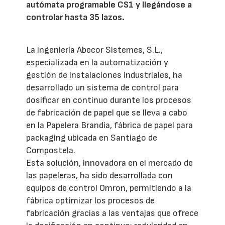
autómata programable CS1 y llegándose a
controlar hasta 35 lazos.
La ingeniería Abecor Sistemes, S.L.,
especializada en la automatización y
gestión de instalaciones industriales, ha
desarrollado un sistema de control para
dosificar en continuo durante los procesos
de fabricación de papel que se lleva a cabo
en la Papelera Brandia, fábrica de papel para
packaging ubicada en Santiago de
Compostela.
Esta solución, innovadora en el mercado de
las papeleras, ha sido desarrollada con
equipos de control Omron, permitiendo a la
fábrica optimizar los procesos de
fabricación gracias a las ventajas que ofrece