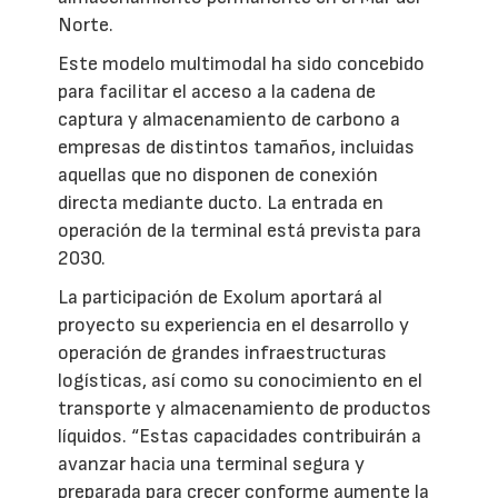
Norte.
Este modelo multimodal ha sido concebido
para facilitar el acceso a la cadena de
captura y almacenamiento de carbono a
empresas de distintos tamaños, incluidas
aquellas que no disponen de conexión
directa mediante ducto. La entrada en
operación de la terminal está prevista para
2030.
La participación de Exolum aportará al
proyecto su experiencia en el desarrollo y
operación de grandes infraestructuras
logísticas, así como su conocimiento en el
transporte y almacenamiento de productos
líquidos. “Estas capacidades contribuirán a
avanzar hacia una terminal segura y
preparada para crecer conforme aumente la