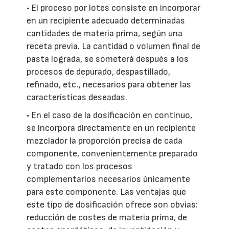
• El proceso por lotes consiste en incorporar
en un recipiente adecuado determinadas
cantidades de materia prima, según una
receta previa. La cantidad o volumen final de
pasta lograda, se someterá después a los
procesos de depurado, despastillado,
refinado, etc., necesarios para obtener las
características deseadas.
• En el caso de la dosificación en continuo,
se incorpora directamente en un recipiente
mezclador la proporción precisa de cada
componente, convenientemente preparado
y tratado con los procesos
complementarios necesarios únicamente
para este componente. Las ventajas que
este tipo de dosificación ofrece son obvias:
reducción de costes de materia prima, de