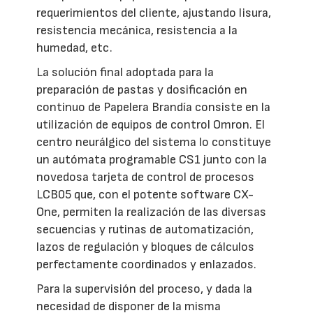
requerimientos del cliente, ajustando lisura,
resistencia mecánica, resistencia a la
humedad, etc.
La solución final adoptada para la
preparación de pastas y dosificación en
continuo de Papelera Brandía consiste en la
utilización de equipos de control Omron. El
centro neurálgico del sistema lo constituye
un autómata programable CS1 junto con la
novedosa tarjeta de control de procesos
LCB05 que, con el potente software CX-
One, permiten la realización de las diversas
secuencias y rutinas de automatización,
lazos de regulación y bloques de cálculos
perfectamente coordinados y enlazados.
Para la supervisión del proceso, y dada la
necesidad de disponer de la misma