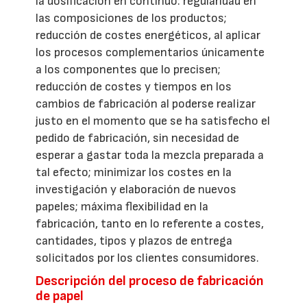
la dosificación en continuo: regularidad en
las composiciones de los productos;
reducción de costes energéticos, al aplicar
los procesos complementarios únicamente
a los componentes que lo precisen;
reducción de costes y tiempos en los
cambios de fabricación al poderse realizar
justo en el momento que se ha satisfecho el
pedido de fabricación, sin necesidad de
esperar a gastar toda la mezcla preparada a
tal efecto; minimizar los costes en la
investigación y elaboración de nuevos
papeles; máxima flexibilidad en la
fabricación, tanto en lo referente a costes,
cantidades, tipos y plazos de entrega
solicitados por los clientes consumidores.
Descripción del proceso de fabricación
de papel