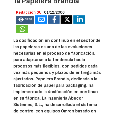
la Papelera Brandia
Redacción QU
01/12/2006
3436
La dosificación en continuo en el sector de
las papeleras es una de las evoluciones
necesarias en el proceso de fabricación,
para adaptarse a la tendencia hacia
procesos más flexibles, con pedidos cada
vez más pequeños y plazos de entrega más
ajustados. Papelera Brandia, dedicada a la
fabricación de papel para packaging, ha
implementado la dosificación en continuo
en su fábrica. La ingeniería Abecor
Sistemes, S.L., ha desarrollado el sistema
de control con equipos Omron basado en