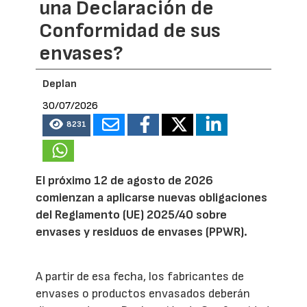
una Declaración de
Conformidad de sus
envases?
Deplan
30/07/2026
8231
El próximo 12 de agosto de 2026
comienzan a aplicarse nuevas obligaciones
del Reglamento (UE) 2025/40 sobre
envases y residuos de envases (PPWR).
A partir de esa fecha, los fabricantes de
envases o productos envasados deberán