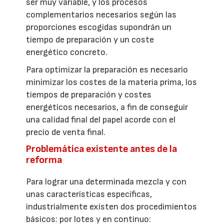
ser muy variable, y los procesos
complementarios necesarios según las
proporciones escogidas supondrán un
tiempo de preparación y un coste
energético concreto.
Para optimizar la preparación es necesario
minimizar los costes de la materia prima, los
tiempos de preparación y costes
energéticos necesarios, a fin de conseguir
una calidad final del papel acorde con el
precio de venta final.
Problemática existente antes de la
reforma
Para lograr una determinada mezcla y con
unas características específicas,
industrialmente existen dos procedimientos
básicos: por lotes y en continuo: