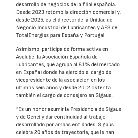
desarrollo de negocios de la filial española.
Desde 2023 retomó la dirección comercial y,
desde 2025, es el director de la Unidad de
Negocio Industrial de Lubricantes y AFS de
TotalEnergies para España y Portugal.
Asimismo, participa de forma activa en
Aselube (la Asociación Española de
Lubricantes, que agrupa al 81% del mercado
en España) donde ha ejercido el cargo de
vicepresidente de la asociación en los
últimos seis años y desde 2012 ostenta
también el cargo de consejero en Sigaus.
“Es un honor asumir la Presidencia de Sigaus
y de Genci y dar continuidad al trabajo
desarrollado por ambas entidades. Sigaus
celebra 20 años de trayectoria, que le han