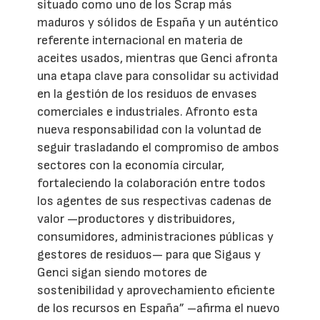
situado como uno de los Scrap más
maduros y sólidos de España y un auténtico
referente internacional en materia de
aceites usados, mientras que Genci afronta
una etapa clave para consolidar su actividad
en la gestión de los residuos de envases
comerciales e industriales. Afronto esta
nueva responsabilidad con la voluntad de
seguir trasladando el compromiso de ambos
sectores con la economía circular,
fortaleciendo la colaboración entre todos
los agentes de sus respectivas cadenas de
valor —productores y distribuidores,
consumidores, administraciones públicas y
gestores de residuos— para que Sigaus y
Genci sigan siendo motores de
sostenibilidad y aprovechamiento eficiente
de los recursos en España” –afirma el nuevo