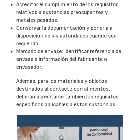
Acreditar el cumplimiento de los requisitos
relativos a sustancias preocupantes y
metales pesados.
Conservar la documentación y ponerla a
disposición de las autoridades cuando sea
requerida.
Marcado de envase: identificar referencia de
envase e información del fabricante o
envasador.
Además, para los materiales y objetos
destinados al contacto con alimentos,
deberán acreditarse también los requisitos
específicos aplicables a estas sustancias.