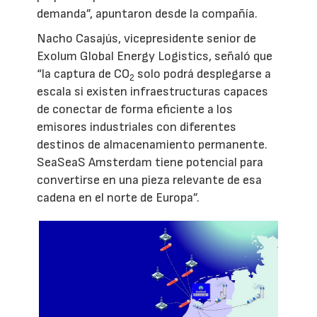
demanda”, apuntaron desde la compañía.
Nacho Casajús, vicepresidente senior de
Exolum Global Energy Logistics, señaló que
“la captura de CO
solo podrá desplegarse a
2
escala si existen infraestructuras capaces
de conectar de forma eficiente a los
emisores industriales con diferentes
destinos de almacenamiento permanente.
SeaSeaS Amsterdam tiene potencial para
convertirse en una pieza relevante de esa
cadena en el norte de Europa”.