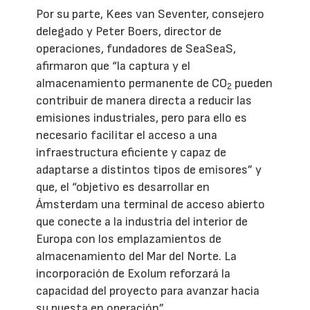
Por su parte, Kees van Seventer, consejero
delegado y Peter Boers, director de
operaciones, fundadores de SeaSeaS,
afirmaron que “la captura y el
almacenamiento permanente de CO
pueden
2
contribuir de manera directa a reducir las
emisiones industriales, pero para ello es
necesario facilitar el acceso a una
infraestructura eficiente y capaz de
adaptarse a distintos tipos de emisores” y
que, el “objetivo es desarrollar en
Ámsterdam una terminal de acceso abierto
que conecte a la industria del interior de
Europa con los emplazamientos de
almacenamiento del Mar del Norte. La
incorporación de Exolum reforzará la
capacidad del proyecto para avanzar hacia
su puesta en operación”.