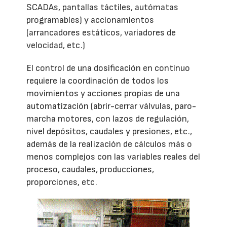
SCADAs, pantallas táctiles, autómatas
programables) y accionamientos
(arrancadores estáticos, variadores de
velocidad, etc.)
El control de una dosificación en continuo
requiere la coordinación de todos los
movimientos y acciones propias de una
automatización (abrir-cerrar válvulas, paro-
marcha motores, con lazos de regulación,
nivel depósitos, caudales y presiones, etc.,
además de la realización de cálculos más o
menos complejos con las variables reales del
proceso, caudales, producciones,
proporciones, etc.