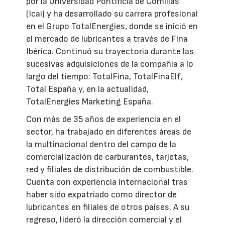
por la Universidad Pontificia de Comillas
(Icai) y ha desarrollado su carrera profesional
en el Grupo TotalEnergies, donde se inició en
el mercado de lubricantes a través de Fina
Ibérica. Continuó su trayectoria durante las
sucesivas adquisiciones de la compañía a lo
largo del tiempo: TotalFina, TotalFinaElf,
Total España y, en la actualidad,
TotalEnergies Marketing España.
Con más de 35 años de experiencia en el
sector, ha trabajado en diferentes áreas de
la multinacional dentro del campo de la
comercialización de carburantes, tarjetas,
red y filiales de distribución de combustible.
Cuenta con experiencia internacional tras
haber sido expatriado como director de
lubricantes en filiales de otros países. A su
regreso, lideró la dirección comercial y el