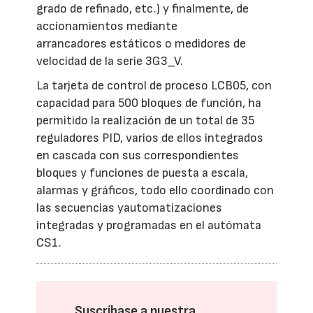
grado de refinado, etc.) y finalmente, de
accionamientos mediante
arrancadores estáticos o medidores de
velocidad de la serie 3G3_V.
La tarjeta de control de proceso LCB05, con
capacidad para 500 bloques de función, ha
permitido la realización de un total de 35
reguladores PID, varios de ellos integrados
en cascada con sus correspondientes
bloques y funciones de puesta a escala,
alarmas y gráficos, todo ello coordinado con
las secuencias yautomatizaciones
integradas y programadas en el autómata
CS1.
Suscríbase a nuestra