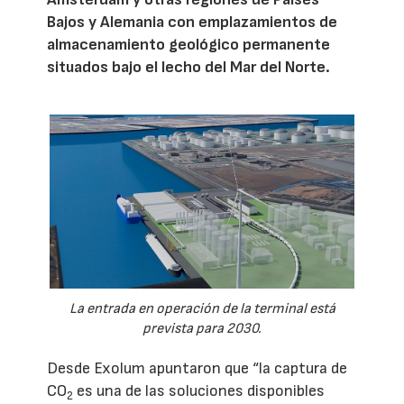
Bajos y Alemania con emplazamientos de
almacenamiento geológico permanente
situados bajo el lecho del Mar del Norte.
La entrada en operación de la terminal está
prevista para 2030.
Desde Exolum apuntaron que “la captura de
CO
es una de las soluciones disponibles
2