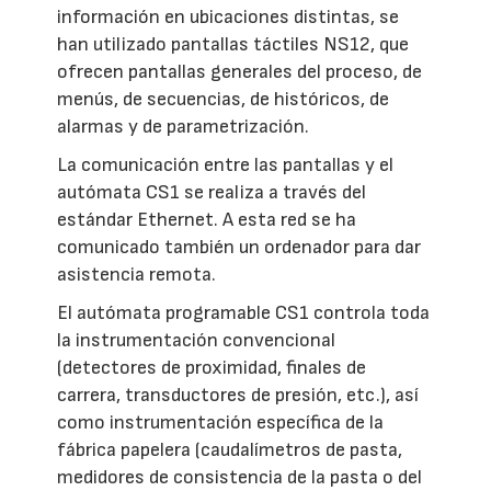
información en ubicaciones distintas, se
han utilizado pantallas táctiles NS12, que
ofrecen pantallas generales del proceso, de
menús, de secuencias, de históricos, de
alarmas y de parametrización.
La comunicación entre las pantallas y el
autómata CS1 se realiza a través del
estándar Ethernet. A esta red se ha
comunicado también un ordenador para dar
asistencia remota.
El autómata programable CS1 controla toda
la instrumentación convencional
(detectores de proximidad, finales de
carrera, transductores de presión, etc.), así
como instrumentación específica de la
fábrica papelera (caudalímetros de pasta,
medidores de consistencia de la pasta o del