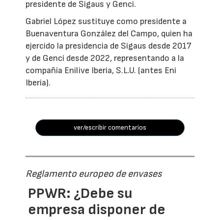
presidente de Sigaus y Genci.
Gabriel López sustituye como presidente a
Buenaventura González del Campo, quien ha
ejercido la presidencia de Sigaus desde 2017
y de Genci desde 2022, representando a la
compañía Enilive Iberia, S.L.U. (antes Eni
Iberia).
ver/escribir comentarios
Reglamento europeo de envases
PPWR: ¿Debe su
empresa disponer de