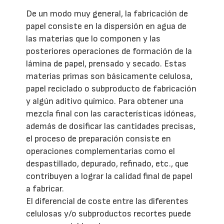
De un modo muy general, la fabricación de
papel consiste en la dispersión en agua de
las materias que lo componen y las
posteriores operaciones de formación de la
lámina de papel, prensado y secado. Estas
materias primas son básicamente celulosa,
papel reciclado o subproducto de fabricación
y algún aditivo químico. Para obtener una
mezcla final con las características idóneas,
además de dosificar las cantidades precisas,
el proceso de preparación consiste en
operaciones complementarias como el
despastillado, depurado, refinado, etc., que
contribuyen a lograr la calidad final de papel
a fabricar.
El diferencial de coste entre las diferentes
celulosas y/o subproductos recortes puede