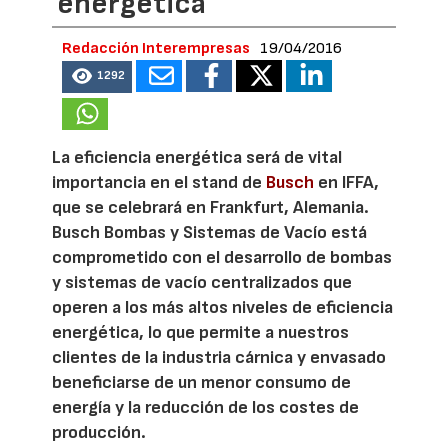
energética
Redacción Interempresas
19/04/2016
1292
La eficiencia energética será de vital
importancia en el stand de
Busch
en IFFA,
que se celebrará en Frankfurt, Alemania.
Busch Bombas y Sistemas de Vacío está
comprometido con el desarrollo de bombas
y sistemas de vacío centralizados que
operen a los más altos niveles de eficiencia
energética, lo que permite a nuestros
clientes de la industria cárnica y envasado
beneficiarse de un menor consumo de
energía y la reducción de los costes de
producción.