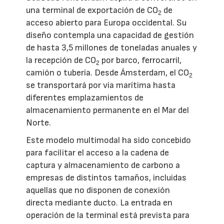
una terminal de exportación de CO
de
2
acceso abierto para Europa occidental. Su
diseño contempla una capacidad de gestión
de hasta 3,5 millones de toneladas anuales y
la recepción de CO
por barco, ferrocarril,
2
camión o tubería. Desde Ámsterdam, el CO
2
se transportará por vía marítima hasta
diferentes emplazamientos de
almacenamiento permanente en el Mar del
Norte.
Este modelo multimodal ha sido concebido
para facilitar el acceso a la cadena de
captura y almacenamiento de carbono a
empresas de distintos tamaños, incluidas
aquellas que no disponen de conexión
directa mediante ducto. La entrada en
operación de la terminal está prevista para