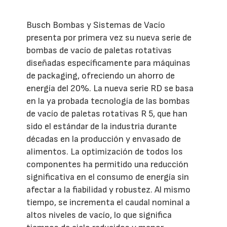
Busch Bombas y Sistemas de Vacío
presenta por primera vez su nueva serie de
bombas de vacío de paletas rotativas
diseñadas específicamente para máquinas
de packaging, ofreciendo un ahorro de
energía del 20%. La nueva serie RD se basa
en la ya probada tecnología de las bombas
de vacío de paletas rotativas R 5, que han
sido el estándar de la industria durante
décadas en la producción y envasado de
alimentos. La optimización de todos los
componentes ha permitido una reducción
significativa en el consumo de energía sin
afectar a la fiabilidad y robustez. Al mismo
tiempo, se incrementa el caudal nominal a
altos niveles de vacío, lo que significa