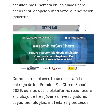
también profundizará en las claves para
acelerar su adopción mediante la innovación
industrial.
Como cierre del evento se celebrará la
entrega de los Premios SusChem-España
2026, con los que la plataforma reconocerá
el trabajo de tres jóvenes investigadores
cuyas tecnologías, materiales y procesos