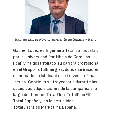
Gabriel López Ruiz, presidente de Sigaus y Genci.
Gabriel López es Ingeniero Técnico Industrial
por la Universidad Pontificia de Comillas
(Icai) y ha desarrollado su carrera profesional
en el Grupo TotalEnergies, donde se inició en
el mercado de lubricantes a través de Fina
Ibérica. Continuó su trayectoria durante las
sucesivas adquisiciones de la compañía a lo
largo del tiempo: TotalFina, TotalFinaElf,
Total España y, en la actualidad,
TotalEnergies Marketing España.