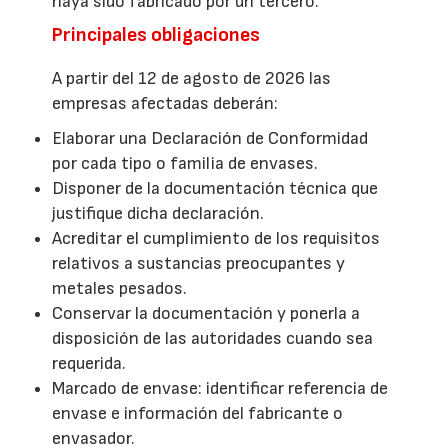
haya sido fabricado por un tercero.
Principales obligaciones
A partir del 12 de agosto de 2026 las
empresas afectadas deberán:
Elaborar una Declaración de Conformidad
por cada tipo o familia de envases.
Disponer de la documentación técnica que
justifique dicha declaración.
Acreditar el cumplimiento de los requisitos
relativos a sustancias preocupantes y
metales pesados.
Conservar la documentación y ponerla a
disposición de las autoridades cuando sea
requerida.
Marcado de envase: identificar referencia de
envase e información del fabricante o
envasador.