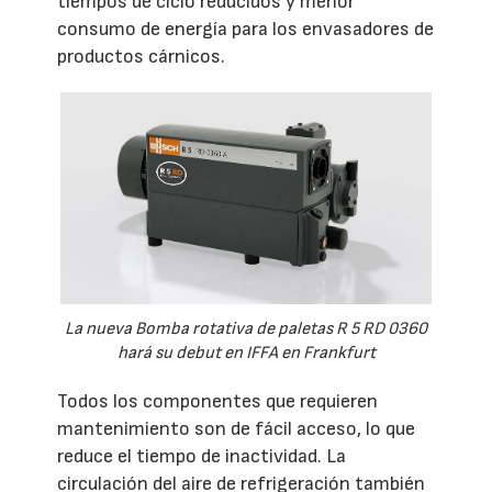
tiempos de ciclo reducidos y menor
consumo de energía para los envasadores de
productos cárnicos.
La nueva Bomba rotativa de paletas R 5 RD 0360
hará su debut en IFFA en Frankfurt
Todos los componentes que requieren
mantenimiento son de fácil acceso, lo que
reduce el tiempo de inactividad. La
circulación del aire de refrigeración también