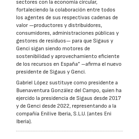
sectores con la economía circular,
fortaleciendo la colaboración entre todos
los agentes de sus respectivas cadenas de
valor —productores y distribuidores,
consumidores, administraciones públicas y
gestores de residuos— para que Sigaus y
Genci sigan siendo motores de
sostenibilidad y aprovechamiento eficiente
de los recursos en España” –afirma el nuevo
presidente de Sigaus y Genci.
Gabriel López sustituye como presidente a
Buenaventura González del Campo, quien ha
ejercido la presidencia de Sigaus desde 2017
y de Genci desde 2022, representando a la
compañía Enilive Iberia, S.L.U. (antes Eni
Iberia).