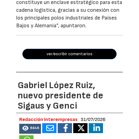
constituye un enclave estratégico para esta
cadena logística, gracias a su conexión con
los principales polos industriales de Países
Bajos y Alemania”, apuntaron.
ver/escribir comentarios
Gabriel López Ruiz,
nuevo presidente de
Sigaus y Genci
Redacción Interempresas
31/07/2026
8648