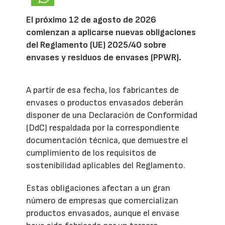
El próximo 12 de agosto de 2026
comienzan a aplicarse nuevas obligaciones
del Reglamento (UE) 2025/40 sobre
envases y residuos de envases (PPWR).
A partir de esa fecha, los fabricantes de
envases o productos envasados deberán
disponer de una Declaración de Conformidad
(DdC) respaldada por la correspondiente
documentación técnica, que demuestre el
cumplimiento de los requisitos de
sostenibilidad aplicables del Reglamento.
Estas obligaciones afectan a un gran
número de empresas que comercializan
productos envasados, aunque el envase