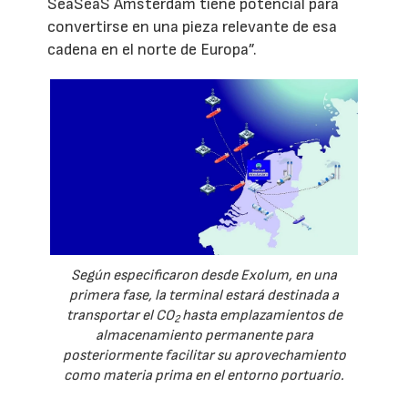
SeaSeaS Amsterdam tiene potencial para
convertirse en una pieza relevante de esa
cadena en el norte de Europa”.
Según especificaron desde Exolum, en una
primera fase, la terminal estará destinada a
transportar el CO
hasta emplazamientos de
2
almacenamiento permanente para
posteriormente facilitar su aprovechamiento
como materia prima en el entorno portuario.