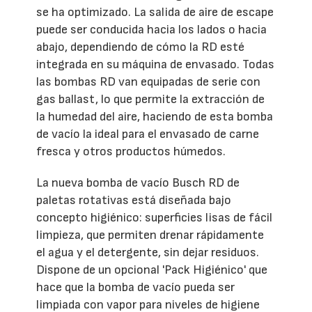
se ha optimizado. La salida de aire de escape
puede ser conducida hacia los lados o hacia
abajo, dependiendo de cómo la RD esté
integrada en su máquina de envasado. Todas
las bombas RD van equipadas de serie con
gas ballast, lo que permite la extracción de
la humedad del aire, haciendo de esta bomba
de vacío la ideal para el envasado de carne
fresca y otros productos húmedos.
La nueva bomba de vacío Busch RD de
paletas rotativas está diseñada bajo
concepto higiénico: superficies lisas de fácil
limpieza, que permiten drenar rápidamente
el agua y el detergente, sin dejar residuos.
Dispone de un opcional 'Pack Higiénico' que
hace que la bomba de vacío pueda ser
limpiada con vapor para niveles de higiene