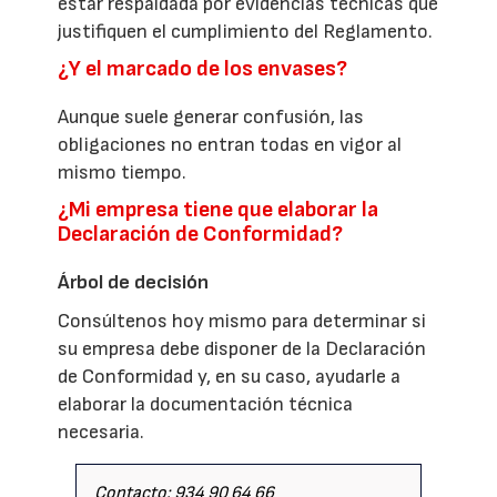
estar respaldada por evidencias técnicas que
justifiquen el cumplimiento del Reglamento.
¿Y el marcado de los envases?
Aunque suele generar confusión, las
obligaciones no entran todas en vigor al
mismo tiempo.
¿Mi empresa tiene que elaborar la
Declaración de Conformidad?
Árbol de decisión
Consúltenos hoy mismo para determinar si
su empresa debe disponer de la Declaración
de Conformidad y, en su caso, ayudarle a
elaborar la documentación técnica
necesaria.
Contacto: 934 90 64 66