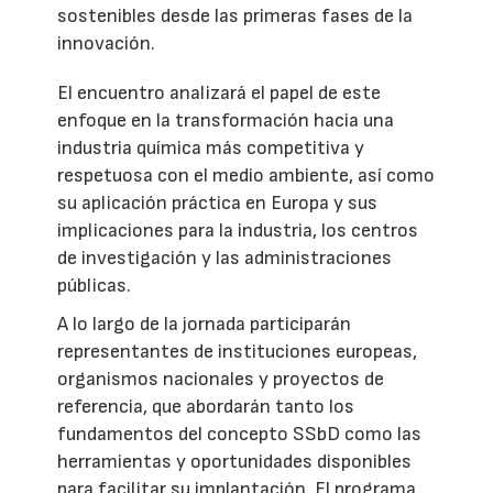
sostenibles desde las primeras fases de la
innovación.
El encuentro analizará el papel de este
enfoque en la transformación hacia una
industria química más competitiva y
respetuosa con el medio ambiente, así como
su aplicación práctica en Europa y sus
implicaciones para la industria, los centros
de investigación y las administraciones
públicas.
A lo largo de la jornada participarán
representantes de instituciones europeas,
organismos nacionales y proyectos de
referencia, que abordarán tanto los
fundamentos del concepto SSbD como las
herramientas y oportunidades disponibles
para facilitar su implantación. El programa