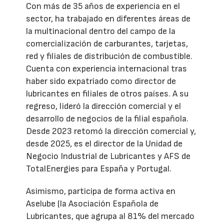
Con más de 35 años de experiencia en el
sector, ha trabajado en diferentes áreas de
la multinacional dentro del campo de la
comercialización de carburantes, tarjetas,
red y filiales de distribución de combustible.
Cuenta con experiencia internacional tras
haber sido expatriado como director de
lubricantes en filiales de otros países. A su
regreso, lideró la dirección comercial y el
desarrollo de negocios de la filial española.
Desde 2023 retomó la dirección comercial y,
desde 2025, es el director de la Unidad de
Negocio Industrial de Lubricantes y AFS de
TotalEnergies para España y Portugal.
Asimismo, participa de forma activa en
Aselube (la Asociación Española de
Lubricantes, que agrupa al 81% del mercado