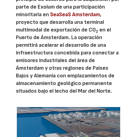
parte de Exolum de una participación
minoritaria en
SeaSeaS Amsterdam
,
proyecto que desarrolla una terminal
multimodal de exportación de CO
en el
2
Puerto de Ámsterdam. La operación
permitirá acelerar el desarrollo de una
infraestructura concebida para conectar a
emisores industriales del área de
Ámsterdam y otras regiones de Países
Bajos y Alemania con emplazamientos de
almacenamiento geológico permanente
situados bajo el lecho del Mar del Norte.