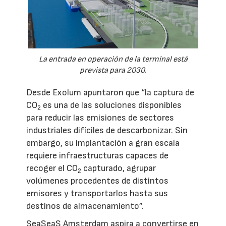
La entrada en operación de la terminal está
prevista para 2030.
Desde Exolum apuntaron que “la captura de
CO
es una de las soluciones disponibles
2
para reducir las emisiones de sectores
industriales difíciles de descarbonizar. Sin
embargo, su implantación a gran escala
requiere infraestructuras capaces de
recoger el CO
capturado, agrupar
2
volúmenes procedentes de distintos
emisores y transportarlos hasta sus
destinos de almacenamiento”.
SeaSeaS Amsterdam aspira a convertirse en