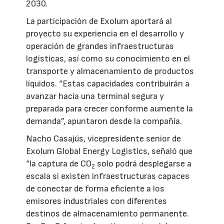
2030.
La participación de Exolum aportará al
proyecto su experiencia en el desarrollo y
operación de grandes infraestructuras
logísticas, así como su conocimiento en el
transporte y almacenamiento de productos
líquidos. “Estas capacidades contribuirán a
avanzar hacia una terminal segura y
preparada para crecer conforme aumente la
demanda”, apuntaron desde la compañía.
Nacho Casajús, vicepresidente senior de
Exolum Global Energy Logistics, señaló que
“la captura de CO
solo podrá desplegarse a
2
escala si existen infraestructuras capaces
de conectar de forma eficiente a los
emisores industriales con diferentes
destinos de almacenamiento permanente.