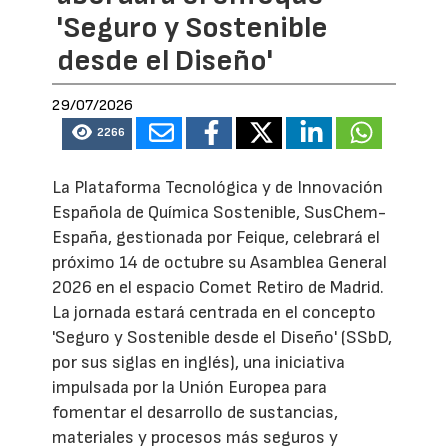
'Seguro y Sostenible
desde el Diseño'
29/07/2026
2266
La Plataforma Tecnológica y de Innovación
Española de Química Sostenible, SusChem-
España, gestionada por Feique, celebrará el
próximo 14 de octubre su Asamblea General
2026 en el espacio Comet Retiro de Madrid.
La jornada estará centrada en el concepto
'Seguro y Sostenible desde el Diseño' (SSbD,
por sus siglas en inglés), una iniciativa
impulsada por la Unión Europea para
fomentar el desarrollo de sustancias,
materiales y procesos más seguros y