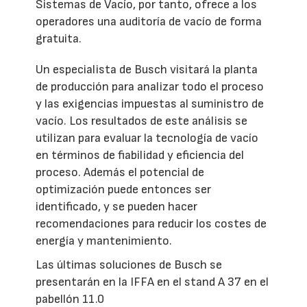
Sistemas de Vacío, por tanto, ofrece a los
operadores una auditoría de vacío de forma
gratuita.
Un especialista de Busch visitará la planta
de producción para analizar todo el proceso
y las exigencias impuestas al suministro de
vacío. Los resultados de este análisis se
utilizan para evaluar la tecnología de vacío
en términos de fiabilidad y eficiencia del
proceso. Además el potencial de
optimización puede entonces ser
identificado, y se pueden hacer
recomendaciones para reducir los costes de
energía y mantenimiento.
Las últimas soluciones de Busch se
presentarán en la IFFA en el stand A 37 en el
pabellón 11.0