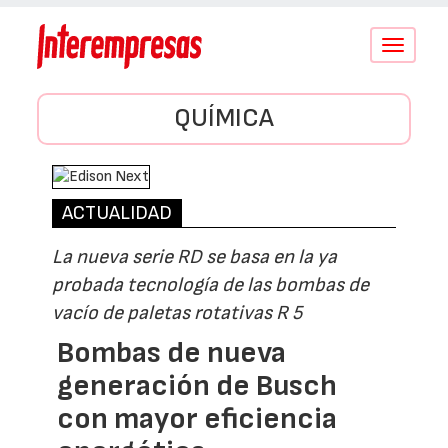
Conmutar
navegació
QUÍMICA
ACTUALIDAD
La nueva serie RD se basa en la ya
probada tecnología de las bombas de
vacío de paletas rotativas R 5
Bombas de nueva
generación de Busch
con mayor eficiencia