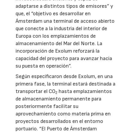
adaptarse a distintos tipos de emisores” y
que, el “objetivo es desarrollar en
Ámsterdam una terminal de acceso abierto
que conecte a la industria del interior de
Europa con los emplazamientos de
almacenamiento del Mar del Norte. La
incorporación de Exolum reforzará la
capacidad del proyecto para avanzar hacia
su puesta en operación”.
Según especificaron desde Exolum, en una
primera fase, la terminal estará destinada a
transportar el CO
hasta emplazamientos
2
de almacenamiento permanente para
posteriormente facilitar su
aprovechamiento como materia prima en
proyectos desarrollados en el entorno
portuario. “El Puerto de Ámsterdam