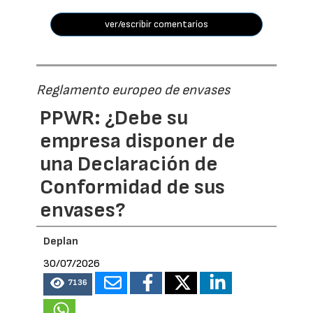
ver/escribir comentarios
Reglamento europeo de envases
PPWR: ¿Debe su
empresa disponer de
una Declaración de
Conformidad de sus
envases?
Deplan
30/07/2026
7136