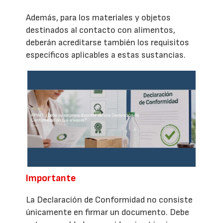
Además, para los materiales y objetos
destinados al contacto con alimentos,
deberán acreditarse también los requisitos
específicos aplicables a estas sustancias.
Importante
La Declaración de Conformidad no consiste
únicamente en firmar un documento. Debe