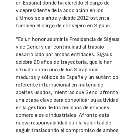
en España) donde ha ejercido el cargo de
vicepresidente de la asociación en los
últimos seis años y desde 2012 ostenta
también el cargo de consejero en Sigaus.
“Es un honor asumir la Presidencia de Sigaus
y de Genci y dar continuidad al trabajo
desarrollado por ambas entidades. Sigaus
celebra 20 años de trayectoria, que le han
situado como uno de los Scrap más
maduros y sólidos de España y un auténtico
referente internacional en materia de
aceites usados, mientras que Genci afronta
una etapa clave para consolidar su actividad
en la gestión de los residuos de envases
comerciales e industriales. Afronto esta
nueva responsabilidad con la voluntad de
seguir trasladando el compromiso de ambos