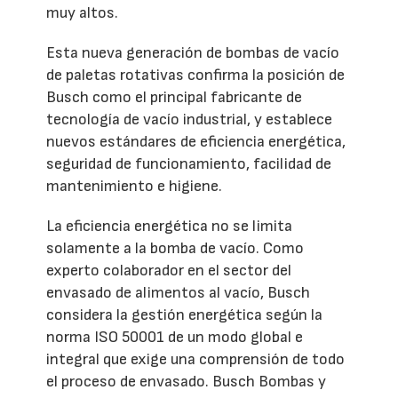
muy altos.
Esta nueva generación de bombas de vacío
de paletas rotativas confirma la posición de
Busch como el principal fabricante de
tecnología de vacío industrial, y establece
nuevos estándares de eficiencia energética,
seguridad de funcionamiento, facilidad de
mantenimiento e higiene.
La eficiencia energética no se limita
solamente a la bomba de vacío. Como
experto colaborador en el sector del
envasado de alimentos al vacío, Busch
considera la gestión energética según la
norma ISO 50001 de un modo global e
integral que exige una comprensión de todo
el proceso de envasado. Busch Bombas y