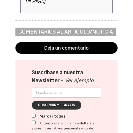
UPV/EHU).
COMENTARIOS AL ARTÍCULO/NOTICIA
Deja un comentario
Suscríbase a nuestra
Newsletter -
Ver ejemplo
SUSCRIBIRME GRATIS
Marcar todos
Autorizo el envío de newsletters y
avisos informativos personalizados de