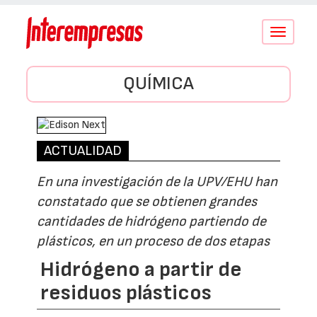
Conmutar
navegació
QUÍMICA
ACTUALIDAD
En una investigación de la UPV/EHU han
constatado que se obtienen grandes
cantidades de hidrógeno partiendo de
plásticos, en un proceso de dos etapas
Hidrógeno a partir de
residuos plásticos