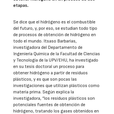
etapas.
Se dice que el hidrógeno es el combustible
del futuro, y, por eso, se estudian todo tipo
de procesos de obtención de hidrógeno en
todo el mundo. Itsaso Barbarias,
investigadora del Departamento de
Ingeniería Química de la Facultad de Ciencias
y Tecnología de la UPV/EHU, ha investigado
en su tesis doctoral un proceso para
obtener hidrógeno a partir de residuos
plásticos, y es que son pocas las
investigaciones que utilizan plásticos como
materia prima. Según explica la
investigadora, “los residuos plásticos son
potenciales fuentes de obtención de
hidrógeno, tratando los gases obtenidos en