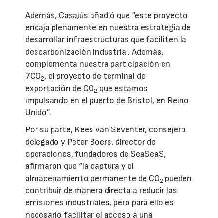
Además, Casajús añadió que “este proyecto
encaja plenamente en nuestra estrategia de
desarrollar infraestructuras que faciliten la
descarbonización industrial. Además,
complementa nuestra participación en
7CO
, el proyecto de terminal de
2
exportación de CO
que estamos
2
impulsando en el puerto de Bristol, en Reino
Unido”.
Por su parte, Kees van Seventer, consejero
delegado y Peter Boers, director de
operaciones, fundadores de SeaSeaS,
afirmaron que “la captura y el
almacenamiento permanente de CO
pueden
2
contribuir de manera directa a reducir las
emisiones industriales, pero para ello es
necesario facilitar el acceso a una