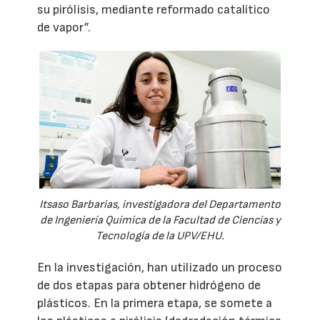
su pirólisis, mediante reformado catalítico
de vapor”.
Itsaso Barbarias, investigadora del Departamento
de Ingeniería Química de la Facultad de Ciencias y
Tecnología de la UPV/EHU.
En la investigación, han utilizado un proceso
de dos etapas para obtener hidrógeno de
plásticos. En la primera etapa, se somete a