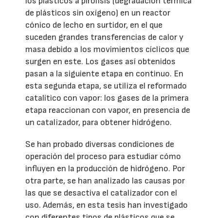
los plásticos a pirólisis (degradación térmica
de plásticos sin oxígeno) en un reactor
cónico de lecho en surtidor, en el que
suceden grandes transferencias de calor y
masa debido a los movimientos cíclicos que
surgen en este. Los gases así obtenidos
pasan a la siguiente etapa en continuo. En
esta segunda etapa, se utiliza el reformado
catalítico con vapor: los gases de la primera
etapa reaccionan con vapor, en presencia de
un catalizador, para obtener hidrógeno.
Se han probado diversas condiciones de
operación del proceso para estudiar cómo
influyen en la producción de hidrógeno. Por
otra parte, se han analizado las causas por
las que se desactiva el catalizador con el
uso. Además, en esta tesis han investigado
con diferentes tipos de plásticos que se