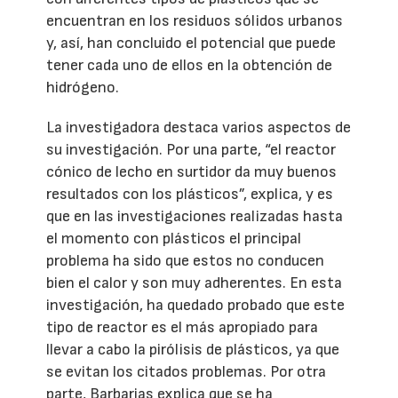
encuentran en los residuos sólidos urbanos
y, así, han concluido el potencial que puede
tener cada uno de ellos en la obtención de
hidrógeno.
La investigadora destaca varios aspectos de
su investigación. Por una parte, “el reactor
cónico de lecho en surtidor da muy buenos
resultados con los plásticos”, explica, y es
que en las investigaciones realizadas hasta
el momento con plásticos el principal
problema ha sido que estos no conducen
bien el calor y son muy adherentes. En esta
investigación, ha quedado probado que este
tipo de reactor es el más apropiado para
llevar a cabo la pirólisis de plásticos, ya que
se evitan los citados problemas. Por otra
parte, Barbarias explica que se ha