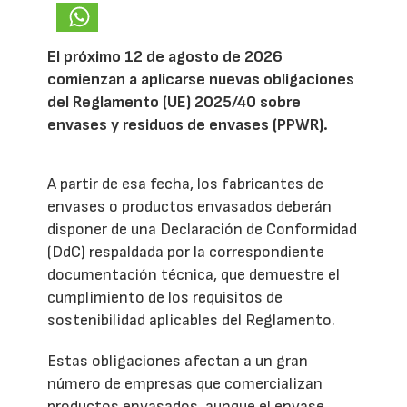
El próximo 12 de agosto de 2026
comienzan a aplicarse nuevas obligaciones
del Reglamento (UE) 2025/40 sobre
envases y residuos de envases (PPWR).
A partir de esa fecha, los fabricantes de
envases o productos envasados deberán
disponer de una Declaración de Conformidad
(DdC) respaldada por la correspondiente
documentación técnica, que demuestre el
cumplimiento de los requisitos de
sostenibilidad aplicables del Reglamento.
Estas obligaciones afectan a un gran
número de empresas que comercializan
productos envasados, aunque el envase