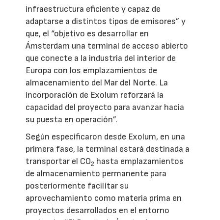
infraestructura eficiente y capaz de
adaptarse a distintos tipos de emisores” y
que, el “objetivo es desarrollar en
Ámsterdam una terminal de acceso abierto
que conecte a la industria del interior de
Europa con los emplazamientos de
almacenamiento del Mar del Norte. La
incorporación de Exolum reforzará la
capacidad del proyecto para avanzar hacia
su puesta en operación”.
Según especificaron desde Exolum, en una
primera fase, la terminal estará destinada a
transportar el CO
hasta emplazamientos
2
de almacenamiento permanente para
posteriormente facilitar su
aprovechamiento como materia prima en
proyectos desarrollados en el entorno