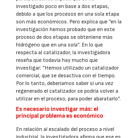
investigado poco en base a dos etapas,
debido a que los procesos en una sola etapa
son más económicos. Pero explica que “en la
investigación hemos probado que en este
proceso de dos etapas se obteniene más
hidrógeno que en una sola”. En lo que
respecta al catalizador, la investigadora
reseña que todavía hay mucho que
investigar: “Hemos utilizado un catalizador
comercial, que se desactiva con el tiempo.
Por lo tanto, deberíamos saber si una vez
regenerado el catalizador se podría volver a
utilizar en el proceso, para poder abaratarlo”.
Es necesario investigar más: el
principal problema es económico
En relación al escalado del proceso a nivel
industrial, la investigadora afirma que ese es