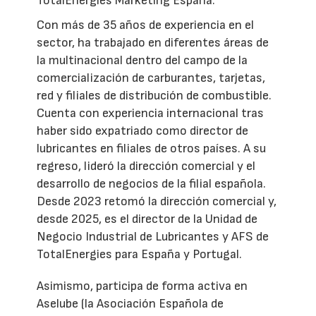
TotalEnergies Marketing España.
Con más de 35 años de experiencia en el
sector, ha trabajado en diferentes áreas de
la multinacional dentro del campo de la
comercialización de carburantes, tarjetas,
red y filiales de distribución de combustible.
Cuenta con experiencia internacional tras
haber sido expatriado como director de
lubricantes en filiales de otros países. A su
regreso, lideró la dirección comercial y el
desarrollo de negocios de la filial española.
Desde 2023 retomó la dirección comercial y,
desde 2025, es el director de la Unidad de
Negocio Industrial de Lubricantes y AFS de
TotalEnergies para España y Portugal.
Asimismo, participa de forma activa en
Aselube (la Asociación Española de