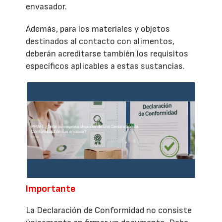
envasador.
Además, para los materiales y objetos
destinados al contacto con alimentos,
deberán acreditarse también los requisitos
específicos aplicables a estas sustancias.
Importante
La Declaración de Conformidad no consiste