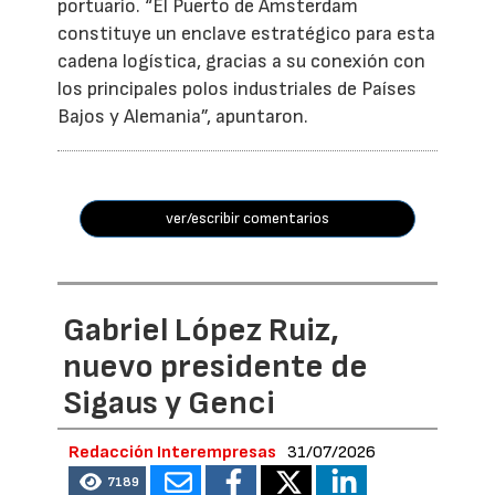
portuario. “El Puerto de Ámsterdam
constituye un enclave estratégico para esta
cadena logística, gracias a su conexión con
los principales polos industriales de Países
Bajos y Alemania”, apuntaron.
ver/escribir comentarios
Gabriel López Ruiz,
nuevo presidente de
Sigaus y Genci
Redacción Interempresas
31/07/2026
7189