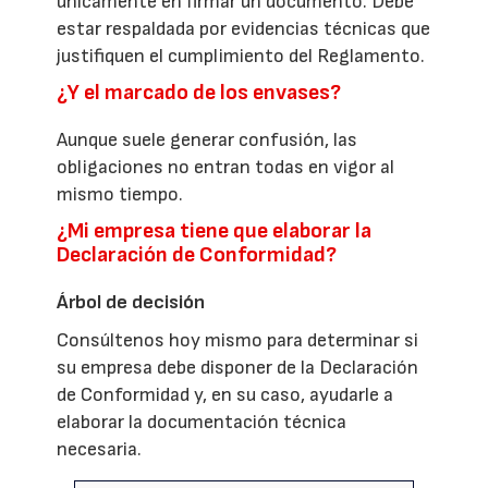
únicamente en firmar un documento. Debe
estar respaldada por evidencias técnicas que
justifiquen el cumplimiento del Reglamento.
¿Y el marcado de los envases?
Aunque suele generar confusión, las
obligaciones no entran todas en vigor al
mismo tiempo.
¿Mi empresa tiene que elaborar la
Declaración de Conformidad?
Árbol de decisión
Consúltenos hoy mismo para determinar si
su empresa debe disponer de la Declaración
de Conformidad y, en su caso, ayudarle a
elaborar la documentación técnica
necesaria.