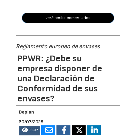
ver/escribir comentarios
Reglamento europeo de envases
PPWR: ¿Debe su
empresa disponer de
una Declaración de
Conformidad de sus
envases?
Deplan
30/07/2026
5607