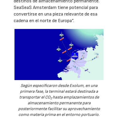
destinos de almacenamiento permanente.
SeaSeaS Amsterdam tiene potencial para
convertirse en una pieza relevante de esa
cadena en el norte de Europa”.
Según especificaron desde Exolum, en una
primera fase, la terminal estará destinada a
transportar el CO
hasta emplazamientos de
2
almacenamiento permanente para
posteriormente facilitar su aprovechamiento
como materia prima en el entorno portuario.