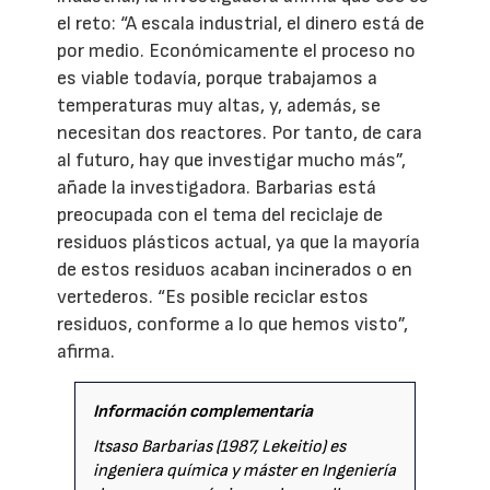
el reto: “A escala industrial, el dinero está de
por medio. Económicamente el proceso no
es viable todavía, porque trabajamos a
temperaturas muy altas, y, además, se
necesitan dos reactores. Por tanto, de cara
al futuro, hay que investigar mucho más”,
añade la investigadora. Barbarias está
preocupada con el tema del reciclaje de
residuos plásticos actual, ya que la mayoría
de estos residuos acaban incinerados o en
vertederos. “Es posible reciclar estos
residuos, conforme a lo que hemos visto”,
afirma.
Información complementaria
Itsaso Barbarias (1987, Lekeitio) es
ingeniera química y máster en Ingeniería