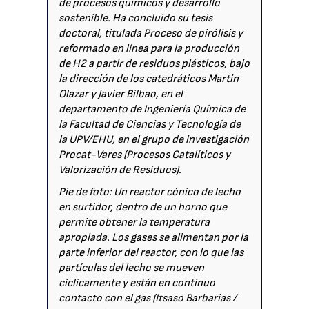
de procesos químicos y desarrollo
sostenible. Ha concluido su tesis
doctoral, titulada Proceso de pirólisis y
reformado en línea para la producción
de H2 a partir de residuos plásticos, bajo
la dirección de los catedráticos Martin
Olazar y Javier Bilbao, en el
departamento de Ingeniería Química de
la Facultad de Ciencias y Tecnología de
la UPV/EHU, en el grupo de investigación
Procat-Vares (Procesos Catalíticos y
Valorización de Residuos).
Pie de foto: Un reactor cónico de lecho
en surtidor, dentro de un horno que
permite obtener la temperatura
apropiada. Los gases se alimentan por la
parte inferior del reactor, con lo que las
partículas del lecho se mueven
cíclicamente y están en continuo
contacto con el gas (Itsaso Barbarias /