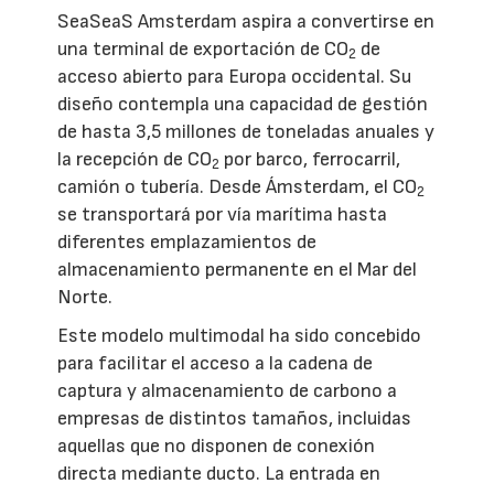
SeaSeaS Amsterdam aspira a convertirse en
una terminal de exportación de CO
de
2
acceso abierto para Europa occidental. Su
diseño contempla una capacidad de gestión
de hasta 3,5 millones de toneladas anuales y
la recepción de CO
por barco, ferrocarril,
2
camión o tubería. Desde Ámsterdam, el CO
2
se transportará por vía marítima hasta
diferentes emplazamientos de
almacenamiento permanente en el Mar del
Norte.
Este modelo multimodal ha sido concebido
para facilitar el acceso a la cadena de
captura y almacenamiento de carbono a
empresas de distintos tamaños, incluidas
aquellas que no disponen de conexión
directa mediante ducto. La entrada en