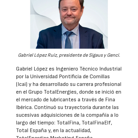
Gabriel López Ruiz, presidente de Sigaus y Genci.
Gabriel López es Ingeniero Técnico Industrial
por la Universidad Pontificia de Comillas
(Icai) y ha desarrollado su carrera profesional
en el Grupo TotalEnergies, donde se inició en
el mercado de lubricantes a través de Fina
Ibérica. Continuó su trayectoria durante las
sucesivas adquisiciones de la compañía a lo
largo del tiempo: TotalFina, TotalFinaElf,
Total España y, en la actualidad,