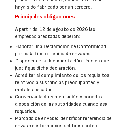
haya sido fabricado por un tercero.
Principales obligaciones
A partir del 12 de agosto de 2026 las
empresas afectadas deberán:
Elaborar una Declaración de Conformidad
por cada tipo o familia de envases.
Disponer de la documentación técnica que
justifique dicha declaración.
Acreditar el cumplimiento de los requisitos
relativos a sustancias preocupantes y
metales pesados.
Conservar la documentación y ponerla a
disposición de las autoridades cuando sea
requerida.
Marcado de envase: identificar referencia de
envase e información del fabricante o