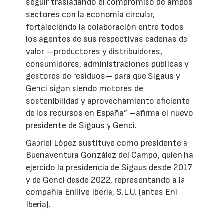
seguir trasladando el compromiso de ambos
sectores con la economía circular,
fortaleciendo la colaboración entre todos
los agentes de sus respectivas cadenas de
valor —productores y distribuidores,
consumidores, administraciones públicas y
gestores de residuos— para que Sigaus y
Genci sigan siendo motores de
sostenibilidad y aprovechamiento eficiente
de los recursos en España” –afirma el nuevo
presidente de Sigaus y Genci.
Gabriel López sustituye como presidente a
Buenaventura González del Campo, quien ha
ejercido la presidencia de Sigaus desde 2017
y de Genci desde 2022, representando a la
compañía Enilive Iberia, S.L.U. (antes Eni
Iberia).