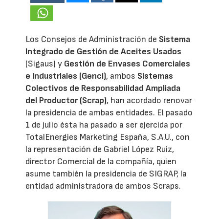
Los Consejos de Administración de
Sistema
Integrado de Gestión de Aceites Usados
(Sigaus) y
Gestión de Envases Comerciales
e Industriales (Genci)
, ambos
Sistemas
Colectivos de Responsabilidad Ampliada
del Productor (Scrap)
, han acordado renovar
la presidencia de ambas entidades. El pasado
1 de julio ésta ha pasado a ser ejercida por
TotalEnergies Marketing España, S.A.U., con
la representación de Gabriel López Ruiz,
director Comercial de la compañía, quien
asume también la presidencia de SIGRAP, la
entidad administradora de ambos Scraps.