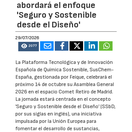
abordará el enfoque
'Seguro y Sostenible
desde el Diseño'
29/07/2026
2077
La Plataforma Tecnológica y de Innovación
Española de Química Sostenible, SusChem-
España, gestionada por Feique, celebrará el
próximo 14 de octubre su Asamblea General
2026 en el espacio Comet Retiro de Madrid.
La jornada estará centrada en el concepto
'Seguro y Sostenible desde el Diseño' (SSbD,
por sus siglas en inglés), una iniciativa
impulsada por la Unión Europea para
fomentar el desarrollo de sustancias,