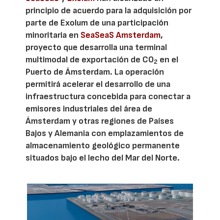
principio de acuerdo para la adquisición por
parte de Exolum de una participación
minoritaria en
SeaSeaS Amsterdam
,
proyecto que desarrolla una terminal
multimodal de exportación de CO
en el
2
Puerto de Ámsterdam. La operación
permitirá acelerar el desarrollo de una
infraestructura concebida para conectar a
emisores industriales del área de
Ámsterdam y otras regiones de Países
Bajos y Alemania con emplazamientos de
almacenamiento geológico permanente
situados bajo el lecho del Mar del Norte.