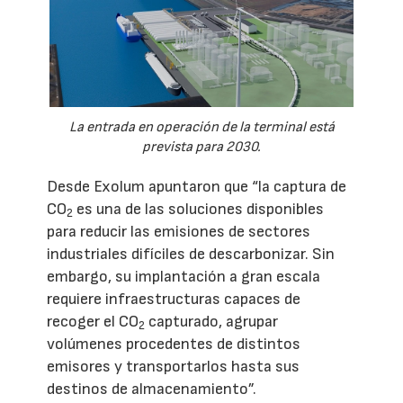
La entrada en operación de la terminal está
prevista para 2030.
Desde Exolum apuntaron que “la captura de
CO
es una de las soluciones disponibles
2
para reducir las emisiones de sectores
industriales difíciles de descarbonizar. Sin
embargo, su implantación a gran escala
requiere infraestructuras capaces de
recoger el CO
capturado, agrupar
2
volúmenes procedentes de distintos
emisores y transportarlos hasta sus
destinos de almacenamiento”.