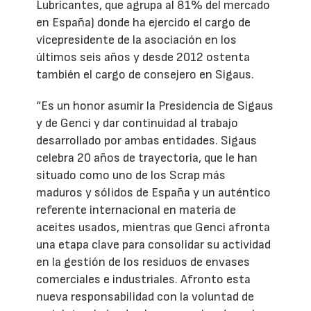
Lubricantes, que agrupa al 81% del mercado
en España) donde ha ejercido el cargo de
vicepresidente de la asociación en los
últimos seis años y desde 2012 ostenta
también el cargo de consejero en Sigaus.
“Es un honor asumir la Presidencia de Sigaus
y de Genci y dar continuidad al trabajo
desarrollado por ambas entidades. Sigaus
celebra 20 años de trayectoria, que le han
situado como uno de los Scrap más
maduros y sólidos de España y un auténtico
referente internacional en materia de
aceites usados, mientras que Genci afronta
una etapa clave para consolidar su actividad
en la gestión de los residuos de envases
comerciales e industriales. Afronto esta
nueva responsabilidad con la voluntad de