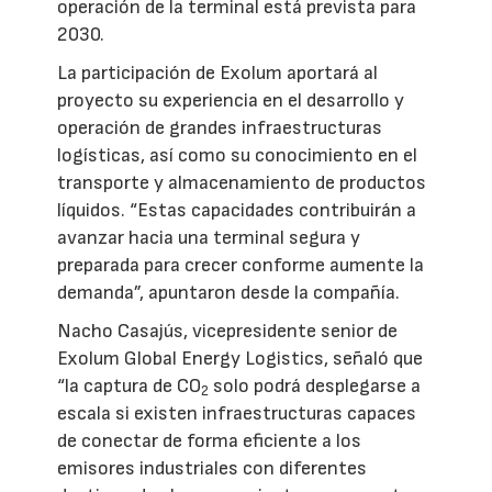
operación de la terminal está prevista para
2030.
La participación de Exolum aportará al
proyecto su experiencia en el desarrollo y
operación de grandes infraestructuras
logísticas, así como su conocimiento en el
transporte y almacenamiento de productos
líquidos. “Estas capacidades contribuirán a
avanzar hacia una terminal segura y
preparada para crecer conforme aumente la
demanda”, apuntaron desde la compañía.
Nacho Casajús, vicepresidente senior de
Exolum Global Energy Logistics, señaló que
“la captura de CO
solo podrá desplegarse a
2
escala si existen infraestructuras capaces
de conectar de forma eficiente a los
emisores industriales con diferentes