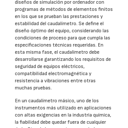
diseños de simulación por ordenador con
programas de métodos de elementos finitos
en los que se prueban las prestaciones y
estabilidad del caudalímetro. Se define el
diseño óptimo del equipo, considerando las
condiciones de proceso para que cumpla las
especificaciones técnicas requeridas. En
esta misma fase, el caudalímetro debe
desarrollarse garantizando los requisitos de
seguridad de equipos eléctricos,
compatibilidad electromagnética y
resistencia a vibraciones entre otras
muchas pruebas.
En un caudalímetro másico, uno de los
instrumentos más utilizado en aplicaciones
con altas exigencias en la industria química,
la fiabilidad debe quedar fuera de cualquier