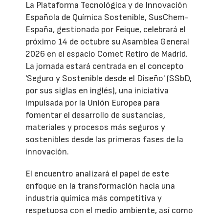
La Plataforma Tecnológica y de Innovación
Española de Química Sostenible, SusChem-
España, gestionada por Feique, celebrará el
próximo 14 de octubre su Asamblea General
2026 en el espacio Comet Retiro de Madrid.
La jornada estará centrada en el concepto
'Seguro y Sostenible desde el Diseño' (SSbD,
por sus siglas en inglés), una iniciativa
impulsada por la Unión Europea para
fomentar el desarrollo de sustancias,
materiales y procesos más seguros y
sostenibles desde las primeras fases de la
innovación.
El encuentro analizará el papel de este
enfoque en la transformación hacia una
industria química más competitiva y
respetuosa con el medio ambiente, así como