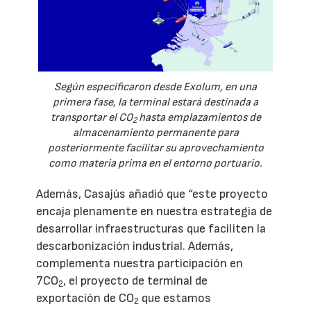
Según especificaron desde Exolum, en una
primera fase, la terminal estará destinada a
transportar el CO
hasta emplazamientos de
2
almacenamiento permanente para
posteriormente facilitar su aprovechamiento
como materia prima en el entorno portuario.
Además, Casajús añadió que “este proyecto
encaja plenamente en nuestra estrategia de
desarrollar infraestructuras que faciliten la
descarbonización industrial. Además,
complementa nuestra participación en
7CO
, el proyecto de terminal de
2
exportación de CO
que estamos
2