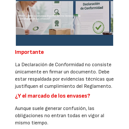
Importante
La Declaración de Conformidad no consiste
únicamente en firmar un documento. Debe
estar respaldada por evidencias técnicas que
justifiquen el cumplimiento del Reglamento.
¿Y el marcado de los envases?
Aunque suele generar confusión, las
obligaciones no entran todas en vigor al
mismo tiempo.