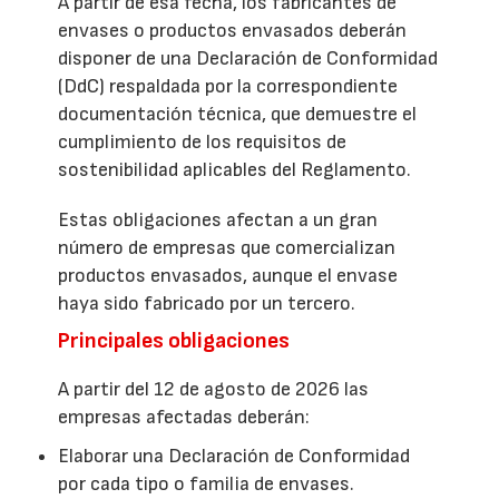
A partir de esa fecha, los fabricantes de
envases o productos envasados deberán
disponer de una Declaración de Conformidad
(DdC) respaldada por la correspondiente
documentación técnica, que demuestre el
cumplimiento de los requisitos de
sostenibilidad aplicables del Reglamento.
Estas obligaciones afectan a un gran
número de empresas que comercializan
productos envasados, aunque el envase
haya sido fabricado por un tercero.
Principales obligaciones
A partir del 12 de agosto de 2026 las
empresas afectadas deberán:
Elaborar una Declaración de Conformidad
por cada tipo o familia de envases.