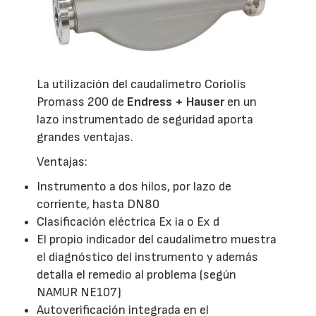
La utilización del caudalímetro Coriolis
Promass 200 de
Endress + Hauser
en un
lazo instrumentado de seguridad aporta
grandes ventajas.
Ventajas:
Instrumento a dos hilos, por lazo de
corriente, hasta DN80
Clasificación eléctrica Ex ia o Ex d
El propio indicador del caudalímetro muestra
el diagnóstico del instrumento y además
detalla el remedio al problema (según
NAMUR NE107)
Autoverificación integrada en el