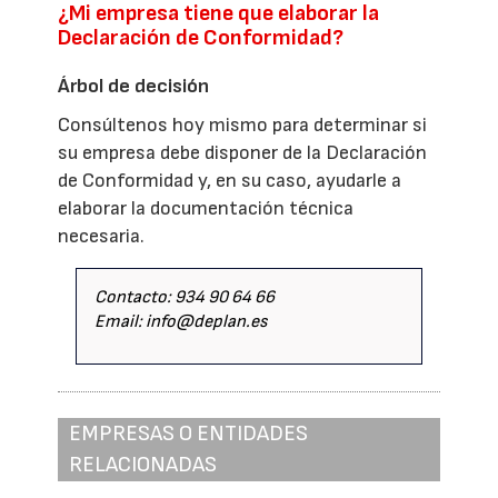
¿Mi empresa tiene que elaborar la
Declaración de Conformidad?
Árbol de decisión
Consúltenos hoy mismo para determinar si
su empresa debe disponer de la Declaración
de Conformidad y, en su caso, ayudarle a
elaborar la documentación técnica
necesaria.
Contacto: 934 90 64 66
Email: info@deplan.es
EMPRESAS O ENTIDADES
RELACIONADAS