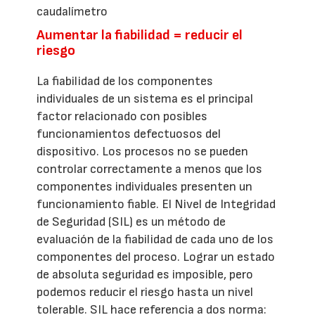
caudalímetro
Aumentar la fiabilidad = reducir el
riesgo
La fiabilidad de los componentes
individuales de un sistema es el principal
factor relacionado con posibles
funcionamientos defectuosos del
dispositivo. Los procesos no se pueden
controlar correctamente a menos que los
componentes individuales presenten un
funcionamiento fiable. El Nivel de Integridad
de Seguridad (SIL) es un método de
evaluación de la fiabilidad de cada uno de los
componentes del proceso. Lograr un estado
de absoluta seguridad es imposible, pero
podemos reducir el riesgo hasta un nivel
tolerable. SIL hace referencia a dos norma: