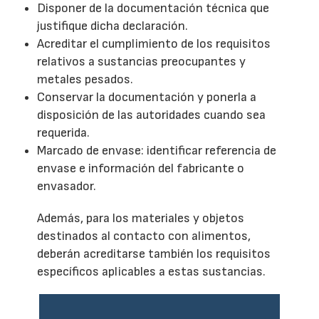
Disponer de la documentación técnica que
justifique dicha declaración.
Acreditar el cumplimiento de los requisitos
relativos a sustancias preocupantes y
metales pesados.
Conservar la documentación y ponerla a
disposición de las autoridades cuando sea
requerida.
Marcado de envase: identificar referencia de
envase e información del fabricante o
envasador.
Además, para los materiales y objetos
destinados al contacto con alimentos,
deberán acreditarse también los requisitos
específicos aplicables a estas sustancias.