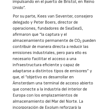
impulsando en el puerto de Bristol, en Reino
Unido”.
Por su parte, Kees van Seventer, consejero
delegado y Peter Boers, director de
operaciones, fundadores de SeaSeaS,
afirmaron que “la captura y el
almacenamiento permanente de CO
pueden
2
contribuir de manera directa a reducir las
emisiones industriales, pero para ello es
necesario facilitar el acceso a una
infraestructura eficiente y capaz de
adaptarse a distintos tipos de emisores” y
que, el “objetivo es desarrollar en
Ámsterdam una terminal de acceso abierto
que conecte a la industria del interior de
Europa con los emplazamientos de
almacenamiento del Mar del Norte. La
incorporación de Exolum reforzará la