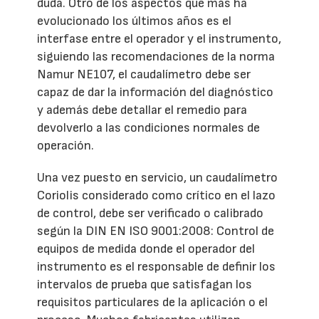
duda. Otro de los aspectos que más ha
evolucionado los últimos años es el
interfase entre el operador y el instrumento,
siguiendo las recomendaciones de la norma
Namur NE107, el caudalímetro debe ser
capaz de dar la información del diagnóstico
y además debe detallar el remedio para
devolverlo a las condiciones normales de
operación.
Una vez puesto en servicio, un caudalímetro
Coriolis considerado como crítico en el lazo
de control, debe ser verificado o calibrado
según la DIN EN ISO 9001:2008: Control de
equipos de medida donde el operador del
instrumento es el responsable de definir los
intervalos de prueba que satisfagan los
requisitos particulares de la aplicación o el