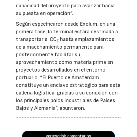
capacidad del proyecto para avanzar hacia
su puesta en operación”.
Según especificaron desde Exolum, en una
primera fase, la terminal estará destinada a
transportar el CO
hasta emplazamientos
2
de almacenamiento permanente para
posteriormente facilitar su
aprovechamiento como materia prima en
proyectos desarrollados en el entorno
portuario. “El Puerto de Ámsterdam
constituye un enclave estratégico para esta
cadena logística, gracias a su conexión con
los principales polos industriales de Países
Bajos y Alemania”, apuntaron.
ver/escribir comentarios