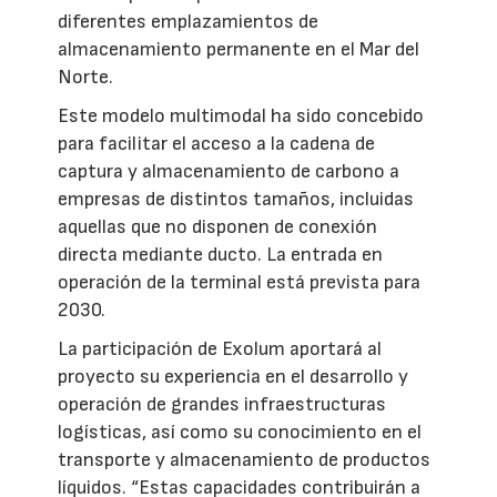
diferentes emplazamientos de
almacenamiento permanente en el Mar del
Norte.
Este modelo multimodal ha sido concebido
para facilitar el acceso a la cadena de
captura y almacenamiento de carbono a
empresas de distintos tamaños, incluidas
aquellas que no disponen de conexión
directa mediante ducto. La entrada en
operación de la terminal está prevista para
2030.
La participación de Exolum aportará al
proyecto su experiencia en el desarrollo y
operación de grandes infraestructuras
logísticas, así como su conocimiento en el
transporte y almacenamiento de productos
líquidos. “Estas capacidades contribuirán a