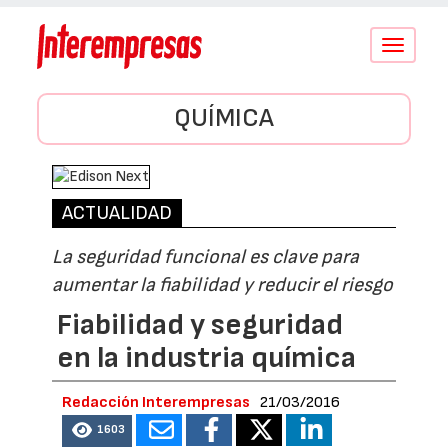
Conmutar
navegació
QUÍMICA
ACTUALIDAD
La seguridad funcional es clave para
aumentar la fiabilidad y reducir el riesgo
Fiabilidad y seguridad
en la industria química
Redacción Interempresas
21/03/2016
1603