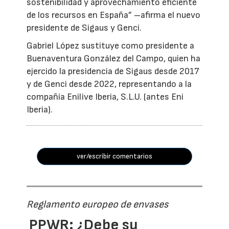
sostenibilidad y aprovechamiento eficiente
de los recursos en España” –afirma el nuevo
presidente de Sigaus y Genci.
Gabriel López sustituye como presidente a
Buenaventura González del Campo, quien ha
ejercido la presidencia de Sigaus desde 2017
y de Genci desde 2022, representando a la
compañía Enilive Iberia, S.L.U. (antes Eni
Iberia).
ver/escribir comentarios
Reglamento europeo de envases
PPWR: ¿Debe su