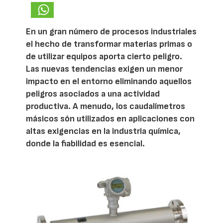
En un gran número de procesos industriales
el hecho de transformar materias primas o
de utilizar equipos aporta cierto peligro.
Las nuevas tendencias exigen un menor
impacto en el entorno eliminando aquellos
peligros asociados a una actividad
productiva. A menudo, los caudalímetros
másicos són utilizados en aplicaciones con
altas exigencias en la industria química,
donde la fiabilidad es esencial.