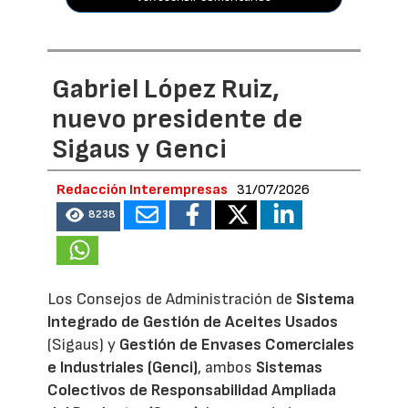
Gabriel López Ruiz,
nuevo presidente de
Sigaus y Genci
Redacción Interempresas
31/07/2026
8238
Los Consejos de Administración de
Sistema
Integrado de Gestión de Aceites Usados
(Sigaus) y
Gestión de Envases Comerciales
e Industriales (Genci)
, ambos
Sistemas
Colectivos de Responsabilidad Ampliada