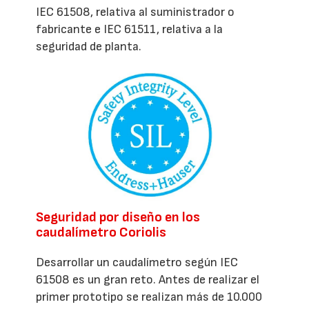
IEC 61508, relativa al suministrador o
fabricante e IEC 61511, relativa a la
seguridad de planta.
Seguridad por diseño en los
caudalímetro Coriolis
Desarrollar un caudalímetro según IEC
61508 es un gran reto. Antes de realizar el
primer prototipo se realizan más de 10.000