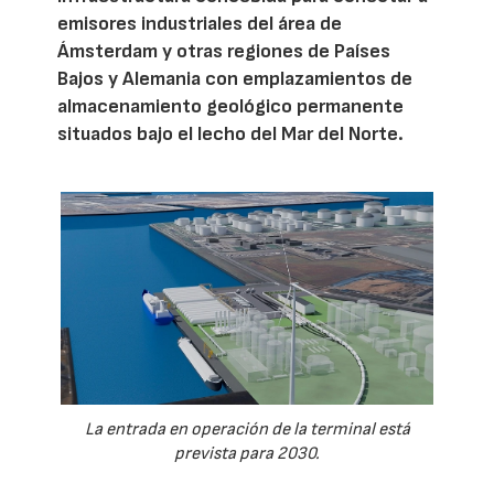
emisores industriales del área de
Ámsterdam y otras regiones de Países
Bajos y Alemania con emplazamientos de
almacenamiento geológico permanente
situados bajo el lecho del Mar del Norte.
La entrada en operación de la terminal está
prevista para 2030.