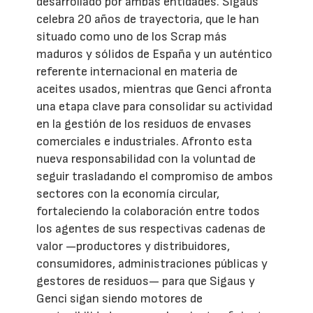
desarrollado por ambas entidades. Sigaus
celebra 20 años de trayectoria, que le han
situado como uno de los Scrap más
maduros y sólidos de España y un auténtico
referente internacional en materia de
aceites usados, mientras que Genci afronta
una etapa clave para consolidar su actividad
en la gestión de los residuos de envases
comerciales e industriales. Afronto esta
nueva responsabilidad con la voluntad de
seguir trasladando el compromiso de ambos
sectores con la economía circular,
fortaleciendo la colaboración entre todos
los agentes de sus respectivas cadenas de
valor —productores y distribuidores,
consumidores, administraciones públicas y
gestores de residuos— para que Sigaus y
Genci sigan siendo motores de