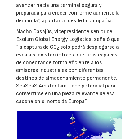
avanzar hacia una terminal segura y
preparada para crecer conforme aumente la
demanda”, apuntaron desde la compañía.
Nacho Casajús, vicepresidente senior de
Exolum Global Energy Logistics, señaló que
“la captura de CO
solo podrá desplegarse a
2
escala si existen infraestructuras capaces
de conectar de forma eficiente a los
emisores industriales con diferentes
destinos de almacenamiento permanente.
SeaSeaS Amsterdam tiene potencial para
convertirse en una pieza relevante de esa
cadena en el norte de Europa”.