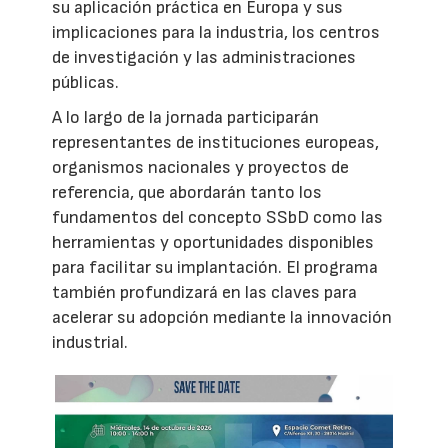
su aplicación práctica en Europa y sus
implicaciones para la industria, los centros
de investigación y las administraciones
públicas.
A lo largo de la jornada participarán
representantes de instituciones europeas,
organismos nacionales y proyectos de
referencia, que abordarán tanto los
fundamentos del concepto SSbD como las
herramientas y oportunidades disponibles
para facilitar su implantación. El programa
también profundizará en las claves para
acelerar su adopción mediante la innovación
industrial.