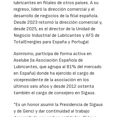
lubricantes en filiales de otros países. A su
regreso, lideró la dirección comercial y el
desarrollo de negocios de la filial española.
Desde 2023 retomó la dirección comercial y,
desde 2025, es el director de la Unidad de
Negocio Industrial de Lubricantes y AFS de
TotalEnergies para España y Portugal.
Asimismo, participa de forma activa en
Aselube (la Asociación Española de
Lubricantes, que agrupa al 81% del mercado
en España) donde ha ejercido el cargo de
vicepresidente de la asociación en los
últimos seis años y desde 2012 ostenta
también el cargo de consejero en Sigaus.
“Es un honor asumir la Presidencia de Sigaus
y de Genci y dar continuidad al trabajo