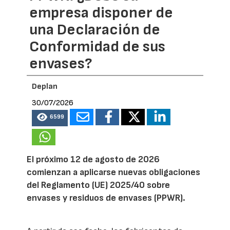
empresa disponer de
una Declaración de
Conformidad de sus
envases?
Deplan
30/07/2026
6599
El próximo 12 de agosto de 2026
comienzan a aplicarse nuevas obligaciones
del Reglamento (UE) 2025/40 sobre
envases y residuos de envases (PPWR).