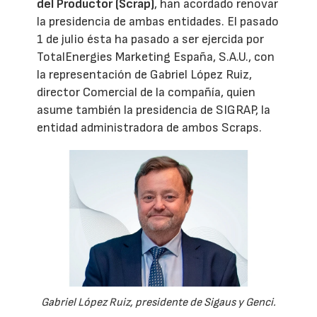
del Productor (Scrap)
, han acordado renovar
la presidencia de ambas entidades. El pasado
1 de julio ésta ha pasado a ser ejercida por
TotalEnergies Marketing España, S.A.U., con
la representación de Gabriel López Ruiz,
director Comercial de la compañía, quien
asume también la presidencia de SIGRAP, la
entidad administradora de ambos Scraps.
Gabriel López Ruiz, presidente de Sigaus y Genci.