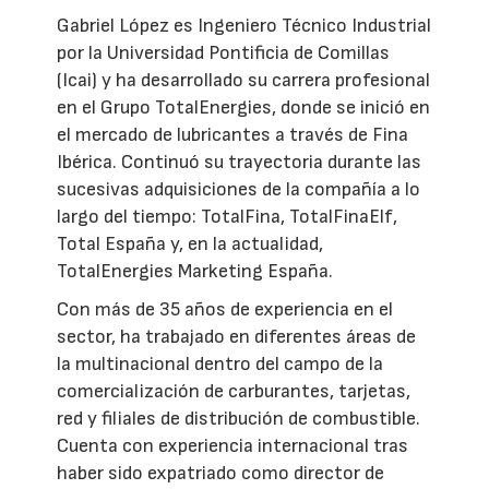
Gabriel López es Ingeniero Técnico Industrial
por la Universidad Pontificia de Comillas
(Icai) y ha desarrollado su carrera profesional
en el Grupo TotalEnergies, donde se inició en
el mercado de lubricantes a través de Fina
Ibérica. Continuó su trayectoria durante las
sucesivas adquisiciones de la compañía a lo
largo del tiempo: TotalFina, TotalFinaElf,
Total España y, en la actualidad,
TotalEnergies Marketing España.
Con más de 35 años de experiencia en el
sector, ha trabajado en diferentes áreas de
la multinacional dentro del campo de la
comercialización de carburantes, tarjetas,
red y filiales de distribución de combustible.
Cuenta con experiencia internacional tras
haber sido expatriado como director de