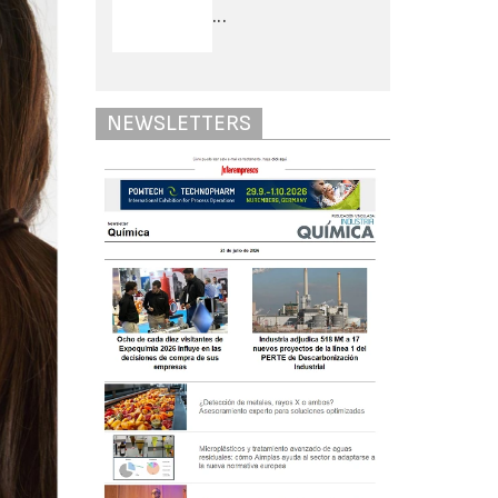
...
NEWSLETTERS