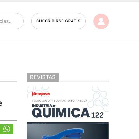
SUSCRIBIRSE GRATIS
REVISTAS
e