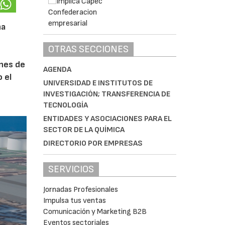
na
OTRAS SECCIONES
ones de
AGENDA
 el
UNIVERSIDAD E INSTITUTOS DE
INVESTIGACIÓN; TRANSFERENCIA DE
TECNOLOGÍA
ENTIDADES Y ASOCIACIONES PARA EL
SECTOR DE LA QUÍMICA
DIRECTORIO POR EMPRESAS
SERVICIOS
Jornadas Profesionales
Impulsa tus ventas
Comunicación y Marketing B2B
Eventos sectoriales