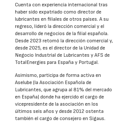
Cuenta con experiencia internacional tras
haber sido expatriado como director de
lubricantes en filiales de otros países. A su
regreso, lideró la dirección comercial y el
desarrollo de negocios de la filial española.
Desde 2023 retomó la dirección comercial y,
desde 2025, es el director de la Unidad de
Negocio Industrial de Lubricantes y AFS de
TotalEnergies para España y Portugal.
Asimismo, participa de forma activa en
Aselube (la Asociación Española de
Lubricantes, que agrupa al 81% del mercado
en España) donde ha ejercido el cargo de
vicepresidente de la asociación en los
últimos seis años y desde 2012 ostenta
también el cargo de consejero en Sigaus.