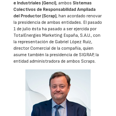
e Industriales (Genci)
, ambos
Sistemas
Colectivos de Responsabilidad Ampliada
del Productor (Scrap)
, han acordado renovar
la presidencia de ambas entidades. El pasado
1 de julio ésta ha pasado a ser ejercida por
TotalEnergies Marketing España, S.A.U., con
la representación de Gabriel López Ruiz,
director Comercial de la compañía, quien
asume también la presidencia de SIGRAP, la
entidad administradora de ambos Scraps.