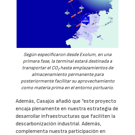
Según especificaron desde Exolum, en una
primera fase, la terminal estará destinada a
transportar el CO
hasta emplazamientos de
2
almacenamiento permanente para
posteriormente facilitar su aprovechamiento
como materia prima en el entorno portuario.
Además, Casajús añadió que “este proyecto
encaja plenamente en nuestra estrategia de
desarrollar infraestructuras que faciliten la
descarbonización industrial. Además,
complementa nuestra participación en