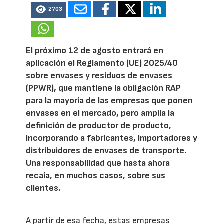
2703
El próximo 12 de agosto entrará en
aplicación el Reglamento (UE) 2025/40
sobre envases y residuos de envases
(PPWR), que mantiene la obligación RAP
para la mayoría de las empresas que ponen
envases en el mercado, pero amplía la
definición de productor de producto,
incorporando a fabricantes, importadores y
distribuidores de envases de transporte.
Una responsabilidad que hasta ahora
recaía, en muchos casos, sobre sus
clientes.
A partir de esa fecha, estas empresas