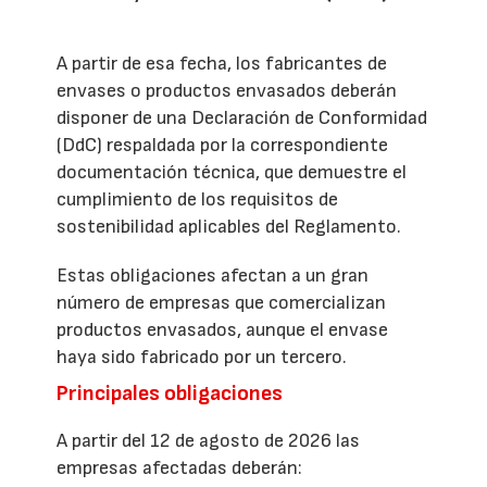
A partir de esa fecha, los fabricantes de
envases o productos envasados deberán
disponer de una Declaración de Conformidad
(DdC) respaldada por la correspondiente
documentación técnica, que demuestre el
cumplimiento de los requisitos de
sostenibilidad aplicables del Reglamento.
Estas obligaciones afectan a un gran
número de empresas que comercializan
productos envasados, aunque el envase
haya sido fabricado por un tercero.
Principales obligaciones
A partir del 12 de agosto de 2026 las
empresas afectadas deberán: