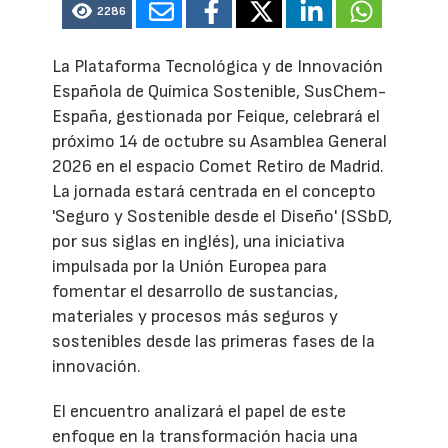
2286
La Plataforma Tecnológica y de Innovación
Española de Química Sostenible, SusChem-
España, gestionada por Feique, celebrará el
próximo 14 de octubre su Asamblea General
2026 en el espacio Comet Retiro de Madrid.
La jornada estará centrada en el concepto
'Seguro y Sostenible desde el Diseño' (SSbD,
por sus siglas en inglés), una iniciativa
impulsada por la Unión Europea para
fomentar el desarrollo de sustancias,
materiales y procesos más seguros y
sostenibles desde las primeras fases de la
innovación.
El encuentro analizará el papel de este
enfoque en la transformación hacia una