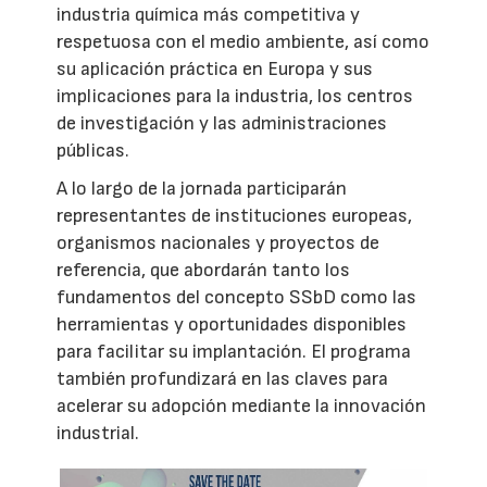
industria química más competitiva y
respetuosa con el medio ambiente, así como
su aplicación práctica en Europa y sus
implicaciones para la industria, los centros
de investigación y las administraciones
públicas.
A lo largo de la jornada participarán
representantes de instituciones europeas,
organismos nacionales y proyectos de
referencia, que abordarán tanto los
fundamentos del concepto SSbD como las
herramientas y oportunidades disponibles
para facilitar su implantación. El programa
también profundizará en las claves para
acelerar su adopción mediante la innovación
industrial.