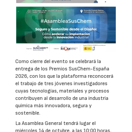
Como cierre del evento se celebrará la
entrega de los Premios SusChem-España
2026, con los que la plataforma reconocerá
el trabajo de tres jóvenes investigadores
cuyas tecnologías, materiales y procesos
contribuyen al desarrollo de una industria
química más innovadora, segura y
sostenible.
La Asamblea General tendrá lugar el
miércoles 14 de octubre, a las 10:00 horas,