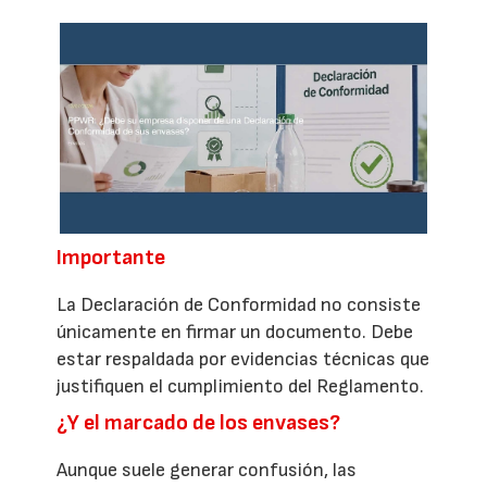
Importante
La Declaración de Conformidad no consiste
únicamente en firmar un documento. Debe
estar respaldada por evidencias técnicas que
justifiquen el cumplimiento del Reglamento.
¿Y el marcado de los envases?
Aunque suele generar confusión, las