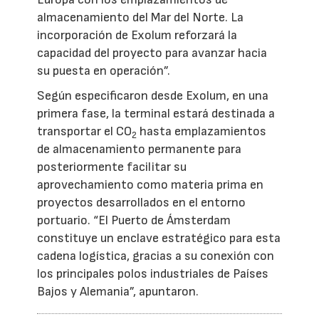
almacenamiento del Mar del Norte. La
incorporación de Exolum reforzará la
capacidad del proyecto para avanzar hacia
su puesta en operación”.
Según especificaron desde Exolum, en una
primera fase, la terminal estará destinada a
transportar el CO
hasta emplazamientos
2
de almacenamiento permanente para
posteriormente facilitar su
aprovechamiento como materia prima en
proyectos desarrollados en el entorno
portuario. “El Puerto de Ámsterdam
constituye un enclave estratégico para esta
cadena logística, gracias a su conexión con
los principales polos industriales de Países
Bajos y Alemania”, apuntaron.