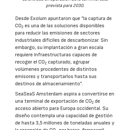
prevista para 2030.
Desde Exolum apuntaron que “la captura de
CO
es una de las soluciones disponibles
2
para reducir las emisiones de sectores
industriales difíciles de descarbonizar. Sin
embargo, su implantación a gran escala
requiere infraestructuras capaces de
recoger el CO
capturado, agrupar
2
volúmenes procedentes de distintos
emisores y transportarlos hasta sus
destinos de almacenamiento”.
SeaSeaS Amsterdam aspira a convertirse en
una terminal de exportación de CO
de
2
acceso abierto para Europa occidental. Su
diseño contempla una capacidad de gestión
de hasta 3,5 millones de toneladas anuales y