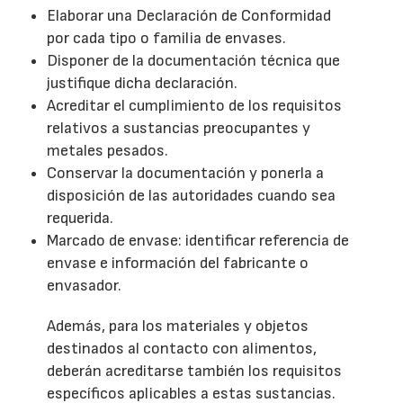
Elaborar una Declaración de Conformidad
por cada tipo o familia de envases.
Disponer de la documentación técnica que
justifique dicha declaración.
Acreditar el cumplimiento de los requisitos
relativos a sustancias preocupantes y
metales pesados.
Conservar la documentación y ponerla a
disposición de las autoridades cuando sea
requerida.
Marcado de envase: identificar referencia de
envase e información del fabricante o
envasador.
Además, para los materiales y objetos
destinados al contacto con alimentos,
deberán acreditarse también los requisitos
específicos aplicables a estas sustancias.