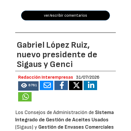
ver/escribir comentarios
Gabriel López Ruiz,
nuevo presidente de
Sigaus y Genci
Redacción Interempresas
31/07/2026
8781
Los Consejos de Administración de
Sistema
Integrado de Gestión de Aceites Usados
(Sigaus) y
Gestión de Envases Comerciales