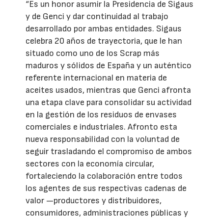
“Es un honor asumir la Presidencia de Sigaus
y de Genci y dar continuidad al trabajo
desarrollado por ambas entidades. Sigaus
celebra 20 años de trayectoria, que le han
situado como uno de los Scrap más
maduros y sólidos de España y un auténtico
referente internacional en materia de
aceites usados, mientras que Genci afronta
una etapa clave para consolidar su actividad
en la gestión de los residuos de envases
comerciales e industriales. Afronto esta
nueva responsabilidad con la voluntad de
seguir trasladando el compromiso de ambos
sectores con la economía circular,
fortaleciendo la colaboración entre todos
los agentes de sus respectivas cadenas de
valor —productores y distribuidores,
consumidores, administraciones públicas y