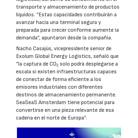
transporte y almacenamiento de productos
líquidos. “Estas capacidades contribuirán a
avanzar hacia una terminal segura y
preparada para crecer conforme aumente la
demanda”, apuntaron desde la compañía.
Nacho Casajús, vicepresidente senior de
Exolum Global Energy Logistics, señaló que
“la captura de CO
solo podrá desplegarse a
2
escala si existen infraestructuras capaces
de conectar de forma eficiente a los
emisores industriales con diferentes
destinos de almacenamiento permanente.
SeaSeaS Amsterdam tiene potencial para
convertirse en una pieza relevante de esa
cadena en el norte de Europa”.