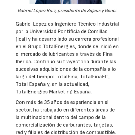
Gabriel López Ruiz, presidente de Sigaus y Genci.
Gabriel López es Ingeniero Técnico Industrial
por la Universidad Pontificia de Comillas
(Icai) y ha desarrollado su carrera profesional
en el Grupo TotalEnergies, donde se inició en
el mercado de lubricantes a través de Fina
Ibérica. Continuó su trayectoria durante las
sucesivas adquisiciones de la compañía a lo
largo del tiempo: TotalFina, TotalFinaElf,
Total España y, en la actualidad,
TotalEnergies Marketing España.
Con más de 35 años de experiencia en el
sector, ha trabajado en diferentes áreas de
la multinacional dentro del campo de la
comercialización de carburantes, tarjetas,
red y filiales de distribución de combustible.