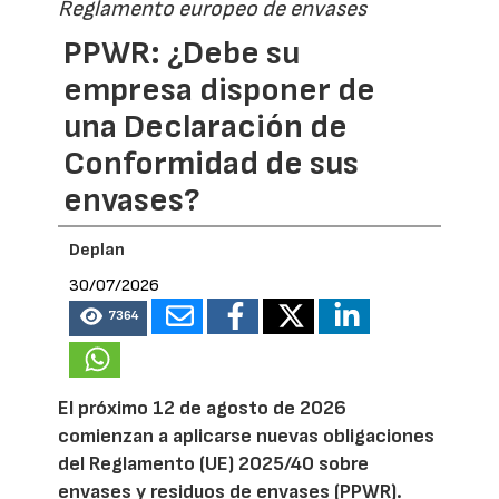
Reglamento europeo de envases
PPWR: ¿Debe su
empresa disponer de
una Declaración de
Conformidad de sus
envases?
Deplan
30/07/2026
7364
El próximo 12 de agosto de 2026
comienzan a aplicarse nuevas obligaciones
del Reglamento (UE) 2025/40 sobre
envases y residuos de envases (PPWR).