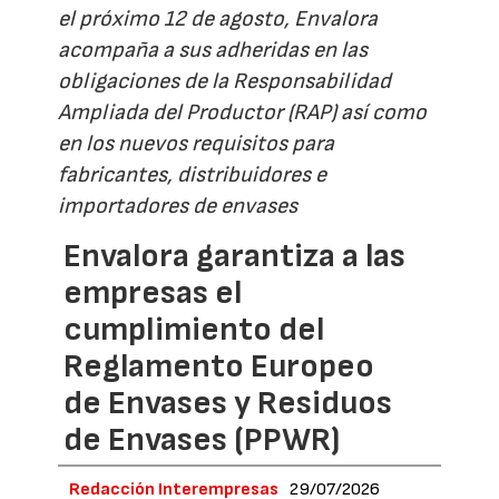
el próximo 12 de agosto, Envalora
acompaña a sus adheridas en las
obligaciones de la Responsabilidad
Ampliada del Productor (RAP) así como
en los nuevos requisitos para
fabricantes, distribuidores e
importadores de envases
Envalora garantiza a las
empresas el
cumplimiento del
Reglamento Europeo
de Envases y Residuos
de Envases (PPWR)
Redacción Interempresas
29/07/2026