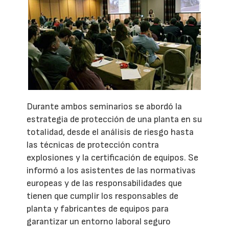
Durante ambos seminarios se abordó la
estrategia de protección de una planta en su
totalidad, desde el análisis de riesgo hasta
las técnicas de protección contra
explosiones y la certificación de equipos. Se
informó a los asistentes de las normativas
europeas y de las responsabilidades que
tienen que cumplir los responsables de
planta y fabricantes de equipos para
garantizar un entorno laboral seguro