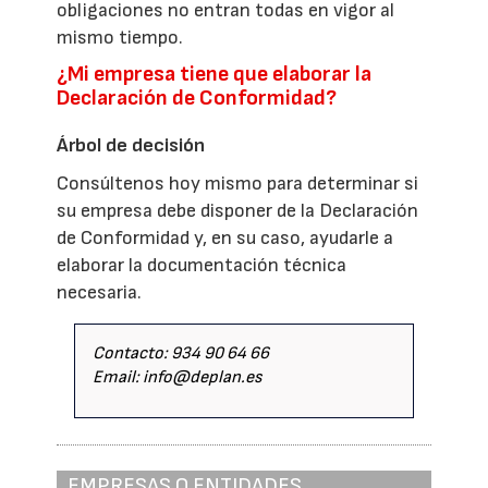
obligaciones no entran todas en vigor al
mismo tiempo.
¿Mi empresa tiene que elaborar la
Declaración de Conformidad?
Árbol de decisión
Consúltenos hoy mismo para determinar si
su empresa debe disponer de la Declaración
de Conformidad y, en su caso, ayudarle a
elaborar la documentación técnica
necesaria.
Contacto: 934 90 64 66
Email: info@deplan.es
EMPRESAS O ENTIDADES