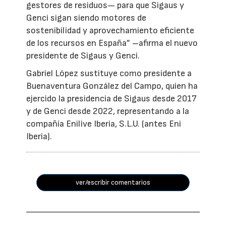
gestores de residuos— para que Sigaus y
Genci sigan siendo motores de
sostenibilidad y aprovechamiento eficiente
de los recursos en España” –afirma el nuevo
presidente de Sigaus y Genci.
Gabriel López sustituye como presidente a
Buenaventura González del Campo, quien ha
ejercido la presidencia de Sigaus desde 2017
y de Genci desde 2022, representando a la
compañía Enilive Iberia, S.L.U. (antes Eni
Iberia).
ver/escribir comentarios