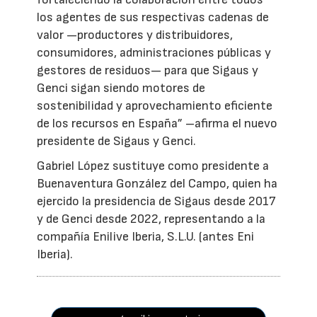
los agentes de sus respectivas cadenas de
valor —productores y distribuidores,
consumidores, administraciones públicas y
gestores de residuos— para que Sigaus y
Genci sigan siendo motores de
sostenibilidad y aprovechamiento eficiente
de los recursos en España” –afirma el nuevo
presidente de Sigaus y Genci.
Gabriel López sustituye como presidente a
Buenaventura González del Campo, quien ha
ejercido la presidencia de Sigaus desde 2017
y de Genci desde 2022, representando a la
compañía Enilive Iberia, S.L.U. (antes Eni
Iberia).