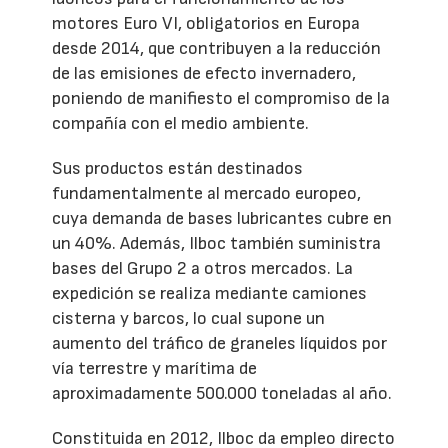
motores Euro VI, obligatorios en Europa
desde 2014, que contribuyen a la reducción
de las emisiones de efecto invernadero,
poniendo de manifiesto el compromiso de la
compañía con el medio ambiente.
Sus productos están destinados
fundamentalmente al mercado europeo,
cuya demanda de bases lubricantes cubre en
un 40%. Además, Ilboc también suministra
bases del Grupo 2 a otros mercados. La
expedición se realiza mediante camiones
cisterna y barcos, lo cual supone un
aumento del tráfico de graneles líquidos por
vía terrestre y marítima de
aproximadamente 500.000 toneladas al año.
Constituida en 2012, Ilboc da empleo directo