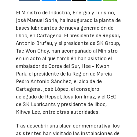
El Ministro de Industria, Energía y Turismo,
José Manuel Soria, ha inaugurado la planta de
bases lubricantes de nueva generación de
Ilboc, en Cartagena. El presidente de
Repsol,
Antonio Brufau, y el presidente de SK Group,
Tae Won Chey, han acompañado al Ministro
en un acto al que también han asistido el
embajador de Corea del Sur, Hee - Kwon
Park, el presidente de la Región de Murcia
Pedro Antonio Sánchez, el alcalde de
Cartagena, José López, el consejero
delegado de Repsol, Josu Jon Imaz, y el CEO
de SK Lubricants y presidente de Ilboc,
Kihwa Lee, entre otras autoridades.
Tras descubrir una placa conmemorativa, los
asistentes han visitado las instalaciones de