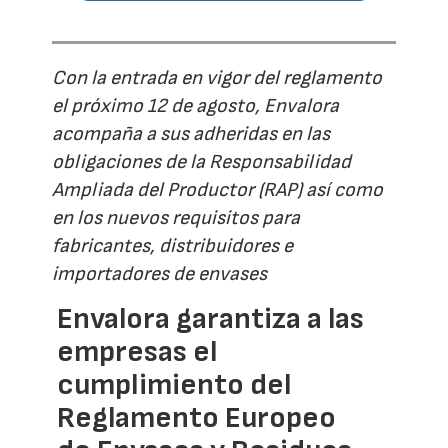
Con la entrada en vigor del reglamento
el próximo 12 de agosto, Envalora
acompaña a sus adheridas en las
obligaciones de la Responsabilidad
Ampliada del Productor (RAP) así como
en los nuevos requisitos para
fabricantes, distribuidores e
importadores de envases
Envalora garantiza a las
empresas el
cumplimiento del
Reglamento Europeo