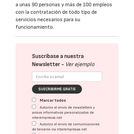
a unas 90 personas y más de 100 empleos
con la contratación de todo tipo de
servicios necesarios para su
funcionamiento.
Suscríbase a nuestra
Newsletter -
Ver ejemplo
SUSCRIBIRME GRATIS
Marcar todos
Autorizo el envío de newsletters y
avisos informativos personalizados de
interempresas.net
Autorizo el envío de comunicaciones
de terceros vía interempresas.net