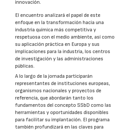
innovación.
El encuentro analizará el papel de este
enfoque en la transformación hacia una
industria química más competitiva y
respetuosa con el medio ambiente, así como
su aplicación práctica en Europa y sus
implicaciones para la industria, los centros
de investigación y las administraciones
públicas.
A lo largo de la jornada participarán
representantes de instituciones europeas,
organismos nacionales y proyectos de
referencia, que abordarán tanto los
fundamentos del concepto SSbD como las
herramientas y oportunidades disponibles
para facilitar su implantación. El programa
también profundizará en las claves para