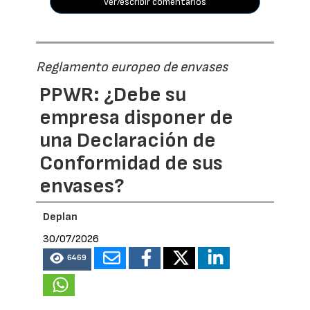
ver/escribir comentarios
Reglamento europeo de envases
PPWR: ¿Debe su
empresa disponer de
una Declaración de
Conformidad de sus
envases?
Deplan
30/07/2026
6469