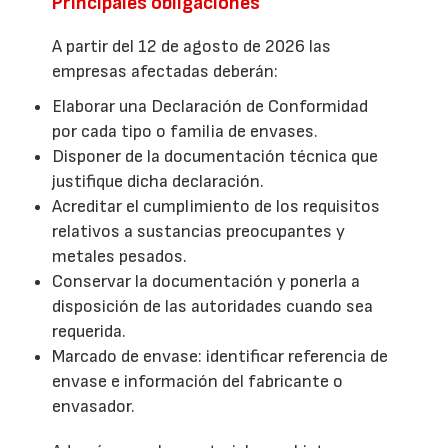
Principales obligaciones
A partir del 12 de agosto de 2026 las
empresas afectadas deberán:
Elaborar una Declaración de Conformidad
por cada tipo o familia de envases.
Disponer de la documentación técnica que
justifique dicha declaración.
Acreditar el cumplimiento de los requisitos
relativos a sustancias preocupantes y
metales pesados.
Conservar la documentación y ponerla a
disposición de las autoridades cuando sea
requerida.
Marcado de envase: identificar referencia de
envase e información del fabricante o
envasador.