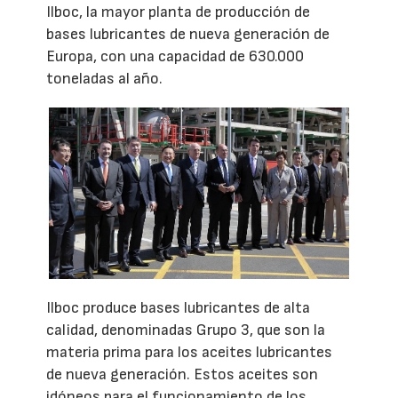
Ilboc, la mayor planta de producción de
bases lubricantes de nueva generación de
Europa, con una capacidad de 630.000
toneladas al año.
Ilboc produce bases lubricantes de alta
calidad, denominadas Grupo 3, que son la
materia prima para los aceites lubricantes
de nueva generación. Estos aceites son
idóneos para el funcionamiento de los