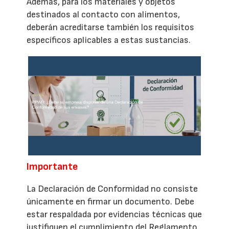
Además, para los materiales y objetos
destinados al contacto con alimentos,
deberán acreditarse también los requisitos
específicos aplicables a estas sustancias.
Importante
La Declaración de Conformidad no consiste
únicamente en firmar un documento. Debe
estar respaldada por evidencias técnicas que
justifiquen el cumplimiento del Reglamento.