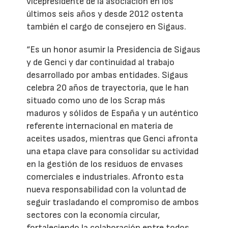
vicepresidente de la asociación en los
últimos seis años y desde 2012 ostenta
también el cargo de consejero en Sigaus.
“Es un honor asumir la Presidencia de Sigaus
y de Genci y dar continuidad al trabajo
desarrollado por ambas entidades. Sigaus
celebra 20 años de trayectoria, que le han
situado como uno de los Scrap más
maduros y sólidos de España y un auténtico
referente internacional en materia de
aceites usados, mientras que Genci afronta
una etapa clave para consolidar su actividad
en la gestión de los residuos de envases
comerciales e industriales. Afronto esta
nueva responsabilidad con la voluntad de
seguir trasladando el compromiso de ambos
sectores con la economía circular,
fortaleciendo la colaboración entre todos