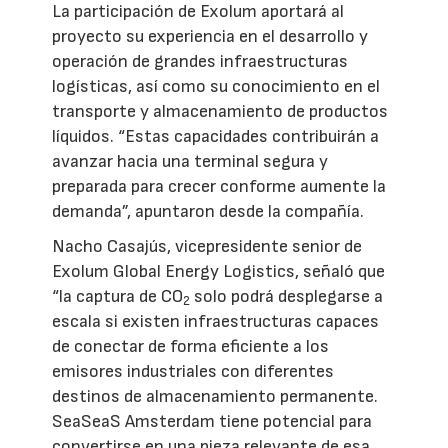
La participación de Exolum aportará al
proyecto su experiencia en el desarrollo y
operación de grandes infraestructuras
logísticas, así como su conocimiento en el
transporte y almacenamiento de productos
líquidos. “Estas capacidades contribuirán a
avanzar hacia una terminal segura y
preparada para crecer conforme aumente la
demanda”, apuntaron desde la compañía.
Nacho Casajús, vicepresidente senior de
Exolum Global Energy Logistics, señaló que
“la captura de CO
solo podrá desplegarse a
2
escala si existen infraestructuras capaces
de conectar de forma eficiente a los
emisores industriales con diferentes
destinos de almacenamiento permanente.
SeaSeaS Amsterdam tiene potencial para
convertirse en una pieza relevante de esa