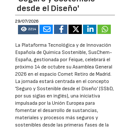
desde el Diseño'
29/07/2026
2214
La Plataforma Tecnológica y de Innovación
Española de Química Sostenible, SusChem-
España, gestionada por Feique, celebrará el
próximo 14 de octubre su Asamblea General
2026 en el espacio Comet Retiro de Madrid.
La jornada estará centrada en el concepto
'Seguro y Sostenible desde el Diseño' (SSbD,
por sus siglas en inglés), una iniciativa
impulsada por la Unión Europea para
fomentar el desarrollo de sustancias,
materiales y procesos más seguros y
sostenibles desde las primeras fases de la