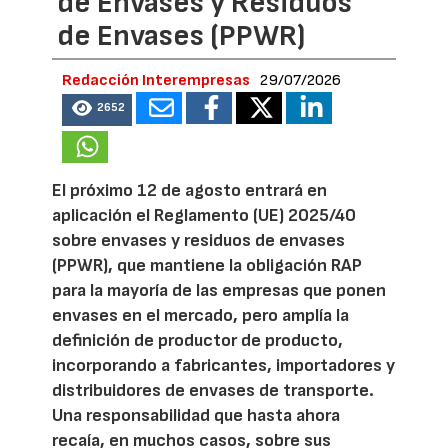
de Envases y Residuos
de Envases (PPWR)
Redacción Interempresas
29/07/2026
2652
El próximo 12 de agosto entrará en
aplicación el Reglamento (UE) 2025/40
sobre envases y residuos de envases
(PPWR), que mantiene la obligación RAP
para la mayoría de las empresas que ponen
envases en el mercado, pero amplía la
definición de productor de producto,
incorporando a fabricantes, importadores y
distribuidores de envases de transporte.
Una responsabilidad que hasta ahora
recaía, en muchos casos, sobre sus