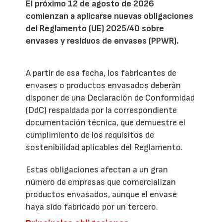
El próximo 12 de agosto de 2026
comienzan a aplicarse nuevas obligaciones
del Reglamento (UE) 2025/40 sobre
envases y residuos de envases (PPWR).
A partir de esa fecha, los fabricantes de
envases o productos envasados deberán
disponer de una Declaración de Conformidad
(DdC) respaldada por la correspondiente
documentación técnica, que demuestre el
cumplimiento de los requisitos de
sostenibilidad aplicables del Reglamento.
Estas obligaciones afectan a un gran
número de empresas que comercializan
productos envasados, aunque el envase
haya sido fabricado por un tercero.