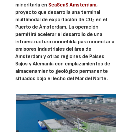
minoritaria en
SeaSeaS Amsterdam
,
proyecto que desarrolla una terminal
multimodal de exportación de CO
en el
2
Puerto de Ámsterdam. La operación
permitirá acelerar el desarrollo de una
infraestructura concebida para conectar a
emisores industriales del área de
Ámsterdam y otras regiones de Países
Bajos y Alemania con emplazamientos de
almacenamiento geológico permanente
situados bajo el lecho del Mar del Norte.