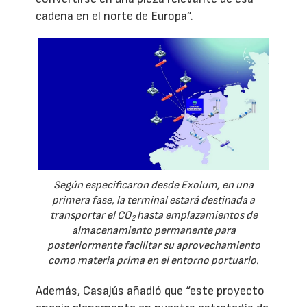
cadena en el norte de Europa”.
Según especificaron desde Exolum, en una
primera fase, la terminal estará destinada a
transportar el CO
hasta emplazamientos de
2
almacenamiento permanente para
posteriormente facilitar su aprovechamiento
como materia prima en el entorno portuario.
Además, Casajús añadió que “este proyecto