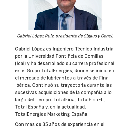
Gabriel López Ruiz, presidente de Sigaus y Genci.
Gabriel López es Ingeniero Técnico Industrial
por la Universidad Pontificia de Comillas
(Icai) y ha desarrollado su carrera profesional
en el Grupo TotalEnergies, donde se inició en
el mercado de lubricantes a través de Fina
Ibérica. Continuó su trayectoria durante las
sucesivas adquisiciones de la compañía a lo
largo del tiempo: TotalFina, TotalFinaElf,
Total España y, en la actualidad,
TotalEnergies Marketing España.
Con más de 35 años de experiencia en el