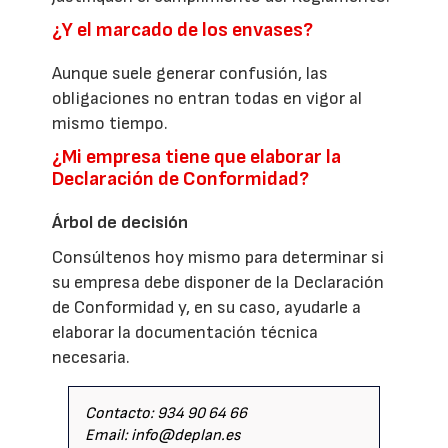
¿Y el marcado de los envases?
Aunque suele generar confusión, las
obligaciones no entran todas en vigor al
mismo tiempo.
¿Mi empresa tiene que elaborar la
Declaración de Conformidad?
Árbol de decisión
Consúltenos hoy mismo para determinar si
su empresa debe disponer de la Declaración
de Conformidad y, en su caso, ayudarle a
elaborar la documentación técnica
necesaria.
Contacto: 934 90 64 66
Email: info@deplan.es