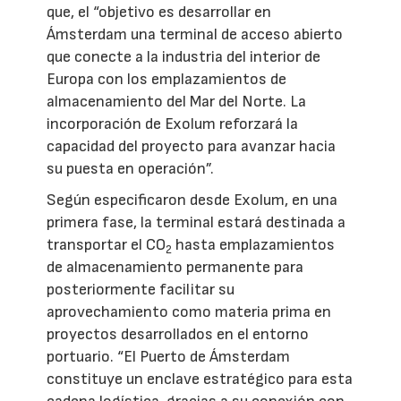
que, el “objetivo es desarrollar en
Ámsterdam una terminal de acceso abierto
que conecte a la industria del interior de
Europa con los emplazamientos de
almacenamiento del Mar del Norte. La
incorporación de Exolum reforzará la
capacidad del proyecto para avanzar hacia
su puesta en operación”.
Según especificaron desde Exolum, en una
primera fase, la terminal estará destinada a
transportar el CO
hasta emplazamientos
2
de almacenamiento permanente para
posteriormente facilitar su
aprovechamiento como materia prima en
proyectos desarrollados en el entorno
portuario. “El Puerto de Ámsterdam
constituye un enclave estratégico para esta