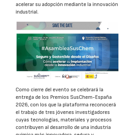
acelerar su adopción mediante la innovación
industrial.
Como cierre del evento se celebrará la
entrega de los Premios SusChem-España
2026, con los que la plataforma reconocerá
el trabajo de tres jóvenes investigadores
cuyas tecnologías, materiales y procesos
contribuyen al desarrollo de una industria
química más innovadora, segura y