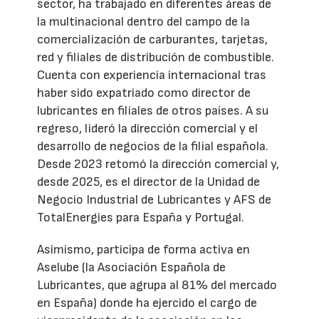
sector, ha trabajado en diferentes áreas de
la multinacional dentro del campo de la
comercialización de carburantes, tarjetas,
red y filiales de distribución de combustible.
Cuenta con experiencia internacional tras
haber sido expatriado como director de
lubricantes en filiales de otros países. A su
regreso, lideró la dirección comercial y el
desarrollo de negocios de la filial española.
Desde 2023 retomó la dirección comercial y,
desde 2025, es el director de la Unidad de
Negocio Industrial de Lubricantes y AFS de
TotalEnergies para España y Portugal.
Asimismo, participa de forma activa en
Aselube (la Asociación Española de
Lubricantes, que agrupa al 81% del mercado
en España) donde ha ejercido el cargo de