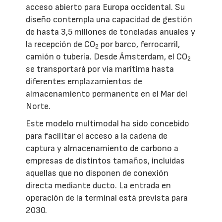
acceso abierto para Europa occidental. Su
diseño contempla una capacidad de gestión
de hasta 3,5 millones de toneladas anuales y
la recepción de CO
por barco, ferrocarril,
2
camión o tubería. Desde Ámsterdam, el CO
2
se transportará por vía marítima hasta
diferentes emplazamientos de
almacenamiento permanente en el Mar del
Norte.
Este modelo multimodal ha sido concebido
para facilitar el acceso a la cadena de
captura y almacenamiento de carbono a
empresas de distintos tamaños, incluidas
aquellas que no disponen de conexión
directa mediante ducto. La entrada en
operación de la terminal está prevista para
2030.