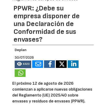
PPWR: ¿Debe su
empresa disponer de
una Declaración de
Conformidad de sus
envases?
Deplan
30/07/2026
6323
El próximo 12 de agosto de 2026
comienzan a aplicarse nuevas obligaciones
del Reglamento (UE) 2025/40 sobre
envases y residuos de envases (PPWR).