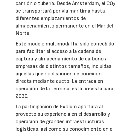
camión o tubería. Desde Ámsterdam, el CO
2
se transportará por vía marítima hasta
diferentes emplazamientos de
almacenamiento permanente en el Mar del
Norte.
Este modelo multimodal ha sido concebido
para facilitar el acceso a la cadena de
captura y almacenamiento de carbono a
empresas de distintos tamaños, incluidas
aquellas que no disponen de conexión
directa mediante ducto. La entrada en
operación de la terminal está prevista para
2030.
La participación de Exolum aportará al
proyecto su experiencia en el desarrollo y
operación de grandes infraestructuras
logísticas, así como su conocimiento en el