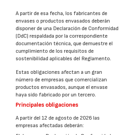
A partir de esa fecha, los fabricantes de
envases o productos envasados deberán
disponer de una Declaración de Conformidad
(DdC) respaldada por la correspondiente
documentación técnica, que demuestre el
cumplimiento de los requisitos de
sostenibilidad aplicables del Reglamento.
Estas obligaciones afectan a un gran
número de empresas que comercializan
productos envasados, aunque el envase
haya sido fabricado por un tercero.
Principales obligaciones
A partir del 12 de agosto de 2026 las
empresas afectadas deberán: