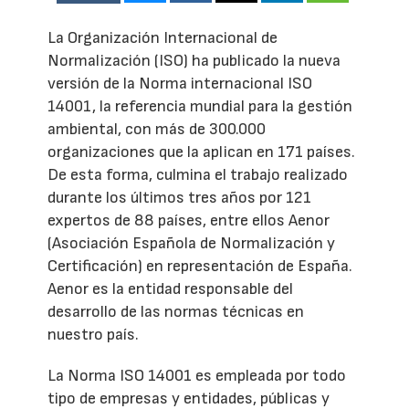
La Organización Internacional de
Normalización (ISO) ha publicado la nueva
versión de la Norma internacional ISO
14001, la referencia mundial para la gestión
ambiental, con más de 300.000
organizaciones que la aplican en 171 países.
De esta forma, culmina el trabajo realizado
durante los últimos tres años por 121
expertos de 88 países, entre ellos Aenor
(Asociación Española de Normalización y
Certificación) en representación de España.
Aenor es la entidad responsable del
desarrollo de las normas técnicas en
nuestro país.
La Norma ISO 14001 es empleada por todo
tipo de empresas y entidades, públicas y