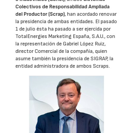
Colectivos de Responsabilidad Ampliada
del Productor (Scrap)
, han acordado renovar
la presidencia de ambas entidades. El pasado
1 de julio ésta ha pasado a ser ejercida por
TotalEnergies Marketing España, S.A.U., con
la representación de Gabriel López Ruiz,
director Comercial de la compañía, quien
asume también la presidencia de SIGRAP, la
entidad administradora de ambos Scraps.