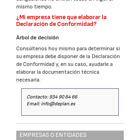
mismo tiempo.
¿Mi empresa tiene que elaborar la
Declaración de Conformidad?
Árbol de decisión
Consúltenos hoy mismo para determinar si
su empresa debe disponer de la Declaración
de Conformidad y, en su caso, ayudarle a
elaborar la documentación técnica
necesaria.
Contacto: 934 90 64 66
Email: info@deplan.es
EMPRESAS O ENTIDADES