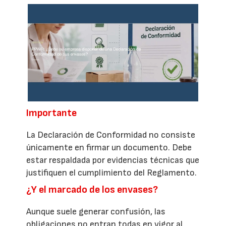
Importante
La Declaración de Conformidad no consiste
únicamente en firmar un documento. Debe
estar respaldada por evidencias técnicas que
justifiquen el cumplimiento del Reglamento.
¿Y el marcado de los envases?
Aunque suele generar confusión, las
obligaciones no entran todas en vigor al