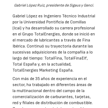
Gabriel López Ruiz, presidente de Sigaus y Genci.
Gabriel López es Ingeniero Técnico Industrial
por la Universidad Pontificia de Comillas
(Icai) y ha desarrollado su carrera profesional
en el Grupo TotalEnergies, donde se inició en
el mercado de lubricantes a través de Fina
Ibérica. Continuó su trayectoria durante las
sucesivas adquisiciones de la compañía a lo
largo del tiempo: TotalFina, TotalFinaElf,
Total España y, en la actualidad,
TotalEnergies Marketing España.
Con más de 35 años de experiencia en el
sector, ha trabajado en diferentes áreas de
la multinacional dentro del campo de la
comercialización de carburantes, tarjetas,
red y filiales de distribución de combustible.