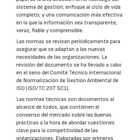
sistema de gestión; enfoque al ciclo de vida
completo; y una comunicación más efectiva
en la que la información sea transparente,
veraz, fiable y comprensible.
Las normas se revisan periódicamente para
asegurar que se adaptan a las nuevas
necesidades de las organizaciones. La
revisión del documento se ha llevado a cabo
en el seno del Comité Técnico internacional
de Normalización de Gestión Ambiental de
ISO (ISO/TC 207 SC1).
Las normas técnicas son documentos al
alcance de todos, que contienen el
consenso del mercado sobre las buenas
prácticas a la hora de abordar cuestiones
clave para la competitividad de las
organizaciones. Elaboradas por primeros