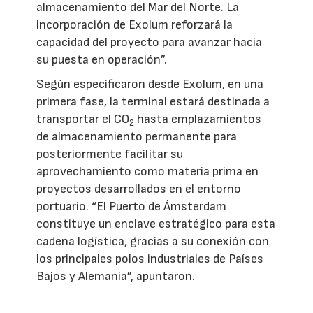
almacenamiento del Mar del Norte. La
incorporación de Exolum reforzará la
capacidad del proyecto para avanzar hacia
su puesta en operación”.
Según especificaron desde Exolum, en una
primera fase, la terminal estará destinada a
transportar el CO
hasta emplazamientos
2
de almacenamiento permanente para
posteriormente facilitar su
aprovechamiento como materia prima en
proyectos desarrollados en el entorno
portuario. “El Puerto de Ámsterdam
constituye un enclave estratégico para esta
cadena logística, gracias a su conexión con
los principales polos industriales de Países
Bajos y Alemania”, apuntaron.