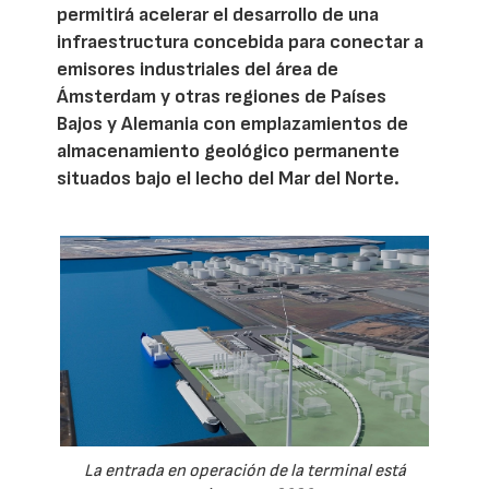
permitirá acelerar el desarrollo de una
infraestructura concebida para conectar a
emisores industriales del área de
Ámsterdam y otras regiones de Países
Bajos y Alemania con emplazamientos de
almacenamiento geológico permanente
situados bajo el lecho del Mar del Norte.
La entrada en operación de la terminal está