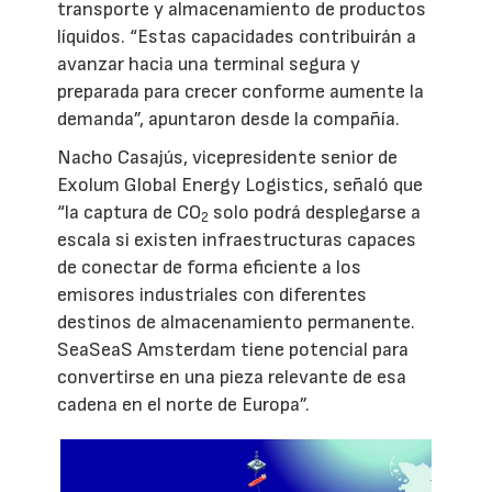
transporte y almacenamiento de productos
líquidos. “Estas capacidades contribuirán a
avanzar hacia una terminal segura y
preparada para crecer conforme aumente la
demanda”, apuntaron desde la compañía.
Nacho Casajús, vicepresidente senior de
Exolum Global Energy Logistics, señaló que
“la captura de CO
solo podrá desplegarse a
2
escala si existen infraestructuras capaces
de conectar de forma eficiente a los
emisores industriales con diferentes
destinos de almacenamiento permanente.
SeaSeaS Amsterdam tiene potencial para
convertirse en una pieza relevante de esa
cadena en el norte de Europa”.