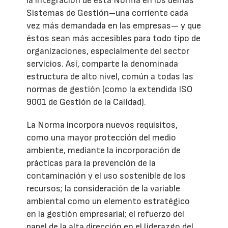
la integración de esta Norma en los demás
Sistemas de Gestión–una corriente cada
vez más demandada en las empresas— y que
éstos sean más accesibles para todo tipo de
organizaciones, especialmente del sector
servicios. Así, comparte la denominada
estructura de alto nivel, común a todas las
normas de gestión (como la extendida ISO
9001 de Gestión de la Calidad).
La Norma incorpora nuevos requisitos,
como una mayor protección del medio
ambiente, mediante la incorporación de
prácticas para la prevención de la
contaminación y el uso sostenible de los
recursos; la consideración de la variable
ambiental como un elemento estratégico
en la gestión empresarial; el refuerzo del
papel de la alta dirección en el liderazgo del