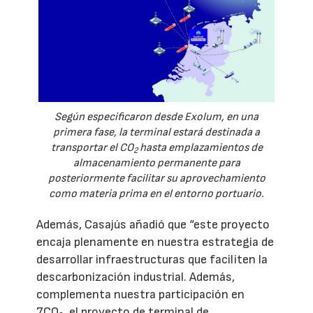
Según especificaron desde Exolum, en una
primera fase, la terminal estará destinada a
transportar el CO
hasta emplazamientos de
2
almacenamiento permanente para
posteriormente facilitar su aprovechamiento
como materia prima en el entorno portuario.
Además, Casajús añadió que “este proyecto
encaja plenamente en nuestra estrategia de
desarrollar infraestructuras que faciliten la
descarbonización industrial. Además,
complementa nuestra participación en
7CO
, el proyecto de terminal de