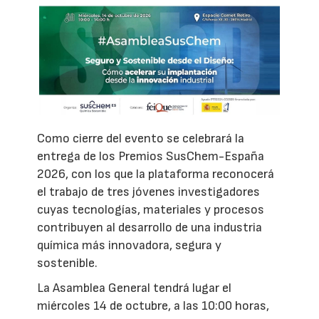
Como cierre del evento se celebrará la
entrega de los Premios SusChem-España
2026, con los que la plataforma reconocerá
el trabajo de tres jóvenes investigadores
cuyas tecnologías, materiales y procesos
contribuyen al desarrollo de una industria
química más innovadora, segura y
sostenible.
La Asamblea General tendrá lugar el
miércoles 14 de octubre, a las 10:00 horas,