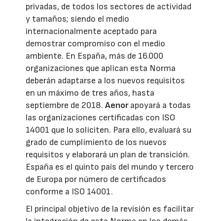
privadas, de todos los sectores de actividad
y tamaños; siendo el medio
internacionalmente aceptado para
demostrar compromiso con el medio
ambiente. En España, más de 16.000
organizaciones que aplican esta Norma
deberán adaptarse a los nuevos requisitos
en un máximo de tres años, hasta
septiembre de 2018.
Aenor
apoyará a todas
las organizaciones certificadas con ISO
14001 que lo soliciten. Para ello, evaluará su
grado de cumplimiento de los nuevos
requisitos y elaborará un plan de transición.
España es el quinto país del mundo y tercero
de Europa por número de certificados
conforme a ISO 14001.
El principal objetivo de la revisión es facilitar