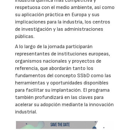
industria química más competitiva y
respetuosa con el medio ambiente, así como
su aplicación práctica en Europa y sus
implicaciones para la industria, los centros
de investigación y las administraciones
públicas.
A lo largo de la jornada participarán
representantes de instituciones europeas,
organismos nacionales y proyectos de
referencia, que abordarán tanto los
fundamentos del concepto SSbD como las
herramientas y oportunidades disponibles
para facilitar su implantación. El programa
también profundizará en las claves para
acelerar su adopción mediante la innovación
industrial.