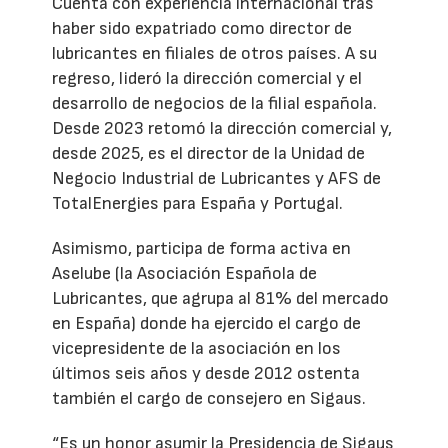
Cuenta con experiencia internacional tras
haber sido expatriado como director de
lubricantes en filiales de otros países. A su
regreso, lideró la dirección comercial y el
desarrollo de negocios de la filial española.
Desde 2023 retomó la dirección comercial y,
desde 2025, es el director de la Unidad de
Negocio Industrial de Lubricantes y AFS de
TotalEnergies para España y Portugal.
Asimismo, participa de forma activa en
Aselube (la Asociación Española de
Lubricantes, que agrupa al 81% del mercado
en España) donde ha ejercido el cargo de
vicepresidente de la asociación en los
últimos seis años y desde 2012 ostenta
también el cargo de consejero en Sigaus.
“Es un honor asumir la Presidencia de Sigaus