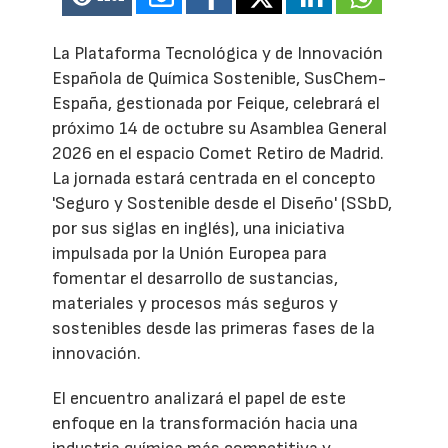
La Plataforma Tecnológica y de Innovación
Española de Química Sostenible, SusChem-
España, gestionada por Feique, celebrará el
próximo 14 de octubre su Asamblea General
2026 en el espacio Comet Retiro de Madrid.
La jornada estará centrada en el concepto
'Seguro y Sostenible desde el Diseño' (SSbD,
por sus siglas en inglés), una iniciativa
impulsada por la Unión Europea para
fomentar el desarrollo de sustancias,
materiales y procesos más seguros y
sostenibles desde las primeras fases de la
innovación.
El encuentro analizará el papel de este
enfoque en la transformación hacia una