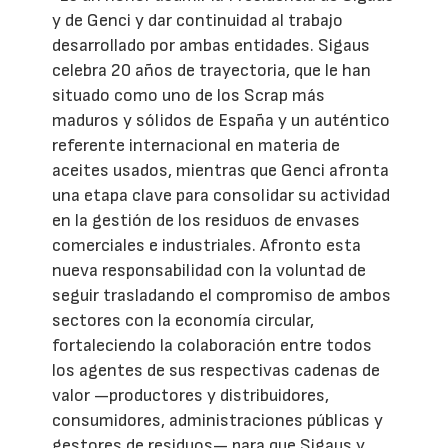
y de Genci y dar continuidad al trabajo
desarrollado por ambas entidades. Sigaus
celebra 20 años de trayectoria, que le han
situado como uno de los Scrap más
maduros y sólidos de España y un auténtico
referente internacional en materia de
aceites usados, mientras que Genci afronta
una etapa clave para consolidar su actividad
en la gestión de los residuos de envases
comerciales e industriales. Afronto esta
nueva responsabilidad con la voluntad de
seguir trasladando el compromiso de ambos
sectores con la economía circular,
fortaleciendo la colaboración entre todos
los agentes de sus respectivas cadenas de
valor —productores y distribuidores,
consumidores, administraciones públicas y
gestores de residuos— para que Sigaus y