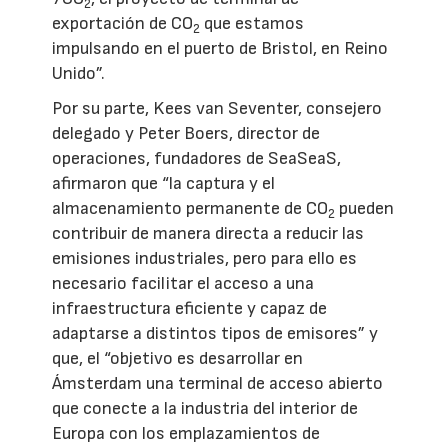
2
exportación de CO
que estamos
2
impulsando en el puerto de Bristol, en Reino
Unido”.
Por su parte, Kees van Seventer, consejero
delegado y Peter Boers, director de
operaciones, fundadores de SeaSeaS,
afirmaron que “la captura y el
almacenamiento permanente de CO
pueden
2
contribuir de manera directa a reducir las
emisiones industriales, pero para ello es
necesario facilitar el acceso a una
infraestructura eficiente y capaz de
adaptarse a distintos tipos de emisores” y
que, el “objetivo es desarrollar en
Ámsterdam una terminal de acceso abierto
que conecte a la industria del interior de
Europa con los emplazamientos de