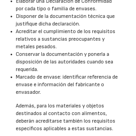
Elaborar una Declaración de Conformidad
por cada tipo o familia de envases.
Disponer de la documentación técnica que
justifique dicha declaración.
Acreditar el cumplimiento de los requisitos
relativos a sustancias preocupantes y
metales pesados.
Conservar la documentación y ponerla a
disposición de las autoridades cuando sea
requerida.
Marcado de envase: identificar referencia de
envase e información del fabricante o
envasador.
Además, para los materiales y objetos
destinados al contacto con alimentos,
deberán acreditarse también los requisitos
específicos aplicables a estas sustancias.