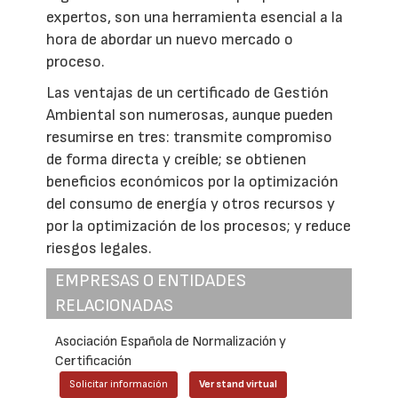
expertos, son una herramienta esencial a la
hora de abordar un nuevo mercado o
proceso.
Las ventajas de un certificado de Gestión
Ambiental son numerosas, aunque pueden
resumirse en tres: transmite compromiso
de forma directa y creíble; se obtienen
beneficios económicos por la optimización
del consumo de energía y otros recursos y
por la optimización de los procesos; y reduce
riesgos legales.
EMPRESAS O ENTIDADES
RELACIONADAS
Asociación Española de Normalización y
Certificación
Solicitar información
Ver stand virtual