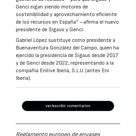
Genci sigan siendo motores de
sostenibilidad y aprovechamiento eficiente
de los recursos en España” –afirma el nuevo
presidente de Sigaus y Genci.
Gabriel López sustituye como presidente a
Buenaventura González del Campo, quien ha
ejercido la presidencia de Sigaus desde 2017
y de Genci desde 2022, representando a la
compañía Enilive Iberia, S.L.U. (antes Eni
Iberia).
ver/escribir comentarios
Reglamento europeo de envases