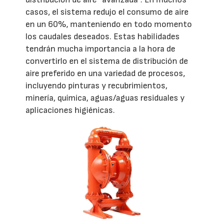
casos, el sistema redujo el consumo de aire
en un 60%, manteniendo en todo momento
los caudales deseados. Estas habilidades
tendrán mucha importancia a la hora de
convertirlo en el sistema de distribución de
aire preferido en una variedad de procesos,
incluyendo pinturas y recubrimientos,
minería, química, aguas/aguas residuales y
aplicaciones higiénicas.