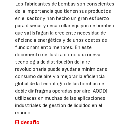
Los fabricantes de bombas son conscientes
de la importancia que tienen sus productos
en el sector y han hecho un gran esfuerzo
para diseñar y desarrollar equipos de bombeo
que satisfagan la creciente necesidad de
eficiencia energética y de unos costes de
funcionamiento menores. En este
documento se ilustra cómo una nueva
tecnología de distribución del aire
revolucionaria puede ayudar a minimizar el
consumo de aire y a mejorar la eficiencia
global de la tecnología de las bombas de
doble diafragma operadas por aire (AODD)
utilizadas en muchas de las aplicaciones
industriales de gestión de líquidos en el
mundo.
El desafío