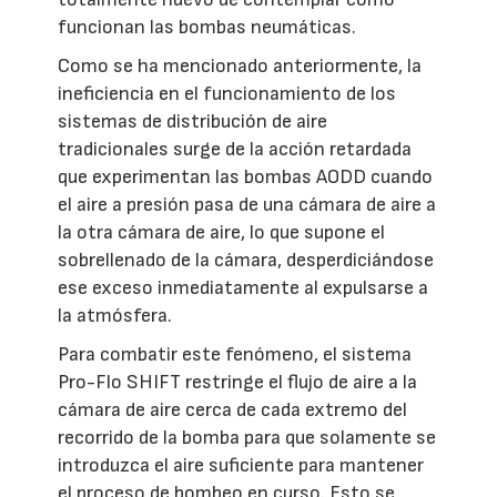
funcionan las bombas neumáticas.
Como se ha mencionado anteriormente, la
ineficiencia en el funcionamiento de los
sistemas de distribución de aire
tradicionales surge de la acción retardada
que experimentan las bombas AODD cuando
el aire a presión pasa de una cámara de aire a
la otra cámara de aire, lo que supone el
sobrellenado de la cámara, desperdiciándose
ese exceso inmediatamente al expulsarse a
la atmósfera.
Para combatir este fenómeno, el sistema
Pro-Flo SHIFT restringe el flujo de aire a la
cámara de aire cerca de cada extremo del
recorrido de la bomba para que solamente se
introduzca el aire suficiente para mantener
el proceso de bombeo en curso. Esto se