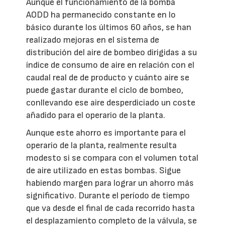
Aunque el funcionamiento de la bomba
AODD ha permanecido constante en lo
básico durante los últimos 60 años, se han
realizado mejoras en el sistema de
distribución del aire de bombeo dirigidas a su
índice de consumo de aire en relación con el
caudal real de de producto y cuánto aire se
puede gastar durante el ciclo de bombeo,
conllevando ese aire desperdiciado un coste
añadido para el operario de la planta.
Aunque este ahorro es importante para el
operario de la planta, realmente resulta
modesto si se compara con el volumen total
de aire utilizado en estas bombas. Sigue
habiendo margen para lograr un ahorro más
significativo. Durante el período de tiempo
que va desde el final de cada recorrido hasta
el desplazamiento completo de la válvula, se