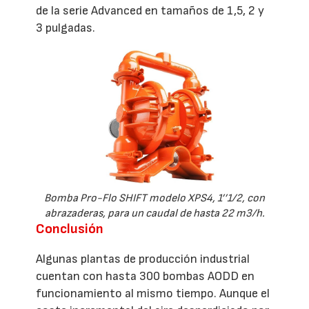
de la serie Advanced en tamaños de 1,5, 2 y
3 pulgadas.
Bomba Pro-Flo SHIFT modelo XPS4, 1’’1/2, con
abrazaderas, para un caudal de hasta 22 m3/h.
Conclusión
Algunas plantas de producción industrial
cuentan con hasta 300 bombas AODD en
funcionamiento al mismo tiempo. Aunque el