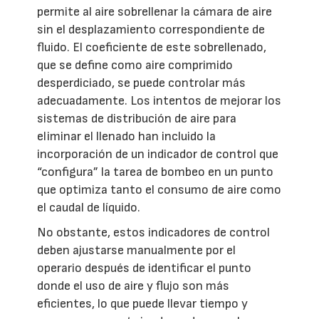
permite al aire sobrellenar la cámara de aire
sin el desplazamiento correspondiente de
fluido. El coeficiente de este sobrellenado,
que se define como aire comprimido
desperdiciado, se puede controlar más
adecuadamente. Los intentos de mejorar los
sistemas de distribución de aire para
eliminar el llenado han incluido la
incorporación de un indicador de control que
“configura” la tarea de bombeo en un punto
que optimiza tanto el consumo de aire como
el caudal de líquido.
No obstante, estos indicadores de control
deben ajustarse manualmente por el
operario después de identificar el punto
donde el uso de aire y flujo son más
eficientes, lo que puede llevar tiempo y