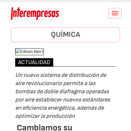
Conmutar
navegació
QUÍMICA
ACTUALIDAD
Un nuevo sistema de distribución de
aire revolucionario permite a las
bombas de doble diafragma operadas
por aire establecer nuevos estándares
en eficiencia energética, además de
optimizar la producción
Cambiamos su