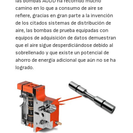
las bombas AODD ha recorrido mucho
camino en lo que a consumo de aire se
refiere, gracias en gran parte a la invención
de los citados sistemas de distribución de
aire, las bombas de prueba equipadas con
equipos de adquisición de datos demuestran
que el aire sigue desperdiciándose debido al
sobrellenado y que existe un potencial de
ahorro de energía adicional que aún no se ha
logrado.