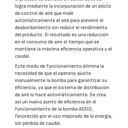
logra mediante la incorporación de un piloto
de control de aire que mide
automáticamente el aire para prevenir el
desbordamiento sin reducir el rendimiento
del producto. El resultado es una reducción
en el consumo de aire al tiempo que se
mantiene la máxima eficiencia operativa y el
caudal.
Este modo de funcionamiento elimina la
necesidad de que el operario ajuste
manualmente la bomba para garantizar su
eficiencia, ya que el sistema de distribución
de aire lo hace automáticamente. Se crea
así un nuevo punto de eficiencia en el
funcionamiento de la bomba AODD,
favorecido por el uso mejorado de la energía,
sin pérdida de caudal.