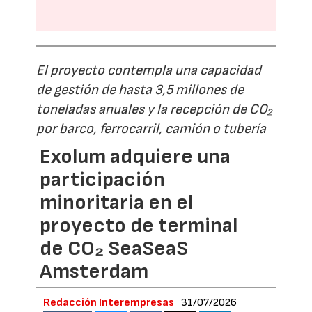
El proyecto contempla una capacidad
de gestión de hasta 3,5 millones de
toneladas anuales y la recepción de CO₂
por barco, ferrocarril, camión o tubería
Exolum adquiere una
participación
minoritaria en el
proyecto de terminal
de CO₂ SeaSeaS
Amsterdam
Redacción Interempresas
31/07/2026