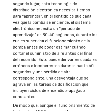
segundo lugar, esta tecnología de
distribución electrónica necesita tiempo
para “aprender”, en el sentido de que cada
vez que la bomba se enciende, el sistema
electrónico necesita un “período de
aprendizaje” de 30-40 segundos, durante los
cuales supervisa el funcionamiento de la
bomba antes de poder estimar cuándo
cortar el suministro de aire antes del final
del recorrido. Esto puede derivar en caudales
erróneos e incoherentes durante hasta 40
segundos y una pérdida de aire
correspondiente, una desventaja que se
agrava en las tareas de dosificación que
incluyen ciclos de encendido-apagado
constantes.
De modo que, aunque el funcionamiento de