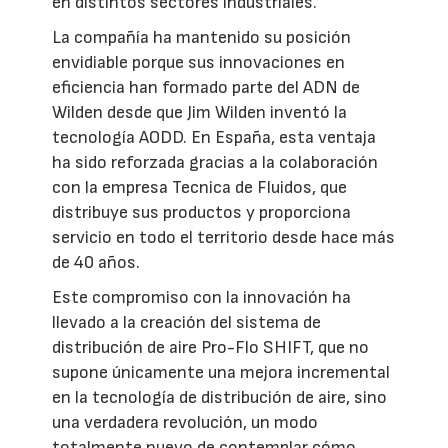
en distintos sectores industriales.
La compañía ha mantenido su posición
envidiable porque sus innovaciones en
eficiencia han formado parte del ADN de
Wilden desde que Jim Wilden inventó la
tecnología AODD. En España, esta ventaja
ha sido reforzada gracias a la colaboración
con la empresa Tecnica de Fluidos, que
distribuye sus productos y proporciona
servicio en todo el territorio desde hace más
de 40 años.
Este compromiso con la innovación ha
llevado a la creación del sistema de
distribución de aire Pro-Flo SHIFT, que no
supone únicamente una mejora incremental
en la tecnología de distribución de aire, sino
una verdadera revolución, un modo
totalmente nuevo de contemplar cómo