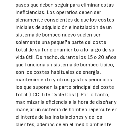
pasos que deben seguir para eliminar estas
ineficiencias. Los operarios deben ser
plenamente conscientes de que los costes
iniciales de adquisición e instalación de un
sistema de bombeo nuevo suelen ser
solamente una pequeña parte del coste
total de su funcionamiento a lo largo de su
vida útil. De hecho, durante los 15 o 20 años
que funciona un sistema de bombeo típico,
son los costes habituales de energía,
mantenimiento y otros gastos periódicos
los que suponen la parte principal del coste
total (LCC: Life Cycle Cost). Por lo tanto,
maximizar la eficiencia a la hora de diseñar y
manejar un sistema de bombeo repercute en
el interés de las instalaciones y de los
clientes, además de en el medio ambiente.