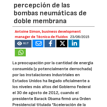
percepción de las
bombas neumáticas de
doble membrana
Antoine Simon, business development
manager de Técnica de Fluidos
23/06/2015
817
La preocupación por la cantidad de energía
consumida (y potencialmente derrochada)
por las instalaciones industriales en
Estados Unidos ha llegado oficialmente a
los niveles más altos del Gobierno Federal
el 30 de agosto de 2012, cuando el
presidente Barack Obama firmó una Orden
Presidencial titulada “Aceleración de la