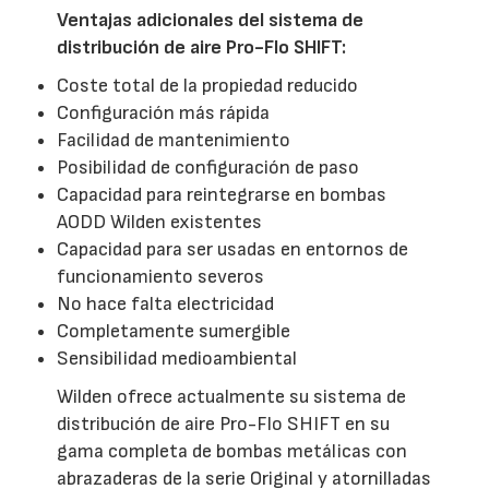
Ventajas adicionales del sistema de
distribución de aire Pro-Flo SHIFT:
Coste total de la propiedad reducido
Configuración más rápida
Facilidad de mantenimiento
Posibilidad de configuración de paso
Capacidad para reintegrarse en bombas
AODD Wilden existentes
Capacidad para ser usadas en entornos de
funcionamiento severos
No hace falta electricidad
Completamente sumergible
Sensibilidad medioambiental
Wilden ofrece actualmente su sistema de
distribución de aire Pro-Flo SHIFT en su
gama completa de bombas metálicas con
abrazaderas de la serie Original y atornilladas