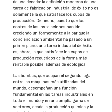
de una década: la definición moderna de una
tarea de fabricación industrial de éxito no es
solamente la que satisface los cupos de
producción. De hecho, puesto que los
costes de las instalaciones han ido
creciendo uniformemente a la par que la
concienciación ambiental ha pasado a un
primer plano, una tarea industrial de éxito
es, ahora, la que satisface los cupos de
producción requeridos de la forma más
rentable posible, además de ecológica.
Las bombas, que ocupan el segundo lugar
entre las máquinas más utilizadas del
mundo, desempeñan una función
fundamental en las tareas industriales en
todo el mundo y en una amplia gama de
sectores, desde la producción química y la