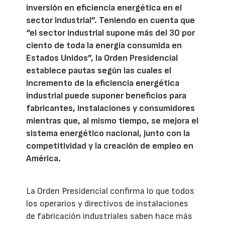
inversión en eficiencia energética en el
sector industrial”. Teniendo en cuenta que
“el sector industrial supone más del 30 por
ciento de toda la energía consumida en
Estados Unidos”, la Orden Presidencial
establece pautas según las cuales el
incremento de la eficiencia energética
industrial puede suponer beneficios para
fabricantes, instalaciones y consumidores
mientras que, al mismo tiempo, se mejora el
sistema energético nacional, junto con la
competitividad y la creación de empleo en
América.
La Orden Presidencial confirma lo que todos
los operarios y directivos de instalaciones
de fabricación industriales saben hace más