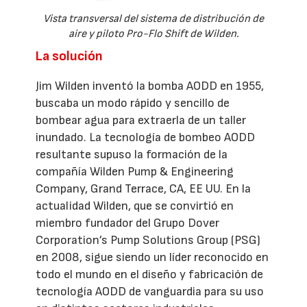
Vista transversal del sistema de distribución de
aire y piloto Pro-Flo Shift de Wilden.
La solución
Jim Wilden inventó la bomba AODD en 1955,
buscaba un modo rápido y sencillo de
bombear agua para extraerla de un taller
inundado. La tecnología de bombeo AODD
resultante supuso la formación de la
compañía Wilden Pump & Engineering
Company, Grand Terrace, CA, EE UU. En la
actualidad Wilden, que se convirtió en
miembro fundador del Grupo Dover
Corporation’s Pump Solutions Group (PSG)
en 2008, sigue siendo un líder reconocido en
todo el mundo en el diseño y fabricación de
tecnología AODD de vanguardia para su uso