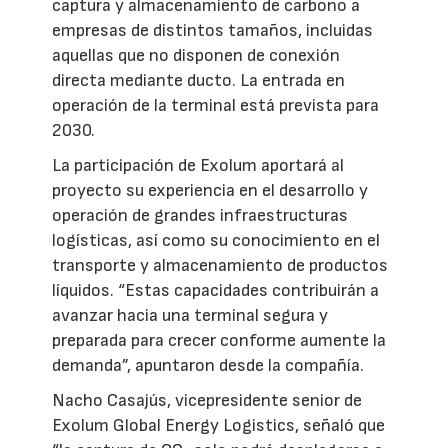
captura y almacenamiento de carbono a
empresas de distintos tamaños, incluidas
aquellas que no disponen de conexión
directa mediante ducto. La entrada en
operación de la terminal está prevista para
2030.
La participación de Exolum aportará al
proyecto su experiencia en el desarrollo y
operación de grandes infraestructuras
logísticas, así como su conocimiento en el
transporte y almacenamiento de productos
líquidos. “Estas capacidades contribuirán a
avanzar hacia una terminal segura y
preparada para crecer conforme aumente la
demanda”, apuntaron desde la compañía.
Nacho Casajús, vicepresidente senior de
Exolum Global Energy Logistics, señaló que