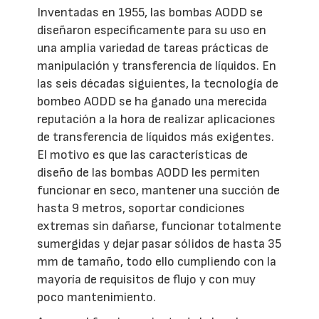
Inventadas en 1955, las bombas AODD se
diseñaron específicamente para su uso en
una amplia variedad de tareas prácticas de
manipulación y transferencia de líquidos. En
las seis décadas siguientes, la tecnología de
bombeo AODD se ha ganado una merecida
reputación a la hora de realizar aplicaciones
de transferencia de líquidos más exigentes.
El motivo es que las características de
diseño de las bombas AODD les permiten
funcionar en seco, mantener una succión de
hasta 9 metros, soportar condiciones
extremas sin dañarse, funcionar totalmente
sumergidas y dejar pasar sólidos de hasta 35
mm de tamaño, todo ello cumpliendo con la
mayoría de requisitos de flujo y con muy
poco mantenimiento.