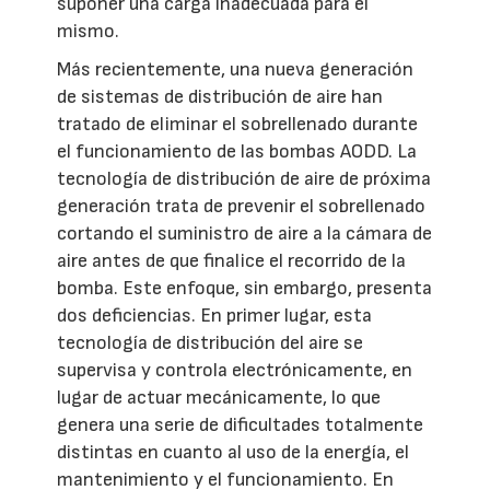
suponer una carga inadecuada para el
mismo.
Más recientemente, una nueva generación
de sistemas de distribución de aire han
tratado de eliminar el sobrellenado durante
el funcionamiento de las bombas AODD. La
tecnología de distribución de aire de próxima
generación trata de prevenir el sobrellenado
cortando el suministro de aire a la cámara de
aire antes de que finalice el recorrido de la
bomba. Este enfoque, sin embargo, presenta
dos deficiencias. En primer lugar, esta
tecnología de distribución del aire se
supervisa y controla electrónicamente, en
lugar de actuar mecánicamente, lo que
genera una serie de dificultades totalmente
distintas en cuanto al uso de la energía, el
mantenimiento y el funcionamiento. En