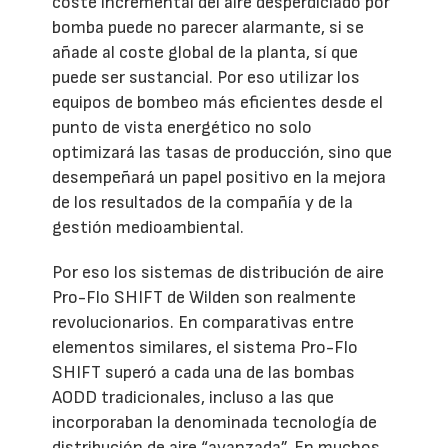
coste incremental del aire desperdiciado por
bomba puede no parecer alarmante, si se
añade al coste global de la planta, sí que
puede ser sustancial. Por eso utilizar los
equipos de bombeo más eficientes desde el
punto de vista energético no solo
optimizará las tasas de producción, sino que
desempeñará un papel positivo en la mejora
de los resultados de la compañía y de la
gestión medioambiental.
Por eso los sistemas de distribución de aire
Pro-Flo SHIFT de Wilden son realmente
revolucionarios. En comparativas entre
elementos similares, el sistema Pro-Flo
SHIFT superó a cada una de las bombas
AODD tradicionales, incluso a las que
incorporaban la denominada tecnología de
distribución de aire “avanzada”. En muchos