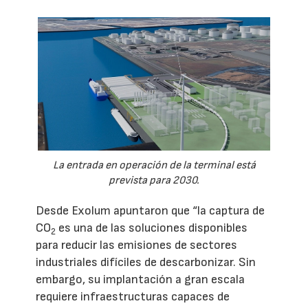
La entrada en operación de la terminal está
prevista para 2030.
Desde Exolum apuntaron que “la captura de
CO
es una de las soluciones disponibles
2
para reducir las emisiones de sectores
industriales difíciles de descarbonizar. Sin
embargo, su implantación a gran escala
requiere infraestructuras capaces de