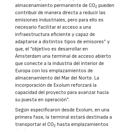
almacenamiento permanente de CO
pueden
2
contribuir de manera directa a reducir las
emisiones industriales, pero para ello es
necesario facilitar el acceso a una
infraestructura eficiente y capaz de
adaptarse a distintos tipos de emisores” y
que, el “objetivo es desarrollar en
Ámsterdam una terminal de acceso abierto
que conecte a la industria del interior de
Europa con los emplazamientos de
almacenamiento del Mar del Norte. La
incorporación de Exolum reforzará la
capacidad del proyecto para avanzar hacia
su puesta en operación”.
Según especificaron desde Exolum, en una
primera fase, la terminal estará destinada a
transportar el CO
hasta emplazamientos
2