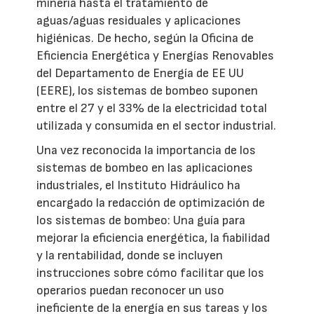
minería hasta el tratamiento de
aguas/aguas residuales y aplicaciones
higiénicas. De hecho, según la Oficina de
Eficiencia Energética y Energías Renovables
del Departamento de Energía de EE UU
(EERE), los sistemas de bombeo suponen
entre el 27 y el 33% de la electricidad total
utilizada y consumida en el sector industrial.
Una vez reconocida la importancia de los
sistemas de bombeo en las aplicaciones
industriales, el Instituto Hidráulico ha
encargado la redacción de optimización de
los sistemas de bombeo: Una guía para
mejorar la eficiencia energética, la fiabilidad
y la rentabilidad, donde se incluyen
instrucciones sobre cómo facilitar que los
operarios puedan reconocer un uso
ineficiente de la energía en sus tareas y los