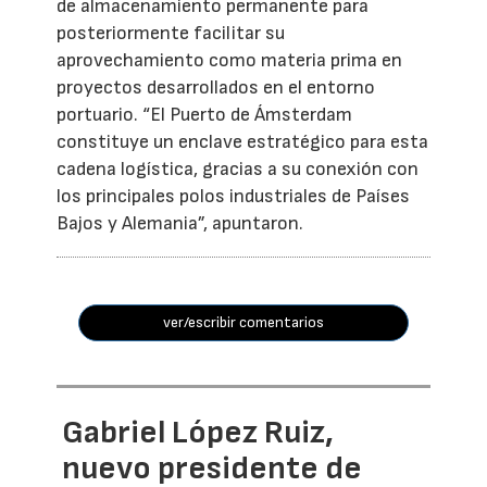
de almacenamiento permanente para
posteriormente facilitar su
aprovechamiento como materia prima en
proyectos desarrollados en el entorno
portuario. “El Puerto de Ámsterdam
constituye un enclave estratégico para esta
cadena logística, gracias a su conexión con
los principales polos industriales de Países
Bajos y Alemania”, apuntaron.
ver/escribir comentarios
Gabriel López Ruiz,
nuevo presidente de