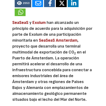
2053
SeaSeaS
y
Exolum
han alcanzado un
principio de acuerdo para la adquisición por
parte de Exolum de una participación
minoritaria en
SeaSeaS Amsterdam
,
proyecto que desarrolla una terminal
multimodal de exportación de CO
en el
2
Puerto de Ámsterdam. La operación
permitirá acelerar el desarrollo de una
infraestructura concebida para conectar a
emisores industriales del área de
Ámsterdam y otras regiones de Países
Bajos y Alemania con emplazamientos de
almacenamiento geológico permanente
situados bajo el lecho del Mar del Norte.