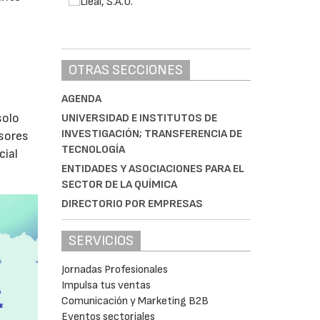
s
OTRAS SECCIONES
AGENDA
olo
UNIVERSIDAD E INSTITUTOS DE
INVESTIGACIÓN; TRANSFERENCIA DE
isores
TECNOLOGÍA
cial
ENTIDADES Y ASOCIACIONES PARA EL
SECTOR DE LA QUÍMICA
DIRECTORIO POR EMPRESAS
SERVICIOS
Jornadas Profesionales
Impulsa tus ventas
Comunicación y Marketing B2B
Eventos sectoriales