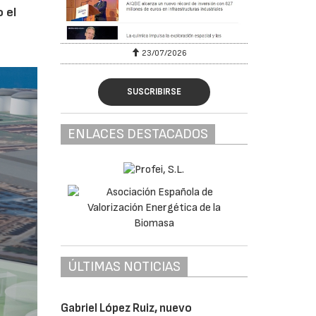
 el
23/07/2026
SUSCRIBIRSE
ENLACES DESTACADOS
ÚLTIMAS NOTICIAS
Gabriel López Ruiz, nuevo