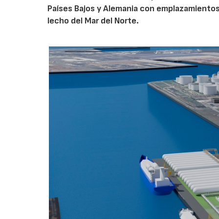
Países Bajos y Alemania con emplazamiento
lecho del Mar del Norte.