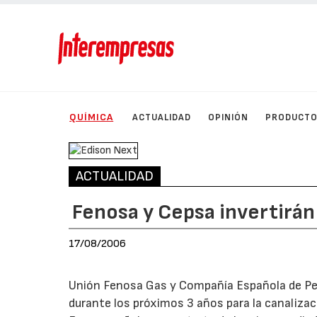
QUÍMICA
ACTUALIDAD
OPINIÓN
PRODUCT
ACTUALIDAD
Fenosa y Cepsa invertirán
17/08/2006
Unión Fenosa Gas y Compañía Española de Petr
durante los próximos 3 años para la canalizac