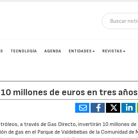
OS
TECNOLOGÍA
AGENDA
ENTIDADES
REVISTAS
 10 millones de euros en tres años
óleos, a través de Gas Directo, invertirán 10 millones de
ión de gas en el Parque de Valdebebas de la Comunidad de M