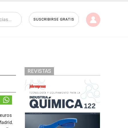
SUSCRIBIRSE GRATIS
REVISTAS
 euros
adrid.