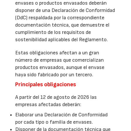
envases o productos envasados deberán
disponer de una Declaración de Conformidad
(DdC) respaldada por la correspondiente
documentación técnica, que demuestre el
cumplimiento de los requisitos de
sostenibilidad aplicables del Reglamento.
Estas obligaciones afectan a un gran
número de empresas que comercializan
productos envasados, aunque el envase
haya sido fabricado por un tercero.
Principales obligaciones
A partir del 12 de agosto de 2026 las
empresas afectadas deberán:
Elaborar una Declaración de Conformidad
por cada tipo o familia de envases.
Disponer de la documentación técnica que