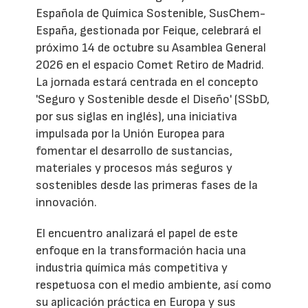
Española de Química Sostenible, SusChem-
España, gestionada por Feique, celebrará el
próximo 14 de octubre su Asamblea General
2026 en el espacio Comet Retiro de Madrid.
La jornada estará centrada en el concepto
'Seguro y Sostenible desde el Diseño' (SSbD,
por sus siglas en inglés), una iniciativa
impulsada por la Unión Europea para
fomentar el desarrollo de sustancias,
materiales y procesos más seguros y
sostenibles desde las primeras fases de la
innovación.
El encuentro analizará el papel de este
enfoque en la transformación hacia una
industria química más competitiva y
respetuosa con el medio ambiente, así como
su aplicación práctica en Europa y sus