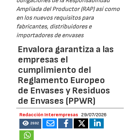
obligaciones de la Responsabilidad
Ampliada del Productor (RAP) así como
en los nuevos requisitos para
fabricantes, distribuidores e
importadores de envases
Envalora garantiza a las
empresas el
cumplimiento del
Reglamento Europeo
de Envases y Residuos
de Envases (PPWR)
Redacción Interempresas
29/07/2026
2692