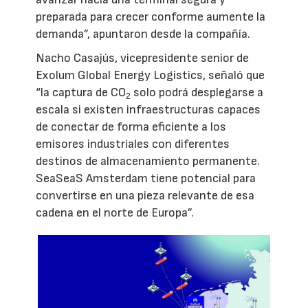
preparada para crecer conforme aumente la
demanda”, apuntaron desde la compañía.
Nacho Casajús, vicepresidente senior de
Exolum Global Energy Logistics, señaló que
“la captura de CO
solo podrá desplegarse a
2
escala si existen infraestructuras capaces
de conectar de forma eficiente a los
emisores industriales con diferentes
destinos de almacenamiento permanente.
SeaSeaS Amsterdam tiene potencial para
convertirse en una pieza relevante de esa
cadena en el norte de Europa”.