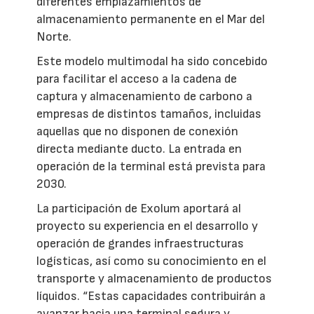
diferentes emplazamientos de
almacenamiento permanente en el Mar del
Norte.
Este modelo multimodal ha sido concebido
para facilitar el acceso a la cadena de
captura y almacenamiento de carbono a
empresas de distintos tamaños, incluidas
aquellas que no disponen de conexión
directa mediante ducto. La entrada en
operación de la terminal está prevista para
2030.
La participación de Exolum aportará al
proyecto su experiencia en el desarrollo y
operación de grandes infraestructuras
logísticas, así como su conocimiento en el
transporte y almacenamiento de productos
líquidos. “Estas capacidades contribuirán a
avanzar hacia una terminal segura y