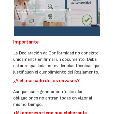
Importante
La Declaración de Conformidad no consiste
únicamente en firmar un documento. Debe
estar respaldada por evidencias técnicas que
justifiquen el cumplimiento del Reglamento.
¿Y el marcado de los envases?
Aunque suele generar confusión, las
obligaciones no entran todas en vigor al
mismo tiempo.
¿Mi empresa tiene que elaborar la