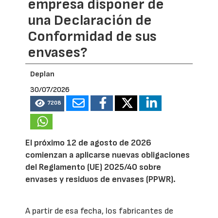
empresa disponer de
una Declaración de
Conformidad de sus
envases?
Deplan
30/07/2026
7208
El próximo 12 de agosto de 2026
comienzan a aplicarse nuevas obligaciones
del Reglamento (UE) 2025/40 sobre
envases y residuos de envases (PPWR).
A partir de esa fecha, los fabricantes de