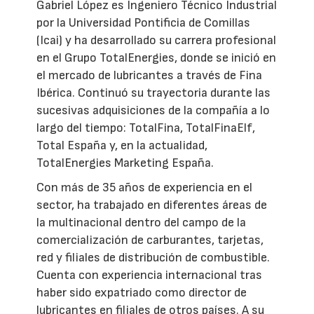
Gabriel López es Ingeniero Técnico Industrial
por la Universidad Pontificia de Comillas
(Icai) y ha desarrollado su carrera profesional
en el Grupo TotalEnergies, donde se inició en
el mercado de lubricantes a través de Fina
Ibérica. Continuó su trayectoria durante las
sucesivas adquisiciones de la compañía a lo
largo del tiempo: TotalFina, TotalFinaElf,
Total España y, en la actualidad,
TotalEnergies Marketing España.
Con más de 35 años de experiencia en el
sector, ha trabajado en diferentes áreas de
la multinacional dentro del campo de la
comercialización de carburantes, tarjetas,
red y filiales de distribución de combustible.
Cuenta con experiencia internacional tras
haber sido expatriado como director de
lubricantes en filiales de otros países. A su