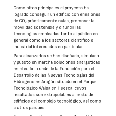
Como hitos principales el proyecto ha
logrado conseguir un edificio con emisiones
de CO
prácticamente nulas, promover la
2
movilidad sostenible y difundir las
tecnologías empleadas tanto al público en
general como a los sectores científico e
industrial interesados en particular.
Para alcanzarlos se han diseñado, simulado
y puesto en marcha soluciones energéticas
en el edificio sede de la Fundación para el
Desarrollo de las Nuevas Tecnologías del
Hidrógeno en Aragón situado en el Parque
Tecnológico Walqa en Huesca, cuyos
resultados son extrapolables al resto de
edificios del complejo tecnológico, así como
a otros parques.