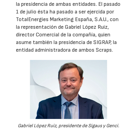
la presidencia de ambas entidades. El pasado
1 de julio ésta ha pasado a ser ejercida por
TotalEnergies Marketing España, S.A.U., con
la representación de Gabriel López Ruiz,
director Comercial de la compañía, quien
asume también la presidencia de SIGRAP, la
entidad administradora de ambos Scraps.
Gabriel López Ruiz, presidente de Sigaus y Genci.