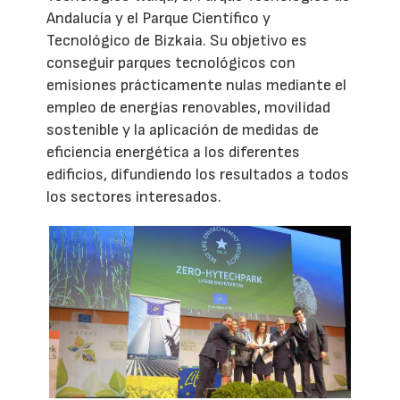
Andalucía y el Parque Científico y
Tecnológico de Bizkaia. Su objetivo es
conseguir parques tecnológicos con
emisiones prácticamente nulas mediante el
empleo de energías renovables, movilidad
sostenible y la aplicación de medidas de
eficiencia energética a los diferentes
edificios, difundiendo los resultados a todos
los sectores interesados.