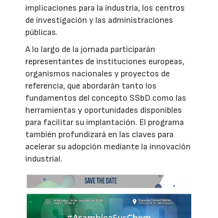
implicaciones para la industria, los centros
de investigación y las administraciones
públicas.
A lo largo de la jornada participarán
representantes de instituciones europeas,
organismos nacionales y proyectos de
referencia, que abordarán tanto los
fundamentos del concepto SSbD como las
herramientas y oportunidades disponibles
para facilitar su implantación. El programa
también profundizará en las claves para
acelerar su adopción mediante la innovación
industrial.