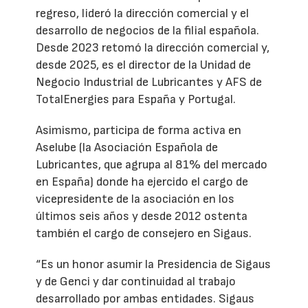
regreso, lideró la dirección comercial y el
desarrollo de negocios de la filial española.
Desde 2023 retomó la dirección comercial y,
desde 2025, es el director de la Unidad de
Negocio Industrial de Lubricantes y AFS de
TotalEnergies para España y Portugal.
Asimismo, participa de forma activa en
Aselube (la Asociación Española de
Lubricantes, que agrupa al 81% del mercado
en España) donde ha ejercido el cargo de
vicepresidente de la asociación en los
últimos seis años y desde 2012 ostenta
también el cargo de consejero en Sigaus.
“Es un honor asumir la Presidencia de Sigaus
y de Genci y dar continuidad al trabajo
desarrollado por ambas entidades. Sigaus