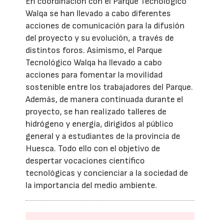
En coordinación con el Parque Tecnológico
Walqa se han llevado a cabo diferentes
acciones de comunicación para la difusión
del proyecto y su evolución, a través de
distintos foros. Asimismo, el Parque
Tecnológico Walqa ha llevado a cabo
acciones para fomentar la movilidad
sostenible entre los trabajadores del Parque.
Además, de manera continuada durante el
proyecto, se han realizado talleres de
hidrógeno y energía, dirigidos al público
general y a estudiantes de la provincia de
Huesca. Todo ello con el objetivo de
despertar vocaciones científico
tecnológicas y concienciar a la sociedad de
la importancia del medio ambiente.