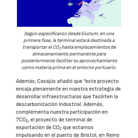
Según especificaron desde Exolum, en una
primera fase, la terminal estará destinada a
transportar el CO
hasta emplazamientos de
2
almacenamiento permanente para
posteriormente facilitar su aprovechamiento
como materia prima en el entorno portuario.
Además, Casajús añadió que “este proyecto
encaja plenamente en nuestra estrategia de
desarrollar infraestructuras que faciliten la
descarbonización industrial. Además,
complementa nuestra participación en
7CO
, el proyecto de terminal de
2
exportación de CO
que estamos
2
impulsando en el puerto de Bristol, en Reino