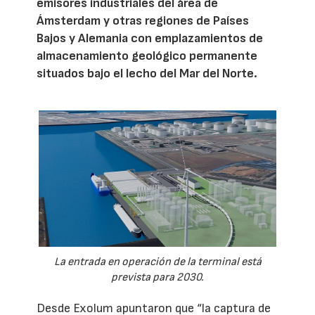
emisores industriales del área de
Ámsterdam y otras regiones de Países
Bajos y Alemania con emplazamientos de
almacenamiento geológico permanente
situados bajo el lecho del Mar del Norte.
La entrada en operación de la terminal está
prevista para 2030.
Desde Exolum apuntaron que “la captura de