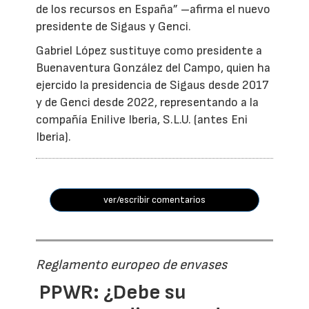
de los recursos en España” –afirma el nuevo
presidente de Sigaus y Genci.
Gabriel López sustituye como presidente a
Buenaventura González del Campo, quien ha
ejercido la presidencia de Sigaus desde 2017
y de Genci desde 2022, representando a la
compañía Enilive Iberia, S.L.U. (antes Eni
Iberia).
ver/escribir comentarios
Reglamento europeo de envases
PPWR: ¿Debe su