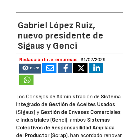
Gabriel López Ruiz,
nuevo presidente de
Sigaus y Genci
Redacción Interempresas
31/07/2026
8678
Los Consejos de Administración de
Sistema
Integrado de Gestión de Aceites Usados
(Sigaus) y
Gestión de Envases Comerciales
e Industriales (Genci)
, ambos
Sistemas
Colectivos de Responsabilidad Ampliada
del Productor (Scrap)
, han acordado renovar