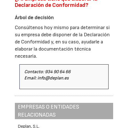
Declaración de Conformidad?
Árbol de decisión
Consúltenos hoy mismo para determinar si
su empresa debe disponer de la Declaración
de Conformidad y, en su caso, ayudarle a
elaborar la documentación técnica
necesaria.
Contacto: 934 90 64 66
Email: info@deplan.es
EMPRESAS O ENTIDADES
RELACIONADAS
Deplan, S.L.