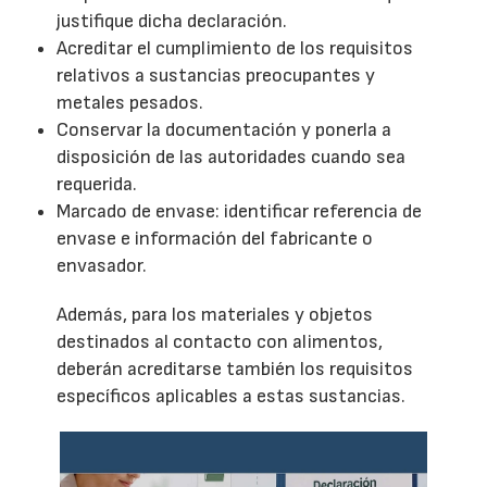
justifique dicha declaración.
Acreditar el cumplimiento de los requisitos
relativos a sustancias preocupantes y
metales pesados.
Conservar la documentación y ponerla a
disposición de las autoridades cuando sea
requerida.
Marcado de envase: identificar referencia de
envase e información del fabricante o
envasador.
Además, para los materiales y objetos
destinados al contacto con alimentos,
deberán acreditarse también los requisitos
específicos aplicables a estas sustancias.