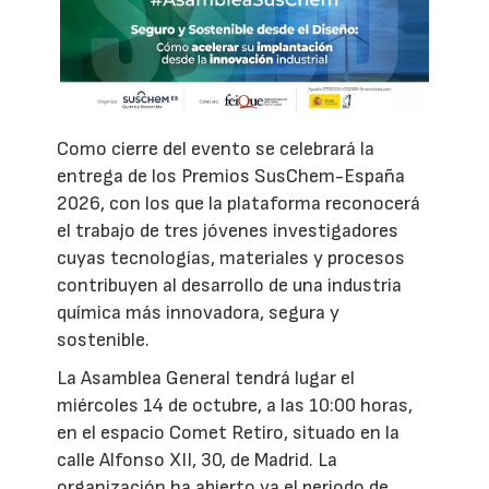
Como cierre del evento se celebrará la
entrega de los Premios SusChem-España
2026, con los que la plataforma reconocerá
el trabajo de tres jóvenes investigadores
cuyas tecnologías, materiales y procesos
contribuyen al desarrollo de una industria
química más innovadora, segura y
sostenible.
La Asamblea General tendrá lugar el
miércoles 14 de octubre, a las 10:00 horas,
en el espacio Comet Retiro, situado en la
calle Alfonso XII, 30, de Madrid. La
organización ha abierto ya el periodo de