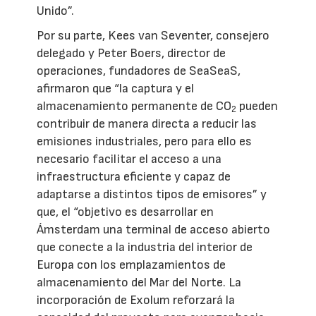
Unido”.
Por su parte, Kees van Seventer, consejero
delegado y Peter Boers, director de
operaciones, fundadores de SeaSeaS,
afirmaron que “la captura y el
almacenamiento permanente de CO
pueden
2
contribuir de manera directa a reducir las
emisiones industriales, pero para ello es
necesario facilitar el acceso a una
infraestructura eficiente y capaz de
adaptarse a distintos tipos de emisores” y
que, el “objetivo es desarrollar en
Ámsterdam una terminal de acceso abierto
que conecte a la industria del interior de
Europa con los emplazamientos de
almacenamiento del Mar del Norte. La
incorporación de Exolum reforzará la