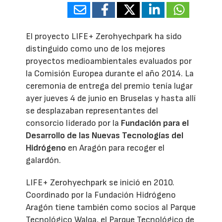
El proyecto LIFE+ Zerohyechpark ha sido
distinguido como uno de los mejores
proyectos medioambientales evaluados por
la Comisión Europea durante el año 2014. La
ceremonia de entrega del premio tenía lugar
ayer jueves 4 de junio en Bruselas y hasta allí
se desplazaban representantes del
consorcio liderado por la
Fundación para el
Desarrollo de las Nuevas Tecnologías del
Hidrógeno
en Aragón para recoger el
galardón.
LIFE+ Zerohyechpark se inició en 2010.
Coordinado por la Fundación Hidrógeno
Aragón tiene también como socios al Parque
Tecnológico Walqa, el Parque Tecnológico de