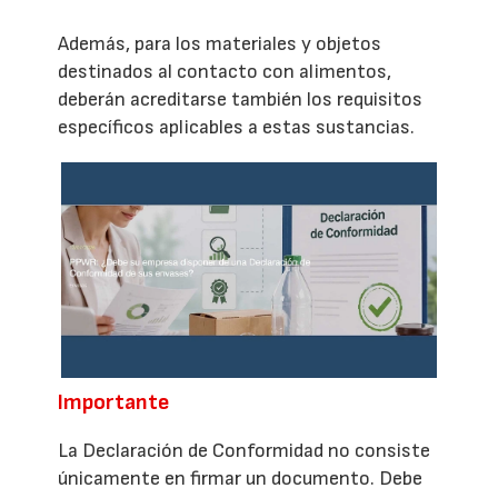
Además, para los materiales y objetos
destinados al contacto con alimentos,
deberán acreditarse también los requisitos
específicos aplicables a estas sustancias.
Importante
La Declaración de Conformidad no consiste
únicamente en firmar un documento. Debe