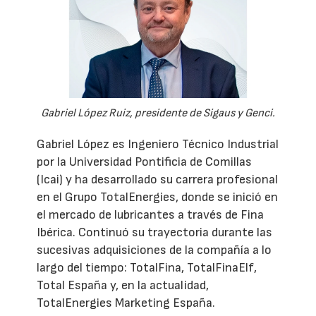
Gabriel López Ruiz, presidente de Sigaus y Genci.
Gabriel López es Ingeniero Técnico Industrial
por la Universidad Pontificia de Comillas
(Icai) y ha desarrollado su carrera profesional
en el Grupo TotalEnergies, donde se inició en
el mercado de lubricantes a través de Fina
Ibérica. Continuó su trayectoria durante las
sucesivas adquisiciones de la compañía a lo
largo del tiempo: TotalFina, TotalFinaElf,
Total España y, en la actualidad,
TotalEnergies Marketing España.