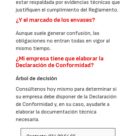
estar respaldada por evidencias técnicas que
justifiquen el cumplimiento del Reglamento.
¿Y el marcado de los envases?
Aunque suele generar confusión, las
obligaciones no entran todas en vigor al
mismo tiempo.
¿Mi empresa tiene que elaborar la
Declaración de Conformidad?
Árbol de decisión
Consúltenos hoy mismo para determinar si
su empresa debe disponer de la Declaración
de Conformidad y, en su caso, ayudarle a
elaborar la documentación técnica
necesaria.