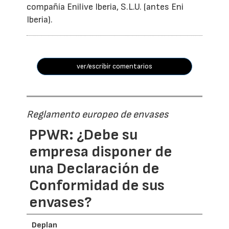
compañía Enilive Iberia, S.L.U. (antes Eni
Iberia).
ver/escribir comentarios
Reglamento europeo de envases
PPWR: ¿Debe su
empresa disponer de
una Declaración de
Conformidad de sus
envases?
Deplan