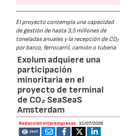
El proyecto contempla una capacidad
de gestión de hasta 3,5 millones de
toneladas anuales y la recepción de CO₂
por barco, ferrocarril, camión o tubería
Exolum adquiere una
participación
minoritaria en el
proyecto de terminal
de CO₂ SeaSeaS
Amsterdam
Redacción Interempresas
31/07/2026
2440