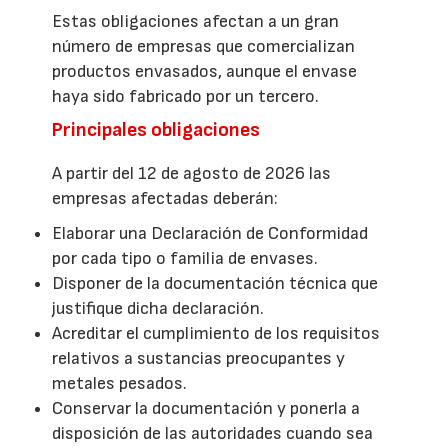
Estas obligaciones afectan a un gran
número de empresas que comercializan
productos envasados, aunque el envase
haya sido fabricado por un tercero.
Principales obligaciones
A partir del 12 de agosto de 2026 las
empresas afectadas deberán:
Elaborar una Declaración de Conformidad
por cada tipo o familia de envases.
Disponer de la documentación técnica que
justifique dicha declaración.
Acreditar el cumplimiento de los requisitos
relativos a sustancias preocupantes y
metales pesados.
Conservar la documentación y ponerla a
disposición de las autoridades cuando sea