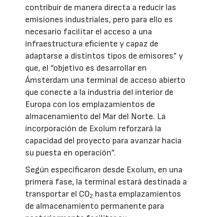
contribuir de manera directa a reducir las
emisiones industriales, pero para ello es
necesario facilitar el acceso a una
infraestructura eficiente y capaz de
adaptarse a distintos tipos de emisores” y
que, el “objetivo es desarrollar en
Ámsterdam una terminal de acceso abierto
que conecte a la industria del interior de
Europa con los emplazamientos de
almacenamiento del Mar del Norte. La
incorporación de Exolum reforzará la
capacidad del proyecto para avanzar hacia
su puesta en operación”.
Según especificaron desde Exolum, en una
primera fase, la terminal estará destinada a
transportar el CO
hasta emplazamientos
2
de almacenamiento permanente para