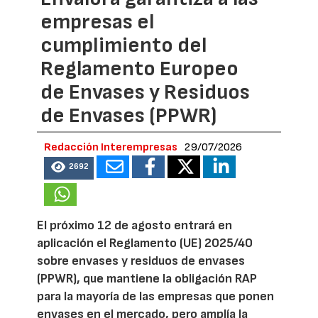
empresas el
cumplimiento del
Reglamento Europeo
de Envases y Residuos
de Envases (PPWR)
Redacción Interempresas
29/07/2026
2692
El próximo 12 de agosto entrará en
aplicación el Reglamento (UE) 2025/40
sobre envases y residuos de envases
(PPWR), que mantiene la obligación RAP
para la mayoría de las empresas que ponen
envases en el mercado, pero amplía la