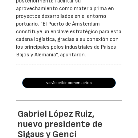
posteriormente facilitar su
aprovechamiento como materia prima en
proyectos desarrollados en el entorno
portuario. “El Puerto de Ámsterdam
constituye un enclave estratégico para esta
cadena logística, gracias a su conexión con
los principales polos industriales de Países
Bajos y Alemania”, apuntaron.
ver/escribir comentarios
Gabriel López Ruiz,
nuevo presidente de
Sigaus y Genci