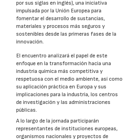
por sus siglas en inglés), una iniciativa
impulsada por la Unión Europea para
fomentar el desarrollo de sustancias,
materiales y procesos más seguros y
sostenibles desde las primeras fases de la
innovación.
El encuentro analizará el papel de este
enfoque en la transformación hacia una
industria química más competitiva y
respetuosa con el medio ambiente, así como
su aplicación práctica en Europa y sus
implicaciones para la industria, los centros
de investigación y las administraciones
públicas.
A lo largo de la jornada participarán
representantes de instituciones europeas,
organismos nacionales y proyectos de