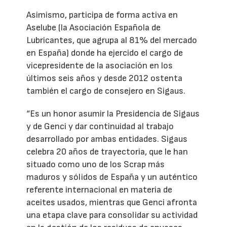
Asimismo, participa de forma activa en
Aselube (la Asociación Española de
Lubricantes, que agrupa al 81% del mercado
en España) donde ha ejercido el cargo de
vicepresidente de la asociación en los
últimos seis años y desde 2012 ostenta
también el cargo de consejero en Sigaus.
“Es un honor asumir la Presidencia de Sigaus
y de Genci y dar continuidad al trabajo
desarrollado por ambas entidades. Sigaus
celebra 20 años de trayectoria, que le han
situado como uno de los Scrap más
maduros y sólidos de España y un auténtico
referente internacional en materia de
aceites usados, mientras que Genci afronta
una etapa clave para consolidar su actividad