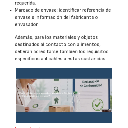
requerida.
Marcado de envase: identificar referencia de
envase e información del fabricante o
envasador.
Además, para los materiales y objetos
destinados al contacto con alimentos,
deberán acreditarse también los requisitos
específicos aplicables a estas sustancias.