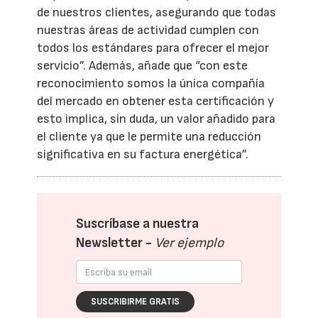
de nuestros clientes, asegurando que todas
nuestras áreas de actividad cumplen con
todos los estándares para ofrecer el mejor
servicio”. Además, añade que “con este
reconocimiento somos la única compañía
del mercado en obtener esta certificación y
esto implica, sin duda, un valor añadido para
el cliente ya que le permite una reducción
significativa en su factura energética”.
Suscríbase a nuestra
Newsletter -
Ver ejemplo
SUSCRIBIRME GRATIS