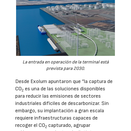
La entrada en operación de la terminal está
prevista para 2030.
Desde Exolum apuntaron que “la captura de
CO
es una de las soluciones disponibles
2
para reducir las emisiones de sectores
industriales difíciles de descarbonizar. Sin
embargo, su implantación a gran escala
requiere infraestructuras capaces de
recoger el CO
capturado, agrupar
2