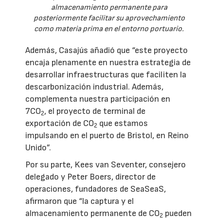
almacenamiento permanente para
posteriormente facilitar su aprovechamiento
como materia prima en el entorno portuario.
Además, Casajús añadió que “este proyecto
encaja plenamente en nuestra estrategia de
desarrollar infraestructuras que faciliten la
descarbonización industrial. Además,
complementa nuestra participación en
7CO
, el proyecto de terminal de
2
exportación de CO
que estamos
2
impulsando en el puerto de Bristol, en Reino
Unido”.
Por su parte, Kees van Seventer, consejero
delegado y Peter Boers, director de
operaciones, fundadores de SeaSeaS,
afirmaron que “la captura y el
almacenamiento permanente de CO
pueden
2