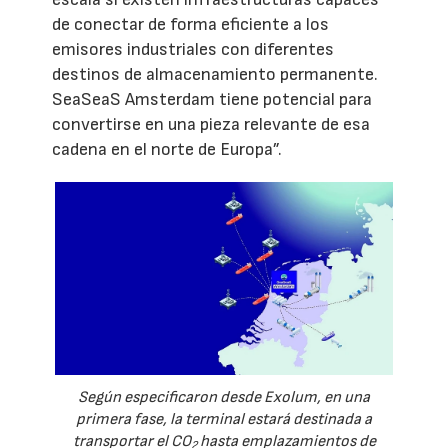
de conectar de forma eficiente a los
emisores industriales con diferentes
destinos de almacenamiento permanente.
SeaSeaS Amsterdam tiene potencial para
convertirse en una pieza relevante de esa
cadena en el norte de Europa”.
Según especificaron desde Exolum, en una
primera fase, la terminal estará destinada a
transportar el CO
hasta emplazamientos de
2