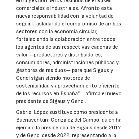
en la gestión de los residuos de envases
comerciales e industriales. Afronto esta
nueva responsabilidad con la voluntad de
seguir trasladando el compromiso de ambos
sectores con la economía circular,
fortaleciendo la colaboración entre todos
los agentes de sus respectivas cadenas de
valor —productores y distribuidores,
consumidores, administraciones públicas y
gestores de residuos— para que Sigaus y
Genci sigan siendo motores de
sostenibilidad y aprovechamiento eficiente
de los recursos en España” –afirma el nuevo
presidente de Sigaus y Genci.
Gabriel López sustituye como presidente a
Buenaventura González del Campo, quien ha
ejercido la presidencia de Sigaus desde 2017
y de Genci desde 2022, representando a la