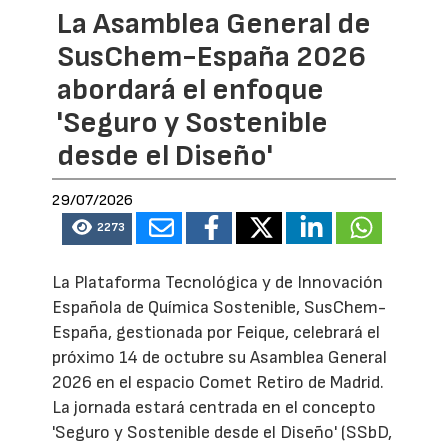
La Asamblea General de
SusChem-España 2026
abordará el enfoque
'Seguro y Sostenible
desde el Diseño'
29/07/2026
2273
La Plataforma Tecnológica y de Innovación
Española de Química Sostenible, SusChem-
España, gestionada por Feique, celebrará el
próximo 14 de octubre su Asamblea General
2026 en el espacio Comet Retiro de Madrid.
La jornada estará centrada en el concepto
'Seguro y Sostenible desde el Diseño' (SSbD,