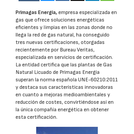
Primagas Energía,
empresa especializada en
gas que ofrece soluciones energéticas
eficientes y limpias en las zonas donde no
llega la red de gas natural, ha conseguido
tres nuevas certificaciones, otorgadas
recientemente por Bureau Veritas,
especializada en servicios de certificación.
La entidad certifica que las plantas de Gas
Natural Licuado de Primagas Energía
superan la norma española UNE-60210:2011
y destaca sus características innovadoras
en cuanto a mejoras medioambientales y
reducción de costes, convirtiéndose así en
la única compañía energética en obtener
esta certificación.