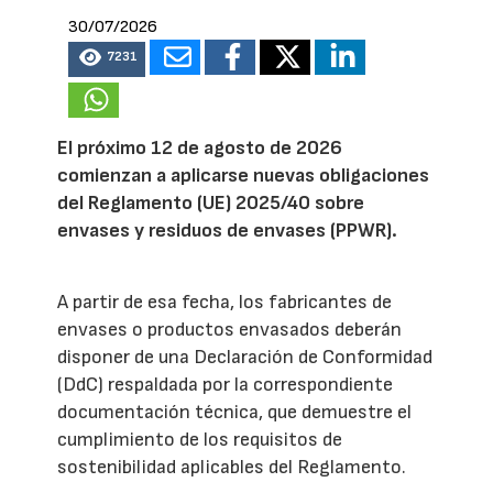
30/07/2026
7231
El próximo 12 de agosto de 2026
comienzan a aplicarse nuevas obligaciones
del Reglamento (UE) 2025/40 sobre
envases y residuos de envases (PPWR).
A partir de esa fecha, los fabricantes de
envases o productos envasados deberán
disponer de una Declaración de Conformidad
(DdC) respaldada por la correspondiente
documentación técnica, que demuestre el
cumplimiento de los requisitos de
sostenibilidad aplicables del Reglamento.