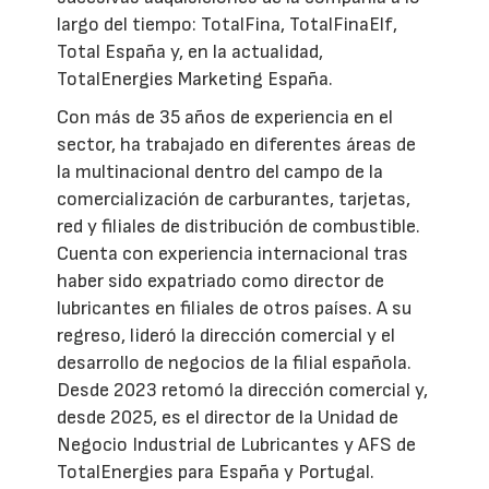
largo del tiempo: TotalFina, TotalFinaElf,
Total España y, en la actualidad,
TotalEnergies Marketing España.
Con más de 35 años de experiencia en el
sector, ha trabajado en diferentes áreas de
la multinacional dentro del campo de la
comercialización de carburantes, tarjetas,
red y filiales de distribución de combustible.
Cuenta con experiencia internacional tras
haber sido expatriado como director de
lubricantes en filiales de otros países. A su
regreso, lideró la dirección comercial y el
desarrollo de negocios de la filial española.
Desde 2023 retomó la dirección comercial y,
desde 2025, es el director de la Unidad de
Negocio Industrial de Lubricantes y AFS de
TotalEnergies para España y Portugal.