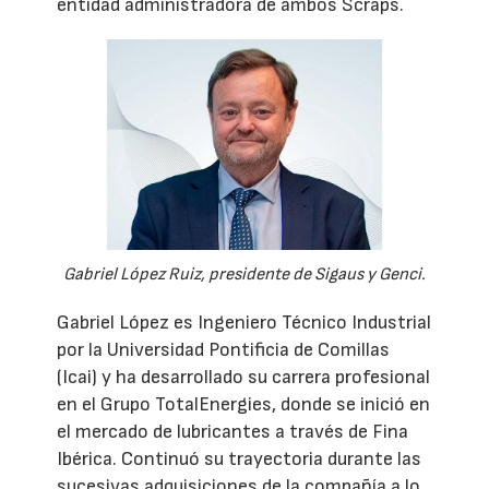
entidad administradora de ambos Scraps.
Gabriel López Ruiz, presidente de Sigaus y Genci.
Gabriel López es Ingeniero Técnico Industrial
por la Universidad Pontificia de Comillas
(Icai) y ha desarrollado su carrera profesional
en el Grupo TotalEnergies, donde se inició en
el mercado de lubricantes a través de Fina
Ibérica. Continuó su trayectoria durante las
sucesivas adquisiciones de la compañía a lo