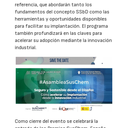
referencia, que abordarán tanto los
fundamentos del concepto SSbD como las
herramientas y oportunidades disponibles
para facilitar su implantación. El programa
también profundizará en las claves para
acelerar su adopción mediante la innovación
industrial.
Como cierre del evento se celebrará la