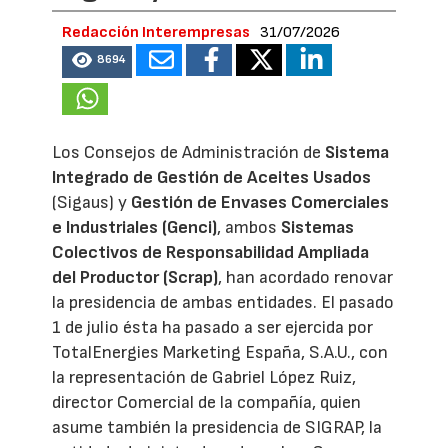
Redacción Interempresas
31/07/2026
8694
Los Consejos de Administración de
Sistema
Integrado de Gestión de Aceites Usados
(Sigaus) y
Gestión de Envases Comerciales
e Industriales (Genci)
, ambos
Sistemas
Colectivos de Responsabilidad Ampliada
del Productor (Scrap)
, han acordado renovar
la presidencia de ambas entidades. El pasado
1 de julio ésta ha pasado a ser ejercida por
TotalEnergies Marketing España, S.A.U., con
la representación de Gabriel López Ruiz,
director Comercial de la compañía, quien
asume también la presidencia de SIGRAP, la