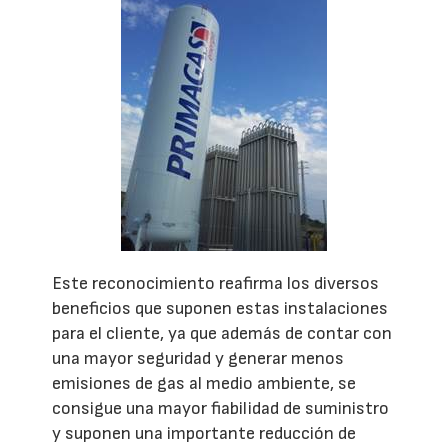
Este reconocimiento reafirma los diversos
beneficios que suponen estas instalaciones
para el cliente, ya que además de contar con
una mayor seguridad y generar menos
emisiones de gas al medio ambiente, se
consigue una mayor fiabilidad de suministro
y suponen una importante reducción de