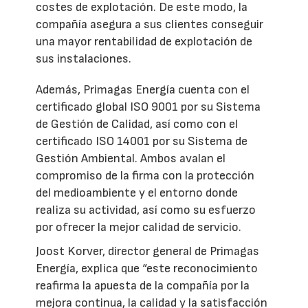
costes de explotación. De este modo, la
compañía asegura a sus clientes conseguir
una mayor rentabilidad de explotación de
sus instalaciones.
Además, Primagas Energía cuenta con el
certificado global ISO 9001 por su Sistema
de Gestión de Calidad, así como con el
certificado ISO 14001 por su Sistema de
Gestión Ambiental. Ambos avalan el
compromiso de la firma con la protección
del medioambiente y el entorno donde
realiza su actividad, así como su esfuerzo
por ofrecer la mejor calidad de servicio.
Joost Korver, director general de Primagas
Energía, explica que “este reconocimiento
reafirma la apuesta de la compañía por la
mejora continua, la calidad y la satisfacción