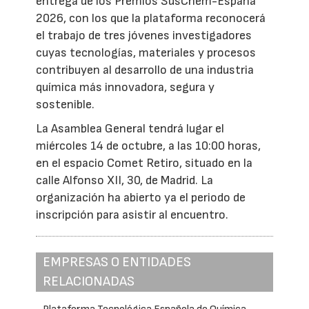
entrega de los Premios SusChem-España
2026, con los que la plataforma reconocerá
el trabajo de tres jóvenes investigadores
cuyas tecnologías, materiales y procesos
contribuyen al desarrollo de una industria
química más innovadora, segura y
sostenible.
La Asamblea General tendrá lugar el
miércoles 14 de octubre, a las 10:00 horas,
en el espacio Comet Retiro, situado en la
calle Alfonso XII, 30, de Madrid. La
organización ha abierto ya el periodo de
inscripción para asistir al encuentro.
EMPRESAS O ENTIDADES
RELACIONADAS