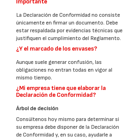
Importante
La Declaración de Conformidad no consiste
únicamente en firmar un documento. Debe
estar respaldada por evidencias técnicas que
justifiquen el cumplimiento del Reglamento.
¿Y el marcado de los envases?
Aunque suele generar confusión, las
obligaciones no entran todas en vigor al
mismo tiempo.
¿Mi empresa tiene que elaborar la
Declaración de Conformidad?
Árbol de decisión
Consúltenos hoy mismo para determinar si
su empresa debe disponer de la Declaración
de Conformidad y, en su caso, ayudarle a