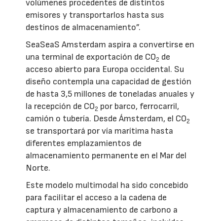
volúmenes procedentes de distintos
emisores y transportarlos hasta sus
destinos de almacenamiento”.
SeaSeaS Amsterdam aspira a convertirse en
una terminal de exportación de CO
de
2
acceso abierto para Europa occidental. Su
diseño contempla una capacidad de gestión
de hasta 3,5 millones de toneladas anuales y
la recepción de CO
por barco, ferrocarril,
2
camión o tubería. Desde Ámsterdam, el CO
2
se transportará por vía marítima hasta
diferentes emplazamientos de
almacenamiento permanente en el Mar del
Norte.
Este modelo multimodal ha sido concebido
para facilitar el acceso a la cadena de
captura y almacenamiento de carbono a