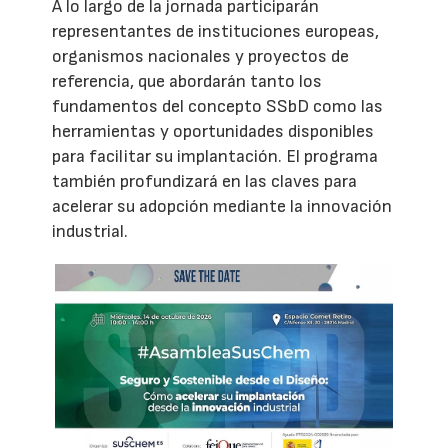
A lo largo de la jornada participarán
representantes de instituciones europeas,
organismos nacionales y proyectos de
referencia, que abordarán tanto los
fundamentos del concepto SSbD como las
herramientas y oportunidades disponibles
para facilitar su implantación. El programa
también profundizará en las claves para
acelerar su adopción mediante la innovación
industrial.