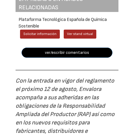
RELACIONADAS
Plataforma Tecnológica Española de Química
Sostenible
Solicitar información
Ver stand virtual
ver/escribir comentarios
Con la entrada en vigor del reglamento
el próximo 12 de agosto, Envalora
acompaña a sus adheridas en las
obligaciones de la Responsabilidad
Ampliada del Productor (RAP) así como
en los nuevos requisitos para
fabricantes, distribuidores e