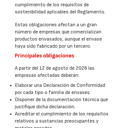
cumplimiento de los requisitos de
sostenibilidad aplicables del Reglamento.
Estas obligaciones afectan a un gran
número de empresas que comercializan
productos envasados, aunque el envase
haya sido fabricado por un tercero.
Principales obligaciones
A partir del 12 de agosto de 2026 las
empresas afectadas deberán:
Elaborar una Declaración de Conformidad
por cada tipo o familia de envases.
Disponer de la documentación técnica que
justifique dicha declaración.
Acreditar el cumplimiento de los requisitos
relativos a sustancias preocupantes y