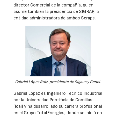
director Comercial de la compañía, quien
asume también la presidencia de SIGRAP, la
entidad administradora de ambos Scraps.
Gabriel López Ruiz, presidente de Sigaus y Genci.
Gabriel López es Ingeniero Técnico Industrial
por la Universidad Pontificia de Comillas
(Icai) y ha desarrollado su carrera profesional
en el Grupo TotalEnergies, donde se inició en