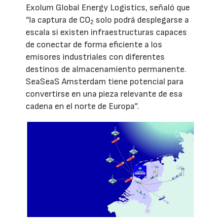
Exolum Global Energy Logistics, señaló que
“la captura de CO
solo podrá desplegarse a
2
escala si existen infraestructuras capaces
de conectar de forma eficiente a los
emisores industriales con diferentes
destinos de almacenamiento permanente.
SeaSeaS Amsterdam tiene potencial para
convertirse en una pieza relevante de esa
cadena en el norte de Europa”.