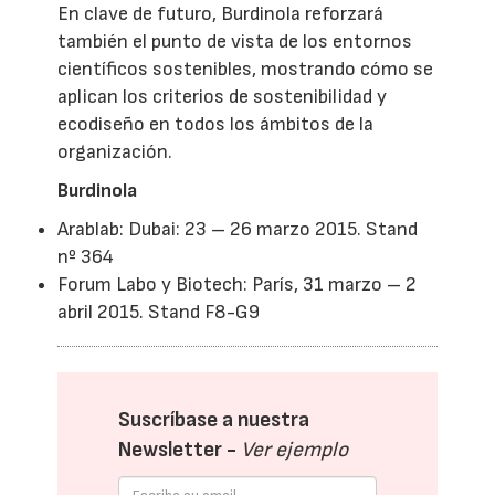
En clave de futuro, Burdinola reforzará
también el punto de vista de los entornos
científicos sostenibles, mostrando cómo se
aplican los criterios de sostenibilidad y
ecodiseño en todos los ámbitos de la
organización.
Burdinola
Arablab: Dubai: 23 – 26 marzo 2015. Stand
nº 364
Forum Labo y Biotech: París, 31 marzo – 2
abril 2015. Stand F8-G9
Suscríbase a nuestra
Newsletter -
Ver ejemplo