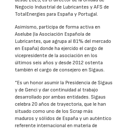
Negocio Industrial de Lubricantes y AFS de
TotalEnergies para España y Portugal.
Asimismo, participa de forma activa en
Aselube (la Asociación Española de
Lubricantes, que agrupa al 81% del mercado
en España) donde ha ejercido el cargo de
vicepresidente de la asociación en los
últimos seis años y desde 2012 ostenta
también el cargo de consejero en Sigaus.
“Es un honor asumir la Presidencia de Sigaus
y de Genci y dar continuidad al trabajo
desarrollado por ambas entidades. Sigaus
celebra 20 años de trayectoria, que le han
situado como uno de los Scrap más
maduros y sólidos de España y un auténtico
referente internacional en materia de