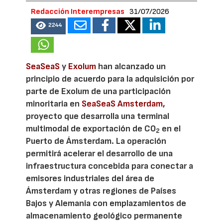
Redacción Interempresas
31/07/2026
2244
SeaSeaS
y
Exolum
han alcanzado un
principio de acuerdo para la adquisición por
parte de Exolum de una participación
minoritaria en
SeaSeaS Amsterdam
,
proyecto que desarrolla una terminal
multimodal de exportación de CO
en el
2
Puerto de Ámsterdam. La operación
permitirá acelerar el desarrollo de una
infraestructura concebida para conectar a
emisores industriales del área de
Ámsterdam y otras regiones de Países
Bajos y Alemania con emplazamientos de
almacenamiento geológico permanente