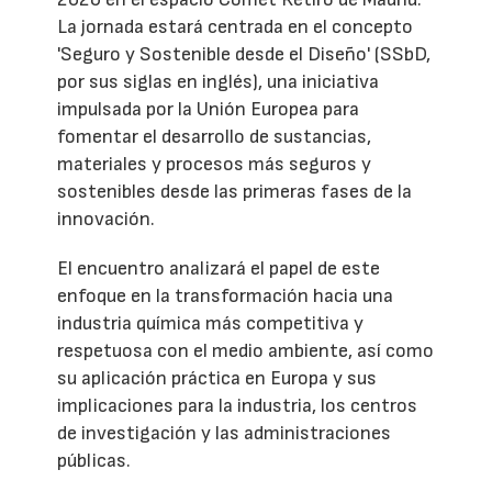
La jornada estará centrada en el concepto
'Seguro y Sostenible desde el Diseño' (SSbD,
por sus siglas en inglés), una iniciativa
impulsada por la Unión Europea para
fomentar el desarrollo de sustancias,
materiales y procesos más seguros y
sostenibles desde las primeras fases de la
innovación.
El encuentro analizará el papel de este
enfoque en la transformación hacia una
industria química más competitiva y
respetuosa con el medio ambiente, así como
su aplicación práctica en Europa y sus
implicaciones para la industria, los centros
de investigación y las administraciones
públicas.