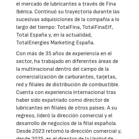
el mercado de lubricantes a través de Fina
Ibérica. Continuó su trayectoria durante las
sucesivas adquisiciones de la compañía a lo
largo del tiempo: TotalFina, TotalFinaElf,
Total España y, en la actualidad,
TotalEnergies Marketing España.
Con más de 35 años de experiencia en el
sector, ha trabajado en diferentes áreas de
la multinacional dentro del campo de la
comercialización de carburantes, tarjetas,
red y filiales de distribución de combustible.
Cuenta con experiencia internacional tras
haber sido expatriado como director de
lubricantes en filiales de otros países. A su
regreso, lideró la dirección comercial y el
desarrollo de negocios de la filial española.
Desde 2023 retomó la dirección comercial y,
desde 2025, es el director de la Unidad de