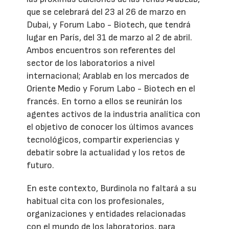
que se celebrará del 23 al 26 de marzo en
Dubai, y Forum Labo - Biotech, que tendrá
lugar en París, del 31 de marzo al 2 de abril.
Ambos encuentros son referentes del
sector de los laboratorios a nivel
internacional; Arablab en los mercados de
Oriente Medio y Forum Labo - Biotech en el
francés. En torno a ellos se reunirán los
agentes activos de la industria analítica con
el objetivo de conocer los últimos avances
tecnológicos, compartir experiencias y
debatir sobre la actualidad y los retos de
futuro.
En este contexto, Burdinola no faltará a su
habitual cita con los profesionales,
organizaciones y entidades relacionadas
con el mundo de los laboratorios, para