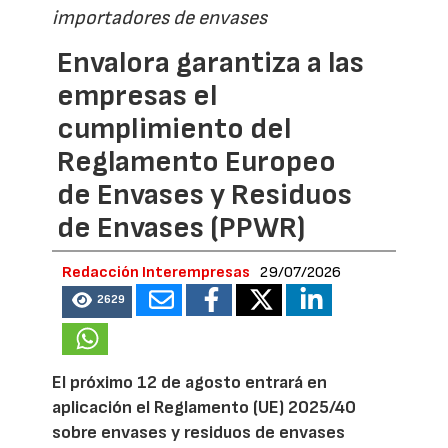
importadores de envases
Envalora garantiza a las
empresas el
cumplimiento del
Reglamento Europeo
de Envases y Residuos
de Envases (PPWR)
Redacción Interempresas
29/07/2026
2629
El próximo 12 de agosto entrará en
aplicación el Reglamento (UE) 2025/40
sobre envases y residuos de envases