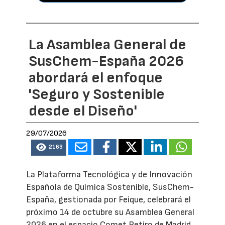
La Asamblea General de
SusChem-España 2026
abordará el enfoque
'Seguro y Sostenible
desde el Diseño'
29/07/2026
2163
La Plataforma Tecnológica y de Innovación
Española de Química Sostenible, SusChem-
España, gestionada por Feique, celebrará el
próximo 14 de octubre su Asamblea General
2026 en el espacio Comet Retiro de Madrid.