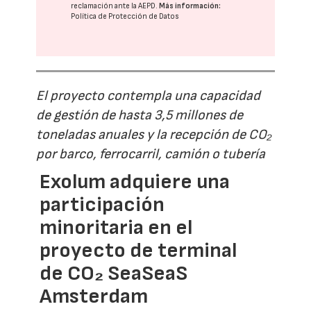
reclamación ante la
AEPD
.
Más información:
Política de Protección de Datos
El proyecto contempla una capacidad
de gestión de hasta 3,5 millones de
toneladas anuales y la recepción de CO₂
por barco, ferrocarril, camión o tubería
Exolum adquiere una
participación
minoritaria en el
proyecto de terminal
de CO₂ SeaSeaS
Amsterdam