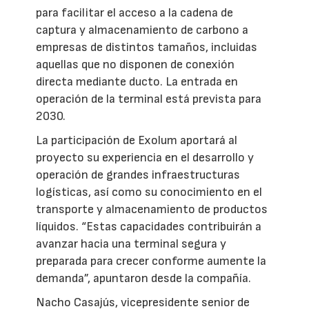
para facilitar el acceso a la cadena de
captura y almacenamiento de carbono a
empresas de distintos tamaños, incluidas
aquellas que no disponen de conexión
directa mediante ducto. La entrada en
operación de la terminal está prevista para
2030.
La participación de Exolum aportará al
proyecto su experiencia en el desarrollo y
operación de grandes infraestructuras
logísticas, así como su conocimiento en el
transporte y almacenamiento de productos
líquidos. “Estas capacidades contribuirán a
avanzar hacia una terminal segura y
preparada para crecer conforme aumente la
demanda”, apuntaron desde la compañía.
Nacho Casajús, vicepresidente senior de