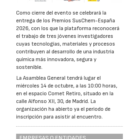
Como cierre del evento se celebrará la
entrega de los Premios SusChem-España
2026, con los que la plataforma reconocerá
el trabajo de tres jóvenes investigadores
cuyas tecnologías, materiales y procesos
contribuyen al desarrollo de una industria
química más innovadora, segura y
sostenible.
La Asamblea General tendrá lugar el
miércoles 14 de octubre, a las 10:00 horas,
en el espacio Comet Retiro, situado en la
calle Alfonso XII, 30, de Madrid. La
organización ha abierto ya el periodo de
inscripción para asistir al encuentro.
EMPRESAS O ENTIDADES