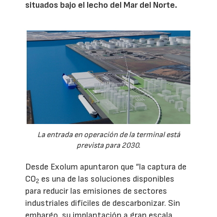
situados bajo el lecho del Mar del Norte.
La entrada en operación de la terminal está
prevista para 2030.
Desde Exolum apuntaron que “la captura de
CO
es una de las soluciones disponibles
2
para reducir las emisiones de sectores
industriales difíciles de descarbonizar. Sin
embargo, su implantación a gran escala