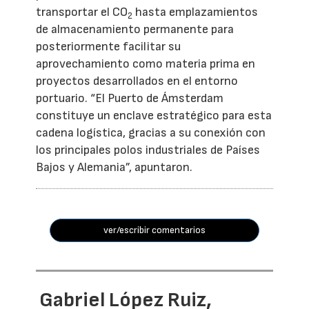
transportar el CO
hasta emplazamientos
2
de almacenamiento permanente para
posteriormente facilitar su
aprovechamiento como materia prima en
proyectos desarrollados en el entorno
portuario. “El Puerto de Ámsterdam
constituye un enclave estratégico para esta
cadena logística, gracias a su conexión con
los principales polos industriales de Países
Bajos y Alemania”, apuntaron.
ver/escribir comentarios
Gabriel López Ruiz,