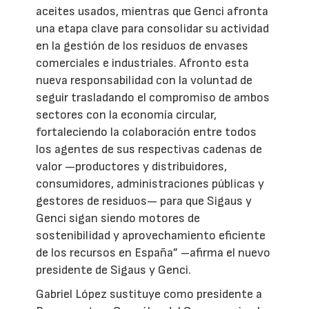
aceites usados, mientras que Genci afronta
una etapa clave para consolidar su actividad
en la gestión de los residuos de envases
comerciales e industriales. Afronto esta
nueva responsabilidad con la voluntad de
seguir trasladando el compromiso de ambos
sectores con la economía circular,
fortaleciendo la colaboración entre todos
los agentes de sus respectivas cadenas de
valor —productores y distribuidores,
consumidores, administraciones públicas y
gestores de residuos— para que Sigaus y
Genci sigan siendo motores de
sostenibilidad y aprovechamiento eficiente
de los recursos en España” –afirma el nuevo
presidente de Sigaus y Genci.
Gabriel López sustituye como presidente a