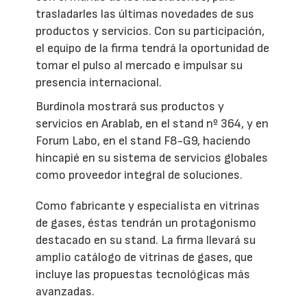
trasladarles las últimas novedades de sus
productos y servicios. Con su participación,
el equipo de la firma tendrá la oportunidad de
tomar el pulso al mercado e impulsar su
presencia internacional.
Burdinola mostrará sus productos y
servicios en Arablab, en el stand nº 364, y en
Forum Labo, en el stand F8-G9, haciendo
hincapié en su sistema de servicios globales
como proveedor integral de soluciones.
Como fabricante y especialista en vitrinas
de gases, éstas tendrán un protagonismo
destacado en su stand. La firma llevará su
amplio catálogo de vitrinas de gases, que
incluye las propuestas tecnológicas más
avanzadas.