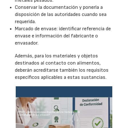
metales pesados.
Conservar la documentación y ponerla a
disposición de las autoridades cuando sea
requerida.
Marcado de envase: identificar referencia de
envase e información del fabricante o
envasador.
Además, para los materiales y objetos
destinados al contacto con alimentos,
deberán acreditarse también los requisitos
específicos aplicables a estas sustancias.