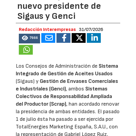
nuevo presidente de
Sigaus y Genci
Redacción Interempresas
31/07/2026
7666
Los Consejos de Administración de
Sistema
Integrado de Gestión de Aceites Usados
(Sigaus) y
Gestión de Envases Comerciales
e Industriales (Genci)
, ambos
Sistemas
Colectivos de Responsabilidad Ampliada
del Productor (Scrap)
, han acordado renovar
la presidencia de ambas entidades. El pasado
1 de julio ésta ha pasado a ser ejercida por
TotalEnergies Marketing España, S.A.U., con
la representación de Gabriel López Ruiz,