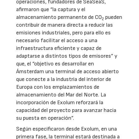
operaciones, fundadores de SeaSeaS,
afirmaron que “la captura y el
almacenamiento permanente de CO
pueden
2
contribuir de manera directa a reducir las
emisiones industriales, pero para ello es
necesario facilitar el acceso a una
infraestructura eficiente y capaz de
adaptarse a distintos tipos de emisores” y
que, el “objetivo es desarrollar en
Ámsterdam una terminal de acceso abierto
que conecte a la industria del interior de
Europa con los emplazamientos de
almacenamiento del Mar del Norte. La
incorporación de Exolum reforzará la
capacidad del proyecto para avanzar hacia
su puesta en operación”.
Según especificaron desde Exolum, en una
primera fase, la terminal estará destinada a