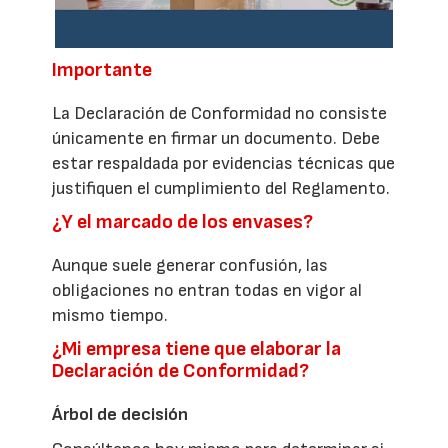
Importante
La Declaración de Conformidad no consiste
únicamente en firmar un documento. Debe
estar respaldada por evidencias técnicas que
justifiquen el cumplimiento del Reglamento.
¿Y el marcado de los envases?
Aunque suele generar confusión, las
obligaciones no entran todas en vigor al
mismo tiempo.
¿Mi empresa tiene que elaborar la
Declaración de Conformidad?
Árbol de decisión