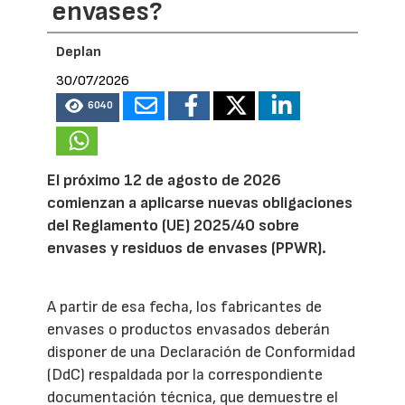
envases?
Deplan
30/07/2026
6040
El próximo 12 de agosto de 2026
comienzan a aplicarse nuevas obligaciones
del Reglamento (UE) 2025/40 sobre
envases y residuos de envases (PPWR).
A partir de esa fecha, los fabricantes de
envases o productos envasados deberán
disponer de una Declaración de Conformidad
(DdC) respaldada por la correspondiente
documentación técnica, que demuestre el